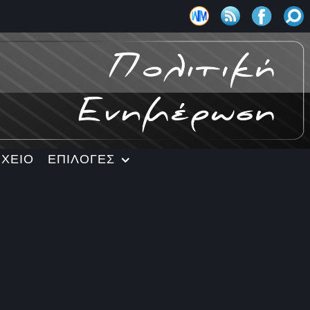
ΡΧΕΙΟ
ΕΠΙΛΟΓΕΣ