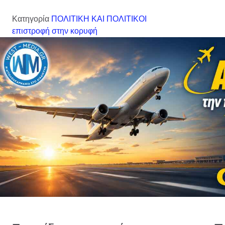
Κατηγορία
ΠΟΛΙΤΙΚΗ ΚΑΙ ΠΟΛΙΤΙΚΟΙ
επιστροφή στην κορυφή