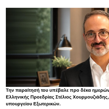
Την παραίτησή του υπέβαλε προ δέκα ημερών
Ελληνικής Προεδρίας Στέλιος Χουρμουζιάδης, 
υπουργείου Εξωτερικών.