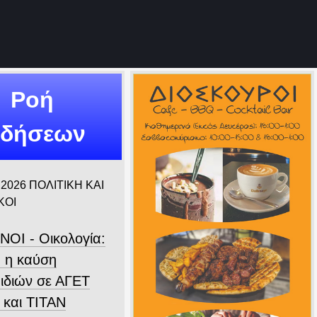
Ροή
ιδήσεων
 2026
ΠΟΛΙΤΙΚΗ ΚΑΙ
ΚΟΙ
ΝΟΙ - Οικολογία:
 η καύση
ιδιών σε ΑΓΕΤ
 και ΤΙΤΑΝ