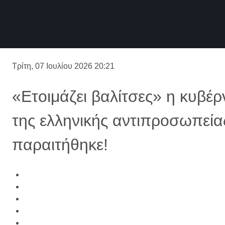
Τρίτη, 07 Ιουλίου 2026 20:21
«Ετοιμάζει βαλίτσες» η κυβέ
της ελληνικής αντιπροσωπεία
παραιτήθηκε!