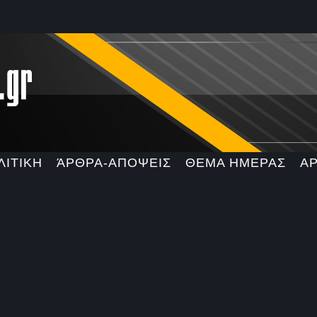
ΛΙΤΙΚΗ
ΆΡΘΡΑ-ΑΠΟΨΕΙΣ
ΘΕΜΑ ΗΜΕΡΑΣ
Α