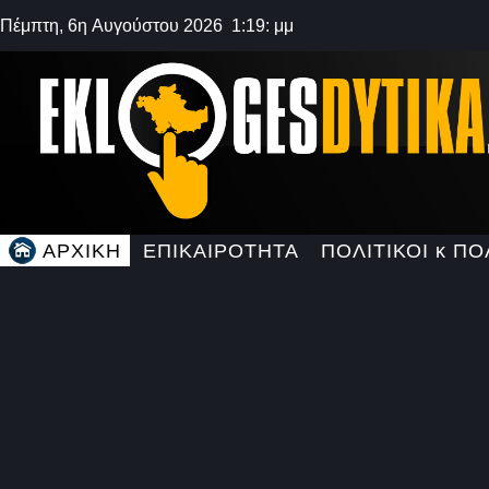
Πέμπτη, 6η Αυγούστου 2026 1:19: μμ
ΑΡΧΙΚΗ
ΕΠΙΚΑΙΡΟΤΗΤΑ
ΠΟΛΙΤΙΚΟΙ κ ΠΟ