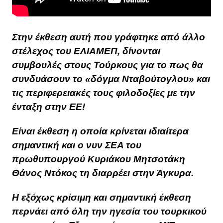
Στην έκθεση αυτή που γράφτηκε από άλλο
στέλεχος του ΕΛΙΑΜΕΠ, δίνονται
συμβουλές στους Τούρκους για το πως θα
συνδυάσουν το «δόγμα Νταβούτογλου» και
τις περιφερειακές τους φιλοδοξίες με την
ένταξη στην ΕΕ!
Είναι έκθεση η οποία κρίνεται ιδιαίτερα
σημαντική και ο νυν ΣΕΑ του
πρωθυπουργού Κυριάκου Μητσοτάκη
Θάνος Ντόκος τη διαρρέει στην Άγκυρα.
Η εξόχως κρίσιμη και σημαντική έκθεση
περνάει από όλη την ηγεσία του τουρκικού