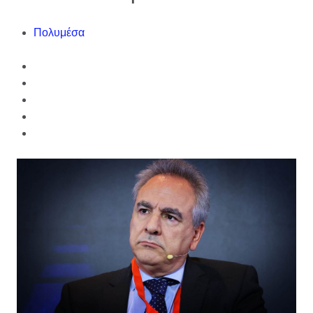
Πολυμέσα