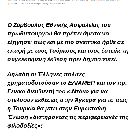
Ο Σύμβουλος Εθνικής Ασφαλείας του
πρωθυπουργού θα πρέπει άμεσα να
εξηγήσει πως και με πιο σκεπτικό ήρθε σε
επαφή με τους Τούρκους και τους έστειλε τη
συγκεκριμένη έκθεση πριν δημοσιευτεί.
Δηλαδή οι Έλληνες πολίτες
χρηματοδοτούσαν το ΕΛΙΑΜΕΠ και τον πρ.
Γενικό Διευθυντή του κ.Ντόκο για να
στέλνουν εκθέσεις στην Άγκυρα για το πώς
η Τουρκία θα μπει στην Ευρωπαϊκή
Ένωση «διατηρόντας τις περιφερειακές της
φιλοδοξίες»!