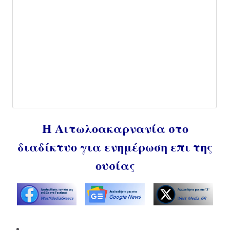
Η Αιτωλοακαρνανία στο
διαδίκτυο για ενημέρωση επι της
ουσίας