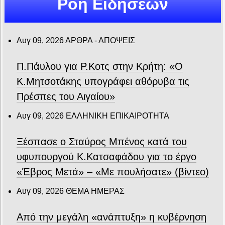
Ροή Ειδήσεων
Αυγ 09, 2026
ΑΡΘΡΑ - ΑΠΟΨΕΙΣ
Π.Πάυλου για Ρ.Κοτς στην Κρήτη: «Ο
Κ.Μητσοτάκης υπογράφει αθόρυβα τις
Πρέσπες του Αιγαίου»
Αυγ 09, 2026
ΕΛΛΗΝΙΚΗ ΕΠΙΚΑΙΡΟΤΗΤΑ
Ξέσπασε ο Σταύρος Μπένος κατά του
υφυπουργού Κ.Κατσαφάδου για το έργο
«Έβρος Μετά» – «Με πουλήσατε» (βίντεο)
Αυγ 09, 2026
ΘΕΜΑ ΗΜΕΡΑΣ
Από την μεγάλη «ανάπτυξη» η κυβέρνηση