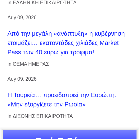
in
ΕΛΛΗΝΙΚΗ ΕΠΙΚΑΙΡΟΤΗΤΑ
Αυγ 09, 2026
Από την μεγάλη «ανάπτυξη» η κυβέρνηση
ετοιμάζει… εκατοντάδες χιλιάδες Market
Pass των 40 ευρώ για τρόφιμα!
in
ΘΕΜΑ ΗΜΕΡΑΣ
Αυγ 09, 2026
Η Τουρκία… προειδοποιεί την Ευρώπη:
«Μην εξοργίζετε την Ρωσία»
in
ΔΙΕΘΝΗΣ ΕΠΙΚΑΙΡΟΤΗΤΑ