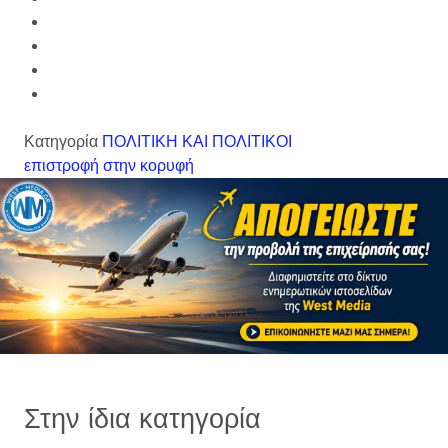
Κατηγορία
ΠΟΛΙΤΙΚΗ ΚΑΙ ΠΟΛΙΤΙΚΟΙ
επιστροφή στην κορυφή
Στην ίδια κατηγορία