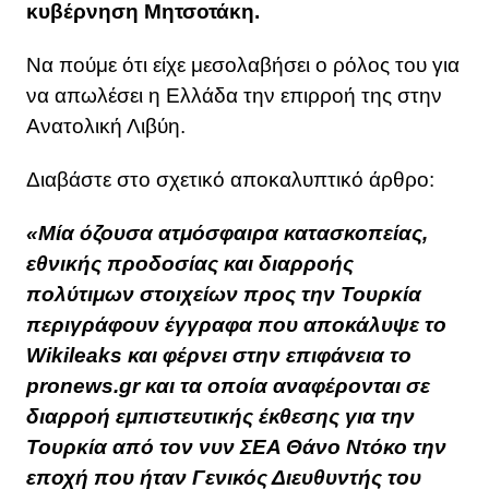
κυβέρνηση Μητσοτάκη.
Να πούμε ότι είχε μεσολαβήσει ο ρόλος του για
να απωλέσει η Ελλάδα την επιρροή της στην
Ανατολική Λιβύη.
Διαβάστε στο σχετικό αποκαλυπτικό άρθρο:
«Μία όζουσα ατμόσφαιρα κατασκοπείας,
εθνικής προδοσίας και διαρροής
πολύτιμων στοιχείων προς την Τουρκία
περιγράφουν έγγραφα που αποκάλυψε το
Wikileaks και φέρνει στην επιφάνεια το
pronews.gr και τα οποία αναφέρονται σε
διαρροή εμπιστευτικής έκθεσης για την
Τουρκία από τον νυν ΣΕΑ Θάνο Ντόκο την
εποχή που ήταν Γενικός Διευθυντής του