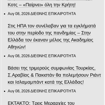
Κοτς – «Παίρνει» όλη την Κρήτη!
Αυγ 08, 2026
ΔΙΕΘΝΗΣ ΕΠΙΚΑΙΡΟΤΗΤΑ
Στις ΗΠΑ τον συνέλαβαν για τα εγκλήματά
του στην περίοδο της πανδημίας – Στην
Ελλάδα τον έκαναν μέλος της Ακαδημίας
Αθηνών!
Αυγ 08, 2026
ΔΙΕΘΝΗΣ ΕΠΙΚΑΙΡΟΤΗΤΑ
Βάσει της τριμερούς συμφωνίας Τουρκίας,
Σ.Αραβίας & Πακιστάν θα πολεμήσουν Ριάντ
και Ισλαμαμπάντ κατά της Ελλάδας!
Αυγ 08, 2026
ΔΙΕΘΝΗΣ ΕΠΙΚΑΙΡΟΤΗΤΑ
ΕΚΤΑΚΤΟ: Τρεις Μεραρχίες του