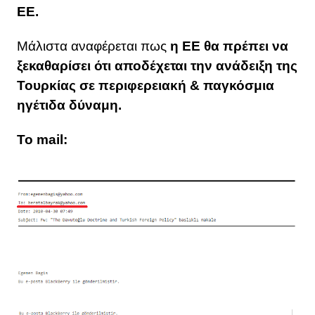
ΕΕ.
Μάλιστα αναφέρεται πως
η ΕΕ θα πρέπει να
ξεκαθαρίσει ότι αποδέχεται την ανάδειξη της
Τουρκίας σε περιφερειακή & παγκόσμια
ηγέτιδα δύναμη.
To mail: