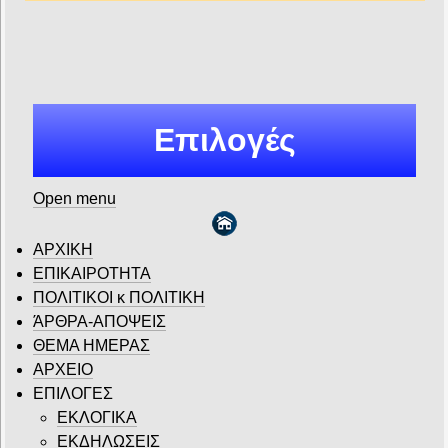
Επιλογές
Open menu
ΑΡΧΙΚΗ
ΕΠΙΚΑΙΡΟΤΗΤΑ
ΠΟΛΙΤΙΚΟΙ κ ΠΟΛΙΤΙΚΗ
ΆΡΘΡΑ-ΑΠΟΨΕΙΣ
ΘΕΜΑ ΗΜΕΡΑΣ
ΑΡΧΕΙΟ
ΕΠΙΛΟΓΕΣ
ΕΚΛΟΓΙΚΑ
ΕΚΔΗΛΩΣΕΙΣ