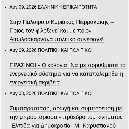
Αυγ 09, 2026
ΕΛΛΗΝΙΚΗ ΕΠΙΚΑΙΡΟΤΗΤΑ
Στην Πάλαιρο ο Κυριάκος Πιερρακάκης –
Ποιος τον φιλοξενεί και με ποιον
Αιτωλοακαρνάνα πολιτικό συνέφαγε!
Αυγ 09, 2026
ΠΟΛΙΤΙΚΗ ΚΑΙ ΠΟΛΙΤΙΚΟΙ
ΠΡΑΣΙΝΟΙ - Οικολογία: Να μεταρρυθμιστεί το
ενεργειακό σύστημα για να καταπολεμηθεί η
ενεργειακή ακρίβεια
Αυγ 08, 2026
ΠΟΛΙΤΙΚΗ ΚΑΙ ΠΟΛΙΤΙΚΟΙ
Συμπαράσταση, αρωγή και συμπόρευση με
την μπροστάρισσα - πρόεδρο του κινήματος
"Ελπίδα για Δημοκρατία" Μ. Καρυστιανού