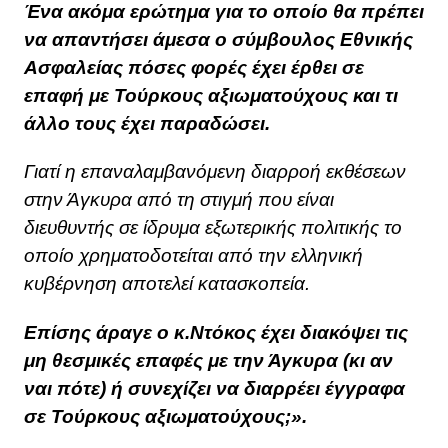
Ένα ακόμα ερώτημα για το οποίο θα πρέπει
να απαντήσει άμεσα ο σύμβουλος Εθνικής
Ασφαλείας πόσες φορές έχει έρθει σε
επαφή με Τούρκους αξιωματούχους και τι
άλλο τους έχει παραδώσει.
Γιατί η επαναλαμβανόμενη διαρροή εκθέσεων
στην Άγκυρα από τη στιγμή που είναι
διευθυντής σε ίδρυμα εξωτερικής πολιτικής το
οποίο χρηματοδοτείται από την ελληνική
κυβέρνηση αποτελεί κατασκοπεία.
Επίσης άραγε ο κ.Ντόκος έχει διακόψει τις
μη θεσμικές επαφές με την Άγκυρα (κι αν
ναι πότε) ή συνεχίζει να διαρρέει έγγραφα
σε Τούρκους αξιωματούχους;».