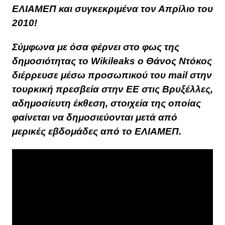
ΕΛΙΑΜΕΠ και συγκεκριμένα τον Απρίλιο του
2010!
Σύμφωνα με όσα φέρνει στο φως της
δημοσιότητας το Wikileaks ο Θάνος Ντόκος
διέρρευσε μέσω προσωπικού του mail στην
τουρκική πρεσβεία στην ΕΕ στις Βρυξέλλες,
αδημοσίευτη έκθεση, στοιχεία της οποίας
φαίνεται να δημοσιεύονται μετά από
μερικές εβδομάδες από το ΕΛΙΑΜΕΠ.