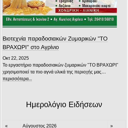
Βιοτεχνία παραδοσιακών Ζυμαρικών "ΤΟ
ΒΡΑΧΩΡΙ" στο Αγρίνιο
Οκτ 22, 2025
Το εργαστήριο παραδοσιακών ζυμαρικών "ΤΟ ΒΡΑΧΩΡΙ"
χρησιμοποιεί τα πιο αγνά υλικά της περιοχής μας…
περισσότερα...
Ημερολόγιο Ειδήσεων
«
Αύγουστος 2026
»