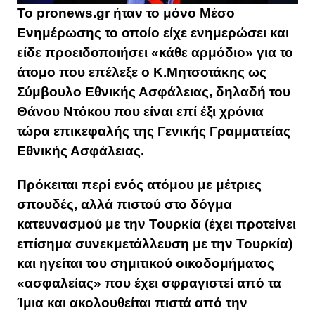
Το pronews.gr ήταν το μόνο Μέσο
Ενημέρωσης το οποίο είχε ενημερώσει και
είδε προειδοποιήσει «κάθε αρμόδιο» για το
άτομο που επέλεξε ο Κ.Μητσοτάκης ως
Σύμβουλο Εθνικής Ασφάλειας, δηλαδή του
Θάνου Ντόκου που είναι επί έξι χρόνια
τώρα επικεφαλής της Γενικής Γραμματείας
Εθνικής Ασφάλειας.
Πρόκειται περί ενός ατόμου με μέτριες
σπουδές, αλλά πιστού στο δόγμα
κατευνασμού με την Τουρκία (έχει προτείνει
επίσημα συνεκμετάλλευση με την Τουρκία)
και ηγείται του σημιτικού οικοδομήματος
«ασφαλείας» που έχει σφραγιστεί από τα
Ίμια και ακολουθείται πιστά από την