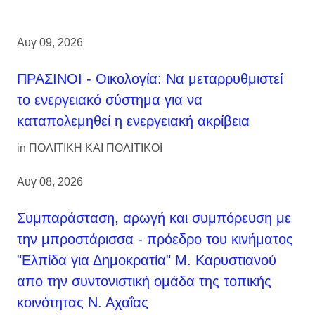
Αυγ 09, 2026
ΠΡΑΣΙΝΟΙ - Οικολογία: Να μεταρρυθμιστεί
το ενεργειακό σύστημα για να
καταπολεμηθεί η ενεργειακή ακρίβεια
in
ΠΟΛΙΤΙΚΗ ΚΑΙ ΠΟΛΙΤΙΚΟΙ
Αυγ 08, 2026
Συμπαράσταση, αρωγή και συμπόρευση με
την μπροστάρισσα - πρόεδρο του κινήματος
"Ελπίδα για Δημοκρατία" Μ. Καρυστιανού
απο την συντονιστική ομάδα της τοπικής
κοινότητας Ν. Αχαΐας