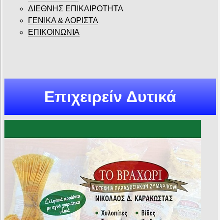
ΔΙΕΘΝΗΣ ΕΠΙΚΑΙΡΟΤΗΤΑ
ΓΕΝΙΚΑ & ΑΟΡΙΣΤΑ
ΕΠΙΚΟΙΝΩΝΙΑ
Επιχειρείν Δυτικά