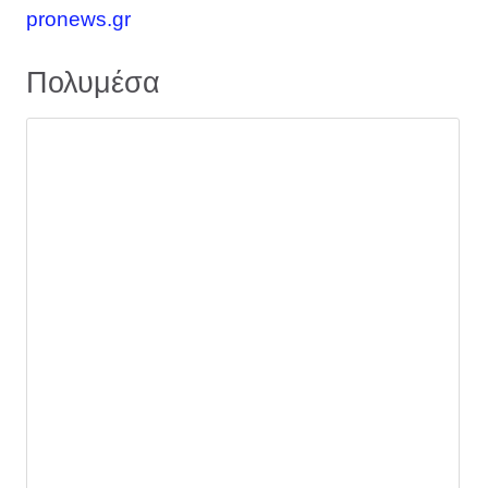
pronews.gr
Πολυμέσα