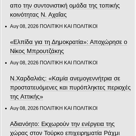
απο την συντονιστική ομάδα της τοπικής
κοινότητας Ν. Αχαΐας
Αυγ 08, 2026
ΠΟΛΙΤΙΚΗ ΚΑΙ ΠΟΛΙΤΙΚΟΙ
«Ελπίδα για τη Δημοκρατία»: Αποχώρησε ο
Νίκος Μπρουτζάκης
Αυγ 08, 2026
ΠΟΛΙΤΙΚΗ ΚΑΙ ΠΟΛΙΤΙΚΟΙ
Ν.Χαρδαλιάς: «Καμία ανεμογεννήτρια σε
προστατευόμενες και πυρόπληκτες περιοχές
της Αττικής»
Αυγ 08, 2026
ΠΟΛΙΤΙΚΗ ΚΑΙ ΠΟΛΙΤΙΚΟΙ
Αδιανόητο: Εκχωρούν την ενέργεια της
χώρας στον Τούρκο επιχειρηματία Ράχμι