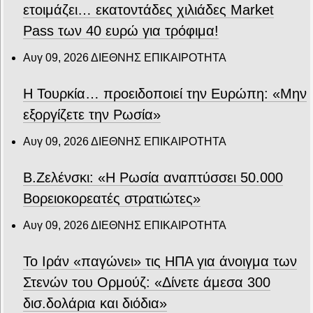
ετοιμάζει… εκατοντάδες χιλιάδες Market
Pass των 40 ευρώ για τρόφιμα!
Αυγ 09, 2026
ΔΙΕΘΝΗΣ ΕΠΙΚΑΙΡΟΤΗΤΑ
Η Τουρκία… προειδοποιεί την Ευρώπη: «Μην
εξοργίζετε την Ρωσία»
Αυγ 09, 2026
ΔΙΕΘΝΗΣ ΕΠΙΚΑΙΡΟΤΗΤΑ
Β.Ζελένσκι: «Η Ρωσία αναπτύσσει 50.000
Βορειοκορεατές στρατιώτες»
Αυγ 09, 2026
ΔΙΕΘΝΗΣ ΕΠΙΚΑΙΡΟΤΗΤΑ
Το Ιράν «παγώνει» τις ΗΠΑ για άνοιγμα των
Στενών του Ορμούζ: «Δίνετε άμεσα 300
δισ.δολάρια και διόδια»