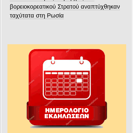
βορειοκορεατικού Στρατού αναπτύχθηκαν
ταχύτατα στη Ρωσία