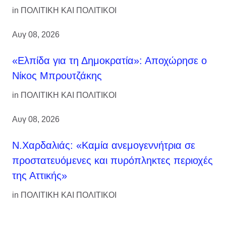
in
ΠΟΛΙΤΙΚΗ ΚΑΙ ΠΟΛΙΤΙΚΟΙ
Αυγ 08, 2026
«Ελπίδα για τη Δημοκρατία»: Αποχώρησε ο
Νίκος Μπρουτζάκης
in
ΠΟΛΙΤΙΚΗ ΚΑΙ ΠΟΛΙΤΙΚΟΙ
Αυγ 08, 2026
Ν.Χαρδαλιάς: «Καμία ανεμογεννήτρια σε
προστατευόμενες και πυρόπληκτες περιοχές
της Αττικής»
in
ΠΟΛΙΤΙΚΗ ΚΑΙ ΠΟΛΙΤΙΚΟΙ