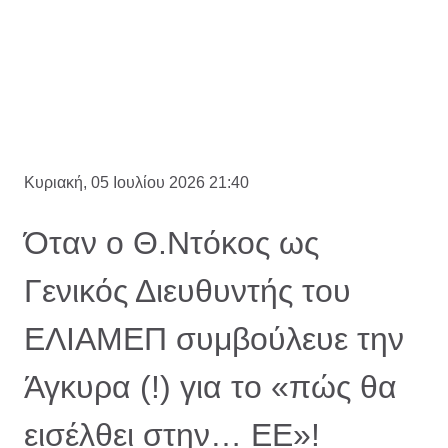
Κυριακή, 05 Ιουλίου 2026 21:40
Όταν ο Θ.Ντόκος ως
Γενικός Διευθυντής του
ΕΛΙΑΜΕΠ συμβούλευε την
Άγκυρα (!) για το «πώς θα
εισέλθει στην… ΕΕ»!