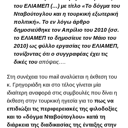
του ΕΛΙΑΜΕΠ (…) με τίτλο «Το δόγμα του
Νταβούτογλου και η τουρκική εξωτερική
πολιτική». Το εν λόγω άρθρο
δημοσιεύθηκε τον Απρίλιο του 2010 (σσ.
το ΕΛΙΑΜΕΠ το δημοσίευε τον Μάιο του
2010)
ως φύλλο εργασίας του ΕΛΙΑΜΕΠ,
τονίζοντας ότι ο συγγραφέας έχει τις
δικές του
απόψεις….
Στη συνέχεια του mail αναλύεται η έκθεση του
κ. Γρηγοριάδη και στο τέλος γίνεται μία
ιδιαίτερη αναφορά στις συμβουλές που δίνει η
έκθεση στην τουρκική ηγεσία για το
πως να
επιδιώξει τις περιφερειακές της φιλοδοξίες
και το «δόγμα Νταβούτογλου» κατά τη
διάρκεια της διαδικασίας της ένταξης στην