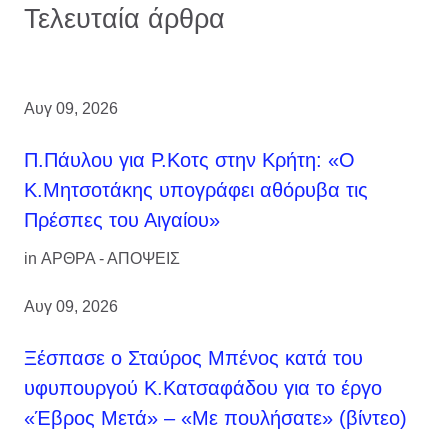
Τελευταία άρθρα
Αυγ 09, 2026
Π.Πάυλου για Ρ.Κοτς στην Κρήτη: «Ο
Κ.Μητσοτάκης υπογράφει αθόρυβα τις
Πρέσπες του Αιγαίου»
in
ΑΡΘΡΑ - ΑΠΟΨΕΙΣ
Αυγ 09, 2026
Ξέσπασε ο Σταύρος Μπένος κατά του
υφυπουργού Κ.Κατσαφάδου για το έργο
«Έβρος Μετά» – «Με πουλήσατε» (βίντεο)