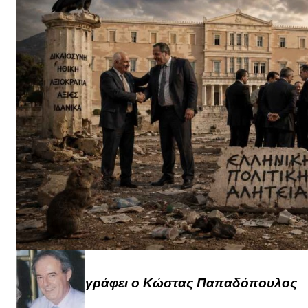
γράφει ο Κώστας Παπαδόπουλος