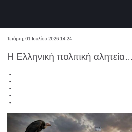
Τετάρτη, 01 Ιουλίου 2026 14:24
Η Ελληνική πολιτική αλητεία..