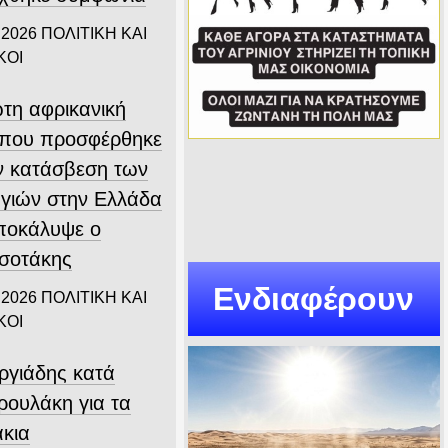
 2026
ΠΟΛΙΤΙΚΗ ΚΑΙ
ΚΟΙ
τη αφρικανική
που προσφέρθηκε
ην κατάσβεση των
γιών στην Ελλάδα
αποκάλυψε ο
σοτάκης
Ενδιαφέρουν
 2026
ΠΟΛΙΤΙΚΗ ΚΑΙ
ΚΟΙ
ργιάδης κατά
ρουλάκη για τα
άκια