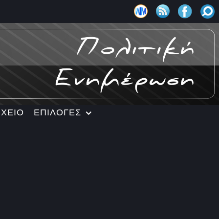
ΡΧΕΙΟ
ΕΠΙΛΟΓΕΣ