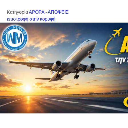
Κατηγορία
ΑΡΘΡΑ - ΑΠΟΨΕΙΣ
επιστροφή στην κορυφή