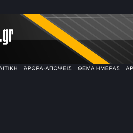
ΛΙΤΙΚΗ
ΆΡΘΡΑ-ΑΠΟΨΕΙΣ
ΘΕΜΑ ΗΜΕΡΑΣ
Α