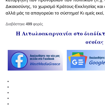
Δικαιοσύνης, το χωρισμό Κράτους-Εκκλησίας και 
αλλά μάς τα απαγορεύει το σύστημα! Κι εμείς εκεί
Διαβάστηκε
499
φορές
Η Αιτωλοακαρνανία στο διαδίκτυ
ουσίας