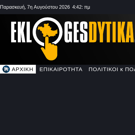
Παρασκευή, 7η Αυγούστου 2026 4:42: πμ
ΑΡΧΙΚΗ
ΕΠΙΚΑΙΡΟΤΗΤΑ
ΠΟΛΙΤΙΚΟΙ κ ΠΟ