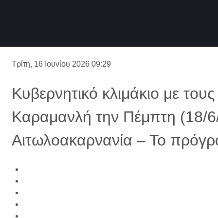
Τρίτη, 16 Ιουνίου 2026 09:29
Κυβερνητικό κλιμάκιο με τους 
Καραμανλή την Πέμπτη (18/6
Αιτωλοακαρνανία – Το πρόγ