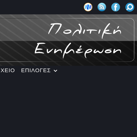
ΡΧΕΙΟ
ΕΠΙΛΟΓΕΣ