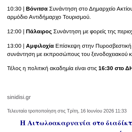
10:30 |
Βόνιτσα
Συνάντηση στο Δημαρχείο Ακτίου
αρμόδιο Αντιδήμαρχο Τουρισμού.
12:00 |
Πάλαιρος
Συνάντηση με φορείς της περιοχ
13:00 |
Αμφιλοχία
Επίσκεψη στην Πυροσβεστική Υ
συνάντηση με εκπροσώπους του ξενοδοχειακού 
Τέλος η πολιτική ακαδημία είναι στις
16:30 στο Δ
sinidisi.gr
Τελευταία τροποποίηση στις Τρίτη, 16 Ιουνίου 2026 11:33
Η Αιτωλοακαρνανία στο διαδίκτυ