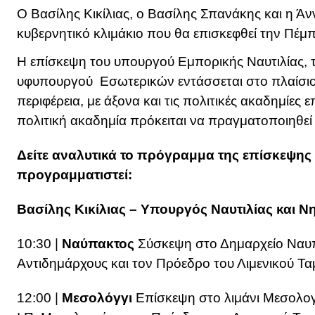
Ο Βασίλης Κικίλιας, ο Βασίλης Σπανάκης και η Ά
κυβερνητικό κλιμάκιο που θα επισκεφθεί την Πέμπ
Η επίσκεψη του υπουργού Εμπορικής Ναυτιλίας,
υφυπουργού Εσωτερικών εντάσσεται στο πλαίσιο
περιφέρεια, με άξονα και τις πολιτικές ακαδημίε
πολιτική ακαδημία πρόκειται να πραγματοποιηθεί
Δείτε αναλυτικά το πρόγραμμα της επίσκεψης 
προγραμματιστεί:
Βασίλης Κικίλιας – Υπουργός Ναυτιλίας και Ν
10:30 |
Ναύπακτος
Σύσκεψη στο Δημαρχείο Ναυπ
Αντιδημάρχους και τον Πρόεδρο του Λιμενικού Ταμ
12:00 |
Μεσολόγγι
Επίσκεψη στο λιμάνι Μεσολογ