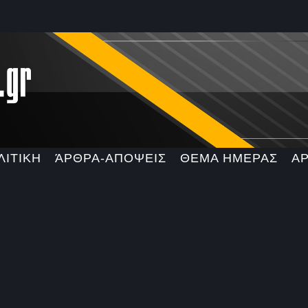
ΛΙΤΙΚΗ
ΆΡΘΡΑ-ΑΠΟΨΕΙΣ
ΘΕΜΑ ΗΜΕΡΑΣ
Α