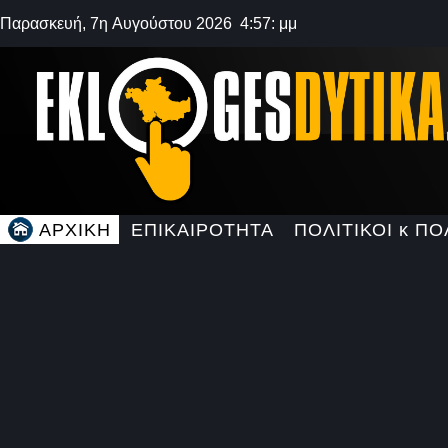
Παρασκευή, 7η Αυγούστου 2026 4:57: μμ
ΑΡΧΙΚΗ
ΕΠΙΚΑΙΡΟΤΗΤΑ
ΠΟΛΙΤΙΚΟΙ κ ΠΟ