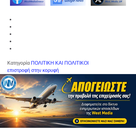
Κατηγορία
ΠΟΛΙΤΙΚΗ ΚΑΙ ΠΟΛΙΤΙΚΟΙ
επιστροφή στην κορυφή