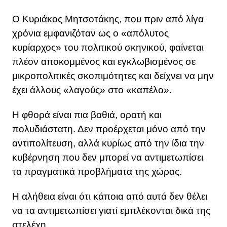
Ο Κυριάκος Μητσοτάκης, που πριν από λίγα
χρόνια εμφανιζόταν ως ο «απόλυτος
κυρίαρχος» του πολιτικού σκηνικού, φαίνεται
πλέον αποκομμένος και εγκλωβισμένος σε
μικροπολιτικές σκοπιμότητες και δείχνει να μην
έχει άλλους «λαγούς» στο «καπέλο».
Η φθορά είναι πια βαθιά, ορατή και
πολυδιάστατη. Δεν προέρχεται μόνο από την
αντιπολίτευση, αλλά κυρίως από την ίδια την
κυβέρνηση που δεν μπορεί να αντιμετωπίσει
τα πραγματικά προβλήματα της χώρας.
Η αλήθεια είναι ότι κάποια από αυτά δεν θέλει
να τα αντιμετωπίσει γιατί εμπλέκονται δικά της
στελέχη.