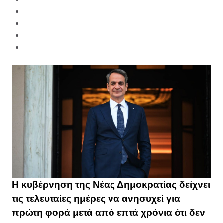
Η κυβέρνηση της Νέας Δημοκρατίας δείχνει
τις τελευταίες ημέρες να ανησυχεί για
πρώτη φορά μετά από επτά χρόνια ότι δεν