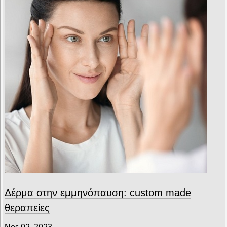
Δέρμα στην εμμηνόπαυση: custom made
θεραπείες