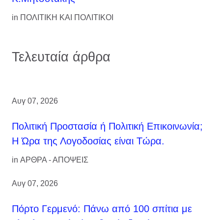
in
ΠΟΛΙΤΙΚΗ ΚΑΙ ΠΟΛΙΤΙΚΟΙ
Τελευταία άρθρα
Αυγ 07, 2026
Πολιτική Προστασία ή Πολιτική Επικοινωνία;
Η Ώρα της Λογοδοσίας είναι Τώρα.
in
ΑΡΘΡΑ - ΑΠΟΨΕΙΣ
Αυγ 07, 2026
Πόρτο Γερμενό: Πάνω από 100 σπίτια με