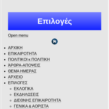
Επιλογές
Open menu
ΑΡΧΙΚΗ
ΕΠΙΚΑΙΡΟΤΗΤΑ
ΠΟΛΙΤΙΚΟΙ κ ΠΟΛΙΤΙΚΗ
ΆΡΘΡΑ-ΑΠΟΨΕΙΣ
ΘΕΜΑ ΗΜΕΡΑΣ
ΑΡΧΕΙΟ
ΕΠΙΛΟΓΕΣ
ΕΚΛΟΓΙΚΑ
ΕΚΔΗΛΩΣΕΙΣ
ΔΙΕΘΝΗΣ ΕΠΙΚΑΙΡΟΤΗΤΑ
ΓΕΝΙΚΑ & ΑΟΡΙΣΤΑ