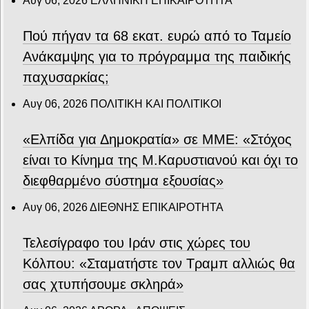
Αυγ 06, 2026
ΕΛΛΗΝΙΚΗ ΕΠΙΚΑΙΡΟΤΗΤΑ
Πού πήγαν τα 68 εκατ. ευρώ από το Ταμείο
Ανάκαμψης για το πρόγραμμα της παιδικής
παχυσαρκίας;
Αυγ 06, 2026
ΠΟΛΙΤΙΚΗ ΚΑΙ ΠΟΛΙΤΙΚΟΙ
«Ελπίδα για Δημοκρατία» σε ΜΜΕ: «Στόχος
είναι το Κίνημα της Μ.Καρυστιανού και όχι το
διεφθαρμένο σύστημα εξουσίας»
Αυγ 06, 2026
ΔΙΕΘΝΗΣ ΕΠΙΚΑΙΡΟΤΗΤΑ
Τελεσίγραφο του Ιράν στις χώρες του
Κόλπου: «Σταματήστε τον Τραμπ αλλιώς θα
σας χτυπήσουμε σκληρά»