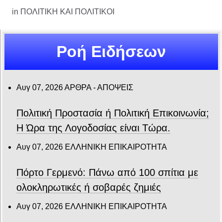
in
ΠΟΛΙΤΙΚΗ ΚΑΙ ΠΟΛΙΤΙΚΟΙ
Ροή Ειδήσεων
Αυγ 07, 2026
ΑΡΘΡΑ - ΑΠΟΨΕΙΣ
Πολιτική Προστασία ή Πολιτική Επικοινωνία;
Η Ώρα της Λογοδοσίας είναι Τώρα.
Αυγ 07, 2026
ΕΛΛΗΝΙΚΗ ΕΠΙΚΑΙΡΟΤΗΤΑ
Πόρτο Γερμενό: Πάνω από 100 σπίτια με
ολοκληρωτικές ή σοβαρές ζημιές
Αυγ 07, 2026
ΕΛΛΗΝΙΚΗ ΕΠΙΚΑΙΡΟΤΗΤΑ