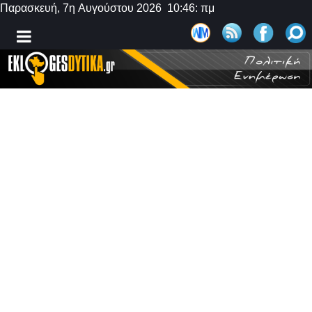
Παρασκευή, 7η Αυγούστου 2026 10:46: πμ