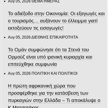
Αυγ 05, 2026
ΘΕΜΑ ΗΜΕΡΑΣ
Το αδιέξοδο στην Οικονομία: Οι εξαγωγές και
ο τουρισμός… αυξάνουν το έλλειμμα γιατί
εκτοξεύουν τις εισαγωγές!
Αυγ 05, 2026
ΔΙΕΘΝΗΣ ΕΠΙΚΑΙΡΟΤΗΤΑ
Το Ομάν συμφώνησε ότι τα Στενά του
Ορμούζ είναι υπό ιρανική κυριαρχία και
επιτεύχθηκε συμφωνία
Αυγ 05, 2026
ΠΟΛΙΤΙΚΗ ΚΑΙ ΠΟΛΙΤΙΚΟΙ
Η πρώτη αφρικανική χώρα που
προσφέρθηκε για την κατάσβεση των
πυρκαγιών στην Ελλάδα – Τι αποκάλυψε ο
Κ.Μητσοτάκης