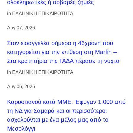
ολοκληρωτικές ή σοβαρές ζημιές
in
ΕΛΛΗΝΙΚΗ ΕΠΙΚΑΙΡΟΤΗΤΑ
Αυγ 07, 2026
Στον εισαγγελέα σήμερα η 46χρονη που
κατηγορείται για την επίθεση στη Marfin –
Στα κρατητήρια της ΓΑΔΑ πέρασε τη νύχτα
in
ΕΛΛΗΝΙΚΗ ΕΠΙΚΑΙΡΟΤΗΤΑ
Αυγ 06, 2026
Καρυστιανού κατά ΜΜΕ: Έφυγαν 1.000 από
τη ΝΔ για Σαμαρά και οι περισσότεροι
ασχολούνται με ένα μέλος μας από το
Μεσολόγγι