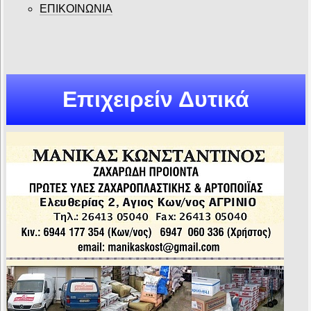
ΕΠΙΚΟΙΝΩΝΙΑ
Επιχειρείν Δυτικά