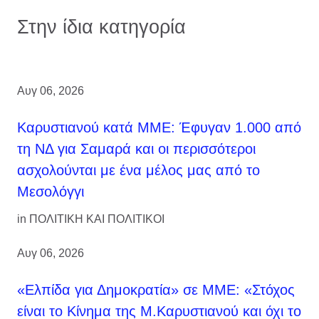
Στην ίδια κατηγορία
Αυγ 06, 2026
Καρυστιανού κατά ΜΜΕ: Έφυγαν 1.000 από
τη ΝΔ για Σαμαρά και οι περισσότεροι
ασχολούνται με ένα μέλος μας από το
Μεσολόγγι
in
ΠΟΛΙΤΙΚΗ ΚΑΙ ΠΟΛΙΤΙΚΟΙ
Αυγ 06, 2026
«Ελπίδα για Δημοκρατία» σε ΜΜΕ: «Στόχος
είναι το Κίνημα της Μ.Καρυστιανού και όχι το