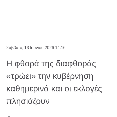
Σάββατο, 13 Ιουνίου 2026 14:16
Η φθορά της διαφθοράς
«τρώει» την κυβέρνηση
καθημερινά και οι εκλογές
πλησιάζουν