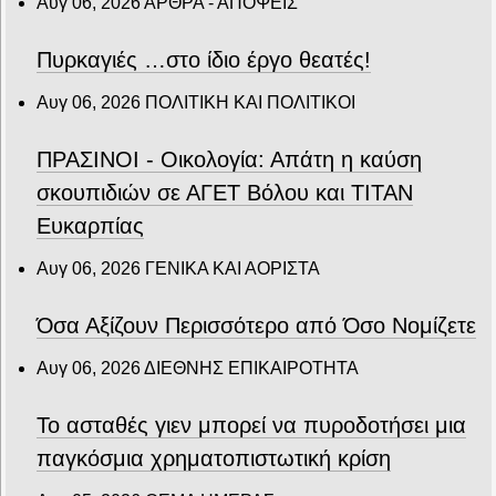
Αυγ 06, 2026
ΑΡΘΡΑ - ΑΠΟΨΕΙΣ
Πυρκαγιές …στο ίδιο έργο θεατές!
Αυγ 06, 2026
ΠΟΛΙΤΙΚΗ ΚΑΙ ΠΟΛΙΤΙΚΟΙ
ΠΡΑΣΙΝΟΙ - Οικολογία: Απάτη η καύση
σκουπιδιών σε ΑΓΕΤ Βόλου και ΤΙΤΑΝ
Ευκαρπίας
Αυγ 06, 2026
ΓΕΝΙΚΑ ΚΑΙ ΑΟΡΙΣΤΑ
Όσα Αξίζουν Περισσότερο από Όσο Νομίζετε
Αυγ 06, 2026
ΔΙΕΘΝΗΣ ΕΠΙΚΑΙΡΟΤΗΤΑ
Το ασταθές γιεν μπορεί να πυροδοτήσει μια
παγκόσμια χρηματοπιστωτική κρίση