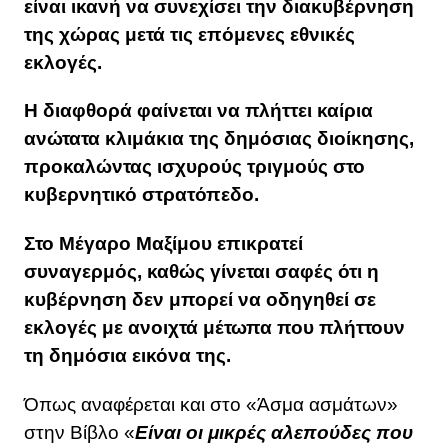
είναι ικανή να συνεχίσει την διακυβέρνηση
της χώρας μετά τις επόμενες εθνικές
εκλογές.
H διαφθορά φαίνεται να πλήττει καίρια
ανώτατα κλιμάκια της δημόσιας διοίκησης,
προκαλώντας ισχυρούς τριγμούς στο
κυβερνητικό στρατόπεδο.
Στο Μέγαρο Μαξίμου επικρατεί
συναγερμός, καθώς γίνεται σαφές ότι η
κυβέρνηση δεν μπορεί να οδηγηθεί σε
εκλογές με ανοιχτά μέτωπα που πλήττουν
τη δημόσια εικόνα της.
Όπως αναφέρεται και στο «Άσμα ασμάτων»
στην Βίβλο «
Είναι οι μικρές αλεπούδες που