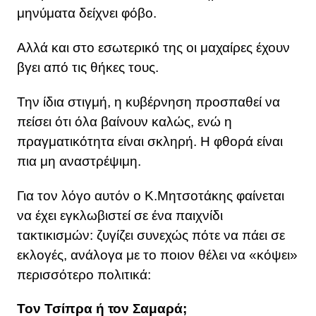
μηνύματα δείχνει φόβο.
Αλλά και στο εσωτερικό της οι μαχαίρες έχουν
βγει από τις θήκες τους.
Την ίδια στιγμή, η κυβέρνηση προσπαθεί να
πείσει ότι όλα βαίνουν καλώς, ενώ η
πραγματικότητα είναι σκληρή. Η φθορά είναι
πια μη αναστρέψιμη.
Για τον λόγο αυτόν ο Κ.Μητσοτάκης φαίνεται
να έχει εγκλωβιστεί σε ένα παιχνίδι
τακτικισμών: ζυγίζει συνεχώς πότε να πάει σε
εκλογές, ανάλογα με το ποιον θέλει να «κόψει»
περισσότερο πολιτικά:
Τον Τσίπρα ή τον Σαμαρά;