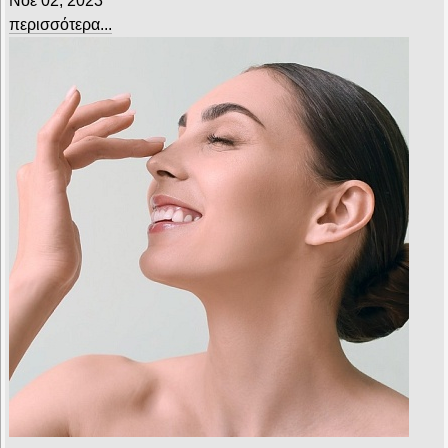
Νοε 02, 2023
περισσότερα...