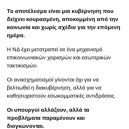
Το αποτέλεσμα είναι μια κυβέρνηση που
δείχνει κουρασμένη, αποκομμένη από την
κοινωνία και χωρίς σχέδιο για την επόμενη
ημέρα.
Η ΝΔ έχει μετατραπεί σε ένα μηχανισμό
επικοινωνιακών χειρισμών και εσωτερικών
τακτικισμών.
Οι ανασχηματισμοί γίνονται όχι για να
βελτιωθεί η διακυβέρνηση, αλλά για να
καθησυχαστούν εσωκομματικές αντιδράσεις.
Οι υπουργοί αλλάζουν, αλλά τα
προβλήματα παραμένουν και
διογκώνονται.