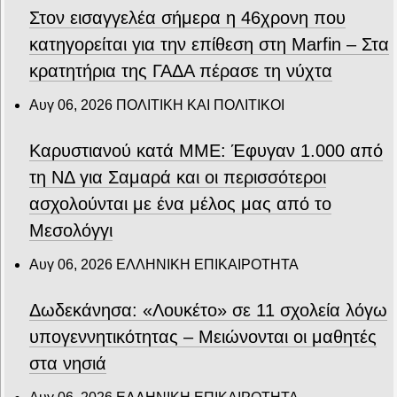
Στον εισαγγελέα σήμερα η 46χρονη που
κατηγορείται για την επίθεση στη Marfin – Στα
κρατητήρια της ΓΑΔΑ πέρασε τη νύχτα
Αυγ 06, 2026
ΠΟΛΙΤΙΚΗ ΚΑΙ ΠΟΛΙΤΙΚΟΙ
Καρυστιανού κατά ΜΜΕ: Έφυγαν 1.000 από
τη ΝΔ για Σαμαρά και οι περισσότεροι
ασχολούνται με ένα μέλος μας από το
Μεσολόγγι
Αυγ 06, 2026
ΕΛΛΗΝΙΚΗ ΕΠΙΚΑΙΡΟΤΗΤΑ
Δωδεκάνησα: «Λουκέτο» σε 11 σχολεία λόγω
υπογεννητικότητας – Μειώνονται οι μαθητές
στα νησιά