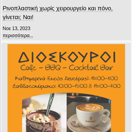
Ρινοπλαστική χωρίς χειρουργείο και πόνο,
γίνεται; Ναι!
Νοε 13, 2023
περισσότερα...