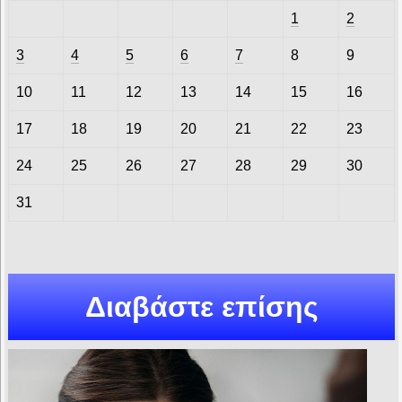
1
2
3
4
5
6
7
8
9
10
11
12
13
14
15
16
17
18
19
20
21
22
23
24
25
26
27
28
29
30
31
Διαβάστε επίσης