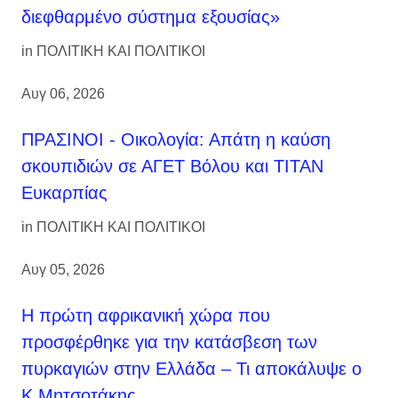
διεφθαρμένο σύστημα εξουσίας»
in
ΠΟΛΙΤΙΚΗ ΚΑΙ ΠΟΛΙΤΙΚΟΙ
Αυγ 06, 2026
ΠΡΑΣΙΝΟΙ - Οικολογία: Απάτη η καύση
σκουπιδιών σε ΑΓΕΤ Βόλου και ΤΙΤΑΝ
Ευκαρπίας
in
ΠΟΛΙΤΙΚΗ ΚΑΙ ΠΟΛΙΤΙΚΟΙ
Αυγ 05, 2026
Η πρώτη αφρικανική χώρα που
προσφέρθηκε για την κατάσβεση των
πυρκαγιών στην Ελλάδα – Τι αποκάλυψε ο
Κ.Μητσοτάκης