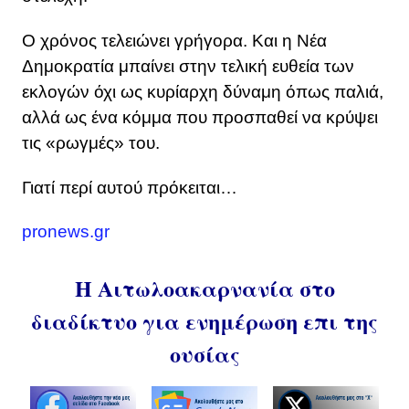
Ο χρόνος τελειώνει γρήγορα. Και η Νέα
Δημοκρατία μπαίνει στην τελική ευθεία των
εκλογών όχι ως κυρίαρχη δύναμη όπως παλιά,
αλλά ως ένα κόμμα που προσπαθεί να κρύψει
τις «ρωγμές» του.
Γιατί περί αυτού πρόκειται…
pronews.gr
Η Αιτωλοακαρνανία στο
διαδίκτυο για ενημέρωση επι της
ουσίας