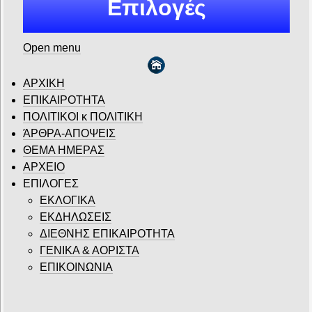
Επιλογές
Open menu
ΑΡΧΙΚΗ
ΕΠΙΚΑΙΡΟΤΗΤΑ
ΠΟΛΙΤΙΚΟΙ κ ΠΟΛΙΤΙΚΗ
ΆΡΘΡΑ-ΑΠΟΨΕΙΣ
ΘΕΜΑ ΗΜΕΡΑΣ
ΑΡΧΕΙΟ
ΕΠΙΛΟΓΕΣ
ΕΚΛΟΓΙΚΑ
ΕΚΔΗΛΩΣΕΙΣ
ΔΙΕΘΝΗΣ ΕΠΙΚΑΙΡΟΤΗΤΑ
ΓΕΝΙΚΑ & ΑΟΡΙΣΤΑ
ΕΠΙΚΟΙΝΩΝΙΑ