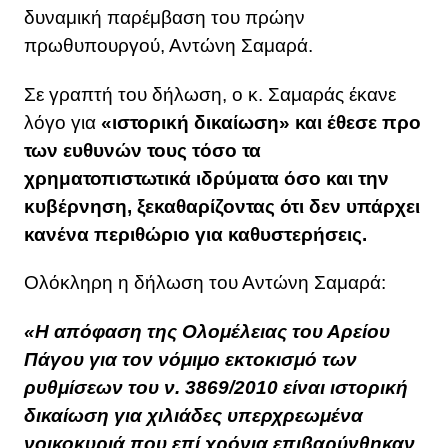
δυναμική παρέμβαση του πρώην
πρωθυπουργού, Αντώνη Σαμαρά.
Σε γραπτή του δήλωση, ο κ. Σαμαράς έκανε
λόγο για
«ιστορική δικαίωση» και έθεσε προ
των ευθυνών τους τόσο τα
χρηματοπιστωτικά ιδρύματα όσο και την
κυβέρνηση, ξεκαθαρίζοντας ότι δεν υπάρχει
κανένα περιθώριο για καθυστερήσεις.
Ολόκληρη η δήλωση του Αντώνη Σαμαρά:
«Η απόφαση της Ολομέλειας του Αρείου
Πάγου για τον νόμιμο εκτοκισμό των
ρυθμίσεων του ν. 3869/2010 είναι ιστορική
δικαίωση για χιλιάδες υπερχρεωμένα
νοικοκυριά που επί χρόνια επιβαρύνθηκαν