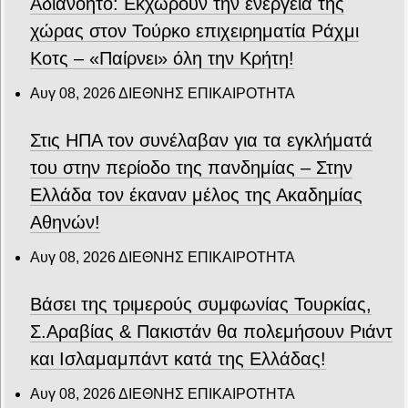
Αδιανόητο: Εκχωρούν την ενέργεια της
χώρας στον Τούρκο επιχειρηματία Ράχμι
Κοτς – «Παίρνει» όλη την Κρήτη!
Αυγ 08, 2026
ΔΙΕΘΝΗΣ ΕΠΙΚΑΙΡΟΤΗΤΑ
Στις ΗΠΑ τον συνέλαβαν για τα εγκλήματά
του στην περίοδο της πανδημίας – Στην
Ελλάδα τον έκαναν μέλος της Ακαδημίας
Αθηνών!
Αυγ 08, 2026
ΔΙΕΘΝΗΣ ΕΠΙΚΑΙΡΟΤΗΤΑ
Βάσει της τριμερούς συμφωνίας Τουρκίας,
Σ.Αραβίας & Πακιστάν θα πολεμήσουν Ριάντ
και Ισλαμαμπάντ κατά της Ελλάδας!
Αυγ 08, 2026
ΔΙΕΘΝΗΣ ΕΠΙΚΑΙΡΟΤΗΤΑ