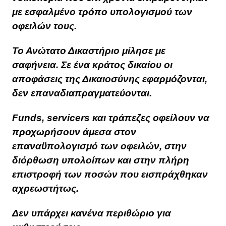
με εσφαλμένο τρόπο υπολογισμού των
οφειλών τους.
Το Ανώτατο Δικαστήριο μίλησε με
σαφήνεια. Σε ένα κράτος δικαίου οι
αποφάσεις της Δικαιοσύνης εφαρμόζονται,
δεν επαναδιαπραγματεύονται.
Funds, servicers και τράπεζες οφείλουν να
προχωρήσουν άμεσα στον
επαναϋπολογισμό των οφειλών, στην
διόρθωση υπολοίπων και στην πλήρη
επιστροφή των ποσών που εισπράχθηκαν
αχρεωστήτως.
Δεν υπάρχει κανένα περιθώριο για