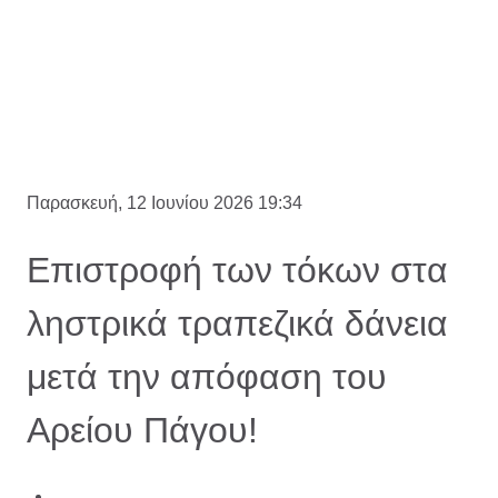
Παρασκευή, 12 Ιουνίου 2026 19:34
Επιστροφή των τόκων στα
ληστρικά τραπεζικά δάνεια
μετά την απόφαση του
Αρείου Πάγου!