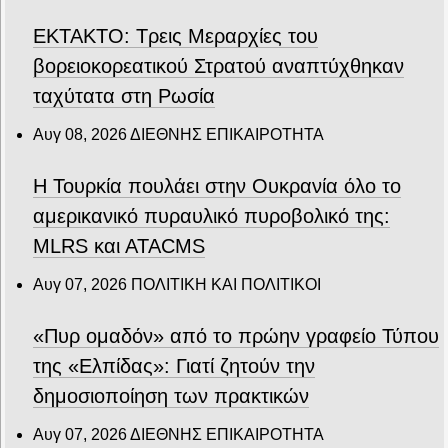
ΕΚΤΑΚΤΟ: Τρεις Μεραρχίες του
βορειοκορεατικού Στρατού αναπτύχθηκαν
ταχύτατα στη Ρωσία
Αυγ 08, 2026
ΔΙΕΘΝΗΣ ΕΠΙΚΑΙΡΟΤΗΤΑ
Η Τουρκία πουλάει στην Ουκρανία όλο το
αμερικανικό πυραυλικό πυροβολικό της:
MLRS και ΑΤΑCMS
Αυγ 07, 2026
ΠΟΛΙΤΙΚΗ ΚΑΙ ΠΟΛΙΤΙΚΟΙ
«Πυρ ομαδόν» από το πρώην γραφείο Τύπου
της «Ελπίδας»: Γιατί ζητούν την
δημοσιοποίηση των πρακτικών
Αυγ 07, 2026
ΔΙΕΘΝΗΣ ΕΠΙΚΑΙΡΟΤΗΤΑ