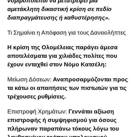
νομιμοποιείται να μετατρέψει μια
αμετάκλητη δικαστική κρίση σε πεδίο
διαπραγμάτευσης ή καθυστέρησης».
Τι Σημαίνει η Απόφαση για τους Δανειολήπτες
Η κρίση της Ολομέλειας παράγει άμεσα
αποτελέσματα για χιλιάδες πολίτες που
έχουν ενταχθεί στον Νόμο Κατσέλη:
Μείωση Δόσεων:
Αναπροσαρμόζονται προς
τα κάτω οι απαιτήσεις των πιστωτών για τις
τρέχουσες ρυθμίσεις.
Επιστροφή Χρημάτων:
Γεννάται αξίωση
επιστροφής ή συμψηφισμού για όσους
πλήρωναν παραπάνω τόκους λόγω του