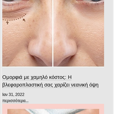
Ομορφιά με χαμηλό κόστος: H
βλεφαροπλαστική σας χαρίζει νεανική όψη
Ιαν 31, 2022
περισσότερα...