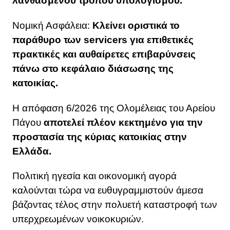
λανθασμένου τρόπου υπολογισμού.
Νομική Ασφάλεια:
Κλείνει οριστικά το
παράθυρο των servicers για επιθετικές
πρακτικές και αυθαίρετες επιβαρύνσεις
πάνω στο κεφάλαιο διάσωσης της
κατοικίας.
Η απόφαση 6/2026 της Ολομέλειας του Αρείου
Πάγου
αποτελεί πλέον κεκτημένο για την
προστασία της κύριας κατοικίας στην
Ελλάδα.
Πολιτική ηγεσία και οικονομική αγορά
καλούνται τώρα να ευθυγραμμιστούν άμεσα
βάζοντας τέλος στην πολυετή καταστροφή των
υπερχρεωμένων νοικοκυριών.