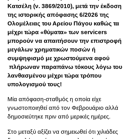
Κατσέλη (ν. 3869/2010), μετά την έκδοση
της ιστορικής απόφασης 6/2026 της
Ολομέλειας του Αρείου Πάγου καθώς τα
μέχρι τώρα «θύματα» των servicers
μπορούν να απαιτήσουν την επιστροφή
μεγάλων χρηματικών ποσών ή
συμψηφισμό με χρωστούμενα αφού
πλήρωναν παραπάνω τόκους λόγω του
λανθασμένου μέχρι τώρα τρόπου
υπολογισμού τους!
Mία απόφαση-σταθμός η οποία είχε
γνωστοποιηθεί από τον Φεβρουάριο αλλά
δημοσιεύτηκε πριν από μερικές ημέρες.
Στο μεταξύ αξίζει να σημειωθεί ότι χιλιάδες