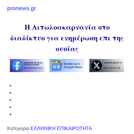
pronews.gr
Η Αιτωλοακαρνανία στο
διαδίκτυο για ενημέρωση επι της
ουσίας
Κατηγορία
ΕΛΛΗΝΙΚΗ ΕΠΙΚΑΙΡΟΤΗΤΑ