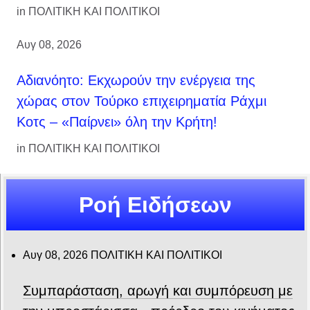
in
ΠΟΛΙΤΙΚΗ ΚΑΙ ΠΟΛΙΤΙΚΟΙ
Αυγ 08, 2026
Αδιανόητο: Εκχωρούν την ενέργεια της
χώρας στον Τούρκο επιχειρηματία Ράχμι
Κοτς – «Παίρνει» όλη την Κρήτη!
in
ΠΟΛΙΤΙΚΗ ΚΑΙ ΠΟΛΙΤΙΚΟΙ
Ροή Ειδήσεων
Αυγ 08, 2026
ΠΟΛΙΤΙΚΗ ΚΑΙ ΠΟΛΙΤΙΚΟΙ
Συμπαράσταση, αρωγή και συμπόρευση με