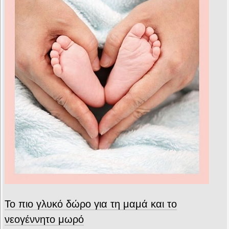
Το πιο γλυκό δώρο για τη μαμά και το
νεογέννητο μωρό