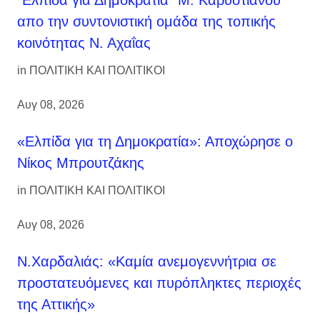
"Ελπίδα για Δημοκρατία" Μ. Καρυστιανού
απο την συντονιστική ομάδα της τοπικής
κοινότητας Ν. Αχαΐας
in
ΠΟΛΙΤΙΚΗ ΚΑΙ ΠΟΛΙΤΙΚΟΙ
Αυγ 08, 2026
«Ελπίδα για τη Δημοκρατία»: Αποχώρησε ο
Νίκος Μπρουτζάκης
in
ΠΟΛΙΤΙΚΗ ΚΑΙ ΠΟΛΙΤΙΚΟΙ
Αυγ 08, 2026
Ν.Χαρδαλιάς: «Καμία ανεμογεννήτρια σε
προστατευόμενες και πυρόπληκτες περιοχές
της Αττικής»