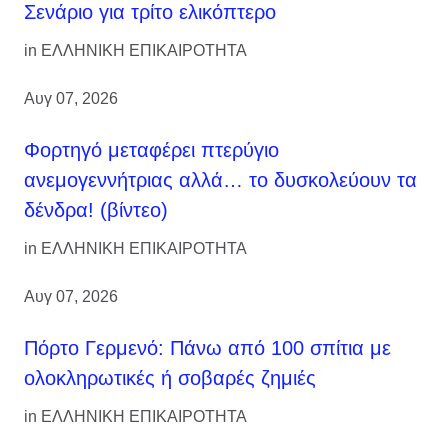
Σενάριο για τρίτο ελικόπτερο
in
ΕΛΛΗΝΙΚΗ ΕΠΙΚΑΙΡΟΤΗΤΑ
Αυγ 07, 2026
Φορτηγό μεταφέρει πτερύγιο
ανεμογεννήτριας αλλά… το δυσκολεύουν τα
δένδρα! (βίντεο)
in
ΕΛΛΗΝΙΚΗ ΕΠΙΚΑΙΡΟΤΗΤΑ
Αυγ 07, 2026
Πόρτο Γερμενό: Πάνω από 100 σπίτια με
ολοκληρωτικές ή σοβαρές ζημιές
in
ΕΛΛΗΝΙΚΗ ΕΠΙΚΑΙΡΟΤΗΤΑ