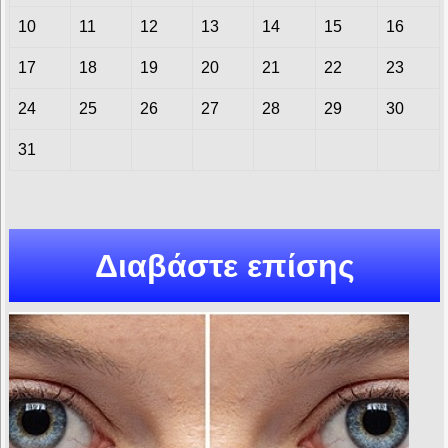
10
11
12
13
14
15
16
17
18
19
20
21
22
23
24
25
26
27
28
29
30
31
Διαβάστε επίσης