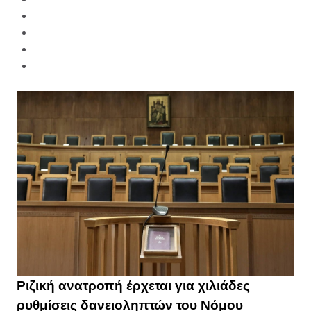
Ριζική ανατροπή έρχεται για χιλιάδες
ρυθμίσεις δανειοληπτών του Νόμου