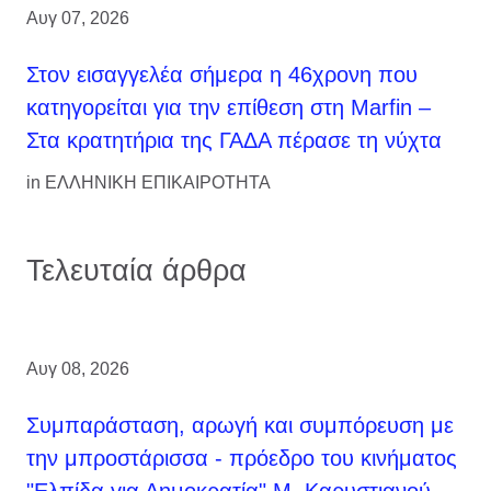
Αυγ 07, 2026
Στον εισαγγελέα σήμερα η 46χρονη που
κατηγορείται για την επίθεση στη Marfin –
Στα κρατητήρια της ΓΑΔΑ πέρασε τη νύχτα
in
ΕΛΛΗΝΙΚΗ ΕΠΙΚΑΙΡΟΤΗΤΑ
Τελευταία άρθρα
Αυγ 08, 2026
Συμπαράσταση, αρωγή και συμπόρευση με
την μπροστάρισσα - πρόεδρο του κινήματος