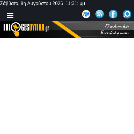
Σάββατο, 8η Αυγούστου 2026 11:31: μμ