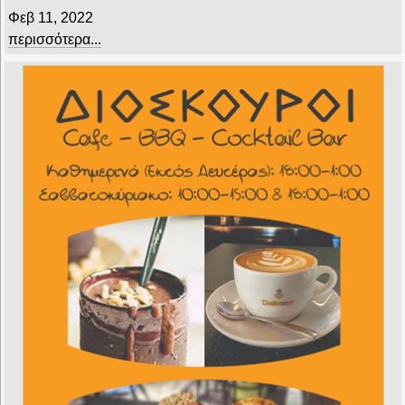
Φεβ 11, 2022
περισσότερα...