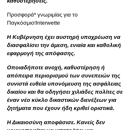
καθυστερήσεις.
Προσφορά* γνωριμίας για το
Παγκόσμιο!Interwette
Η Κυβέρνηση έχει αυστηρή υποχρέωση να
διασφαλίσει την άμεση, ενιαία και καθολική
εφαρμογή της απόφασης.
Οποιαδήποτε ανοχή, καθυστέρηση ή
απόπειρα περιορισμού των συνεπειών της
συνιστά ευθεία υπονόμευση της ασφάλειας
δικαίου και θα οδηγήσει χιλιάδες πολίτες σε
έναν νέο κύκλο δικαστικών διενέξεων για
ζητήματα που έχουν ήδη κριθεί οριστικά.
Η Δικαιοσύνη αποφάσισε. Κανείς δεν