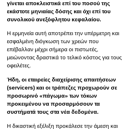
γίνεται αποκλειστικά επί του ποσού της
εκάστοτε μηνιαίας δόσης και όχι επί του
συνολικού ανεξόφλητου κεφαλαίου.
Η ερμηνεία αυτή αποτρέπει την υπέρμετρη και
εσφαλμένη διόγκωση των χρεών που
επέβαλλαν μέχρι σήμερα οι πιστωτές,
μειώνοντας δραστικά το τελικό κόστος για τους
οφειλέτες.
Ήδη, οι εταιρείες διαχείρισης απαιτήσεων
(servicers) και οι τράπεζες προχωρούν σε
προσωρινό «πάγωμα» των τόκων
προκειμένου να προσαρμόσουν τα
συστήματά τους στα νέα δεδομένα.
Η δικαστική εξέλιξη προκάλεσε την άμεση και