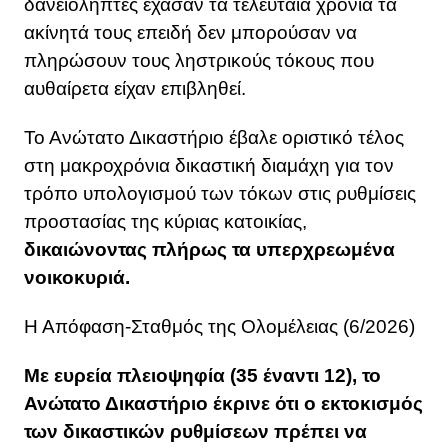
δανειολήπτες έχασαν τα τελευταία χρόνια τα
ακίνητά τους επειδή δεν μπορούσαν να
πληρώσουν τους ληστρικούς τόκους που
αυθαίρετα είχαν επιβληθεί.
Το Ανώτατο Δικαστήριο έβαλε οριστικό τέλος
στη μακροχρόνια δικαστική διαμάχη για τον
τρόπο υπολογισμού των τόκων στις ρυθμίσεις
προστασίας της κύριας κατοικίας,
δικαιώνοντας πλήρως τα υπερχρεωμένα
νοικοκυριά.
Η Απόφαση-Σταθμός της Ολομέλειας (6/2026)
Με ευρεία πλειοψηφία (35 έναντι 12), το
Ανώτατο Δικαστήριο έκρινε ότι ο εκτοκισμός
των δικαστικών ρυθμίσεων πρέπει να