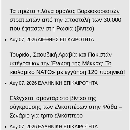
Τα πρώτα πλάνα ομάδας Βορειοκορεατών
στρατιωτών από την αποστολή των 30.000
που έφτασαν στη Ρωσία (βίντεο)
Αυγ 07, 2026
ΔΙΕΘΝΗΣ ΕΠΙΚΑΙΡΟΤΗΤΑ
Τουρκία, Σαουδική Αραβία και Πακιστάν
υπέγραψαν την Ένωση της Μέκκας: Το
«ισλαμικό ΝΑΤΟ» με εγγύηση 120 πυρηνικά!
Αυγ 07, 2026
ΕΛΛΗΝΙΚΗ ΕΠΙΚΑΙΡΟΤΗΤΑ
Ελέγχεται αμοντάριστο βίντεο της
σύγκρουσης των ελικοπτέρων στην Ψάθα –
Σενάριο για τρίτο ελικόπτερο
Αυγ 07, 2026
ΕΛΛΗΝΙΚΗ ΕΠΙΚΑΙΡΟΤΗΤΑ