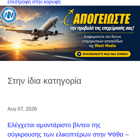
επιστροφή στην κορυφή
Στην ίδια κατηγορία
Αυγ 07, 2026
Ελέγχεται αμοντάριστο βίντεο της
σύγκρουσης των ελικοπτέρων στην Ψάθα –