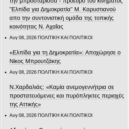
την μπροστάρισσα - πρόεδρο του κινήματος
"Ελπίδα για Δημοκρατία" Μ. Καρυστιανού
απο την συντονιστική ομάδα της τοπικής
κοινότητας Ν. Αχαΐας
Αυγ 08, 2026
ΠΟΛΙΤΙΚΗ ΚΑΙ ΠΟΛΙΤΙΚΟΙ
«Ελπίδα για τη Δημοκρατία»: Αποχώρησε ο
Νίκος Μπρουτζάκης
Αυγ 08, 2026
ΠΟΛΙΤΙΚΗ ΚΑΙ ΠΟΛΙΤΙΚΟΙ
Ν.Χαρδαλιάς: «Καμία ανεμογεννήτρια σε
προστατευόμενες και πυρόπληκτες περιοχές
της Αττικής»
Αυγ 08, 2026
ΠΟΛΙΤΙΚΗ ΚΑΙ ΠΟΛΙΤΙΚΟΙ