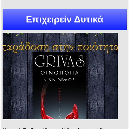
Επιχειρείν Δυτικά