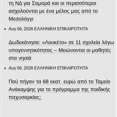
τη ΝΔ για Σαμαρά και οι περισσότεροι
ασχολούνται με ένα μέλος μας από το
Μεσολόγγι
Αυγ 06, 2026
ΕΛΛΗΝΙΚΗ ΕΠΙΚΑΙΡΟΤΗΤΑ
Δωδεκάνησα: «Λουκέτο» σε 11 σχολεία λόγω
υπογεννητικότητας – Μειώνονται οι μαθητές
στα νησιά
Αυγ 06, 2026
ΕΛΛΗΝΙΚΗ ΕΠΙΚΑΙΡΟΤΗΤΑ
Πού πήγαν τα 68 εκατ. ευρώ από το Ταμείο
Ανάκαμψης για το πρόγραμμα της παιδικής
παχυσαρκίας;