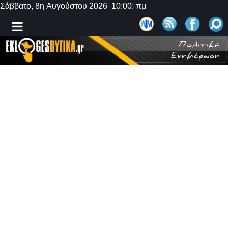
Σάββατο, 8η Αυγούστου 2026 10:00: πμ