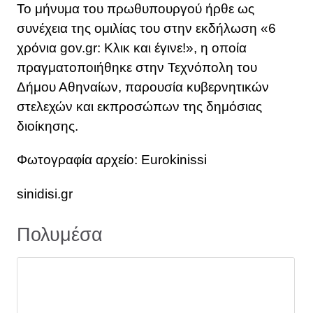
Το μήνυμα του πρωθυπουργού ήρθε ως
συνέχεια της ομιλίας του στην εκδήλωση «6
χρόνια gov.gr: Κλικ και έγινε!», η οποία
πραγματοποιήθηκε στην Τεχνόπολη του
Δήμου Αθηναίων, παρουσία κυβερνητικών
στελεχών και εκπροσώπων της δημόσιας
διοίκησης.
Φωτογραφία αρχείο: Eurokinissi
sinidisi.gr
Πολυμέσα