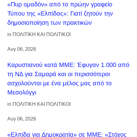
«Πυρ ομαδόν» από το πρώην γραφείο
Τύπου της «Ελπίδας»: Γιατί ζητούν την
δημοσιοποίηση των πρακτικών
in
ΠΟΛΙΤΙΚΗ ΚΑΙ ΠΟΛΙΤΙΚΟΙ
Αυγ 06, 2026
Καρυστιανού κατά ΜΜΕ: Έφυγαν 1.000 από
τη ΝΔ για Σαμαρά και οι περισσότεροι
ασχολούνται με ένα μέλος μας από το
Μεσολόγγι
in
ΠΟΛΙΤΙΚΗ ΚΑΙ ΠΟΛΙΤΙΚΟΙ
Αυγ 06, 2026
«Ελπίδα για Δημοκρατία» σε ΜΜΕ: «Στόχος