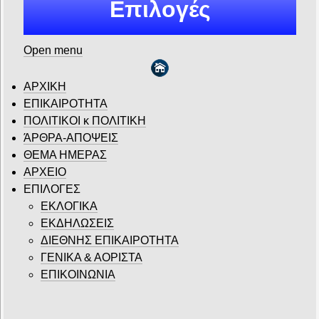
Επιλογές
Open menu
ΑΡΧΙΚΗ
ΕΠΙΚΑΙΡΟΤΗΤΑ
ΠΟΛΙΤΙΚΟΙ κ ΠΟΛΙΤΙΚΗ
ΆΡΘΡΑ-ΑΠΟΨΕΙΣ
ΘΕΜΑ ΗΜΕΡΑΣ
ΑΡΧΕΙΟ
ΕΠΙΛΟΓΕΣ
ΕΚΛΟΓΙΚΑ
ΕΚΔΗΛΩΣΕΙΣ
ΔΙΕΘΝΗΣ ΕΠΙΚΑΙΡΟΤΗΤΑ
ΓΕΝΙΚΑ & ΑΟΡΙΣΤΑ
ΕΠΙΚΟΙΝΩΝΙΑ