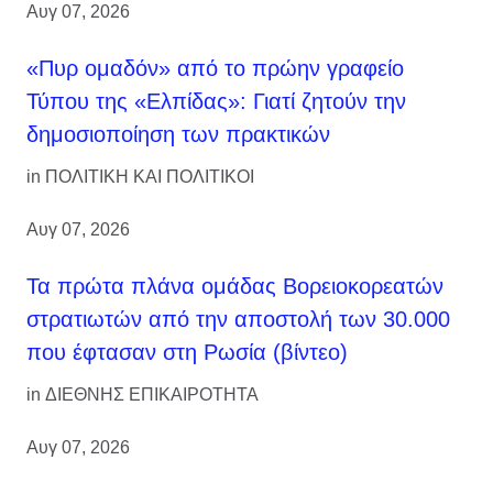
Αυγ 07, 2026
«Πυρ ομαδόν» από το πρώην γραφείο
Τύπου της «Ελπίδας»: Γιατί ζητούν την
δημοσιοποίηση των πρακτικών
in
ΠΟΛΙΤΙΚΗ ΚΑΙ ΠΟΛΙΤΙΚΟΙ
Αυγ 07, 2026
Τα πρώτα πλάνα ομάδας Βορειοκορεατών
στρατιωτών από την αποστολή των 30.000
που έφτασαν στη Ρωσία (βίντεο)
in
ΔΙΕΘΝΗΣ ΕΠΙΚΑΙΡΟΤΗΤΑ
Αυγ 07, 2026