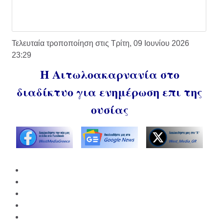
Τελευταία τροποποίηση στις Τρίτη, 09 Ιουνίου 2026
23:29
Η Αιτωλοακαρνανία στο
διαδίκτυο για ενημέρωση επι της
ουσίας