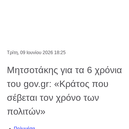
Τρίτη, 09 Ιουνίου 2026 18:25
Μητσοτάκης για τα 6 χρόνια
του gov.gr: «Κράτος που
σέβεται τον χρόνο των
πολιτών»
Πολυμέσα