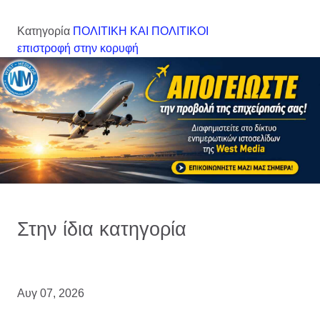
Κατηγορία
ΠΟΛΙΤΙΚΗ ΚΑΙ ΠΟΛΙΤΙΚΟΙ
επιστροφή στην κορυφή
Στην ίδια κατηγορία
Αυγ 07, 2026