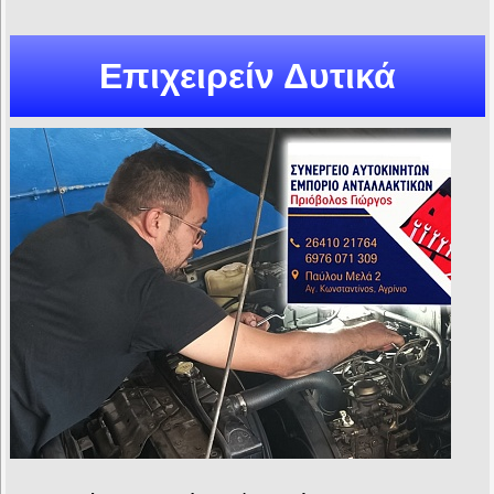
Επιχειρείν Δυτικά