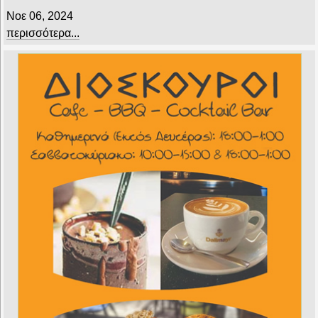
Νοε 06, 2024
περισσότερα...