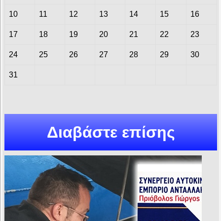
10
11
12
13
14
15
16
17
18
19
20
21
22
23
24
25
26
27
28
29
30
31
Διαβάστε επίσης