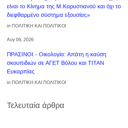
είναι το Κίνημα της Μ.Καρυστιανού και όχι το
διεφθαρμένο σύστημα εξουσίας»
in
ΠΟΛΙΤΙΚΗ ΚΑΙ ΠΟΛΙΤΙΚΟΙ
Αυγ 06, 2026
ΠΡΑΣΙΝΟΙ - Οικολογία: Απάτη η καύση
σκουπιδιών σε ΑΓΕΤ Βόλου και ΤΙΤΑΝ
Ευκαρπίας
in
ΠΟΛΙΤΙΚΗ ΚΑΙ ΠΟΛΙΤΙΚΟΙ
Τελευταία άρθρα