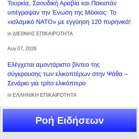
Τουρκία, Σαουδική Αραβία και Πακιστάν
υπέγραψαν την Ένωση της Μέκκας: Το
«ισλαμικό ΝΑΤΟ» με εγγύηση 120 πυρηνικά!
in
ΔΙΕΘΝΗΣ ΕΠΙΚΑΙΡΟΤΗΤΑ
Αυγ 07, 2026
Ελέγχεται αμοντάριστο βίντεο της
σύγκρουσης των ελικοπτέρων στην Ψάθα –
Σενάριο για τρίτο ελικόπτερο
in
ΕΛΛΗΝΙΚΗ ΕΠΙΚΑΙΡΟΤΗΤΑ
Ροή Ειδήσεων