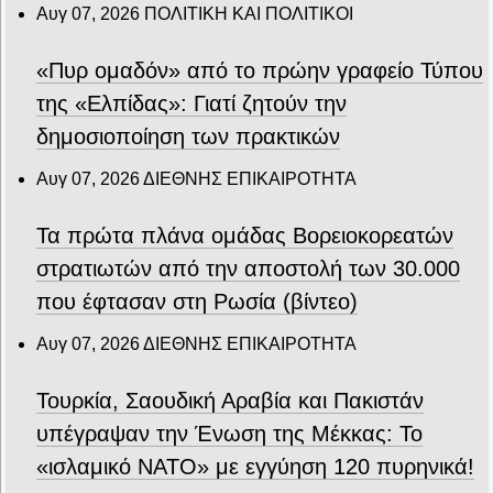
Αυγ 07, 2026
ΠΟΛΙΤΙΚΗ ΚΑΙ ΠΟΛΙΤΙΚΟΙ
«Πυρ ομαδόν» από το πρώην γραφείο Τύπου
της «Ελπίδας»: Γιατί ζητούν την
δημοσιοποίηση των πρακτικών
Αυγ 07, 2026
ΔΙΕΘΝΗΣ ΕΠΙΚΑΙΡΟΤΗΤΑ
Τα πρώτα πλάνα ομάδας Βορειοκορεατών
στρατιωτών από την αποστολή των 30.000
που έφτασαν στη Ρωσία (βίντεο)
Αυγ 07, 2026
ΔΙΕΘΝΗΣ ΕΠΙΚΑΙΡΟΤΗΤΑ
Τουρκία, Σαουδική Αραβία και Πακιστάν
υπέγραψαν την Ένωση της Μέκκας: Το
«ισλαμικό ΝΑΤΟ» με εγγύηση 120 πυρηνικά!