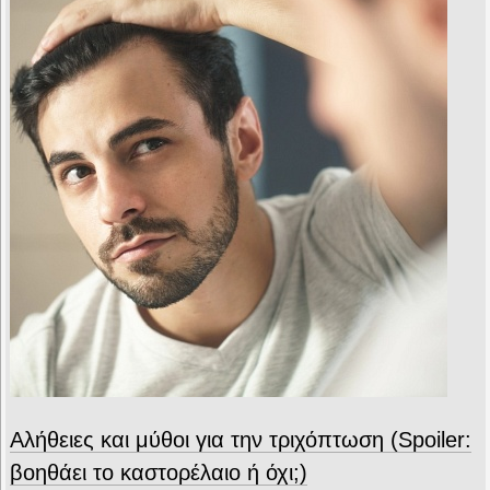
Αλήθειες και μύθοι για την τριχόπτωση (Spoiler:
βοηθάει το καστορέλαιο ή όχι;)