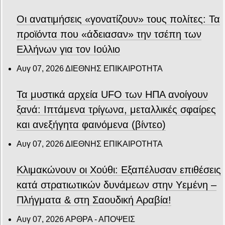
Οι ανατιμήσεις «γονατίζουν» τους πολίτες: Τα
προϊόντα που «άδειασαν» την τσέπη των
Ελλήνων για τον Ιούλιο
Αυγ 07, 2026
ΔΙΕΘΝΗΣ ΕΠΙΚΑΙΡΟΤΗΤΑ
Τα μυστικά αρχεία UFO των ΗΠΑ ανοίγουν
ξανά: Ιπτάμενα τρίγωνα, μεταλλικές σφαίρες
και ανεξήγητα φαινόμενα (βίντεο)
Αυγ 07, 2026
ΔΙΕΘΝΗΣ ΕΠΙΚΑΙΡΟΤΗΤΑ
Κλιμακώνουν οι Χούθι: Eξαπέλυσαν επιθέσεις
κατά στρατιωτικών δυνάμεων στην Υεμένη –
Πλήγματα & στη Σαουδική Αραβία!
Αυγ 07, 2026
ΑΡΘΡΑ - ΑΠΟΨΕΙΣ