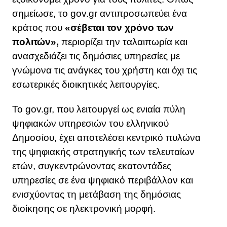
σημείωσε, το gov.gr αντιπροσωπεύει ένα
κράτος που
«σέβεται τον χρόνο των
πολιτών»,
περιορίζει την ταλαιπωρία και
ανασχεδιάζει τις δημόσιες υπηρεσίες με
γνώμονα τις ανάγκες του χρήστη και όχι τις
εσωτερικές διοικητικές λειτουργίες.
Το gov.gr, που λειτουργεί ως ενιαία πύλη
ψηφιακών υπηρεσιών του ελληνικού
Δημοσίου, έχει αποτελέσει κεντρικό πυλώνα
της ψηφιακής στρατηγικής των τελευταίων
ετών, συγκεντρώνοντας εκατοντάδες
υπηρεσίες σε ένα ψηφιακό περιβάλλον και
ενισχύοντας τη μετάβαση της δημόσιας
διοίκησης σε ηλεκτρονική μορφή.