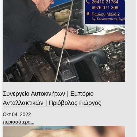
Συνεργείο Αυτοκινήτων | Εμπόριο
Ανταλλακτικών | Πριόβολος Γιώργος
Οκτ 04, 2022
περισσότερα...