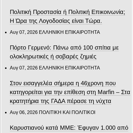
Πολιτική Προστασία ή Πολιτική Επικοινωνία;
Η Ώρα της Λογοδοσίας είναι Τώρα.
Αυγ 07, 2026
ΕΛΛΗΝΙΚΗ ΕΠΙΚΑΙΡΟΤΗΤΑ
Πόρτο Γερμενό: Πάνω από 100 σπίτια με
ολοκληρωτικές ή σοβαρές ζημιές
Αυγ 07, 2026
ΕΛΛΗΝΙΚΗ ΕΠΙΚΑΙΡΟΤΗΤΑ
Στον εισαγγελέα σήμερα η 46χρονη που
κατηγορείται για την επίθεση στη Marfin – Στα
κρατητήρια της ΓΑΔΑ πέρασε τη νύχτα
Αυγ 06, 2026
ΠΟΛΙΤΙΚΗ ΚΑΙ ΠΟΛΙΤΙΚΟΙ
Καρυστιανού κατά ΜΜΕ: Έφυγαν 1.000 από