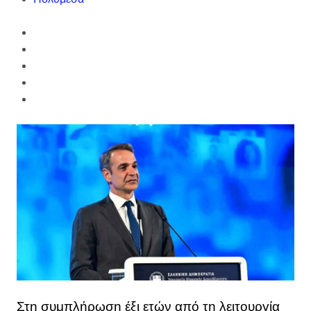
Στη συμπλήρωση έξι ετών από τη λειτουργία