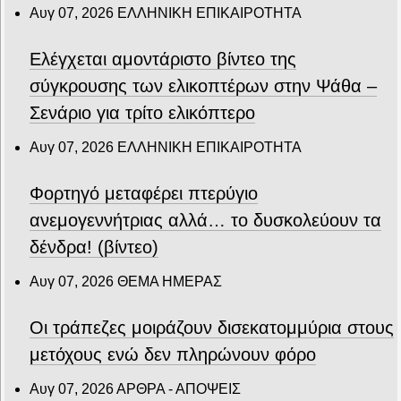
Αυγ 07, 2026
ΕΛΛΗΝΙΚΗ ΕΠΙΚΑΙΡΟΤΗΤΑ
Ελέγχεται αμοντάριστο βίντεο της
σύγκρουσης των ελικοπτέρων στην Ψάθα –
Σενάριο για τρίτο ελικόπτερο
Αυγ 07, 2026
ΕΛΛΗΝΙΚΗ ΕΠΙΚΑΙΡΟΤΗΤΑ
Φορτηγό μεταφέρει πτερύγιο
ανεμογεννήτριας αλλά… το δυσκολεύουν τα
δένδρα! (βίντεο)
Αυγ 07, 2026
ΘΕΜΑ ΗΜΕΡΑΣ
Οι τράπεζες μοιράζουν δισεκατομμύρια στους
μετόχους ενώ δεν πληρώνουν φόρο
Αυγ 07, 2026
ΑΡΘΡΑ - ΑΠΟΨΕΙΣ