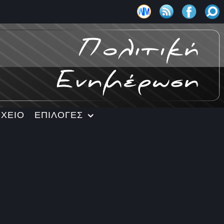
ΡΧΕΙΟ
ΕΠΙΛΟΓΕΣ