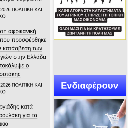
 2026
ΠΟΛΙΤΙΚΗ ΚΑΙ
ΚΟΙ
τη αφρικανική
που προσφέρθηκε
ην κατάσβεση των
γιών στην Ελλάδα
αποκάλυψε ο
σοτάκης
Ενδιαφέρουν
 2026
ΠΟΛΙΤΙΚΗ ΚΑΙ
ΚΟΙ
ργιάδης κατά
ρουλάκη για τα
άκια