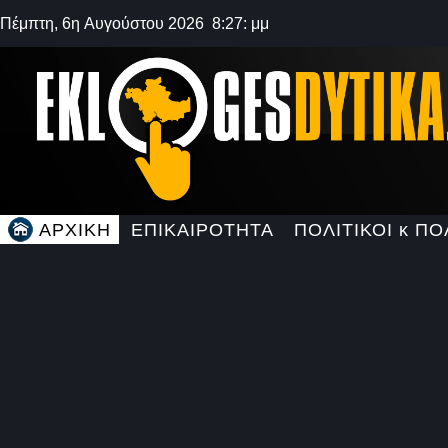
Πέμπτη, 6η Αυγούστου 2026 8:27: μμ
ΑΡΧΙΚΗ
ΕΠΙΚΑΙΡΟΤΗΤΑ
ΠΟΛΙΤΙΚΟΙ κ ΠΟ