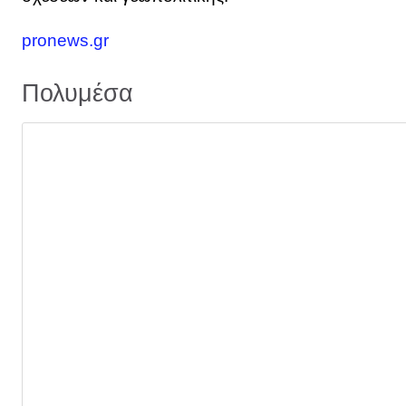
pronews.gr
Πολυμέσα