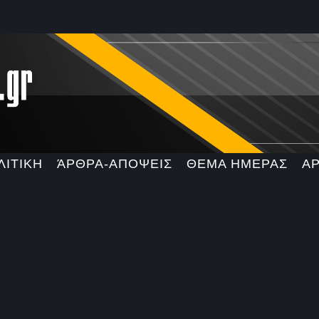
ΛΙΤΙΚΗ
ΆΡΘΡΑ-ΑΠΟΨΕΙΣ
ΘΕΜΑ ΗΜΕΡΑΣ
Α