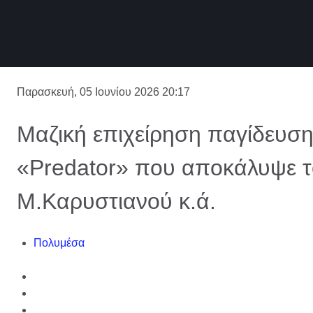
Παρασκευή, 05 Ιουνίου 2026 20:17
Μαζική επιχείρηση παγίδευση
«Predator» που αποκάλυψε το
Μ.Καρυστιανού κ.ά.
Πολυμέσα