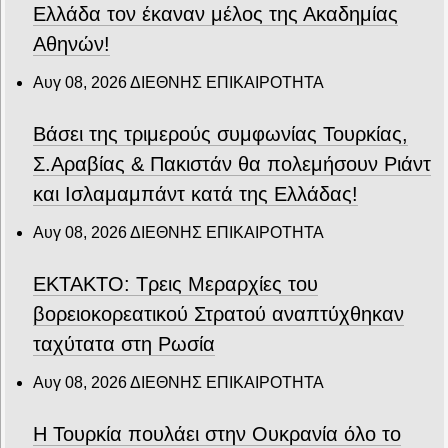
Ελλάδα τον έκαναν μέλος της Ακαδημίας
Αθηνών!
Αυγ 08, 2026
ΔΙΕΘΝΗΣ ΕΠΙΚΑΙΡΟΤΗΤΑ
Βάσει της τριμερούς συμφωνίας Τουρκίας,
Σ.Αραβίας & Πακιστάν θα πολεμήσουν Ριάντ
και Ισλαμαμπάντ κατά της Ελλάδας!
Αυγ 08, 2026
ΔΙΕΘΝΗΣ ΕΠΙΚΑΙΡΟΤΗΤΑ
ΕΚΤΑΚΤΟ: Τρεις Μεραρχίες του
βορειοκορεατικού Στρατού αναπτύχθηκαν
ταχύτατα στη Ρωσία
Αυγ 08, 2026
ΔΙΕΘΝΗΣ ΕΠΙΚΑΙΡΟΤΗΤΑ
Η Τουρκία πουλάει στην Ουκρανία όλο το