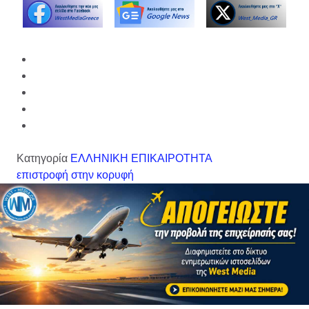
Κατηγορία
ΕΛΛΗΝΙΚΗ ΕΠΙΚΑΙΡΟΤΗΤΑ
επιστροφή στην κορυφή