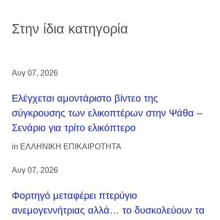
Στην ίδια κατηγορία
Αυγ 07, 2026
Ελέγχεται αμοντάριστο βίντεο της
σύγκρουσης των ελικοπτέρων στην Ψάθα –
Σενάριο για τρίτο ελικόπτερο
in
ΕΛΛΗΝΙΚΗ ΕΠΙΚΑΙΡΟΤΗΤΑ
Αυγ 07, 2026
Φορτηγό μεταφέρει πτερύγιο
ανεμογεννήτριας αλλά… το δυσκολεύουν τα