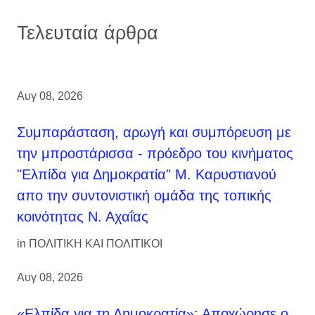
Τελευταία άρθρα
Αυγ 08, 2026
Συμπαράσταση, αρωγή και συμπόρευση με
την μπροστάρισσα - πρόεδρο του κινήματος
"Ελπίδα για Δημοκρατία" Μ. Καρυστιανού
απο την συντονιστική ομάδα της τοπικής
κοινότητας Ν. Αχαΐας
in
ΠΟΛΙΤΙΚΗ ΚΑΙ ΠΟΛΙΤΙΚΟΙ
Αυγ 08, 2026
«Ελπίδα για τη Δημοκρατία»: Αποχώρησε ο