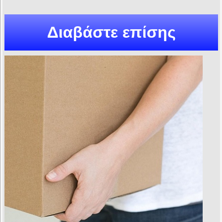
Διαβάστε επίσης