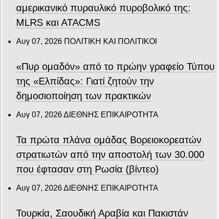
αμερικανικό πυραυλικό πυροβολικό της:
MLRS και ΑΤΑCMS
Αυγ 07, 2026
ΠΟΛΙΤΙΚΗ ΚΑΙ ΠΟΛΙΤΙΚΟΙ
«Πυρ ομαδόν» από το πρώην γραφείο Τύπου
της «Ελπίδας»: Γιατί ζητούν την
δημοσιοποίηση των πρακτικών
Αυγ 07, 2026
ΔΙΕΘΝΗΣ ΕΠΙΚΑΙΡΟΤΗΤΑ
Τα πρώτα πλάνα ομάδας Βορειοκορεατών
στρατιωτών από την αποστολή των 30.000
που έφτασαν στη Ρωσία (βίντεο)
Αυγ 07, 2026
ΔΙΕΘΝΗΣ ΕΠΙΚΑΙΡΟΤΗΤΑ
Τουρκία, Σαουδική Αραβία και Πακιστάν