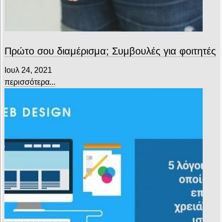
Πρώτο σου διαμέρισμα; Συμβουλές για φοιτητές
Ιουλ 24, 2021
περισσότερα...