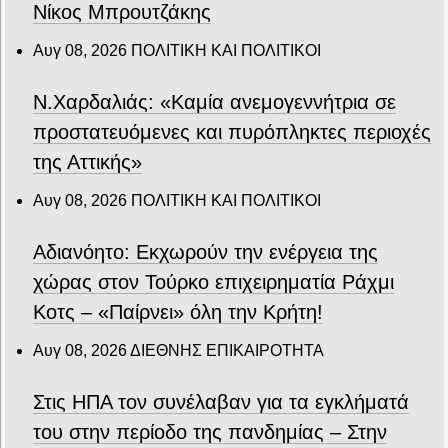
Νίκος Μπρουτζάκης
Αυγ 08, 2026
ΠΟΛΙΤΙΚΗ ΚΑΙ ΠΟΛΙΤΙΚΟΙ
Ν.Χαρδαλιάς: «Καμία ανεμογεννήτρια σε
προστατευόμενες και πυρόπληκτες περιοχές
της Αττικής»
Αυγ 08, 2026
ΠΟΛΙΤΙΚΗ ΚΑΙ ΠΟΛΙΤΙΚΟΙ
Αδιανόητο: Εκχωρούν την ενέργεια της
χώρας στον Τούρκο επιχειρηματία Ράχμι
Κοτς – «Παίρνει» όλη την Κρήτη!
Αυγ 08, 2026
ΔΙΕΘΝΗΣ ΕΠΙΚΑΙΡΟΤΗΤΑ
Στις ΗΠΑ τον συνέλαβαν για τα εγκλήματά
του στην περίοδο της πανδημίας – Στην