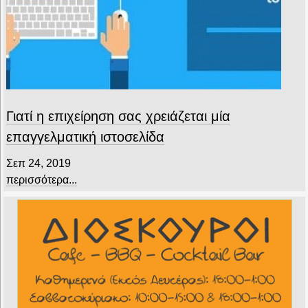
Γιατί η επιχείρηση σας χρειάζεται μία
επαγγελματική ιστοσελίδα
Σεπ 24, 2019
περισσότερα...