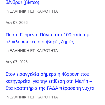
δένδρα! (βίντεο)
in
ΕΛΛΗΝΙΚΗ ΕΠΙΚΑΙΡΟΤΗΤΑ
Αυγ 07, 2026
Πόρτο Γερμενό: Πάνω από 100 σπίτια με
ολοκληρωτικές ή σοβαρές ζημιές
in
ΕΛΛΗΝΙΚΗ ΕΠΙΚΑΙΡΟΤΗΤΑ
Αυγ 07, 2026
Στον εισαγγελέα σήμερα η 46χρονη που
κατηγορείται για την επίθεση στη Marfin –
Στα κρατητήρια της ΓΑΔΑ πέρασε τη νύχτα
in
ΕΛΛΗΝΙΚΗ ΕΠΙΚΑΙΡΟΤΗΤΑ