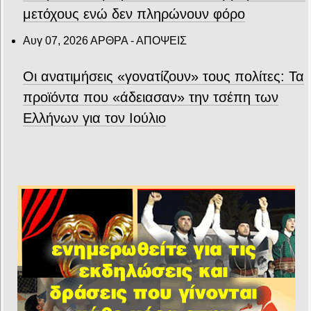
μετόχους ενώ δεν πληρώνουν φόρο
Αυγ 07, 2026
ΑΡΘΡΑ - ΑΠΟΨΕΙΣ
Οι ανατιμήσεις «γονατίζουν» τους πολίτες: Τα
προϊόντα που «άδειασαν» την τσέπη των
Ελλήνων για τον Ιούλιο