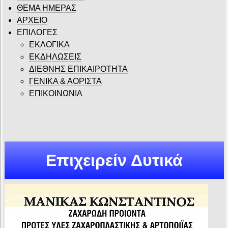
ΘΕΜΑ ΗΜΕΡΑΣ
ΑΡΧΕΙΟ
ΕΠΙΛΟΓΕΣ
ΕΚΛΟΓΙΚΑ
ΕΚΔΗΛΩΣΕΙΣ
ΔΙΕΘΝΗΣ ΕΠΙΚΑΙΡΟΤΗΤΑ
ΓΕΝΙΚΑ & ΑΟΡΙΣΤΑ
ΕΠΙΚΟΙΝΩΝΙΑ
Επιχειρείν Δυτικά