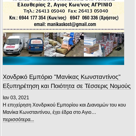
Χονδρικό Εμπόριο "Μανίκας Κωνσταντίνος"
Εξυπηρέτηση και Ποιότητα σε Τέσσερις Νομούς
Ιαν 03, 2021
Η επιχείρηση Χονδρικού Εμπορίου και Διανομών του κου
Μανίκα Κωνσταντίνου, έχει έδρα στο Αγιο…
περισσότερα...