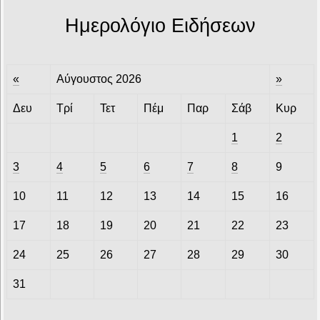
Ημερολόγιο Ειδήσεων
«
Αύγουστος 2026
»
Δευ
Τρί
Τετ
Πέμ
Παρ
Σάβ
Κυρ
1
2
3
4
5
6
7
8
9
10
11
12
13
14
15
16
17
18
19
20
21
22
23
24
25
26
27
28
29
30
31