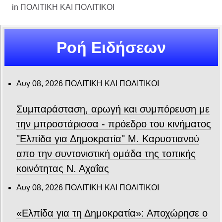
in
ΠΟΛΙΤΙΚΗ ΚΑΙ ΠΟΛΙΤΙΚΟΙ
Ροή Ειδήσεων
Αυγ 08, 2026
ΠΟΛΙΤΙΚΗ ΚΑΙ ΠΟΛΙΤΙΚΟΙ
Συμπαράσταση, αρωγή και συμπόρευση με
την μπροστάρισσα - πρόεδρο του κινήματος
"Ελπίδα για Δημοκρατία" Μ. Καρυστιανού
απο την συντονιστική ομάδα της τοπικής
κοινότητας Ν. Αχαΐας
Αυγ 08, 2026
ΠΟΛΙΤΙΚΗ ΚΑΙ ΠΟΛΙΤΙΚΟΙ
«Ελπίδα για τη Δημοκρατία»: Αποχώρησε ο