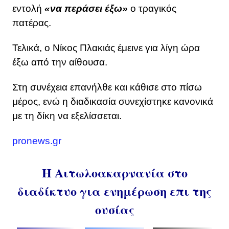
εντολή
«να περάσει έξω»
ο τραγικός
πατέρας.
Τελικά, ο Νίκος Πλακιάς έμεινε για λίγη ώρα
έξω από την αίθουσα.
Στη συνέχεια επανήλθε και κάθισε στο πίσω
μέρος, ενώ η διαδικασία συνεχίστηκε κανονικά
με τη δίκη να εξελίσσεται.
pronews.gr
Η Αιτωλοακαρνανία στο
διαδίκτυο για ενημέρωση επι της
ουσίας