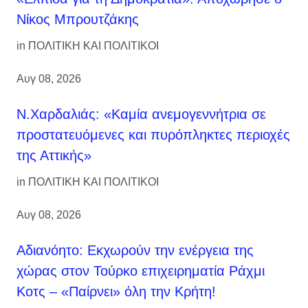
Νίκος Μπρουτζάκης
in
ΠΟΛΙΤΙΚΗ ΚΑΙ ΠΟΛΙΤΙΚΟΙ
Αυγ 08, 2026
Ν.Χαρδαλιάς: «Καμία ανεμογεννήτρια σε
προστατευόμενες και πυρόπληκτες περιοχές
της Αττικής»
in
ΠΟΛΙΤΙΚΗ ΚΑΙ ΠΟΛΙΤΙΚΟΙ
Αυγ 08, 2026
Αδιανόητο: Εκχωρούν την ενέργεια της
χώρας στον Τούρκο επιχειρηματία Ράχμι
Κοτς – «Παίρνει» όλη την Κρήτη!