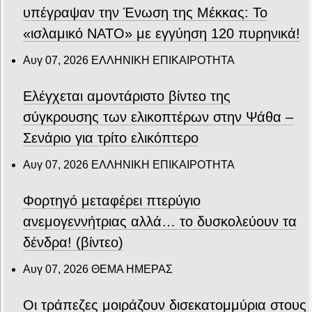
υπέγραψαν την Ένωση της Μέκκας: Το
«ισλαμικό ΝΑΤΟ» με εγγύηση 120 πυρηνικά!
Αυγ 07, 2026
ΕΛΛΗΝΙΚΗ ΕΠΙΚΑΙΡΟΤΗΤΑ
Ελέγχεται αμοντάριστο βίντεο της
σύγκρουσης των ελικοπτέρων στην Ψάθα –
Σενάριο για τρίτο ελικόπτερο
Αυγ 07, 2026
ΕΛΛΗΝΙΚΗ ΕΠΙΚΑΙΡΟΤΗΤΑ
Φορτηγό μεταφέρει πτερύγιο
ανεμογεννήτριας αλλά… το δυσκολεύουν τα
δένδρα! (βίντεο)
Αυγ 07, 2026
ΘΕΜΑ ΗΜΕΡΑΣ
Οι τράπεζες μοιράζουν δισεκατομμύρια στους