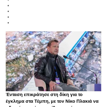
Ένταση επικράτησε στη δίκη για το
έγκλημα στα Τέμπη, με τον Νίκο Πλακιά να