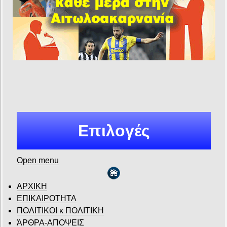
Επιλογές
Open menu
ΑΡΧΙΚΗ
ΕΠΙΚΑΙΡΟΤΗΤΑ
ΠΟΛΙΤΙΚΟΙ κ ΠΟΛΙΤΙΚΗ
ΆΡΘΡΑ-ΑΠΟΨΕΙΣ