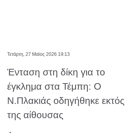
Τετάρτη, 27 Μαϊος 2026 19:13
Ένταση στη δίκη για το
έγκλημα στα Τέμπη: Ο
Ν.Πλακιάς οδηγήθηκε εκτός
της αίθουσας