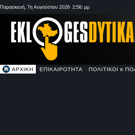
Παρασκευή, 7η Αυγούστου 2026 2:56: μμ
ΑΡΧΙΚΗ
ΕΠΙΚΑΙΡΟΤΗΤΑ
ΠΟΛΙΤΙΚΟΙ κ ΠΟ