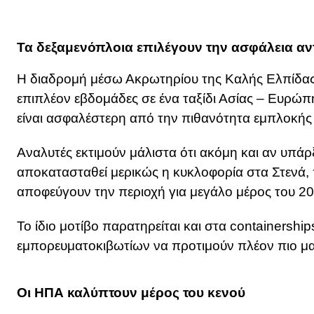
Τα δεξαμενόπλοια επιλέγουν την ασφάλεια αντ
Η διαδρομή μέσω Ακρωτηρίου της Καλής Ελπίδας 
επιπλέον εβδομάδες σε ένα ταξίδι Ασίας – Ευρώπη
είναι ασφαλέστερη από την πιθανότητα εμπλοκής
Αναλυτές εκτιμούν μάλιστα ότι ακόμη και αν υπάρ
αποκατασταθεί μερικώς η κυκλοφορία στα Στενά, 
αποφεύγουν την περιοχή για μεγάλο μέρος του 20
Το ίδιο μοτίβο παρατηρείται και στα containership
εμπορευματοκιβωτίων να προτιμούν πλέον πιο μα
Οι ΗΠΑ καλύπτουν μέρος του κενού