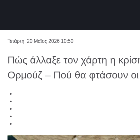
Τετάρτη, 20 Μαϊος 2026 10:50
Πώς άλλαξε τον χάρτη η κρίσ
Ορμούζ – Πού θα φτάσουν οι 