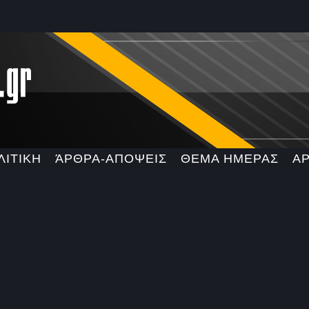
ΛΙΤΙΚΗ
ΆΡΘΡΑ-ΑΠΟΨΕΙΣ
ΘΕΜΑ ΗΜΕΡΑΣ
Α