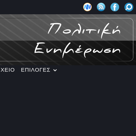
ΡΧΕΙΟ
ΕΠΙΛΟΓΕΣ