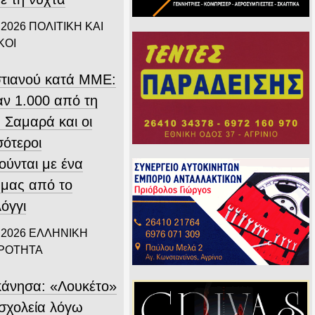
 2026
ΠΟΛΙΤΙΚΗ ΚΑΙ
ΚΟΙ
τιανού κατά ΜΜΕ:
ν 1.000 από τη
 Σαμαρά και οι
σότεροι
ούνται με ένα
 μας από το
όγγι
 2026
ΕΛΛΗΝΙΚΗ
ΙΡΟΤΗΤΑ
άνησα: «Λουκέτο»
 σχολεία λόγω