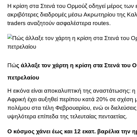
Η κρίση στα Στενά του Ορμούζ οδηγεί μέρος των 
ακριβότερες διαδρομές μέσω Ακρωτηρίου της Καλή
traders αναζητούν ασφαλέστερα routes.
Πώ
ς άλλαξε τον χάρτη η κρίση στα Στενά του 
πετρελαίου
Η εικόνα είναι αποκαλυπτική της αναστάτωσης: 
Αφρική έχει αυξηθεί περίπου κατά 20% σε σχέση 
πολέμου στα τέλη Φεβρουαρίου, ενώ οι διελεύσει
υψηλότερα επίπεδα της τελευταίας πενταετίας.
Ο κόσμος χάνει έως και 12 εκατ. βαρέλια την 