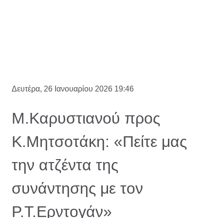
Δευτέρα, 26 Ιανουαρίου 2026 19:46
Μ.Καρυστιανού προς
Κ.Μητσοτάκη: «Πείτε μας
την ατζέντα της
συνάντησης με τον
Ρ.Τ.Ερντογάν»