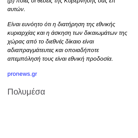
(β) ποιες οι θέσεις της Κυβέρνησής σας επ’
αυτών.
Είναι ευνόητο ότι η διατήρηση της εθνικής
κυριαρχίας και η άσκηση των δικαιωμάτων της
χώρας από το διεθνές δίκαιο είναι
αδιαπραγμάτευτες και οποιαδήποτε
απεμπόλησή τους είναι εθνική προδοσία.
pronews.gr
Πολυμέσα