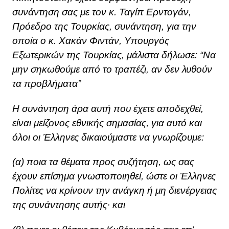
συνάντηση σας με τον κ. Ταγίπ Ερντογάν,
Πρόεδρο της Τουρκίας, συνάντηση, για την
οποία ο κ. Χακάν Φιντάν, Υπουργός
Εξωτερικών της Τουρκίας, μάλιστα δήλωσε: “Να
μην σηκωθούμε από το τραπέζι, αν δεν λυθούν
τα προβλήματα”
Η συνάντηση άρα αυτή που έχετε αποδεχθεί,
είναι μείζονος εθνικής σημασίας, για αυτό και
όλοι οι Έλληνες δικαιούμαστε να γνωρίζουμε:
(α) ποια τα θέματα προς συζήτηση, ως σας
έχουν επίσημα γνωστοποιηθεί, ώστε οι Έλληνες
Πολίτες να κρίνουν την ανάγκη ή μη διενέργειας
της συνάντησης αυτής∙ και