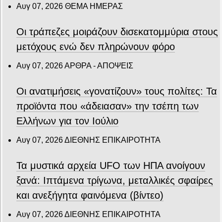
Αυγ 07, 2026
ΘΕΜΑ ΗΜΕΡΑΣ
Οι τράπεζες μοιράζουν δισεκατομμύρια στους
μετόχους ενώ δεν πληρώνουν φόρο
Αυγ 07, 2026
ΑΡΘΡΑ - ΑΠΟΨΕΙΣ
Οι ανατιμήσεις «γονατίζουν» τους πολίτες: Τα
προϊόντα που «άδειασαν» την τσέπη των
Ελλήνων για τον Ιούλιο
Αυγ 07, 2026
ΔΙΕΘΝΗΣ ΕΠΙΚΑΙΡΟΤΗΤΑ
Τα μυστικά αρχεία UFO των ΗΠΑ ανοίγουν
ξανά: Ιπτάμενα τρίγωνα, μεταλλικές σφαίρες
και ανεξήγητα φαινόμενα (βίντεο)
Αυγ 07, 2026
ΔΙΕΘΝΗΣ ΕΠΙΚΑΙΡΟΤΗΤΑ