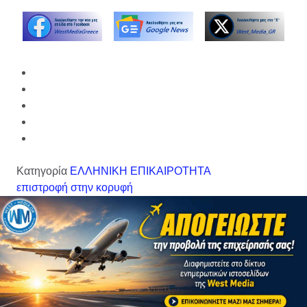
Κατηγορία
ΕΛΛΗΝΙΚΗ ΕΠΙΚΑΙΡΟΤΗΤΑ
επιστροφή στην κορυφή