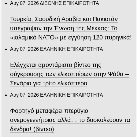
Αυγ 07, 2026
ΔΙΕΘΝΗΣ ΕΠΙΚΑΙΡΟΤΗΤΑ
Τουρκία, Σαουδική Αραβία και Πακιστάν
υπέγραψαν την Ένωση της Μέκκας: Το
«ισλαμικό ΝΑΤΟ» με εγγύηση 120 πυρηνικά!
Αυγ 07, 2026
ΕΛΛΗΝΙΚΗ ΕΠΙΚΑΙΡΟΤΗΤΑ
Ελέγχεται αμοντάριστο βίντεο της
σύγκρουσης των ελικοπτέρων στην Ψάθα –
Σενάριο για τρίτο ελικόπτερο
Αυγ 07, 2026
ΕΛΛΗΝΙΚΗ ΕΠΙΚΑΙΡΟΤΗΤΑ
Φορτηγό μεταφέρει πτερύγιο
ανεμογεννήτριας αλλά… το δυσκολεύουν τα
δένδρα! (βίντεο)