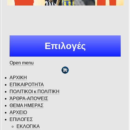
Επιλογές
Open menu
ΑΡΧΙΚΗ
ΕΠΙΚΑΙΡΟΤΗΤΑ
ΠΟΛΙΤΙΚΟΙ κ ΠΟΛΙΤΙΚΗ
ΆΡΘΡΑ-ΑΠΟΨΕΙΣ
ΘΕΜΑ ΗΜΕΡΑΣ
ΑΡΧΕΙΟ
ΕΠΙΛΟΓΕΣ
ΕΚΛΟΓΙΚΑ