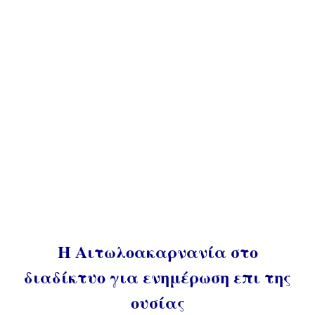
Η Αιτωλοακαρνανία στο
διαδίκτυο για ενημέρωση επι της
ουσίας