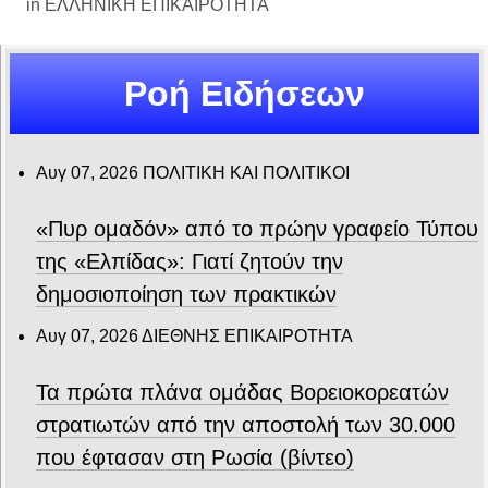
in
ΕΛΛΗΝΙΚΗ ΕΠΙΚΑΙΡΟΤΗΤΑ
Ροή Ειδήσεων
Αυγ 07, 2026
ΠΟΛΙΤΙΚΗ ΚΑΙ ΠΟΛΙΤΙΚΟΙ
«Πυρ ομαδόν» από το πρώην γραφείο Τύπου
της «Ελπίδας»: Γιατί ζητούν την
δημοσιοποίηση των πρακτικών
Αυγ 07, 2026
ΔΙΕΘΝΗΣ ΕΠΙΚΑΙΡΟΤΗΤΑ
Τα πρώτα πλάνα ομάδας Βορειοκορεατών
στρατιωτών από την αποστολή των 30.000
που έφτασαν στη Ρωσία (βίντεο)