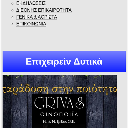
ΕΚΔΗΛΩΣΕΙΣ
ΔΙΕΘΝΗΣ ΕΠΙΚΑΙΡΟΤΗΤΑ
ΓΕΝΙΚΑ & ΑΟΡΙΣΤΑ
ΕΠΙΚΟΙΝΩΝΙΑ
Επιχειρείν Δυτικά