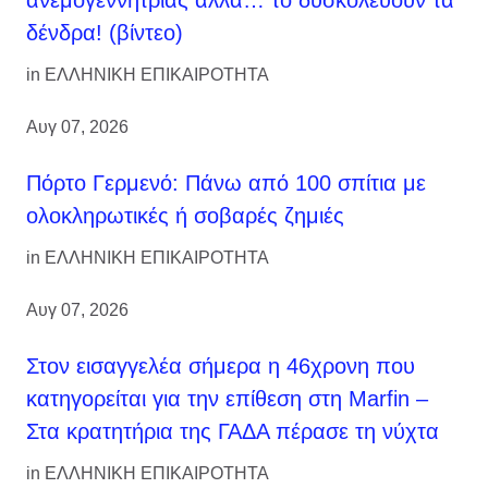
ανεμογεννήτριας αλλά… το δυσκολεύουν τα
δένδρα! (βίντεο)
in
ΕΛΛΗΝΙΚΗ ΕΠΙΚΑΙΡΟΤΗΤΑ
Αυγ 07, 2026
Πόρτο Γερμενό: Πάνω από 100 σπίτια με
ολοκληρωτικές ή σοβαρές ζημιές
in
ΕΛΛΗΝΙΚΗ ΕΠΙΚΑΙΡΟΤΗΤΑ
Αυγ 07, 2026
Στον εισαγγελέα σήμερα η 46χρονη που
κατηγορείται για την επίθεση στη Marfin –
Στα κρατητήρια της ΓΑΔΑ πέρασε τη νύχτα
in
ΕΛΛΗΝΙΚΗ ΕΠΙΚΑΙΡΟΤΗΤΑ