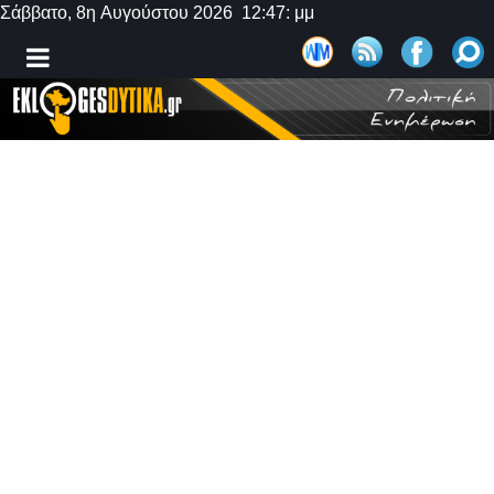
Σάββατο, 8η Αυγούστου 2026 12:47: μμ