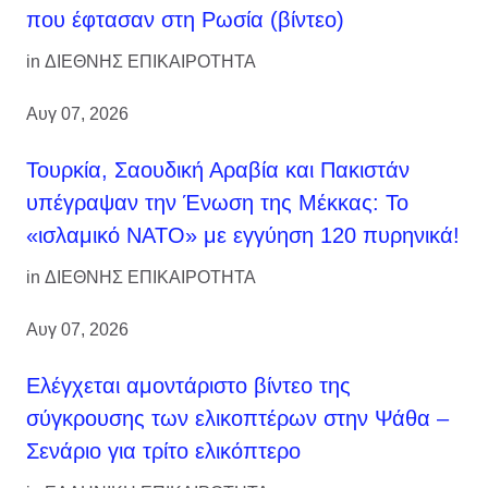
που έφτασαν στη Ρωσία (βίντεο)
in
ΔΙΕΘΝΗΣ ΕΠΙΚΑΙΡΟΤΗΤΑ
Αυγ 07, 2026
Τουρκία, Σαουδική Αραβία και Πακιστάν
υπέγραψαν την Ένωση της Μέκκας: Το
«ισλαμικό ΝΑΤΟ» με εγγύηση 120 πυρηνικά!
in
ΔΙΕΘΝΗΣ ΕΠΙΚΑΙΡΟΤΗΤΑ
Αυγ 07, 2026
Ελέγχεται αμοντάριστο βίντεο της
σύγκρουσης των ελικοπτέρων στην Ψάθα –
Σενάριο για τρίτο ελικόπτερο