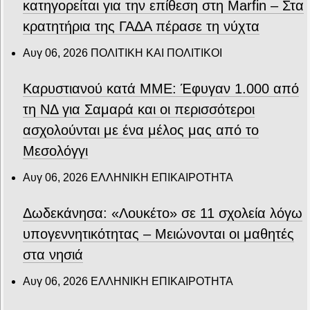
κατηγορείται για την επίθεση στη Marfin – Στα
κρατητήρια της ΓΑΔΑ πέρασε τη νύχτα
Αυγ 06, 2026
ΠΟΛΙΤΙΚΗ ΚΑΙ ΠΟΛΙΤΙΚΟΙ
Καρυστιανού κατά ΜΜΕ: Έφυγαν 1.000 από
τη ΝΔ για Σαμαρά και οι περισσότεροι
ασχολούνται με ένα μέλος μας από το
Μεσολόγγι
Αυγ 06, 2026
ΕΛΛΗΝΙΚΗ ΕΠΙΚΑΙΡΟΤΗΤΑ
Δωδεκάνησα: «Λουκέτο» σε 11 σχολεία λόγω
υπογεννητικότητας – Μειώνονται οι μαθητές
στα νησιά
Αυγ 06, 2026
ΕΛΛΗΝΙΚΗ ΕΠΙΚΑΙΡΟΤΗΤΑ