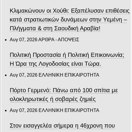
Κλιμακώνουν οι Χούθι: Eξαπέλυσαν επιθέσεις
κατά στρατιωτικών δυνάμεων στην Υεμένη –
Πλήγματα & στη Σαουδική Αραβία!
Αυγ 07, 2026
ΑΡΘΡΑ - ΑΠΟΨΕΙΣ
Πολιτική Προστασία ή Πολιτική Επικοινωνία;
Η Ώρα της Λογοδοσίας είναι Τώρα.
Αυγ 07, 2026
ΕΛΛΗΝΙΚΗ ΕΠΙΚΑΙΡΟΤΗΤΑ
Πόρτο Γερμενό: Πάνω από 100 σπίτια με
ολοκληρωτικές ή σοβαρές ζημιές
Αυγ 07, 2026
ΕΛΛΗΝΙΚΗ ΕΠΙΚΑΙΡΟΤΗΤΑ
Στον εισαγγελέα σήμερα η 46χρονη που