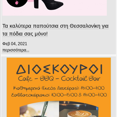
Τα καλύτερα παπούτσια στη Θεσσαλονίκη για
τα πόδια σας μόνο!
Φεβ 04, 2021
περισσότερα...