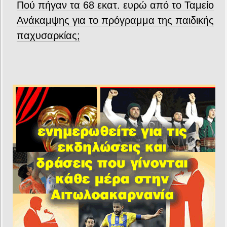
Πού πήγαν τα 68 εκατ. ευρώ από το Ταμείο
Ανάκαμψης για το πρόγραμμα της παιδικής
παχυσαρκίας;