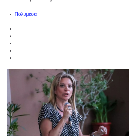
Πολυμέσα