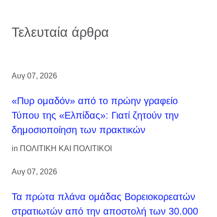
Τελευταία άρθρα
Αυγ 07, 2026
«Πυρ ομαδόν» από το πρώην γραφείο
Τύπου της «Ελπίδας»: Γιατί ζητούν την
δημοσιοποίηση των πρακτικών
in
ΠΟΛΙΤΙΚΗ ΚΑΙ ΠΟΛΙΤΙΚΟΙ
Αυγ 07, 2026
Τα πρώτα πλάνα ομάδας Βορειοκορεατών
στρατιωτών από την αποστολή των 30.000