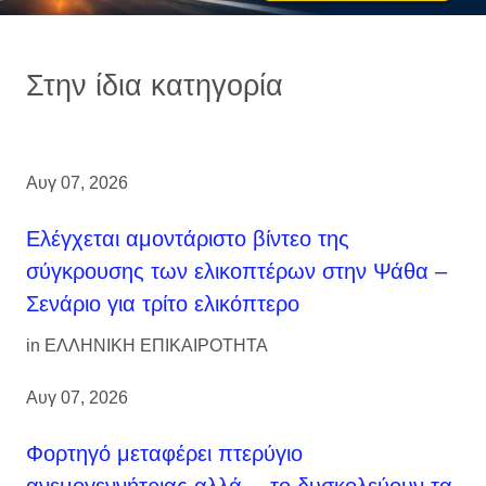
Στην ίδια κατηγορία
Αυγ 07, 2026
Ελέγχεται αμοντάριστο βίντεο της
σύγκρουσης των ελικοπτέρων στην Ψάθα –
Σενάριο για τρίτο ελικόπτερο
in
ΕΛΛΗΝΙΚΗ ΕΠΙΚΑΙΡΟΤΗΤΑ
Αυγ 07, 2026
Φορτηγό μεταφέρει πτερύγιο