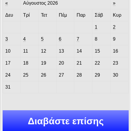
«
Αύγουστος 2026
»
Δευ
Τρί
Τετ
Πέμ
Παρ
Σάβ
Κυρ
1
2
3
4
5
6
7
8
9
10
11
12
13
14
15
16
17
18
19
20
21
22
23
24
25
26
27
28
29
30
31
Διαβάστε επίσης