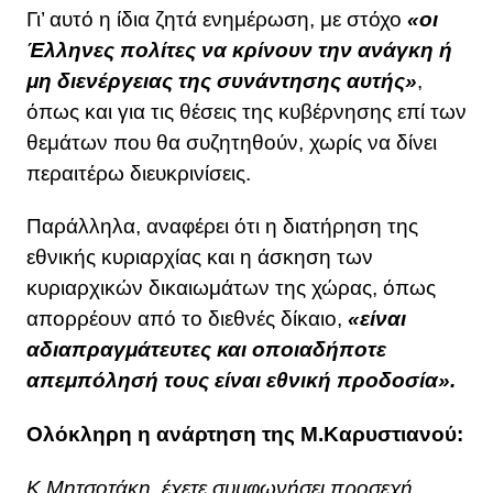
Γι’ αυτό η ίδια ζητά ενημέρωση, με στόχο
«οι
Έλληνες πολίτες να κρίνουν την ανάγκη ή
μη διενέργειας της συνάντησης αυτής»
,
όπως και για τις θέσεις της κυβέρνησης επί των
θεμάτων που θα συζητηθούν, χωρίς να δίνει
περαιτέρω διευκρινίσεις.
Παράλληλα, αναφέρει ότι η διατήρηση της
εθνικής κυριαρχίας και η άσκηση των
κυριαρχικών δικαιωμάτων της χώρας, όπως
απορρέουν από το διεθνές δίκαιο,
«είναι
αδιαπραγμάτευτες και οποιαδήποτε
απεμπόλησή τους είναι εθνική προδοσία».
Ολόκληρη η ανάρτηση της Μ.Καρυστιανού:
K.Μητσοτάκη, έχετε συμφωνήσει προσεχή