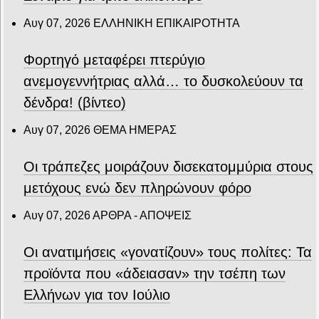
Αυγ 07, 2026
ΕΛΛΗΝΙΚΗ ΕΠΙΚΑΙΡΟΤΗΤΑ
Φορτηγό μεταφέρει πτερύγιο
ανεμογεννήτριας αλλά… το δυσκολεύουν τα
δένδρα! (βίντεο)
Αυγ 07, 2026
ΘΕΜΑ ΗΜΕΡΑΣ
Οι τράπεζες μοιράζουν δισεκατομμύρια στους
μετόχους ενώ δεν πληρώνουν φόρο
Αυγ 07, 2026
ΑΡΘΡΑ - ΑΠΟΨΕΙΣ
Οι ανατιμήσεις «γονατίζουν» τους πολίτες: Τα
προϊόντα που «άδειασαν» την τσέπη των
Ελλήνων για τον Ιούλιο