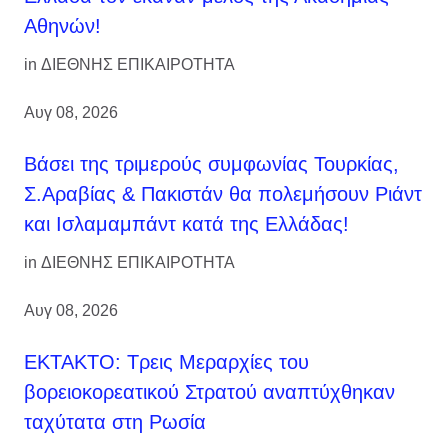
Αθηνών!
in
ΔΙΕΘΝΗΣ ΕΠΙΚΑΙΡΟΤΗΤΑ
Αυγ 08, 2026
Βάσει της τριμερούς συμφωνίας Τουρκίας,
Σ.Αραβίας & Πακιστάν θα πολεμήσουν Ριάντ
και Ισλαμαμπάντ κατά της Ελλάδας!
in
ΔΙΕΘΝΗΣ ΕΠΙΚΑΙΡΟΤΗΤΑ
Αυγ 08, 2026
ΕΚΤΑΚΤΟ: Τρεις Μεραρχίες του
βορειοκορεατικού Στρατού αναπτύχθηκαν
ταχύτατα στη Ρωσία