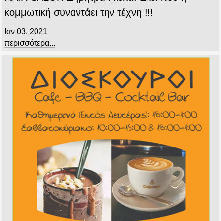
κομμωτική συναντάει την τέχνη !!!
Ιαν 03, 2021
περισσότερα...