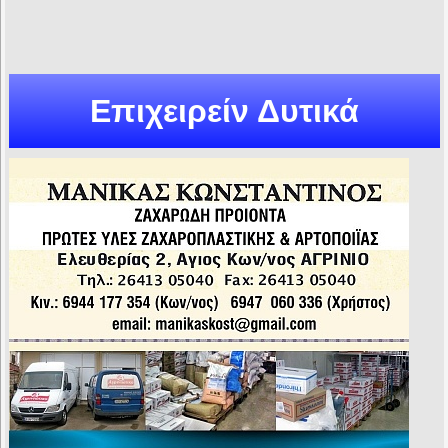
Επιχειρείν Δυτικά