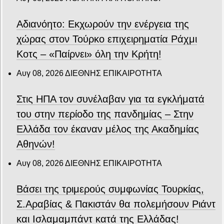
Αδιανόητο: Εκχωρούν την ενέργεια της
χώρας στον Τούρκο επιχειρηματία Ράχμι
Κοτς – «Παίρνει» όλη την Κρήτη!
Αυγ 08, 2026
ΔΙΕΘΝΗΣ ΕΠΙΚΑΙΡΟΤΗΤΑ
Στις ΗΠΑ τον συνέλαβαν για τα εγκλήματά
του στην περίοδο της πανδημίας – Στην
Ελλάδα τον έκαναν μέλος της Ακαδημίας
Αθηνών!
Αυγ 08, 2026
ΔΙΕΘΝΗΣ ΕΠΙΚΑΙΡΟΤΗΤΑ
Βάσει της τριμερούς συμφωνίας Τουρκίας,
Σ.Αραβίας & Πακιστάν θα πολεμήσουν Ριάντ
και Ισλαμαμπάντ κατά της Ελλάδας!