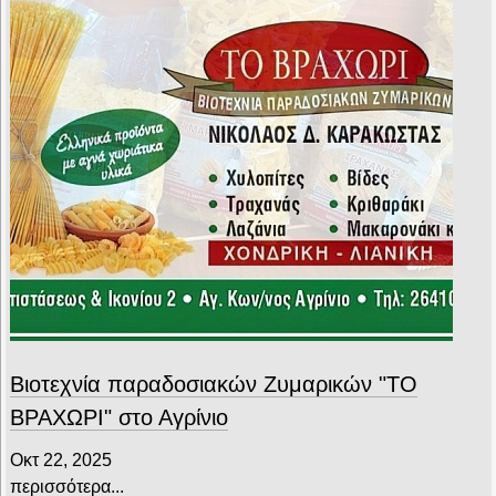
Βιοτεχνία παραδοσιακών Ζυμαρικών "ΤΟ
ΒΡΑΧΩΡΙ" στο Αγρίνιο
Οκτ 22, 2025
περισσότερα...