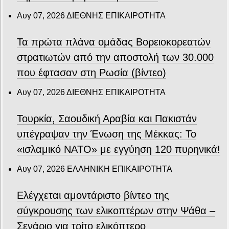
Αυγ 07, 2026
ΔΙΕΘΝΗΣ ΕΠΙΚΑΙΡΟΤΗΤΑ
Τα πρώτα πλάνα ομάδας Βορειοκορεατών
στρατιωτών από την αποστολή των 30.000
που έφτασαν στη Ρωσία (βίντεο)
Αυγ 07, 2026
ΔΙΕΘΝΗΣ ΕΠΙΚΑΙΡΟΤΗΤΑ
Τουρκία, Σαουδική Αραβία και Πακιστάν
υπέγραψαν την Ένωση της Μέκκας: Το
«ισλαμικό ΝΑΤΟ» με εγγύηση 120 πυρηνικά!
Αυγ 07, 2026
ΕΛΛΗΝΙΚΗ ΕΠΙΚΑΙΡΟΤΗΤΑ
Ελέγχεται αμοντάριστο βίντεο της
σύγκρουσης των ελικοπτέρων στην Ψάθα –
Σενάριο για τρίτο ελικόπτερο