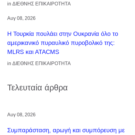
in
ΔΙΕΘΝΗΣ ΕΠΙΚΑΙΡΟΤΗΤΑ
Αυγ 08, 2026
Η Τουρκία πουλάει στην Ουκρανία όλο το
αμερικανικό πυραυλικό πυροβολικό της:
MLRS και ΑΤΑCMS
in
ΔΙΕΘΝΗΣ ΕΠΙΚΑΙΡΟΤΗΤΑ
Τελευταία άρθρα
Αυγ 08, 2026
Συμπαράσταση, αρωγή και συμπόρευση με