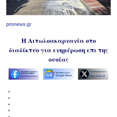
pronews.gr
Η Αιτωλοακαρνανία στο
διαδίκτυο για ενημέρωση επι της
ουσίας