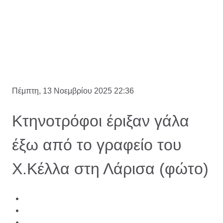
Πέμπτη, 13 Νοεμβρίου 2025 22:36
Κτηνοτρόφοι έριξαν γάλα
έξω από το γραφείο του
Χ.Κέλλα στη Λάρισα (φώτο)