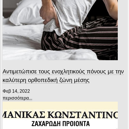
Αντιμετώπισε τους ενοχλητικούς πόνους με την
καλύτερη ορθοπεδική ζώνη μέσης
Φεβ 14, 2022
περισσότερα...