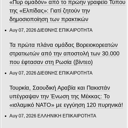
«Πυρ ομαδόν» από το πρώην γραφείο Τύπου
της «Ελπίδας»: Γιατί ζητούν την
δημοσιοποίηση των πρακτικών
Αυγ 07, 2026
ΔΙΕΘΝΗΣ ΕΠΙΚΑΙΡΟΤΗΤΑ
Τα πρώτα πλάνα ομάδας Βορειοκορεατών
στρατιωτών από την αποστολή των 30.000
που έφτασαν στη Ρωσία (βίντεο)
Αυγ 07, 2026
ΔΙΕΘΝΗΣ ΕΠΙΚΑΙΡΟΤΗΤΑ
Τουρκία, Σαουδική Αραβία και Πακιστάν
υπέγραψαν την Ένωση της Μέκκας: Το
«ισλαμικό ΝΑΤΟ» με εγγύηση 120 πυρηνικά!
Αυγ 07, 2026
ΕΛΛΗΝΙΚΗ ΕΠΙΚΑΙΡΟΤΗΤΑ