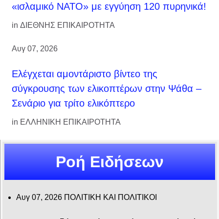
«ισλαμικό ΝΑΤΟ» με εγγύηση 120 πυρηνικά!
in
ΔΙΕΘΝΗΣ ΕΠΙΚΑΙΡΟΤΗΤΑ
Αυγ 07, 2026
Ελέγχεται αμοντάριστο βίντεο της
σύγκρουσης των ελικοπτέρων στην Ψάθα –
Σενάριο για τρίτο ελικόπτερο
in
ΕΛΛΗΝΙΚΗ ΕΠΙΚΑΙΡΟΤΗΤΑ
Ροή Ειδήσεων
Αυγ 07, 2026
ΠΟΛΙΤΙΚΗ ΚΑΙ ΠΟΛΙΤΙΚΟΙ