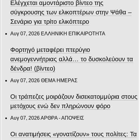
Ελέγχεται αμοντάριστο βίντεο της
σύγκρουσης των ελικοπτέρων στην Ψάθα –
Σενάριο για τρίτο ελικόπτερο
Αυγ 07, 2026
ΕΛΛΗΝΙΚΗ ΕΠΙΚΑΙΡΟΤΗΤΑ
Φορτηγό μεταφέρει πτερύγιο
ανεμογεννήτριας αλλά… το δυσκολεύουν τα
δένδρα! (βίντεο)
Αυγ 07, 2026
ΘΕΜΑ ΗΜΕΡΑΣ
Οι τράπεζες μοιράζουν δισεκατομμύρια στους
μετόχους ενώ δεν πληρώνουν φόρο
Αυγ 07, 2026
ΑΡΘΡΑ - ΑΠΟΨΕΙΣ
Οι ανατιμήσεις «γονατίζουν» τους πολίτες: Τα