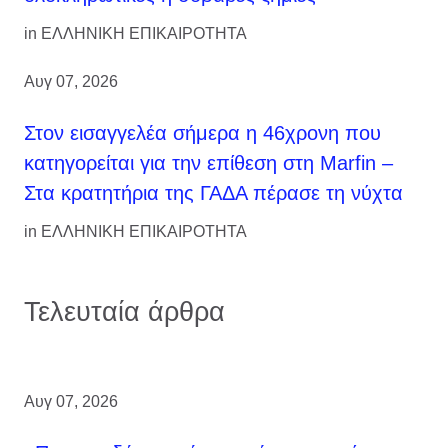
in
ΕΛΛΗΝΙΚΗ ΕΠΙΚΑΙΡΟΤΗΤΑ
Αυγ 07, 2026
Στον εισαγγελέα σήμερα η 46χρονη που
κατηγορείται για την επίθεση στη Marfin –
Στα κρατητήρια της ΓΑΔΑ πέρασε τη νύχτα
in
ΕΛΛΗΝΙΚΗ ΕΠΙΚΑΙΡΟΤΗΤΑ
Τελευταία άρθρα
Αυγ 07, 2026