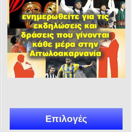
Επιλογές