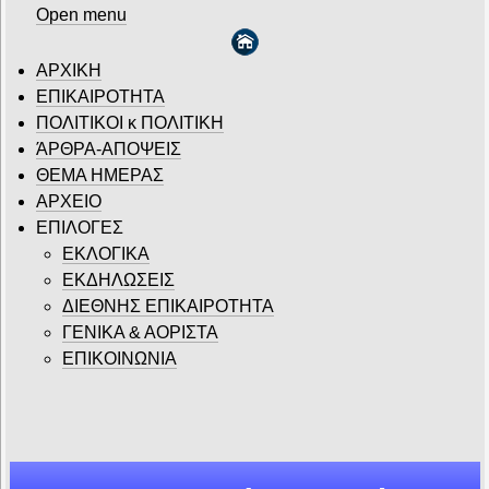
Open menu
ΑΡΧΙΚΗ
ΕΠΙΚΑΙΡΟΤΗΤΑ
ΠΟΛΙΤΙΚΟΙ κ ΠΟΛΙΤΙΚΗ
ΆΡΘΡΑ-ΑΠΟΨΕΙΣ
ΘΕΜΑ ΗΜΕΡΑΣ
ΑΡΧΕΙΟ
ΕΠΙΛΟΓΕΣ
ΕΚΛΟΓΙΚΑ
ΕΚΔΗΛΩΣΕΙΣ
ΔΙΕΘΝΗΣ ΕΠΙΚΑΙΡΟΤΗΤΑ
ΓΕΝΙΚΑ & ΑΟΡΙΣΤΑ
ΕΠΙΚΟΙΝΩΝΙΑ