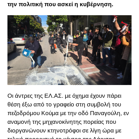
την πολιτική που ασκεί η κυβέρνηση.
Οι άντρες της ΕΛ.ΑΣ. με όχημα έχουν πάρει
θέση έξω από το γραφείο στη συμβολή του
πεζοδρόμου Κούμα με την οδό Παναγούλη, εν
αναμονή της μηχανοκίνητης πορείας που
διοργανώνουν κτηνοτρόφοι σε λίγη ώρα με