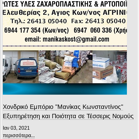
Χονδρικό Εμπόριο "Μανίκας Κωνσταντίνος"
Εξυπηρέτηση και Ποιότητα σε Τέσσερις Νομούς
Ιαν 03, 2021
περισσότερα...