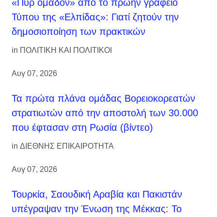
«Πυρ ομαδόν» από το πρώην γραφείο
Τύπου της «Ελπίδας»: Γιατί ζητούν την
δημοσιοποίηση των πρακτικών
in
ΠΟΛΙΤΙΚΗ ΚΑΙ ΠΟΛΙΤΙΚΟΙ
Αυγ 07, 2026
Τα πρώτα πλάνα ομάδας Βορειοκορεατών
στρατιωτών από την αποστολή των 30.000
που έφτασαν στη Ρωσία (βίντεο)
in
ΔΙΕΘΝΗΣ ΕΠΙΚΑΙΡΟΤΗΤΑ
Αυγ 07, 2026
Τουρκία, Σαουδική Αραβία και Πακιστάν
υπέγραψαν την Ένωση της Μέκκας: Το