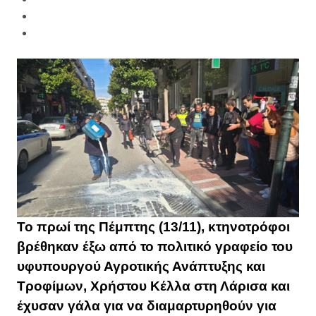
Το πρωί της Πέμπτης (13/11), κτηνοτρόφοι
βρέθηκαν έξω από το πολιτικό γραφείο του
υφυπουργού Αγροτικής Ανάπτυξης και
Τροφίμων, Χρήστου Κέλλα στη Λάρισα και
έχυσαν γάλα για να διαμαρτυρηθούν για