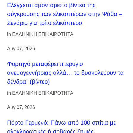
Ελέγχεται αμοντάριστο βίντεο της
σύγκρουσης των ελικοπτέρων στην Ψάθα –
Σενάριο για τρίτο ελικόπτερο
in
ΕΛΛΗΝΙΚΗ ΕΠΙΚΑΙΡΟΤΗΤΑ
Αυγ 07, 2026
Φορτηγό μεταφέρει πτερύγιο
ανεμογεννήτριας αλλά… το δυσκολεύουν τα
δένδρα! (βίντεο)
in
ΕΛΛΗΝΙΚΗ ΕΠΙΚΑΙΡΟΤΗΤΑ
Αυγ 07, 2026
Πόρτο Γερμενό: Πάνω από 100 σπίτια με
ολοκληρωτικές ή σοβαρές ζημιές