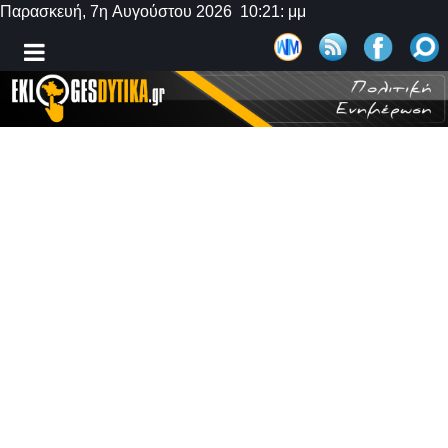
Παρασκευή, 7η Αυγούστου 2026 10:21: μμ