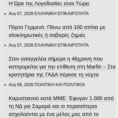
Η Ώρα της Λογοδοσίας είναι Τώρα.
Αυγ 07, 2026
ΕΛΛΗΝΙΚΗ ΕΠΙΚΑΙΡΟΤΗΤΑ
Πόρτο Γερμενό: Πάνω από 100 σπίτια με
ολοκληρωτικές ή σοβαρές ζημιές
Αυγ 07, 2026
ΕΛΛΗΝΙΚΗ ΕΠΙΚΑΙΡΟΤΗΤΑ
Στον εισαγγελέα σήμερα η 46χρονη που
κατηγορείται για την επίθεση στη Marfin – Στα
κρατητήρια της ΓΑΔΑ πέρασε τη νύχτα
Αυγ 06, 2026
ΠΟΛΙΤΙΚΗ ΚΑΙ ΠΟΛΙΤΙΚΟΙ
Καρυστιανού κατά ΜΜΕ: Έφυγαν 1.000 από
τη ΝΔ για Σαμαρά και οι περισσότεροι
ασχολούνται με ένα μέλος μας από το