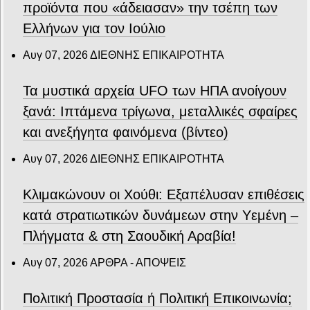
προϊόντα που «άδειασαν» την τσέπη των
Ελλήνων για τον Ιούλιο
Αυγ 07, 2026
ΔΙΕΘΝΗΣ ΕΠΙΚΑΙΡΟΤΗΤΑ
Τα μυστικά αρχεία UFO των ΗΠΑ ανοίγουν
ξανά: Ιπτάμενα τρίγωνα, μεταλλικές σφαίρες
και ανεξήγητα φαινόμενα (βίντεο)
Αυγ 07, 2026
ΔΙΕΘΝΗΣ ΕΠΙΚΑΙΡΟΤΗΤΑ
Κλιμακώνουν οι Χούθι: Eξαπέλυσαν επιθέσεις
κατά στρατιωτικών δυνάμεων στην Υεμένη –
Πλήγματα & στη Σαουδική Αραβία!
Αυγ 07, 2026
ΑΡΘΡΑ - ΑΠΟΨΕΙΣ
Πολιτική Προστασία ή Πολιτική Επικοινωνία;