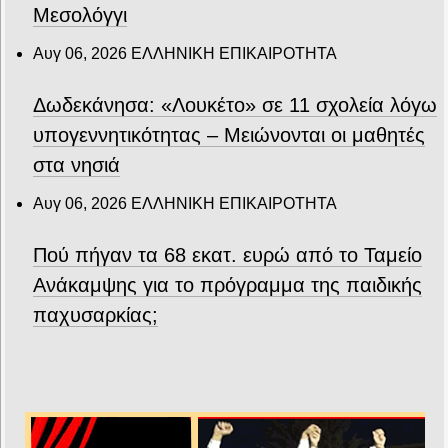
Μεσολόγγι
Αυγ 06, 2026
ΕΛΛΗΝΙΚΗ ΕΠΙΚΑΙΡΟΤΗΤΑ
Δωδεκάνησα: «Λουκέτο» σε 11 σχολεία λόγω
υπογεννητικότητας – Μειώνονται οι μαθητές
στα νησιά
Αυγ 06, 2026
ΕΛΛΗΝΙΚΗ ΕΠΙΚΑΙΡΟΤΗΤΑ
Πού πήγαν τα 68 εκατ. ευρώ από το Ταμείο
Ανάκαμψης για το πρόγραμμα της παιδικής
παχυσαρκίας;