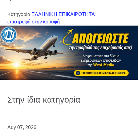
Κατηγορία
ΕΛΛΗΝΙΚΗ ΕΠΙΚΑΙΡΟΤΗΤΑ
επιστροφή στην κορυφή
Στην ίδια κατηγορία
Αυγ 07, 2026