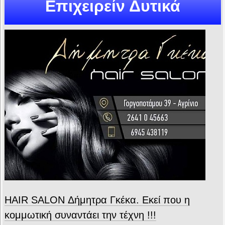
Επιχειρείν Δυτικά
HAIR SALON Δήμητρα Γκέκα. Εκεί που η
κομμωτική συναντάει την τέχνη !!!