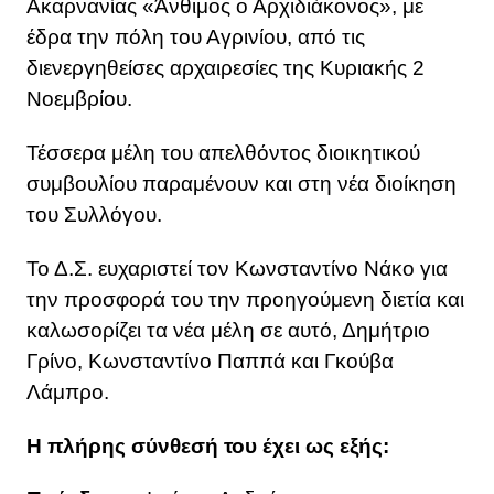
Ακαρνανίας «Άνθιμος ο Αρχιδιάκονος», με
έδρα την πόλη του Αγρινίου, από τις
διενεργηθείσες αρχαιρεσίες της Κυριακής 2
Νοεμβρίου.
Τέσσερα μέλη του απελθόντος διοικητικού
συμβουλίου παραμένουν και στη νέα διοίκηση
του Συλλόγου.
Το Δ.Σ. ευχαριστεί τον Κωνσταντίνο Νάκο για
την προσφορά του την προηγούμενη διετία και
καλωσορίζει τα νέα μέλη σε αυτό, Δημήτριο
Γρίνο, Κωνσταντίνο Παππά και Γκούβα
Λάμπρο.
Η πλήρης σύνθεσή του έχει ως εξής: