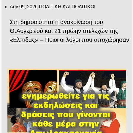
Αυγ 05, 2026
ΠΟΛΙΤΙΚΗ ΚΑΙ ΠΟΛΙΤΙΚΟΙ
Στη δημοσιότητα η ανακοίνωση του
Θ.Αυγερινού και 21 πρώην στελεχών της
«Ελπίδας» – Ποιοι οι λόγοι που αποχώρησαν