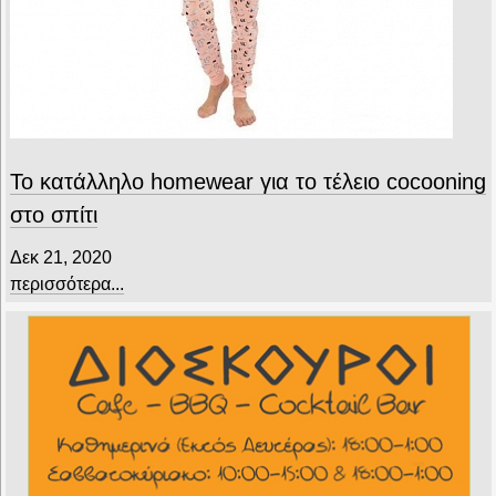
Το κατάλληλο homewear για το τέλειο cocooning
στο σπίτι
Δεκ 21, 2020
περισσότερα...