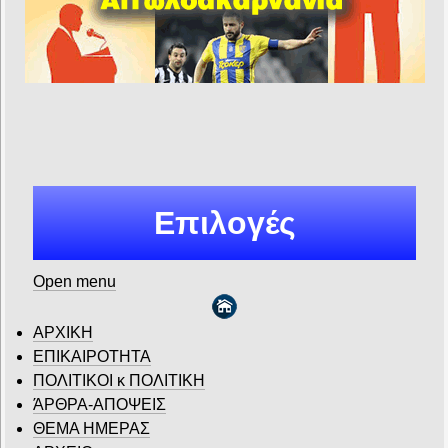
Επιλογές
Open menu
ΑΡΧΙΚΗ
ΕΠΙΚΑΙΡΟΤΗΤΑ
ΠΟΛΙΤΙΚΟΙ κ ΠΟΛΙΤΙΚΗ
ΆΡΘΡΑ-ΑΠΟΨΕΙΣ
ΘΕΜΑ ΗΜΕΡΑΣ