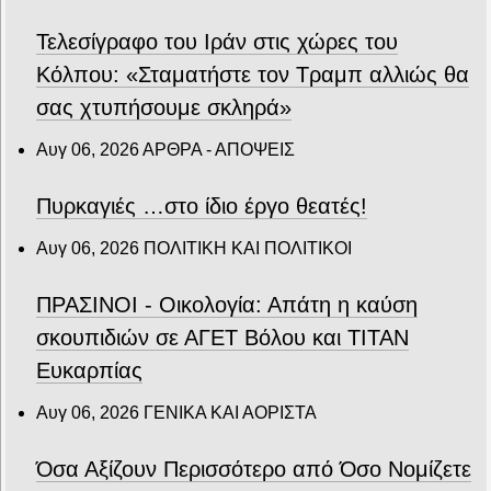
Τελεσίγραφο του Ιράν στις χώρες του
Κόλπου: «Σταματήστε τον Τραμπ αλλιώς θα
σας χτυπήσουμε σκληρά»
Αυγ 06, 2026
ΑΡΘΡΑ - ΑΠΟΨΕΙΣ
Πυρκαγιές …στο ίδιο έργο θεατές!
Αυγ 06, 2026
ΠΟΛΙΤΙΚΗ ΚΑΙ ΠΟΛΙΤΙΚΟΙ
ΠΡΑΣΙΝΟΙ - Οικολογία: Απάτη η καύση
σκουπιδιών σε ΑΓΕΤ Βόλου και ΤΙΤΑΝ
Ευκαρπίας
Αυγ 06, 2026
ΓΕΝΙΚΑ ΚΑΙ ΑΟΡΙΣΤΑ
Όσα Αξίζουν Περισσότερο από Όσο Νομίζετε