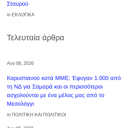
Σταυρού
in
ΕΚΛΟΓΙΚΑ
Τελευταία άρθρα
Αυγ 06, 2026
Καρυστιανού κατά ΜΜΕ: Έφυγαν 1.000 από
τη ΝΔ για Σαμαρά και οι περισσότεροι
ασχολούνται με ένα μέλος μας από το
Μεσολόγγι
in
ΠΟΛΙΤΙΚΗ ΚΑΙ ΠΟΛΙΤΙΚΟΙ