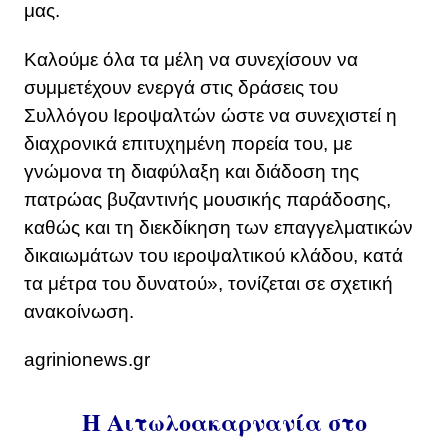
μας.
Καλούμε όλα τα μέλη να συνεχίσουν να
συμμετέχουν ενεργά στις δράσεις του
Συλλόγου Ιεροψαλτών ώστε να συνεχιστεί η
διαχρονικά επιτυχημένη πορεία του, με
γνώμονα τη διαφύλαξη και διάδοση της
πατρώας βυζαντινής μουσικής παράδοσης,
καθώς και τη διεκδίκηση των επαγγελματικών
δικαιωμάτων του ιεροψαλτικού κλάδου, κατά
τα μέτρα του δυνατού», τονίζεται σε σχετική
ανακοίνωση.
agrinionews.gr
Η Αιτωλοακαρνανία στο