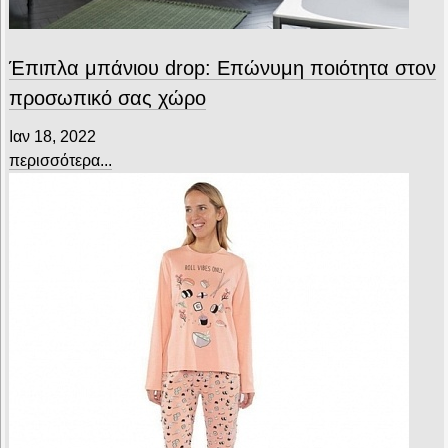
Έπιπλα μπάνιου drop: Επώνυμη ποιότητα στον
προσωπικό σας χώρο
Ιαν 18, 2022
περισσότερα...