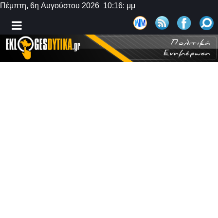
Πέμπτη, 6η Αυγούστου 2026 10:16: μμ