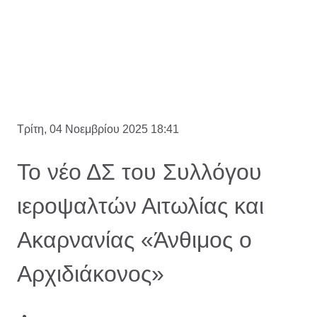
Τρίτη, 04 Νοεμβρίου 2025 18:41
Το νέο ΔΣ του Συλλόγου
ιεροψαλτών Αιτωλίας και
Ακαρνανίας «Άνθιμος ο
Αρχιδιάκονος»