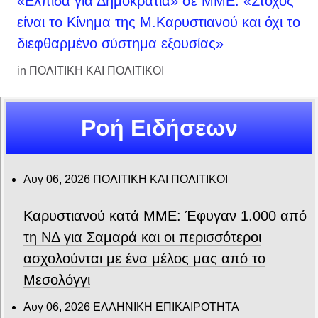
«Ελπίδα για Δημοκρατία» σε ΜΜΕ: «Στόχος
είναι το Κίνημα της Μ.Καρυστιανού και όχι το
διεφθαρμένο σύστημα εξουσίας»
in
ΠΟΛΙΤΙΚΗ ΚΑΙ ΠΟΛΙΤΙΚΟΙ
Ροή Ειδήσεων
Αυγ 06, 2026
ΠΟΛΙΤΙΚΗ ΚΑΙ ΠΟΛΙΤΙΚΟΙ
Καρυστιανού κατά ΜΜΕ: Έφυγαν 1.000 από
τη ΝΔ για Σαμαρά και οι περισσότεροι
ασχολούνται με ένα μέλος μας από το
Μεσολόγγι
Αυγ 06, 2026
ΕΛΛΗΝΙΚΗ ΕΠΙΚΑΙΡΟΤΗΤΑ