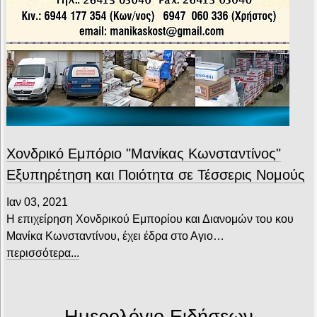
Χονδρικό Εμπόριο "Μανίκας Κωνσταντίνος"
Εξυπηρέτηση και Ποιότητα σε Τέσσερις Νομούς
Ιαν 03, 2021
Η επιχείρηση Χονδρικού Εμπορίου και Διανομών του κου
Μανίκα Κωνσταντίνου, έχει έδρα στο Αγιο…
περισσότερα...
Ημερολόγιο Ειδήσεων