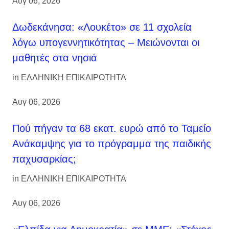
Αυγ 06, 2026
Δωδεκάνησα: «Λουκέτο» σε 11 σχολεία
λόγω υπογεννητικότητας – Μειώνονται οι
μαθητές στα νησιά
in
ΕΛΛΗΝΙΚΗ ΕΠΙΚΑΙΡΟΤΗΤΑ
Αυγ 06, 2026
Πού πήγαν τα 68 εκατ. ευρώ από το Ταμείο
Ανάκαμψης για το πρόγραμμα της παιδικής
παχυσαρκίας;
in
ΕΛΛΗΝΙΚΗ ΕΠΙΚΑΙΡΟΤΗΤΑ
Αυγ 06, 2026