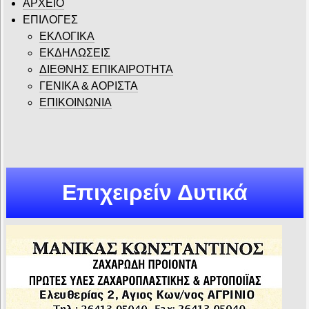
ΑΡΧΕΙΟ
ΕΠΙΛΟΓΕΣ
ΕΚΛΟΓΙΚΑ
ΕΚΔΗΛΩΣΕΙΣ
ΔΙΕΘΝΗΣ ΕΠΙΚΑΙΡΟΤΗΤΑ
ΓΕΝΙΚΑ & ΑΟΡΙΣΤΑ
ΕΠΙΚΟΙΝΩΝΙΑ
Επιχειρείν Δυτικά