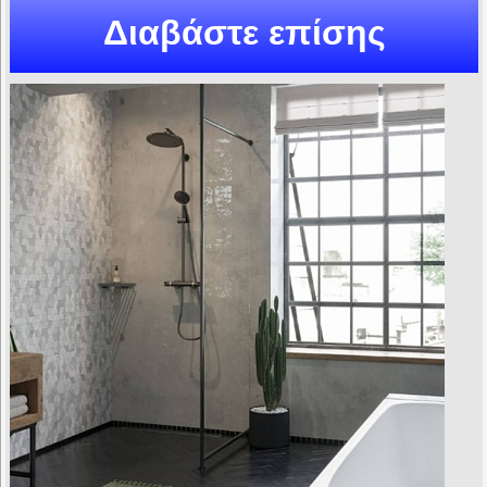
Διαβάστε επίσης