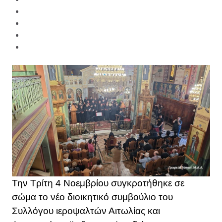
Την Τρίτη 4 Νοεμβρίου συγκροτήθηκε σε
σώμα το νέο διοικητικό συμβούλιο του
Συλλόγου ιεροψαλτών Αιτωλίας και