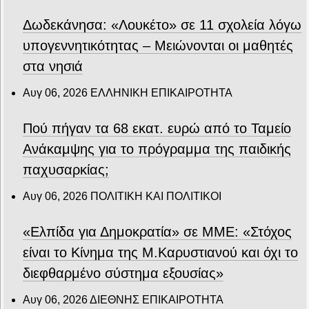
Δωδεκάνησα: «Λουκέτο» σε 11 σχολεία λόγω
υπογεννητικότητας – Μειώνονται οι μαθητές
στα νησιά
Αυγ 06, 2026
ΕΛΛΗΝΙΚΗ ΕΠΙΚΑΙΡΟΤΗΤΑ
Πού πήγαν τα 68 εκατ. ευρώ από το Ταμείο
Ανάκαμψης για το πρόγραμμα της παιδικής
παχυσαρκίας;
Αυγ 06, 2026
ΠΟΛΙΤΙΚΗ ΚΑΙ ΠΟΛΙΤΙΚΟΙ
«Ελπίδα για Δημοκρατία» σε ΜΜΕ: «Στόχος
είναι το Κίνημα της Μ.Καρυστιανού και όχι το
διεφθαρμένο σύστημα εξουσίας»
Αυγ 06, 2026
ΔΙΕΘΝΗΣ ΕΠΙΚΑΙΡΟΤΗΤΑ