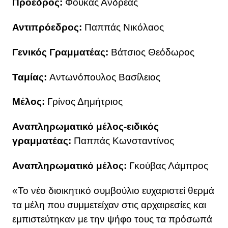
Πρόεδρος:
Φούκας Ανδρέας
Αντιπρόεδρος:
Παππάς Νικόλαος
Γενικός Γραμματέας:
Βάτσιος Θεόδωρος
Ταμίας:
Αντωνόπουλος Βασίλειος
Μέλος:
Γρίνος Δημήτριος
Αναπληρωματικό μέλος-ειδικός
γραμματέας:
Παππάς Κωνσταντίνος
Αναπληρωματικό μέλος:
Γκούβας Λάμπρος
«Το νέο διοικητικό συμβούλιο ευχαριστεί θερμά
τα μέλη που συμμετείχαν στις αρχαιρεσίες και
εμπιστεύτηκαν με την ψήφο τους τα πρόσωπά