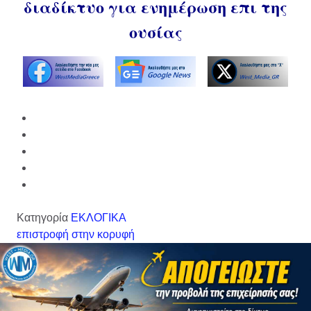
διαδίκτυο για ενημέρωση επι της
ουσίας
Κατηγορία
ΕΚΛΟΓΙΚΑ
επιστροφή στην κορυφή