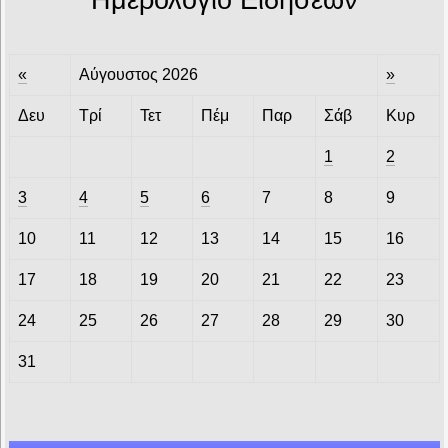
«
Αύγουστος 2026
»
Δευ
Τρί
Τετ
Πέμ
Παρ
Σάβ
Κυρ
1
2
3
4
5
6
7
8
9
10
11
12
13
14
15
16
17
18
19
20
21
22
23
24
25
26
27
28
29
30
31