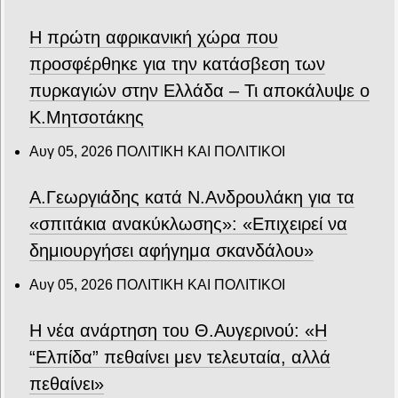
Η πρώτη αφρικανική χώρα που
προσφέρθηκε για την κατάσβεση των
πυρκαγιών στην Ελλάδα – Τι αποκάλυψε ο
Κ.Μητσοτάκης
Αυγ 05, 2026
ΠΟΛΙΤΙΚΗ ΚΑΙ ΠΟΛΙΤΙΚΟΙ
Α.Γεωργιάδης κατά Ν.Ανδρουλάκη για τα
«σπιτάκια ανακύκλωσης»: «Επιχειρεί να
δημιουργήσει αφήγημα σκανδάλου»
Αυγ 05, 2026
ΠΟΛΙΤΙΚΗ ΚΑΙ ΠΟΛΙΤΙΚΟΙ
Η νέα ανάρτηση του Θ.Αυγερινού: «Η
“Ελπίδα” πεθαίνει μεν τελευταία, αλλά
πεθαίνει»