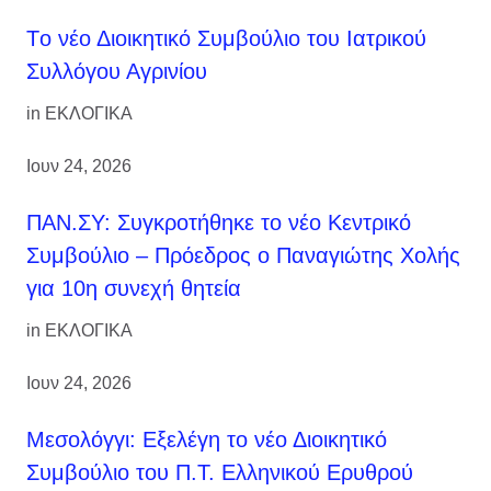
Tο νέο Διοικητικό Συμβούλιο του Ιατρικού
Συλλόγου Αγρινίου
in
ΕΚΛΟΓΙΚΑ
Ιουν 24, 2026
ΠΑΝ.ΣΥ: Συγκροτήθηκε το νέο Κεντρικό
Συμβούλιο – Πρόεδρος ο Παναγιώτης Χολής
για 10η συνεχή θητεία
in
ΕΚΛΟΓΙΚΑ
Ιουν 24, 2026
Μεσολόγγι: Εξελέγη το νέο Διοικητικό
Συμβούλιο του Π.Τ. Ελληνικού Ερυθρού