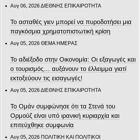
Αυγ 06, 2026
ΔΙΕΘΝΗΣ ΕΠΙΚΑΙΡΟΤΗΤΑ
Το ασταθές γιεν μπορεί να πυροδοτήσει μια
παγκόσμια χρηματοπιστωτική κρίση
Αυγ 05, 2026
ΘΕΜΑ ΗΜΕΡΑΣ
Το αδιέξοδο στην Οικονομία: Οι εξαγωγές και
ο τουρισμός… αυξάνουν το έλλειμμα γιατί
εκτοξεύουν τις εισαγωγές!
Αυγ 05, 2026
ΔΙΕΘΝΗΣ ΕΠΙΚΑΙΡΟΤΗΤΑ
Το Ομάν συμφώνησε ότι τα Στενά του
Ορμούζ είναι υπό ιρανική κυριαρχία και
επιτεύχθηκε συμφωνία
Αυγ 05, 2026
ΠΟΛΙΤΙΚΗ ΚΑΙ ΠΟΛΙΤΙΚΟΙ