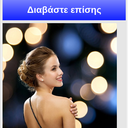
Διαβάστε επίσης