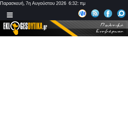
Παρασκευή, 7η Αυγούστου 2026 6:32: πμ