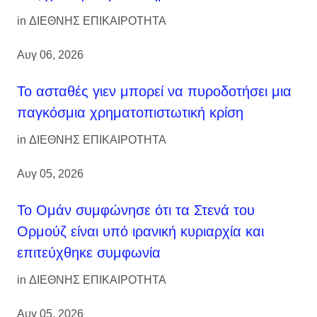
in
ΔΙΕΘΝΗΣ ΕΠΙΚΑΙΡΟΤΗΤΑ
Αυγ 06, 2026
Το ασταθές γιεν μπορεί να πυροδοτήσει μια
παγκόσμια χρηματοπιστωτική κρίση
in
ΔΙΕΘΝΗΣ ΕΠΙΚΑΙΡΟΤΗΤΑ
Αυγ 05, 2026
Το Ομάν συμφώνησε ότι τα Στενά του
Ορμούζ είναι υπό ιρανική κυριαρχία και
επιτεύχθηκε συμφωνία
in
ΔΙΕΘΝΗΣ ΕΠΙΚΑΙΡΟΤΗΤΑ
Αυγ 05, 2026