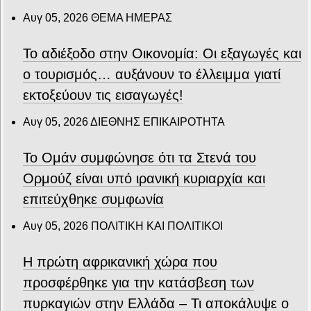
Αυγ 05, 2026
ΘΕΜΑ ΗΜΕΡΑΣ
Το αδιέξοδο στην Οικονομία: Οι εξαγωγές και
ο τουρισμός… αυξάνουν το έλλειμμα γιατί
εκτοξεύουν τις εισαγωγές!
Αυγ 05, 2026
ΔΙΕΘΝΗΣ ΕΠΙΚΑΙΡΟΤΗΤΑ
Το Ομάν συμφώνησε ότι τα Στενά του
Ορμούζ είναι υπό ιρανική κυριαρχία και
επιτεύχθηκε συμφωνία
Αυγ 05, 2026
ΠΟΛΙΤΙΚΗ ΚΑΙ ΠΟΛΙΤΙΚΟΙ
Η πρώτη αφρικανική χώρα που
προσφέρθηκε για την κατάσβεση των
πυρκαγιών στην Ελλάδα – Τι αποκάλυψε ο