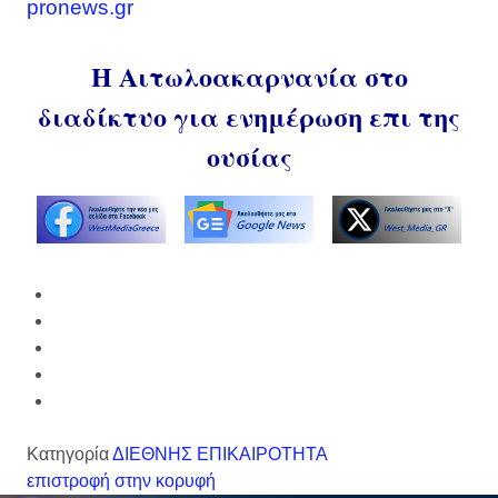
pronews.gr
Η Αιτωλοακαρνανία στο
διαδίκτυο για ενημέρωση επι της
ουσίας
Κατηγορία
ΔΙΕΘΝΗΣ ΕΠΙΚΑΙΡΟΤΗΤΑ
επιστροφή στην κορυφή