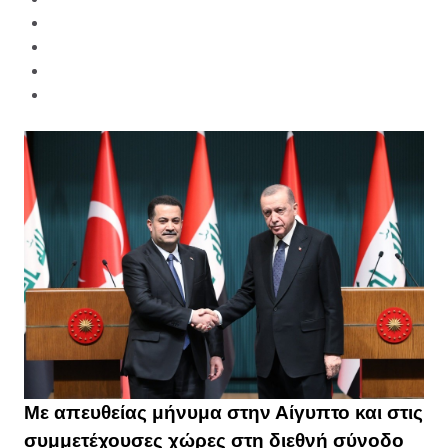
Με απευθείας μήνυμα στην Αίγυπτο και στις
συμμετέχουσες χώρες στη διεθνή σύνοδο