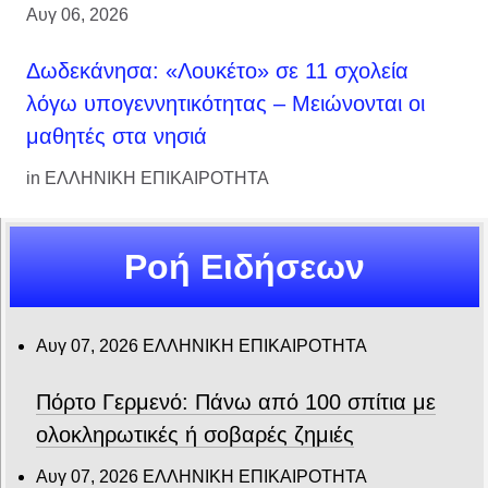
Αυγ 06, 2026
Δωδεκάνησα: «Λουκέτο» σε 11 σχολεία
λόγω υπογεννητικότητας – Μειώνονται οι
μαθητές στα νησιά
in
ΕΛΛΗΝΙΚΗ ΕΠΙΚΑΙΡΟΤΗΤΑ
Ροή Ειδήσεων
Αυγ 07, 2026
ΕΛΛΗΝΙΚΗ ΕΠΙΚΑΙΡΟΤΗΤΑ
Πόρτο Γερμενό: Πάνω από 100 σπίτια με
ολοκληρωτικές ή σοβαρές ζημιές
Αυγ 07, 2026
ΕΛΛΗΝΙΚΗ ΕΠΙΚΑΙΡΟΤΗΤΑ