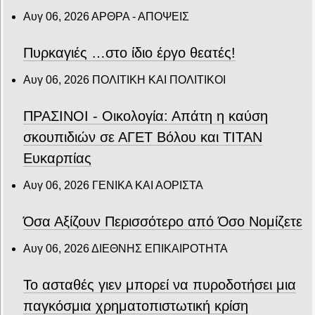
Αυγ 06, 2026
ΑΡΘΡΑ - ΑΠΟΨΕΙΣ
Πυρκαγιές …στο ίδιο έργο θεατές!
Αυγ 06, 2026
ΠΟΛΙΤΙΚΗ ΚΑΙ ΠΟΛΙΤΙΚΟΙ
ΠΡΑΣΙΝΟΙ - Οικολογία: Απάτη η καύση
σκουπιδιών σε ΑΓΕΤ Βόλου και ΤΙΤΑΝ
Ευκαρπίας
Αυγ 06, 2026
ΓΕΝΙΚΑ ΚΑΙ ΑΟΡΙΣΤΑ
Όσα Αξίζουν Περισσότερο από Όσο Νομίζετε
Αυγ 06, 2026
ΔΙΕΘΝΗΣ ΕΠΙΚΑΙΡΟΤΗΤΑ
Το ασταθές γιεν μπορεί να πυροδοτήσει μια
παγκόσμια χρηματοπιστωτική κρίση