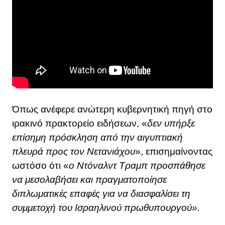
Όπως ανέφερε ανώτερη κυβερνητική πηγή στο
ιρακινό πρακτορείο ειδήσεων, «
δεν υπήρξε
επίσημη πρόσκληση από την αιγυπτιακή
πλευρά προς τον Νετανιάχου
», επισημαίνοντας
ωστόσο ότι «
ο Ντόναλντ Τραμπ προσπάθησε
να μεσολαβήσει και πραγματοποίησε
διπλωματικές επαφές για να διασφαλίσει τη
συμμετοχή του Ισραηλινού πρωθυπουργού».