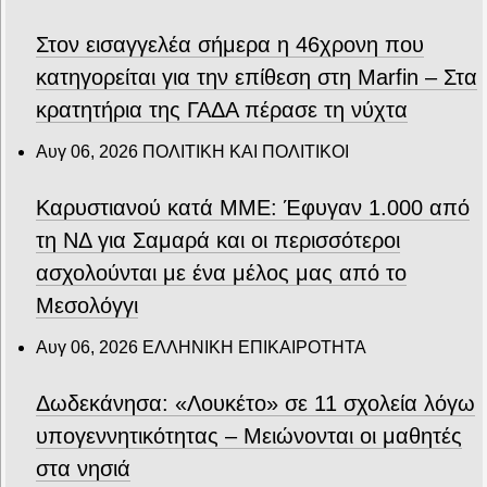
Στον εισαγγελέα σήμερα η 46χρονη που
κατηγορείται για την επίθεση στη Marfin – Στα
κρατητήρια της ΓΑΔΑ πέρασε τη νύχτα
Αυγ 06, 2026
ΠΟΛΙΤΙΚΗ ΚΑΙ ΠΟΛΙΤΙΚΟΙ
Καρυστιανού κατά ΜΜΕ: Έφυγαν 1.000 από
τη ΝΔ για Σαμαρά και οι περισσότεροι
ασχολούνται με ένα μέλος μας από το
Μεσολόγγι
Αυγ 06, 2026
ΕΛΛΗΝΙΚΗ ΕΠΙΚΑΙΡΟΤΗΤΑ
Δωδεκάνησα: «Λουκέτο» σε 11 σχολεία λόγω
υπογεννητικότητας – Μειώνονται οι μαθητές
στα νησιά