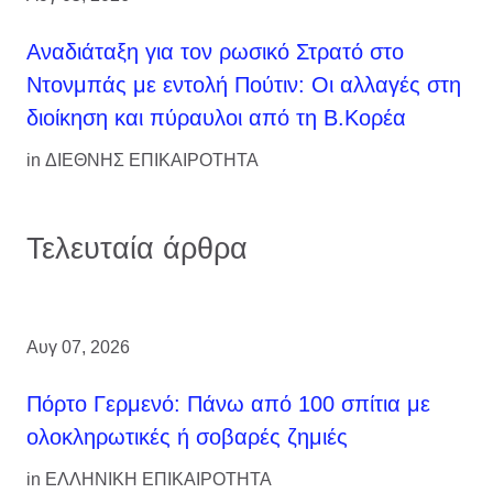
Αναδιάταξη για τον ρωσικό Στρατό στο
Ντονμπάς με εντολή Πούτιν: Οι αλλαγές στη
διοίκηση και πύραυλοι από τη Β.Κορέα
in
ΔΙΕΘΝΗΣ ΕΠΙΚΑΙΡΟΤΗΤΑ
Τελευταία άρθρα
Αυγ 07, 2026
Πόρτο Γερμενό: Πάνω από 100 σπίτια με
ολοκληρωτικές ή σοβαρές ζημιές
in
ΕΛΛΗΝΙΚΗ ΕΠΙΚΑΙΡΟΤΗΤΑ