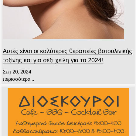
Αυτές είναι οι καλύτερες θεραπείες βοτουλινικής
τοξίνης και για σέξι χείλη για το 2024!
Σεπ 20, 2024
περισσότερα...