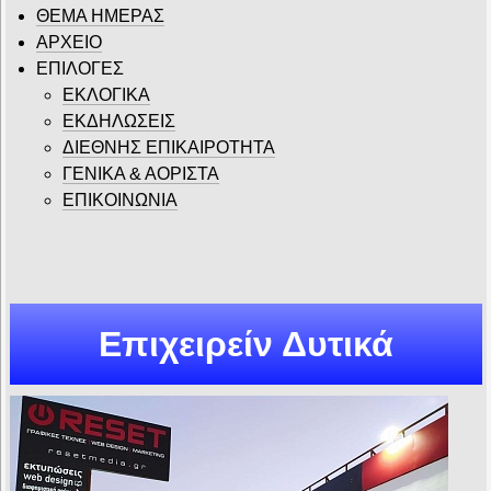
ΘΕΜΑ ΗΜΕΡΑΣ
ΑΡΧΕΙΟ
ΕΠΙΛΟΓΕΣ
ΕΚΛΟΓΙΚΑ
ΕΚΔΗΛΩΣΕΙΣ
ΔΙΕΘΝΗΣ ΕΠΙΚΑΙΡΟΤΗΤΑ
ΓΕΝΙΚΑ & ΑΟΡΙΣΤΑ
ΕΠΙΚΟΙΝΩΝΙΑ
Επιχειρείν Δυτικά