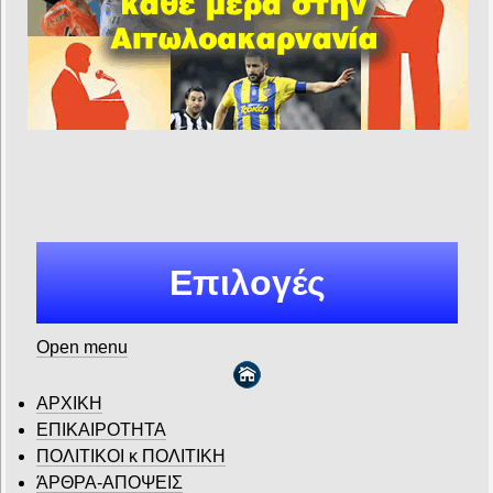
Επιλογές
Open menu
ΑΡΧΙΚΗ
ΕΠΙΚΑΙΡΟΤΗΤΑ
ΠΟΛΙΤΙΚΟΙ κ ΠΟΛΙΤΙΚΗ
ΆΡΘΡΑ-ΑΠΟΨΕΙΣ