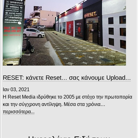
RESET: κάνετε Reset... σας κάνουμε Upload...
Ιαν 03, 2021
Η Reset Media ιδρύθηκε το 2005 με στόχο την πρωτοπορία
και την σύγχρονη αντίληψη. Μέσα στα χρόνια…
περισσότερα...