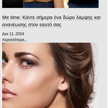
Me time: Κάντε σήμερα ένα δώρο λάμψης και
ανανέωσης στον εαυτό σας
Δεκ 11, 2024
περισσότερα...