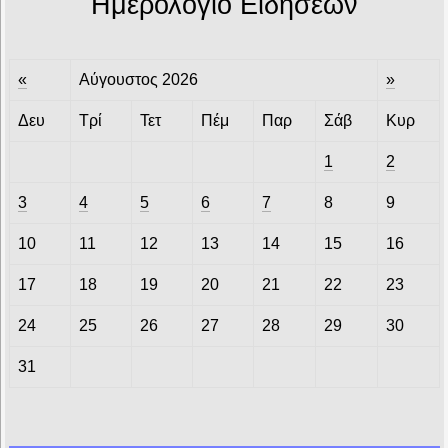
Ημερολόγιο Ειδήσεων
«
Αύγουστος 2026
»
Δευ
Τρί
Τετ
Πέμ
Παρ
Σάβ
Κυρ
1
2
3
4
5
6
7
8
9
10
11
12
13
14
15
16
17
18
19
20
21
22
23
24
25
26
27
28
29
30
31