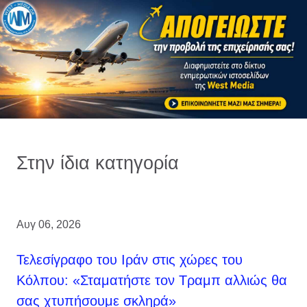
Στην ίδια κατηγορία
Αυγ 06, 2026
Τελεσίγραφο του Ιράν στις χώρες του
Κόλπου: «Σταματήστε τον Τραμπ αλλιώς θα
σας χτυπήσουμε σκληρά»