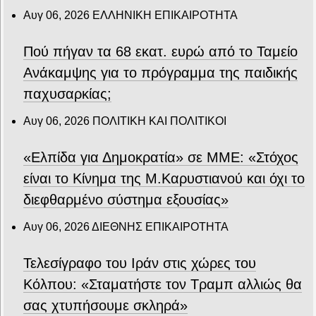
Αυγ 06, 2026
ΕΛΛΗΝΙΚΗ ΕΠΙΚΑΙΡΟΤΗΤΑ
Πού πήγαν τα 68 εκατ. ευρώ από το Ταμείο
Ανάκαμψης για το πρόγραμμα της παιδικής
παχυσαρκίας;
Αυγ 06, 2026
ΠΟΛΙΤΙΚΗ ΚΑΙ ΠΟΛΙΤΙΚΟΙ
«Ελπίδα για Δημοκρατία» σε ΜΜΕ: «Στόχος
είναι το Κίνημα της Μ.Καρυστιανού και όχι το
διεφθαρμένο σύστημα εξουσίας»
Αυγ 06, 2026
ΔΙΕΘΝΗΣ ΕΠΙΚΑΙΡΟΤΗΤΑ
Τελεσίγραφο του Ιράν στις χώρες του
Κόλπου: «Σταματήστε τον Τραμπ αλλιώς θα
σας χτυπήσουμε σκληρά»