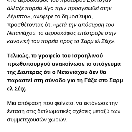
άλλαξε πορεία λίγο πριν προσγειωθεί στην
Αίγυπτο»
, ανέφερε το δημοσίευμα,
προσθέτοντας ότι «
μετά την απόσυρση του
Νετανιάχου, το αεροσκάφος επέστρεψε στην
κανονική του πορεία προς το Σαρμ ελ Σέιχ».
Τελικώς, το γραφείο του Ισραηλινού
πρωθυπουργού ανακοίνωσε το απόγευμα
της Δευτέρας ότι ο Νετανιάχου δεν θα
παραστεί στη σύνοδο για τη Γάζα στο Σαρμ
ελ Σέιχ.
Μια απόφαση που φαίνεται να εκτόνωσε την
ένταση στις διπλωματικές σχέσεις μεταξύ των
συμμετεχουσών χωρών.