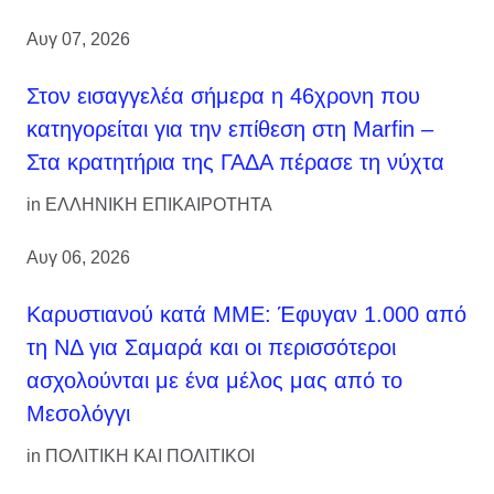
Αυγ 07, 2026
Στον εισαγγελέα σήμερα η 46χρονη που
κατηγορείται για την επίθεση στη Marfin –
Στα κρατητήρια της ΓΑΔΑ πέρασε τη νύχτα
in
ΕΛΛΗΝΙΚΗ ΕΠΙΚΑΙΡΟΤΗΤΑ
Αυγ 06, 2026
Καρυστιανού κατά ΜΜΕ: Έφυγαν 1.000 από
τη ΝΔ για Σαμαρά και οι περισσότεροι
ασχολούνται με ένα μέλος μας από το
Μεσολόγγι
in
ΠΟΛΙΤΙΚΗ ΚΑΙ ΠΟΛΙΤΙΚΟΙ