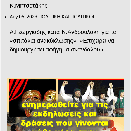
Κ.Μητσοτάκης
Αυγ 05, 2026
ΠΟΛΙΤΙΚΗ ΚΑΙ ΠΟΛΙΤΙΚΟΙ
Α.Γεωργιάδης κατά Ν.Ανδρουλάκη για τα
«σπιτάκια ανακύκλωσης»: «Επιχειρεί να
δημιουργήσει αφήγημα σκανδάλου»