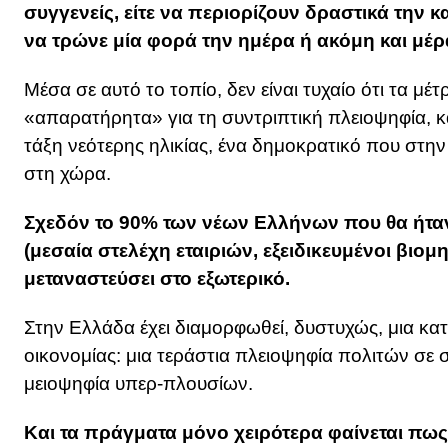
συγγενείς, είτε να περιορίζουν δραστικά την 
να τρώνε μία φορά την ημέρα ή ακόμη και μέ
Μέσα σε αυτό το τοπίο, δεν είναι τυχαίο ότι τα 
«απαρατήρητα» για τη συντριπτική πλειοψηφία, 
τάξη νεότερης ηλικίας, ένα δημοκρατικό που στη
στη χώρα.
Σχεδόν το 90% των νέων Ελλήνων που θα ήταν
(μεσαία στελέχη εταιριών, εξειδικευμένοι βιομηχ
μεταναστεύσει στο εξωτερικό.
Στην Ελλάδα έχει διαμορφωθεί, δυστυχώς, μια κ
οικονομίας: μια τεράστια πλειοψηφία πολιτών σε 
μειοψηφία υπερ-πλουσίων.
Και τα πράγματα μόνο χειρότερα φαίνεται πω