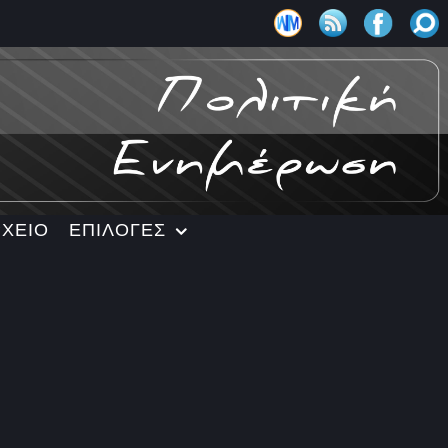
ΡΧΕΙΟ
ΕΠΙΛΟΓΕΣ