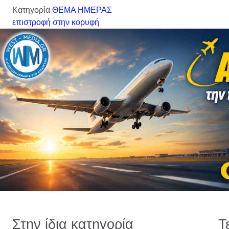
Κατηγορία
ΘΕΜΑ ΗΜΕΡΑΣ
επιστροφή στην κορυφή
Στην ίδια κατηγορία
Τ