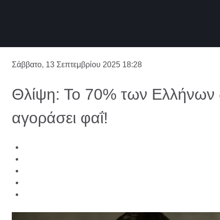
Σάββατο, 13 Σεπτεμβρίου 2025 18:28
Θλίψη: Το 70% των Ελλήνων 
αγοράσει φαΐ!