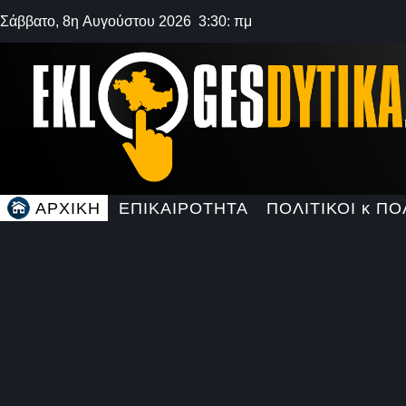
Σάββατο, 8η Αυγούστου 2026 3:30: πμ
ΑΡΧΙΚΗ
ΕΠΙΚΑΙΡΟΤΗΤΑ
ΠΟΛΙΤΙΚΟΙ κ ΠΟ