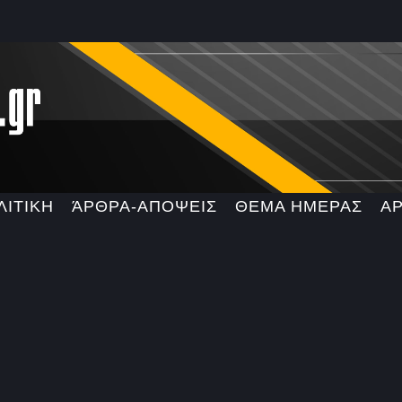
ΛΙΤΙΚΗ
ΆΡΘΡΑ-ΑΠΟΨΕΙΣ
ΘΕΜΑ ΗΜΕΡΑΣ
Α