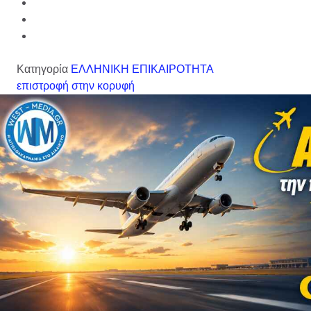
Κατηγορία
ΕΛΛΗΝΙΚΗ ΕΠΙΚΑΙΡΟΤΗΤΑ
επιστροφή στην κορυφή