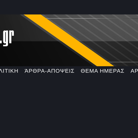
ΛΙΤΙΚΗ
ΆΡΘΡΑ-ΑΠΟΨΕΙΣ
ΘΕΜΑ ΗΜΕΡΑΣ
Α