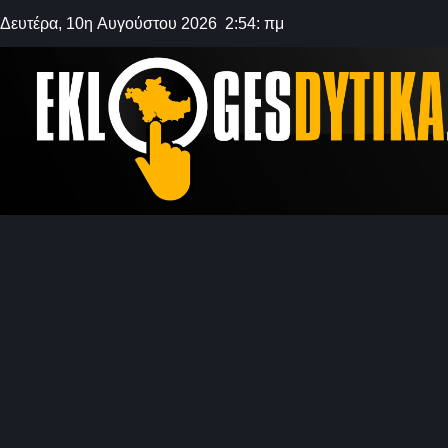
Δευτέρα, 10η Αυγούστου 2026 2:54: πμ