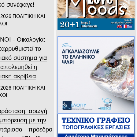
ικό συνέφαγε!
 2026
ΠΟΛΙΤΙΚΗ ΚΑΙ
ΚΟΙ
ΝΟΙ - Οικολογία:
ταρρυθμιστεί το
ειακό σύστημα για
ταπολεμηθεί η
ιακή ακρίβεια
 2026
ΠΟΛΙΤΙΚΗ ΚΑΙ
ΚΟΙ
ράσταση, αρωγή
υμπόρευση με την
τάρισσα - πρόεδρο