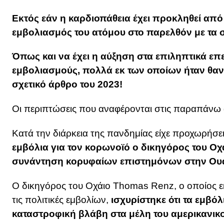
Εκτός εάν η καρδιοπάθεια έχει προκληθεί απ
εμβολιασμός του ατόμου στο παρελθόν με τα 
Όπως και να έχει η αύξηση στα επιληπτικά επ
εμβολιασμούς, πολλά εκ των οποίων ήταν θ
σχετικό άρθρο του 2023!
Οι περιπτώσεις που αναφέρονται στις παραπάνω α
Κατά την διάρκεια της πανδημίας είχε προχωρήσει
εμβόλια για τον κορωνοϊό ο δικηγόρος του Οχ
συνάντηση κορυφαίων επιστημόνων στην Ουά
Ο δικηγόρος του Οχάιο Thomas Renz, ο οποίος
τις πολιτικές εμβολίων,
ισχυρίστηκε ότι τα εμβό
καταστροφική βλάβη στα μέλη του αμερικανικο