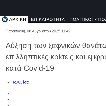
ΑΡΧΙΚΗ
ΕΠΙΚΑΙΡΟΤΗΤΑ
ΠΟΛΙΤΙΚΟΙ κ ΠΟ
Παρασκευή, 08 Αυγούστου 2025 11:49
Αύξηση των ξαφνικών θανάτ
επιλληπτικές κρίσεις και εμφ
κατά Covid-19
Πολυμέσα