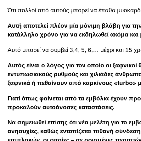
Ότι πολλοί από αυτούς μπορεί να έπαθα μυοκαρδίτ
Αυτή αποτελεί πλέον μία μόνιμη βλάβη για τη
κατάλληλο χρόνο για να εκδηλωθεί ακόμα και
Αυτό μπορεί να συμβεί 3,4, 5, 6,… μέχρι και 15 χ
Αυτός είναι ο λόγος για τον οποίο οι ξαφνικοί 
εντυπωσιακούς ρυθμούς και χιλιάδες άνθρωπο
ξαφνικά ή πεθαίνουν από καρκίνους «turbo» μ
Γιατί όπως φαίνεται από τα εμβόλια έχουν προ
προκαλούν αυτοάνοσες καταστάσεις.
Να σημειωθεί επίσης ότι νέα μελέτη για το εμβό
ανησυχίες, καθώς εντοπίζεται πιθανή σύνδεσ
επιπλοκών, οι οποίες – σε ορισμένες περιπτώ