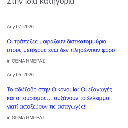
Στην ίδια κατηγορία
Αυγ 07, 2026
Οι τράπεζες μοιράζουν δισεκατομμύρια
στους μετόχους ενώ δεν πληρώνουν φόρο
in
ΘΕΜΑ ΗΜΕΡΑΣ
Αυγ 05, 2026
Το αδιέξοδο στην Οικονομία: Οι εξαγωγές
και ο τουρισμός… αυξάνουν το έλλειμμα
γιατί εκτοξεύουν τις εισαγωγές!
in
ΘΕΜΑ ΗΜΕΡΑΣ