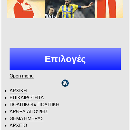
Επιλογές
Open menu
ΑΡΧΙΚΗ
ΕΠΙΚΑΙΡΟΤΗΤΑ
ΠΟΛΙΤΙΚΟΙ κ ΠΟΛΙΤΙΚΗ
ΆΡΘΡΑ-ΑΠΟΨΕΙΣ
ΘΕΜΑ ΗΜΕΡΑΣ
ΑΡΧΕΙΟ