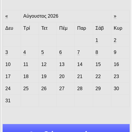
«
Αύγουστος 2026
»
Δευ
Τρί
Τετ
Πέμ
Παρ
Σάβ
Κυρ
1
2
3
4
5
6
7
8
9
10
11
12
13
14
15
16
17
18
19
20
21
22
23
24
25
26
27
28
29
30
31