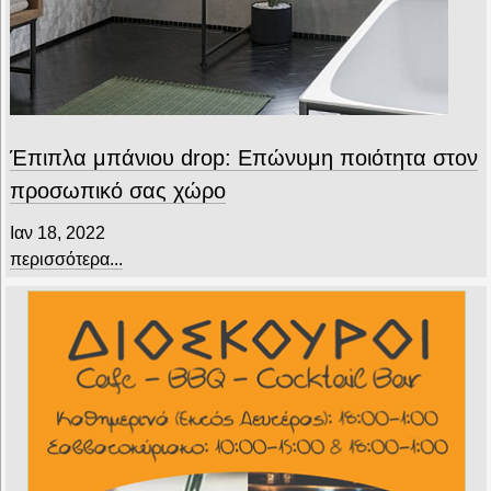
Έπιπλα μπάνιου drop: Επώνυμη ποιότητα στον
προσωπικό σας χώρο
Ιαν 18, 2022
περισσότερα...