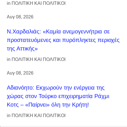
in
ΠΟΛΙΤΙΚΗ ΚΑΙ ΠΟΛΙΤΙΚΟΙ
Αυγ 08, 2026
Ν.Χαρδαλιάς: «Καμία ανεμογεννήτρια σε
προστατευόμενες και πυρόπληκτες περιοχές
της Αττικής»
in
ΠΟΛΙΤΙΚΗ ΚΑΙ ΠΟΛΙΤΙΚΟΙ
Αυγ 08, 2026
Αδιανόητο: Εκχωρούν την ενέργεια της
χώρας στον Τούρκο επιχειρηματία Ράχμι
Κοτς – «Παίρνει» όλη την Κρήτη!
in
ΠΟΛΙΤΙΚΗ ΚΑΙ ΠΟΛΙΤΙΚΟΙ