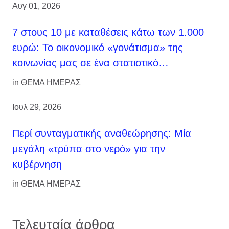
Αυγ 01, 2026
7 στους 10 με καταθέσεις κάτω των 1.000
ευρώ: Το οικονομικό «γονάτισμα» της
κοινωνίας μας σε ένα στατιστικό…
in
ΘΕΜΑ ΗΜΕΡΑΣ
Ιουλ 29, 2026
Περί συνταγματικής αναθεώρησης: Μία
μεγάλη «τρύπα στο νερό» για την
κυβέρνηση
in
ΘΕΜΑ ΗΜΕΡΑΣ
Τελευταία άρθρα