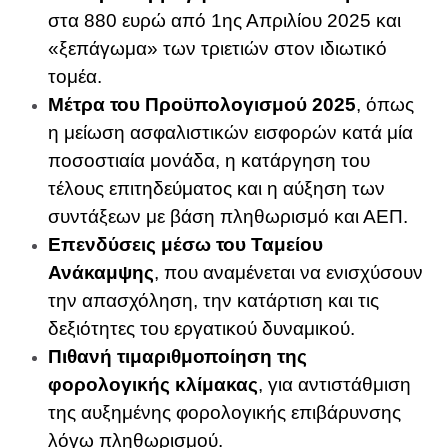
στα 880 ευρώ από 1ης Απριλίου 2025 και
«ξεπάγωμα» των τριετιών στον ιδιωτικό
τομέα.
Μέτρα του Προϋπολογισμού 2025
, όπως
η μείωση ασφαλιστικών εισφορών κατά μία
ποσοστιαία μονάδα, η κατάργηση του
τέλους επιτηδεύματος και η αύξηση των
συντάξεων με βάση πληθωρισμό και ΑΕΠ.
Επενδύσεις μέσω του Ταμείου
Ανάκαμψης
, που αναμένεται να ενισχύσουν
την απασχόληση, την κατάρτιση και τις
δεξιότητες του εργατικού δυναμικού.
Πιθανή τιμαριθμοποίηση της
φορολογικής κλίμακας
, για αντιστάθμιση
της αυξημένης φορολογικής επιβάρυνσης
λόγω πληθωρισμού.