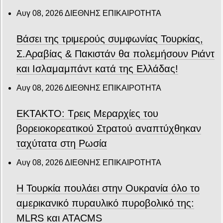
Αυγ 08, 2026
ΔΙΕΘΝΗΣ ΕΠΙΚΑΙΡΟΤΗΤΑ
Βάσει της τριμερούς συμφωνίας Τουρκίας,
Σ.Αραβίας & Πακιστάν θα πολεμήσουν Ριάντ
και Ισλαμαμπάντ κατά της Ελλάδας!
Αυγ 08, 2026
ΔΙΕΘΝΗΣ ΕΠΙΚΑΙΡΟΤΗΤΑ
ΕΚΤΑΚΤΟ: Τρεις Μεραρχίες του
βορειοκορεατικού Στρατού αναπτύχθηκαν
ταχύτατα στη Ρωσία
Αυγ 08, 2026
ΔΙΕΘΝΗΣ ΕΠΙΚΑΙΡΟΤΗΤΑ
Η Τουρκία πουλάει στην Ουκρανία όλο το
αμερικανικό πυραυλικό πυροβολικό της:
MLRS και ΑΤΑCMS