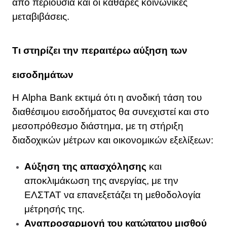
από περιουσία και οι καθαρές κοινωνικές
μεταβιβάσεις.
Τι στηρίζει την περαιτέρω αύξηση των
εισοδημάτων
Η Alpha Bank εκτιμά ότι η ανοδική τάση του
διαθέσιμου εισοδήματος θα συνεχιστεί και στο
μεσοπρόθεσμο διάστημα, με τη στήριξη
διαδοχικών μέτρων και οικονομικών εξελίξεων:
Αύξηση της απασχόλησης
και
αποκλιμάκωση της ανεργίας, με την
ΕΛΣΤΑΤ να επανεξετάζει τη μεθοδολογία
μέτρησής της.
Αναπροσαρμογή του κατώτατου μισθού