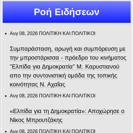
Ροή Ειδήσεων
Αυγ 08, 2026
ΠΟΛΙΤΙΚΗ ΚΑΙ ΠΟΛΙΤΙΚΟΙ
Συμπαράσταση, αρωγή και συμπόρευση με
την μπροστάρισσα - πρόεδρο του κινήματος
"Ελπίδα για Δημοκρατία" Μ. Καρυστιανού
απο την συντονιστική ομάδα της τοπικής
κοινότητας Ν. Αχαΐας
Αυγ 08, 2026
ΠΟΛΙΤΙΚΗ ΚΑΙ ΠΟΛΙΤΙΚΟΙ
«Ελπίδα για τη Δημοκρατία»: Αποχώρησε ο
Νίκος Μπρουτζάκης
Αυγ 08, 2026
ΠΟΛΙΤΙΚΗ ΚΑΙ ΠΟΛΙΤΙΚΟΙ