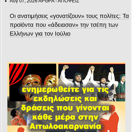
Αυγ 07, 2026
ΑΡΘΡΑ - ΑΠΟΨΕΙΣ
Οι ανατιμήσεις «γονατίζουν» τους πολίτες: Τα
προϊόντα που «άδειασαν» την τσέπη των
Ελλήνων για τον Ιούλιο