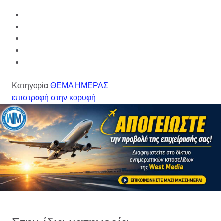
Κατηγορία
ΘΕΜΑ ΗΜΕΡΑΣ
επιστροφή στην κορυφή