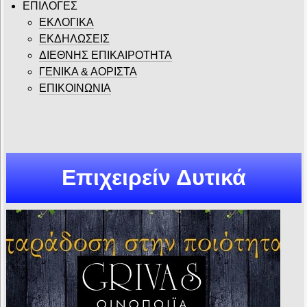
ΕΠΙΛΟΓΕΣ
ΕΚΛΟΓΙΚΑ
ΕΚΔΗΛΩΣΕΙΣ
ΔΙΕΘΝΗΣ ΕΠΙΚΑΙΡΟΤΗΤΑ
ΓΕΝΙΚΑ & ΑΟΡΙΣΤΑ
ΕΠΙΚΟΙΝΩΝΙΑ
Επιχειρείν Δυτικά