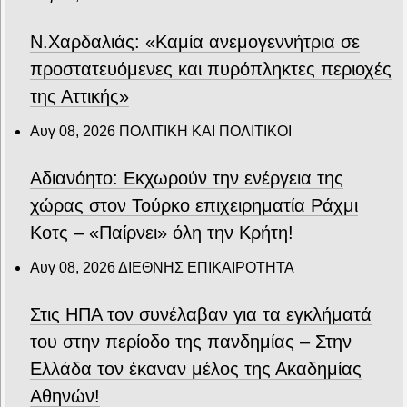
Ν.Χαρδαλιάς: «Καμία ανεμογεννήτρια σε
προστατευόμενες και πυρόπληκτες περιοχές
της Αττικής»
Αυγ 08, 2026
ΠΟΛΙΤΙΚΗ ΚΑΙ ΠΟΛΙΤΙΚΟΙ
Αδιανόητο: Εκχωρούν την ενέργεια της
χώρας στον Τούρκο επιχειρηματία Ράχμι
Κοτς – «Παίρνει» όλη την Κρήτη!
Αυγ 08, 2026
ΔΙΕΘΝΗΣ ΕΠΙΚΑΙΡΟΤΗΤΑ
Στις ΗΠΑ τον συνέλαβαν για τα εγκλήματά
του στην περίοδο της πανδημίας – Στην
Ελλάδα τον έκαναν μέλος της Ακαδημίας
Αθηνών!