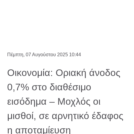
Πέμπτη, 07 Αυγούστου 2025 10:44
Οικονομία: Οριακή άνοδος
0,7% στο διαθέσιμο
εισόδημα – Μοχλός οι
μισθοί, σε αρνητικό έδαφος
η αποταμίευση