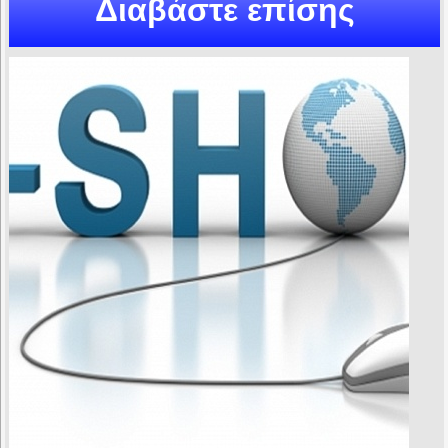
Διαβάστε επίσης