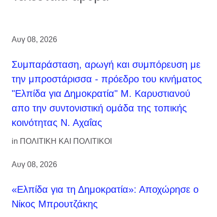
Αυγ 08, 2026
Συμπαράσταση, αρωγή και συμπόρευση με
την μπροστάρισσα - πρόεδρο του κινήματος
"Ελπίδα για Δημοκρατία" Μ. Καρυστιανού
απο την συντονιστική ομάδα της τοπικής
κοινότητας Ν. Αχαΐας
in
ΠΟΛΙΤΙΚΗ ΚΑΙ ΠΟΛΙΤΙΚΟΙ
Αυγ 08, 2026
«Ελπίδα για τη Δημοκρατία»: Αποχώρησε ο
Νίκος Μπρουτζάκης