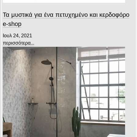
Τα μυστικά για ένα πετυχημένο και κερδοφόρο
e-shop
Ιουλ 24, 2021
περισσότερα...