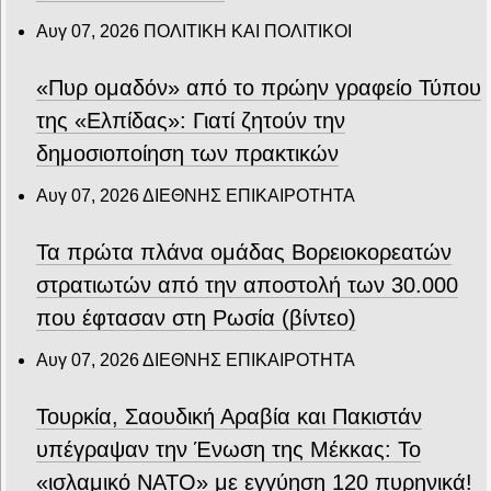
Αυγ 07, 2026
ΠΟΛΙΤΙΚΗ ΚΑΙ ΠΟΛΙΤΙΚΟΙ
«Πυρ ομαδόν» από το πρώην γραφείο Τύπου
της «Ελπίδας»: Γιατί ζητούν την
δημοσιοποίηση των πρακτικών
Αυγ 07, 2026
ΔΙΕΘΝΗΣ ΕΠΙΚΑΙΡΟΤΗΤΑ
Τα πρώτα πλάνα ομάδας Βορειοκορεατών
στρατιωτών από την αποστολή των 30.000
που έφτασαν στη Ρωσία (βίντεο)
Αυγ 07, 2026
ΔΙΕΘΝΗΣ ΕΠΙΚΑΙΡΟΤΗΤΑ
Τουρκία, Σαουδική Αραβία και Πακιστάν
υπέγραψαν την Ένωση της Μέκκας: Το
«ισλαμικό ΝΑΤΟ» με εγγύηση 120 πυρηνικά!