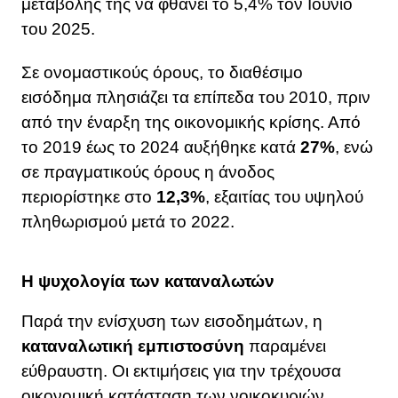
μεταβολής της να φθάνει το 5,4% τον Ιούνιο
του 2025.
Σε ονομαστικούς όρους, το διαθέσιμο
εισόδημα πλησιάζει τα επίπεδα του 2010, πριν
από την έναρξη της οικονομικής κρίσης. Από
το 2019 έως το 2024 αυξήθηκε κατά
27%
, ενώ
σε πραγματικούς όρους η άνοδος
περιορίστηκε στο
12,3%
, εξαιτίας του υψηλού
πληθωρισμού μετά το 2022.
Η ψυχολογία των καταναλωτών
Παρά την ενίσχυση των εισοδημάτων, η
καταναλωτική εμπιστοσύνη
παραμένει
εύθραυστη. Οι εκτιμήσεις για την τρέχουσα
οικονομική κατάσταση των νοικοκυριών