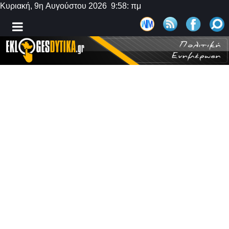
Κυριακή, 9η Αυγούστου 2026 9:58: πμ