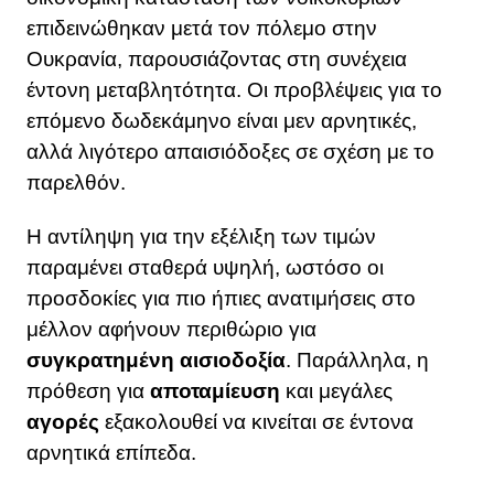
επιδεινώθηκαν μετά τον πόλεμο στην
Ουκρανία, παρουσιάζοντας στη συνέχεια
έντονη μεταβλητότητα. Οι προβλέψεις για το
επόμενο δωδεκάμηνο είναι μεν αρνητικές,
αλλά λιγότερο απαισιόδοξες σε σχέση με το
παρελθόν.
Η αντίληψη για την εξέλιξη των τιμών
παραμένει σταθερά υψηλή, ωστόσο οι
προσδοκίες για πιο ήπιες ανατιμήσεις στο
μέλλον αφήνουν περιθώριο για
συγκρατημένη αισιοδοξία
. Παράλληλα, η
πρόθεση για
αποταμίευση
και μεγάλες
αγορές
εξακολουθεί να κινείται σε έντονα
αρνητικά επίπεδα.