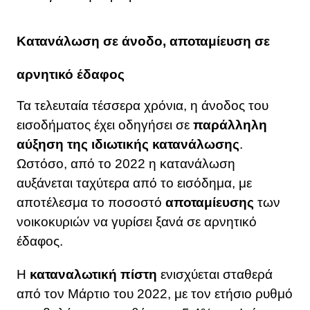
Κατανάλωση σε άνοδο, αποταμίευση σε
αρνητικό έδαφος
Τα τελευταία τέσσερα χρόνια, η άνοδος του
εισοδήματος έχει οδηγήσει σε
παράλληλη
αύξηση της ιδιωτικής
κατανάλωσης
.
Ωστόσο, από το 2022 η κατανάλωση
αυξάνεται ταχύτερα από το εισόδημα, με
αποτέλεσμα το ποσοστό
αποταμίευσης
των
νοικοκυριών να γυρίσει ξανά σε αρνητικό
έδαφος.
Η
καταναλωτική πίστη
ενισχύεται σταθερά
από τον Μάρτιο του 2022, με τον ετήσιο ρυθμό