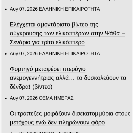
Αυγ 07, 2026
ΕΛΛΗΝΙΚΗ ΕΠΙΚΑΙΡΟΤΗΤΑ
Ελέγχεται αμοντάριστο βίντεο της
σύγκρουσης των ελικοπτέρων στην Ψάθα –
Σενάριο για τρίτο ελικόπτερο
Αυγ 07, 2026
ΕΛΛΗΝΙΚΗ ΕΠΙΚΑΙΡΟΤΗΤΑ
Φορτηγό μεταφέρει πτερύγιο
ανεμογεννήτριας αλλά… το δυσκολεύουν τα
δένδρα! (βίντεο)
Αυγ 07, 2026
ΘΕΜΑ ΗΜΕΡΑΣ
Οι τράπεζες μοιράζουν δισεκατομμύρια στους
μετόχους ενώ δεν πληρώνουν φόρο