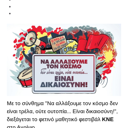
Με το σύνθημα "Να αλλάξουμε τον κόσμο δεν
είναι τρέλα, ούτε ουτοπία... Είναι δικαιοσύνη!",
διεξάγεται το φετινό μαθητικό φεστιβάλ
ΚΝΕ
στο Αγρίνιο.