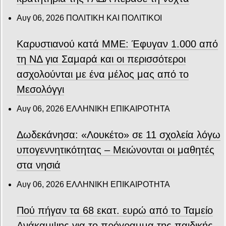
Αυγ 06, 2026
ΠΟΛΙΤΙΚΗ ΚΑΙ ΠΟΛΙΤΙΚΟΙ
Καρυστιανού κατά ΜΜΕ: Έφυγαν 1.000 από
τη ΝΔ για Σαμαρά και οι περισσότεροι
ασχολούνται με ένα μέλος μας από το
Μεσολόγγι
Αυγ 06, 2026
ΕΛΛΗΝΙΚΗ ΕΠΙΚΑΙΡΟΤΗΤΑ
Δωδεκάνησα: «Λουκέτο» σε 11 σχολεία λόγω
υπογεννητικότητας – Μειώνονται οι μαθητές
στα νησιά
Αυγ 06, 2026
ΕΛΛΗΝΙΚΗ ΕΠΙΚΑΙΡΟΤΗΤΑ
Πού πήγαν τα 68 εκατ. ευρώ από το Ταμείο
Ανάκαμψης για το πρόγραμμα της παιδικής