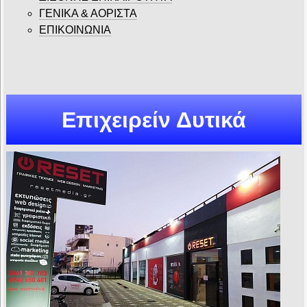
ΓΕΝΙΚΑ & ΑΟΡΙΣΤΑ
ΕΠΙΚΟΙΝΩΝΙΑ
Επιχειρείν Δυτικά