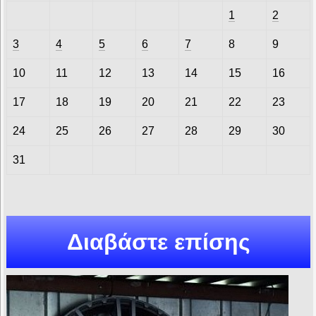
1
2
3
4
5
6
7
8
9
10
11
12
13
14
15
16
17
18
19
20
21
22
23
24
25
26
27
28
29
30
31
Διαβάστε επίσης