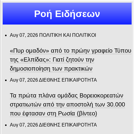
Ροή Ειδήσεων
Αυγ 07, 2026
ΠΟΛΙΤΙΚΗ ΚΑΙ ΠΟΛΙΤΙΚΟΙ
«Πυρ ομαδόν» από το πρώην γραφείο Τύπου
της «Ελπίδας»: Γιατί ζητούν την
δημοσιοποίηση των πρακτικών
Αυγ 07, 2026
ΔΙΕΘΝΗΣ ΕΠΙΚΑΙΡΟΤΗΤΑ
Τα πρώτα πλάνα ομάδας Βορειοκορεατών
στρατιωτών από την αποστολή των 30.000
που έφτασαν στη Ρωσία (βίντεο)
Αυγ 07, 2026
ΔΙΕΘΝΗΣ ΕΠΙΚΑΙΡΟΤΗΤΑ