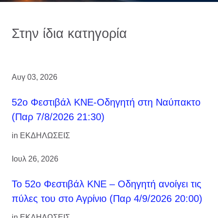
Στην ίδια κατηγορία
Αυγ 03, 2026
52ο Φεστιβάλ ΚΝΕ-Οδηγητή στη Ναύπακτο
(Παρ 7/8/2026 21:30)
in
ΕΚΔΗΛΩΣΕΙΣ
Ιουλ 26, 2026
Το 52ο Φεστιβάλ ΚΝΕ – Οδηγητή ανοίγει τις
πύλες του στο Αγρίνιο (Παρ 4/9/2026 20:00)
in
ΕΚΔΗΛΩΣΕΙΣ