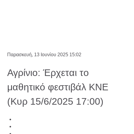
Παρασκευή, 13 Ιουνίου 2025 15:02
Αγρίνιο: Έρχεται το
μαθητικό φεστιβάλ ΚΝΕ
(Κυρ 15/6/2025 17:00)