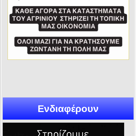
Ενδιαφέρουν