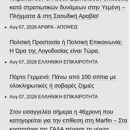
κατά στρατιωτικών δυνάμεων στην Υεμένη –
Πλήγματα & στη Σαουδική Αραβία!
Αυγ 07, 2026
ΑΡΘΡΑ - ΑΠΟΨΕΙΣ
Πολιτική Προστασία ή Πολιτική Επικοινωνία;
Η Ώρα της Λογοδοσίας είναι Τώρα.
Αυγ 07, 2026
ΕΛΛΗΝΙΚΗ ΕΠΙΚΑΙΡΟΤΗΤΑ
Πόρτο Γερμενό: Πάνω από 100 σπίτια με
ολοκληρωτικές ή σοβαρές ζημιές
Αυγ 07, 2026
ΕΛΛΗΝΙΚΗ ΕΠΙΚΑΙΡΟΤΗΤΑ
Στον εισαγγελέα σήμερα η 46χρονη που
κατηγορείται για την επίθεση στη Marfin – Στα
κρατητήρια της ΓΑΔΑ πέρασε τη νύχτα