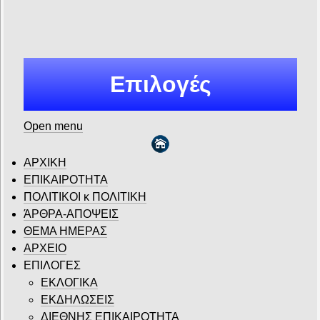
Επιλογές
Open menu
ΑΡΧΙΚΗ
ΕΠΙΚΑΙΡΟΤΗΤΑ
ΠΟΛΙΤΙΚΟΙ κ ΠΟΛΙΤΙΚΗ
ΆΡΘΡΑ-ΑΠΟΨΕΙΣ
ΘΕΜΑ ΗΜΕΡΑΣ
ΑΡΧΕΙΟ
ΕΠΙΛΟΓΕΣ
ΕΚΛΟΓΙΚΑ
ΕΚΔΗΛΩΣΕΙΣ
ΔΙΕΘΝΗΣ ΕΠΙΚΑΙΡΟΤΗΤΑ