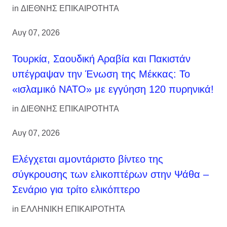
in
ΔΙΕΘΝΗΣ ΕΠΙΚΑΙΡΟΤΗΤΑ
Αυγ 07, 2026
Τουρκία, Σαουδική Αραβία και Πακιστάν
υπέγραψαν την Ένωση της Μέκκας: Το
«ισλαμικό ΝΑΤΟ» με εγγύηση 120 πυρηνικά!
in
ΔΙΕΘΝΗΣ ΕΠΙΚΑΙΡΟΤΗΤΑ
Αυγ 07, 2026
Ελέγχεται αμοντάριστο βίντεο της
σύγκρουσης των ελικοπτέρων στην Ψάθα –
Σενάριο για τρίτο ελικόπτερο
in
ΕΛΛΗΝΙΚΗ ΕΠΙΚΑΙΡΟΤΗΤΑ