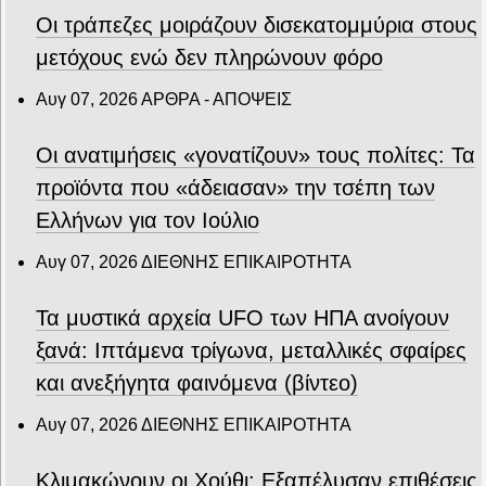
Οι τράπεζες μοιράζουν δισεκατομμύρια στους
μετόχους ενώ δεν πληρώνουν φόρο
Αυγ 07, 2026
ΑΡΘΡΑ - ΑΠΟΨΕΙΣ
Οι ανατιμήσεις «γονατίζουν» τους πολίτες: Τα
προϊόντα που «άδειασαν» την τσέπη των
Ελλήνων για τον Ιούλιο
Αυγ 07, 2026
ΔΙΕΘΝΗΣ ΕΠΙΚΑΙΡΟΤΗΤΑ
Τα μυστικά αρχεία UFO των ΗΠΑ ανοίγουν
ξανά: Ιπτάμενα τρίγωνα, μεταλλικές σφαίρες
και ανεξήγητα φαινόμενα (βίντεο)
Αυγ 07, 2026
ΔΙΕΘΝΗΣ ΕΠΙΚΑΙΡΟΤΗΤΑ
Κλιμακώνουν οι Χούθι: Eξαπέλυσαν επιθέσεις