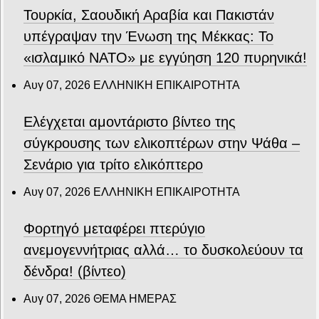
Τουρκία, Σαουδική Αραβία και Πακιστάν
υπέγραψαν την Ένωση της Μέκκας: Το
«ισλαμικό ΝΑΤΟ» με εγγύηση 120 πυρηνικά!
Αυγ 07, 2026
ΕΛΛΗΝΙΚΗ ΕΠΙΚΑΙΡΟΤΗΤΑ
Ελέγχεται αμοντάριστο βίντεο της
σύγκρουσης των ελικοπτέρων στην Ψάθα –
Σενάριο για τρίτο ελικόπτερο
Αυγ 07, 2026
ΕΛΛΗΝΙΚΗ ΕΠΙΚΑΙΡΟΤΗΤΑ
Φορτηγό μεταφέρει πτερύγιο
ανεμογεννήτριας αλλά… το δυσκολεύουν τα
δένδρα! (βίντεο)
Αυγ 07, 2026
ΘΕΜΑ ΗΜΕΡΑΣ