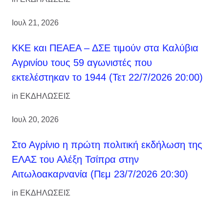
Ιουλ 21, 2026
ΚΚΕ και ΠΕΑΕΑ – ΔΣΕ τιμούν στα Καλύβια
Αγρινίου τους 59 αγωνιστές που
εκτελέστηκαν το 1944 (Τετ 22/7/2026 20:00)
in
ΕΚΔΗΛΩΣΕΙΣ
Ιουλ 20, 2026
Στο Αγρίνιο η πρώτη πολιτική εκδήλωση της
ΕΛΑΣ του Αλέξη Τσίπρα στην
Αιτωλοακαρνανία (Πεμ 23/7/2026 20:30)
in
ΕΚΔΗΛΩΣΕΙΣ