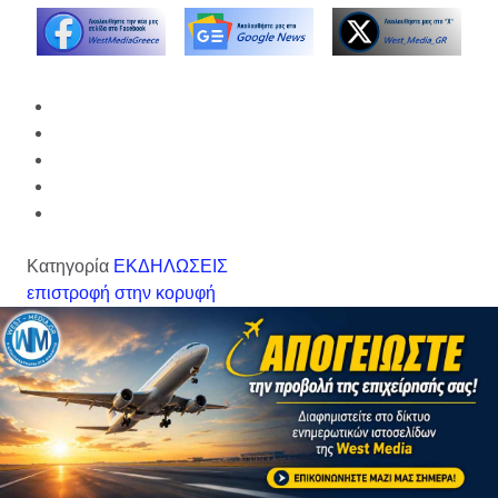
Κατηγορία
ΕΚΔΗΛΩΣΕΙΣ
επιστροφή στην κορυφή