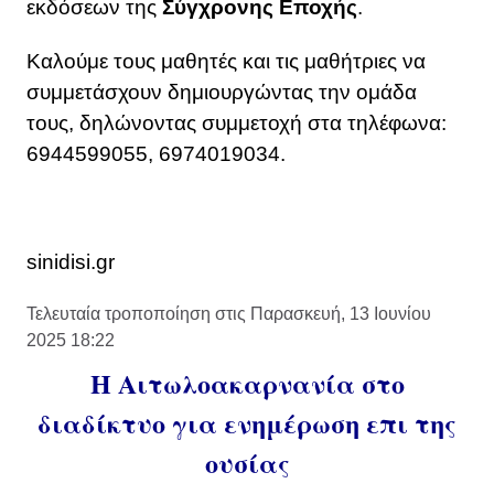
εκδόσεων της
Σύγχρονης Εποχής
.
Καλούμε τους μαθητές και τις μαθήτριες να
συμμετάσχουν δημιουργώντας την ομάδα
τους, δηλώνοντας συμμετοχή στα τηλέφωνα:
6944599055, 6974019034.
sinidisi.gr
Τελευταία τροποποίηση στις Παρασκευή, 13 Ιουνίου
2025 18:22
Η Αιτωλοακαρνανία στο
διαδίκτυο για ενημέρωση επι της
ουσίας