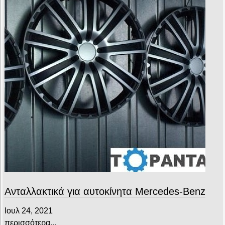
Ανταλλακτικά για αυτοκίνητα Mercedes-Benz
Ιουλ 24, 2021
περισσότερα...