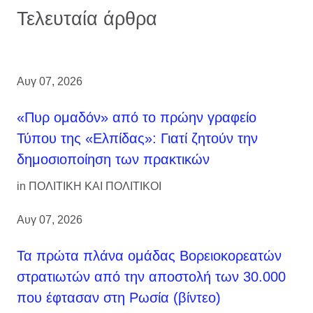
Τελευταία άρθρα
Αυγ 07, 2026
«Πυρ ομαδόν» από το πρώην γραφείο
Τύπου της «Ελπίδας»: Γιατί ζητούν την
δημοσιοποίηση των πρακτικών
in
ΠΟΛΙΤΙΚΗ ΚΑΙ ΠΟΛΙΤΙΚΟΙ
Αυγ 07, 2026
Τα πρώτα πλάνα ομάδας Βορειοκορεατών
στρατιωτών από την αποστολή των 30.000
που έφτασαν στη Ρωσία (βίντεο)