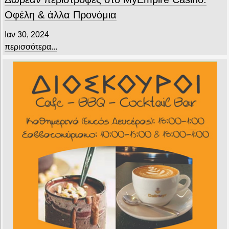
Οφέλη & άλλα Προνόμια
Ιαν 30, 2024
περισσότερα...