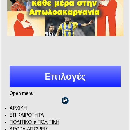
Επιλογές
Open menu
ΑΡΧΙΚΗ
ΕΠΙΚΑΙΡΟΤΗΤΑ
ΠΟΛΙΤΙΚΟΙ κ ΠΟΛΙΤΙΚΗ
ΆΡΘΡΑ-ΑΠΟΨΕΙΣ