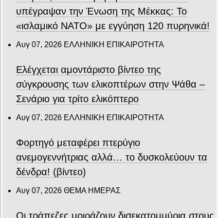
υπέγραψαν την Ένωση της Μέκκας: Το
«ισλαμικό ΝΑΤΟ» με εγγύηση 120 πυρηνικά!
Αυγ 07, 2026
ΕΛΛΗΝΙΚΗ ΕΠΙΚΑΙΡΟΤΗΤΑ
Ελέγχεται αμοντάριστο βίντεο της
σύγκρουσης των ελικοπτέρων στην Ψάθα –
Σενάριο για τρίτο ελικόπτερο
Αυγ 07, 2026
ΕΛΛΗΝΙΚΗ ΕΠΙΚΑΙΡΟΤΗΤΑ
Φορτηγό μεταφέρει πτερύγιο
ανεμογεννήτριας αλλά… το δυσκολεύουν τα
δένδρα! (βίντεο)
Αυγ 07, 2026
ΘΕΜΑ ΗΜΕΡΑΣ
Οι τράπεζες μοιράζουν δισεκατομμύρια στους