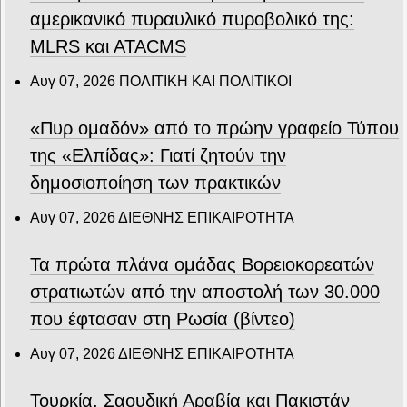
αμερικανικό πυραυλικό πυροβολικό της:
MLRS και ΑΤΑCMS
Αυγ 07, 2026
ΠΟΛΙΤΙΚΗ ΚΑΙ ΠΟΛΙΤΙΚΟΙ
«Πυρ ομαδόν» από το πρώην γραφείο Τύπου
της «Ελπίδας»: Γιατί ζητούν την
δημοσιοποίηση των πρακτικών
Αυγ 07, 2026
ΔΙΕΘΝΗΣ ΕΠΙΚΑΙΡΟΤΗΤΑ
Τα πρώτα πλάνα ομάδας Βορειοκορεατών
στρατιωτών από την αποστολή των 30.000
που έφτασαν στη Ρωσία (βίντεο)
Αυγ 07, 2026
ΔΙΕΘΝΗΣ ΕΠΙΚΑΙΡΟΤΗΤΑ
Τουρκία, Σαουδική Αραβία και Πακιστάν