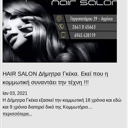
HAIR SALON Δήμητρα Γκέκα. Εκεί που η
κομμωτική συναντάει την τέχνη !!!
Ιαν 03, 2021
H Δήμητρα Γκέκα εξασκεί την κομμωτική 18 χρόνια και εδώ
και 9 χρόνια διατηρεί δικό της Κομμωτήριο…
περισσότερα...