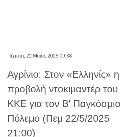
Πέμπτη, 22 Μαϊος 2025 09:38
Αγρίνιο: Στον «Ελληνίς» η
προβολή ντοκιμαντέρ του
ΚΚΕ για τον Β' Παγκόσμιο
Πόλεμο (Πεμ 22/5/2025
21:00)