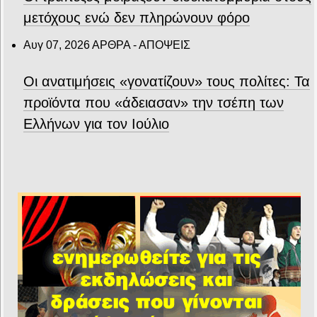
μετόχους ενώ δεν πληρώνουν φόρο
Αυγ 07, 2026
ΑΡΘΡΑ - ΑΠΟΨΕΙΣ
Οι ανατιμήσεις «γονατίζουν» τους πολίτες: Τα
προϊόντα που «άδειασαν» την τσέπη των
Ελλήνων για τον Ιούλιο