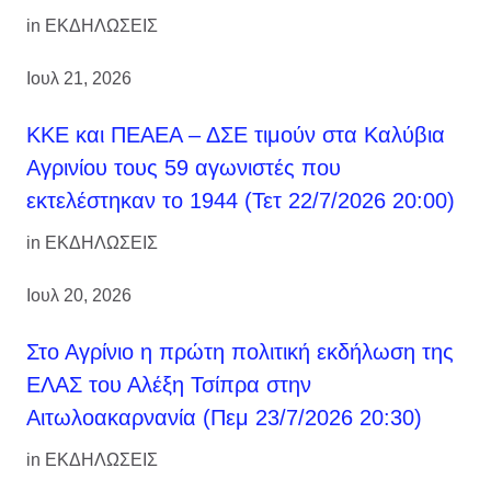
in
ΕΚΔΗΛΩΣΕΙΣ
Ιουλ 21, 2026
ΚΚΕ και ΠΕΑΕΑ – ΔΣΕ τιμούν στα Καλύβια
Αγρινίου τους 59 αγωνιστές που
εκτελέστηκαν το 1944 (Τετ 22/7/2026 20:00)
in
ΕΚΔΗΛΩΣΕΙΣ
Ιουλ 20, 2026
Στο Αγρίνιο η πρώτη πολιτική εκδήλωση της
ΕΛΑΣ του Αλέξη Τσίπρα στην
Αιτωλοακαρνανία (Πεμ 23/7/2026 20:30)
in
ΕΚΔΗΛΩΣΕΙΣ