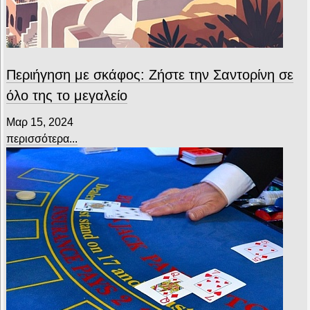
Περιήγηση με σκάφος: Ζήστε την Σαντορίνη σε
όλο της το μεγαλείο
Μαρ 15, 2024
περισσότερα...