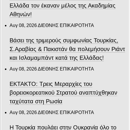
Ελλάδα τον έκαναν μέλος της Ακαδημίας
Αθηνών!
Αυγ 08, 2026
ΔΙΕΘΝΗΣ ΕΠΙΚΑΙΡΟΤΗΤΑ
Βάσει της τριμερούς συμφωνίας Τουρκίας,
Σ.Αραβίας & Πακιστάν θα πολεμήσουν Ριάντ
και Ισλαμαμπάντ κατά της Ελλάδας!
Αυγ 08, 2026
ΔΙΕΘΝΗΣ ΕΠΙΚΑΙΡΟΤΗΤΑ
ΕΚΤΑΚΤΟ: Τρεις Μεραρχίες του
βορειοκορεατικού Στρατού αναπτύχθηκαν
ταχύτατα στη Ρωσία
Αυγ 08, 2026
ΔΙΕΘΝΗΣ ΕΠΙΚΑΙΡΟΤΗΤΑ
Η Τουρκία πουλάει στην Ουκρανία όλο το