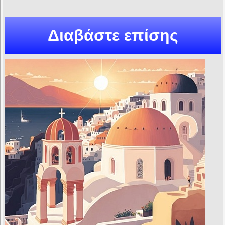
Διαβάστε επίσης