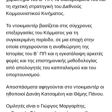
τη σχετική στρατηγική του Διεθνούς
Κομμουνιστικού Κινήματος.
Το ντοκιμαντέρ βασίζεται στις σύγχρονες
επεξεργασίες του Κόμματος για τη
συγκεκριμένη περίοδο, σε μια εποχή στην
οποία επιχειρούνται η αναθεώρηση της
Ιστορίας του Β΄ ΠΠ και η εγκατάλειψη αρκετές
φορές και της επιστημονικής μεθοδολογίας
από απολογητές του καπιταλισμού και του
οπορτουνισμού.
Αποσπάσματα αφηγούνται στο ντοκιμαντέρ οι
ηθοποιοί Δανάη Κατσαμένη και Θέμης Πάνου.
Ομιλητές είναι ο Γιώργος Μαργαρίτης,