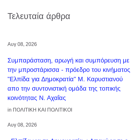
Τελευταία άρθρα
Αυγ 08, 2026
Συμπαράσταση, αρωγή και συμπόρευση με
την μπροστάρισσα - πρόεδρο του κινήματος
"Ελπίδα για Δημοκρατία" Μ. Καρυστιανού
απο την συντονιστική ομάδα της τοπικής
κοινότητας Ν. Αχαΐας
in
ΠΟΛΙΤΙΚΗ ΚΑΙ ΠΟΛΙΤΙΚΟΙ
Αυγ 08, 2026