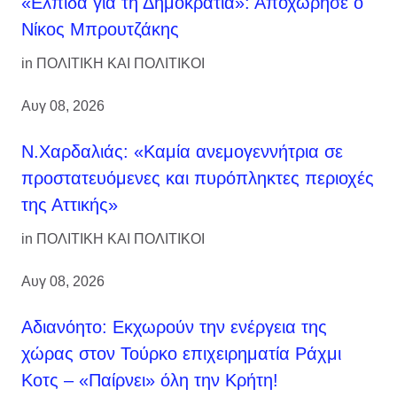
«Ελπίδα για τη Δημοκρατία»: Αποχώρησε ο
Νίκος Μπρουτζάκης
in
ΠΟΛΙΤΙΚΗ ΚΑΙ ΠΟΛΙΤΙΚΟΙ
Αυγ 08, 2026
Ν.Χαρδαλιάς: «Καμία ανεμογεννήτρια σε
προστατευόμενες και πυρόπληκτες περιοχές
της Αττικής»
in
ΠΟΛΙΤΙΚΗ ΚΑΙ ΠΟΛΙΤΙΚΟΙ
Αυγ 08, 2026
Αδιανόητο: Εκχωρούν την ενέργεια της
χώρας στον Τούρκο επιχειρηματία Ράχμι
Κοτς – «Παίρνει» όλη την Κρήτη!