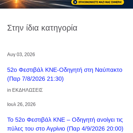
Στην ίδια κατηγορία
Αυγ 03, 2026
52ο Φεστιβάλ ΚΝΕ-Οδηγητή στη Ναύπακτο
(Παρ 7/8/2026 21:30)
in
ΕΚΔΗΛΩΣΕΙΣ
Ιουλ 26, 2026
Το 52ο Φεστιβάλ ΚΝΕ – Οδηγητή ανοίγει τις
πύλες του στο Αγρίνιο (Παρ 4/9/2026 20:00)