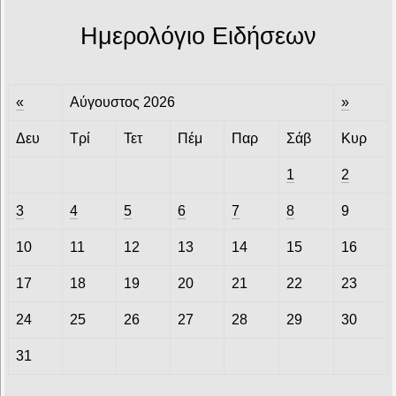
Ημερολόγιο Ειδήσεων
«
Αύγουστος 2026
»
Δευ
Τρί
Τετ
Πέμ
Παρ
Σάβ
Κυρ
1
2
3
4
5
6
7
8
9
10
11
12
13
14
15
16
17
18
19
20
21
22
23
24
25
26
27
28
29
30
31