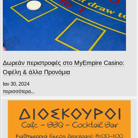
Δωρεάν περιστροφές στο MyEmpire Casino:
Οφέλη & άλλα Προνόμια
Ιαν 30, 2024
περισσότερα...