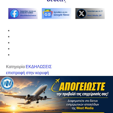
Κατηγορία
ΕΚΔΗΛΩΣΕΙΣ
επιστροφή στην κορυφή