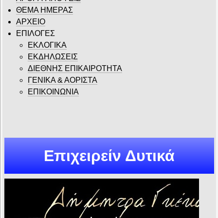
ΘΕΜΑ ΗΜΕΡΑΣ
ΑΡΧΕΙΟ
ΕΠΙΛΟΓΕΣ
ΕΚΛΟΓΙΚΑ
ΕΚΔΗΛΩΣΕΙΣ
ΔΙΕΘΝΗΣ ΕΠΙΚΑΙΡΟΤΗΤΑ
ΓΕΝΙΚΑ & ΑΟΡΙΣΤΑ
ΕΠΙΚΟΙΝΩΝΙΑ
Επιχειρείν Δυτικά