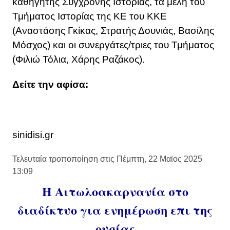
καθηγητής Σύγχρονης Ιστορίας, τα μέλη του
Τμήματος Ιστορίας της ΚΕ του ΚΚΕ
(Αναστάσης Γκίκας, Στρατής Δουνιάς, Βασίλης
Μόσχος) και οι συνεργάτες/τριες του Τμήματος
(Φιλιώ Τόλια, Χάρης Ραζάκος).
Δείτε την αφίσα:
sinidisi.gr
Τελευταία τροποποίηση στις Πέμπτη, 22 Μαϊος 2025
13:09
Η Αιτωλοακαρνανία στο
διαδίκτυο για ενημέρωση επι της
ουσίας