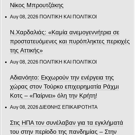
Νίκος Μπρουτζάκης
Αυγ 08, 2026
ΠΟΛΙΤΙΚΗ ΚΑΙ ΠΟΛΙΤΙΚΟΙ
Ν.Χαρδαλιάς: «Καμία ανεμογεννήτρια σε
προστατευόμενες και πυρόπληκτες περιοχές
της Αττικής»
Αυγ 08, 2026
ΠΟΛΙΤΙΚΗ ΚΑΙ ΠΟΛΙΤΙΚΟΙ
Αδιανόητο: Εκχωρούν την ενέργεια της
χώρας στον Τούρκο επιχειρηματία Ράχμι
Κοτς – «Παίρνει» όλη την Κρήτη!
Αυγ 08, 2026
ΔΙΕΘΝΗΣ ΕΠΙΚΑΙΡΟΤΗΤΑ
Στις ΗΠΑ τον συνέλαβαν για τα εγκλήματά
του στην περίοδο της πανδημίας – Στην