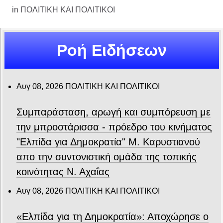
in
ΠΟΛΙΤΙΚΗ ΚΑΙ ΠΟΛΙΤΙΚΟΙ
Ροή Ειδήσεων
Αυγ 08, 2026
ΠΟΛΙΤΙΚΗ ΚΑΙ ΠΟΛΙΤΙΚΟΙ
Συμπαράσταση, αρωγή και συμπόρευση με
την μπροστάρισσα - πρόεδρο του κινήματος
"Ελπίδα για Δημοκρατία" Μ. Καρυστιανού
απο την συντονιστική ομάδα της τοπικής
κοινότητας Ν. Αχαΐας
Αυγ 08, 2026
ΠΟΛΙΤΙΚΗ ΚΑΙ ΠΟΛΙΤΙΚΟΙ
«Ελπίδα για τη Δημοκρατία»: Αποχώρησε ο