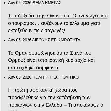
Αυγ 05, 2026
ΘΕΜΑ ΗΜΕΡΑΣ
Το αδιέξοδο στην Οικονομία: Οι εξαγωγές και
ο τουρισμός… αυξάνουν το έλλειμμα γιατί
εκτοξεύουν τις εισαγωγές!
Αυγ 05, 2026
ΔΙΕΘΝΗΣ ΕΠΙΚΑΙΡΟΤΗΤΑ
Το Ομάν συμφώνησε ότι τα Στενά του
Ορμούζ είναι υπό ιρανική κυριαρχία και
επιτεύχθηκε συμφωνία
Αυγ 05, 2026
ΠΟΛΙΤΙΚΗ ΚΑΙ ΠΟΛΙΤΙΚΟΙ
Η πρώτη αφρικανική χώρα που
προσφέρθηκε για την κατάσβεση των
πυρκαγιών στην Ελλάδα – Τι αποκάλυψε ο