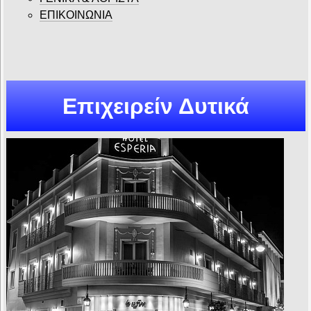
ΕΠΙΚΟΙΝΩΝΙΑ
Επιχειρείν Δυτικά