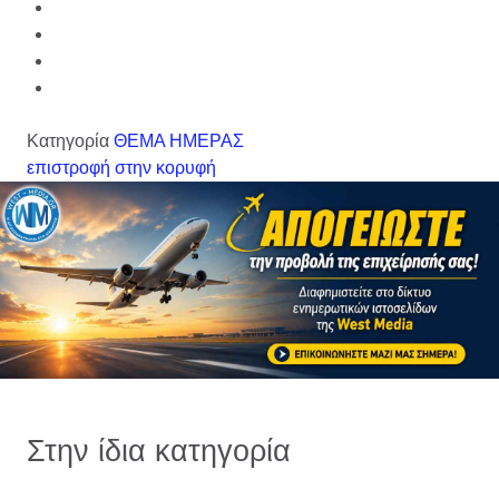
Κατηγορία
ΘΕΜΑ ΗΜΕΡΑΣ
επιστροφή στην κορυφή
Στην ίδια κατηγορία