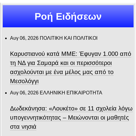
Ροή Ειδήσεων
Αυγ 06, 2026
ΠΟΛΙΤΙΚΗ ΚΑΙ ΠΟΛΙΤΙΚΟΙ
Καρυστιανού κατά ΜΜΕ: Έφυγαν 1.000 από
τη ΝΔ για Σαμαρά και οι περισσότεροι
ασχολούνται με ένα μέλος μας από το
Μεσολόγγι
Αυγ 06, 2026
ΕΛΛΗΝΙΚΗ ΕΠΙΚΑΙΡΟΤΗΤΑ
Δωδεκάνησα: «Λουκέτο» σε 11 σχολεία λόγω
υπογεννητικότητας – Μειώνονται οι μαθητές
στα νησιά