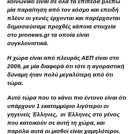
κοινωνικό είναι σε όλα τα επίπεδα βλέπω
μία παραίτηση από τον κόσμο και επειδή
πλέον οι γενιές έρχονται και παρέρχονται
δημοσιεύσαμε προχθές κάποια στοιχεία
στο pronews.gr τα οποία είναι
συγκλονιστικά.
Η χώρα είναι από πλευράς ΑΕΠ είναι στο
2009, με μία διαφορά ότι τότε η αγοραστική
δύναμη ήταν πολύ μεγαλύτερη από ότι
τώρα.
Αυτό τώρα που το κάνει πιο έντονο είναι ότι
υπάρχουν 1 εκατομμύριο λιγότεροι οι
γηγενείς Έλληνες, οι Έλληνες στο γένος
που κατοικούν σε αυτή τη χώρα, και
παρόλα αυτά οι μισθοί είναι χαμηλότεροι.