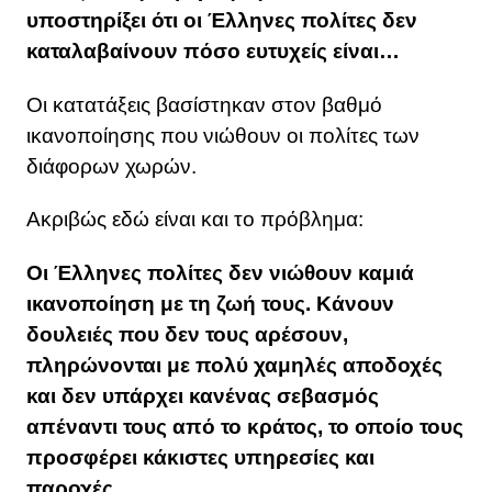
υποστηρίξει ότι οι Έλληνες πολίτες δεν
καταλαβαίνουν πόσο ευτυχείς είναι…
Οι κατατάξεις βασίστηκαν στον βαθμό
ικανοποίησης που νιώθουν οι πολίτες των
διάφορων χωρών.
Ακριβώς εδώ είναι και το πρόβλημα:
Οι Έλληνες πολίτες δεν νιώθουν καμιά
ικανοποίηση με τη ζωή τους. Κάνουν
δουλειές που δεν τους αρέσουν,
πληρώνονται με πολύ χαμηλές αποδοχές
και δεν υπάρχει κανένας σεβασμός
απέναντι τους από το κράτος, το οποίο τους
προσφέρει κάκιστες υπηρεσίες και
παροχές.