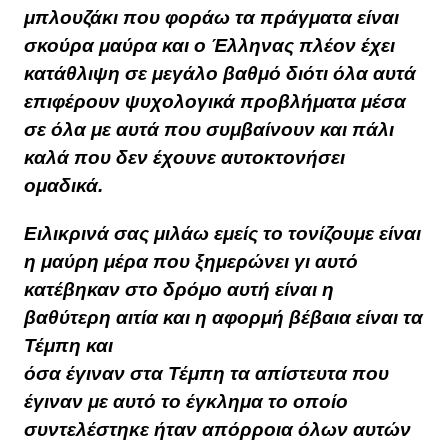
μπλουζάκι που φοράω τα πράγματα είναι
σκούρα μαύρα και ο Έλληνας πλέον έχει
κατάθλιψη σε μεγάλο βαθμό διότι όλα αυτά
επιφέρουν ψυχολογικά προβλήματα μέσα
σε όλα με αυτά που συμβαίνουν και πάλι
καλά που δεν έχουνε αυτοκτονήσει
ομαδικά.
Ειλικρινά σας μιλάω ε
μείς το τονίζουμε είναι
η μαύρη μέρα που ξημερώνει γι αυτό
κατέβηκαν στο δρόμο αυτή είναι η
βαθύτερη αιτία και η αφορμή βέβαια είναι τα
Τέμπη και
όσα έγιναν στα Τέμπη τα απίστευτα που
έγιναν με αυτό το έγκλημα το οποίο
συντελέστηκε ήταν απόρροια όλων αυτών