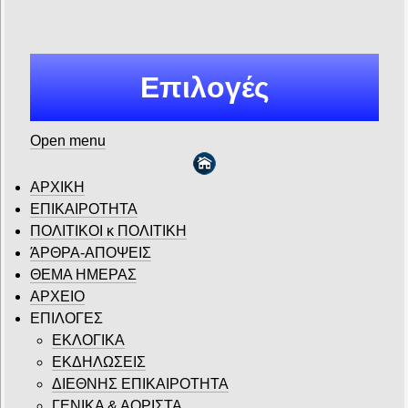
Επιλογές
Open menu
ΑΡΧΙΚΗ
ΕΠΙΚΑΙΡΟΤΗΤΑ
ΠΟΛΙΤΙΚΟΙ κ ΠΟΛΙΤΙΚΗ
ΆΡΘΡΑ-ΑΠΟΨΕΙΣ
ΘΕΜΑ ΗΜΕΡΑΣ
ΑΡΧΕΙΟ
ΕΠΙΛΟΓΕΣ
ΕΚΛΟΓΙΚΑ
ΕΚΔΗΛΩΣΕΙΣ
ΔΙΕΘΝΗΣ ΕΠΙΚΑΙΡΟΤΗΤΑ
ΓΕΝΙΚΑ & ΑΟΡΙΣΤΑ