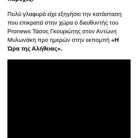
Πολύ γλαφυρά είχε εξηγήσει την κατάσταση
που επικρατεί στην χώρα ο διευθυντής του
Pronews Τάσος Γκουριώτης στον Αντώνη
Μυλωνάκη προ ημερών στην εκπομπή
«Η
Ώρα της Αλήθειας».