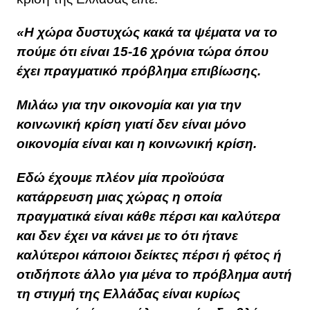
«Η χώρα δυστυχώς κακά τα ψέματα να το
πούμε ότι είναι 15-16 χρόνια τώρα όπου
έχει πραγματικό πρόβλημα επιβίωσης.
Μιλάω για την οικονομία και για την
κοινωνική κρίση γιατί δεν είναι μόνο
οικονομία είναι και η κοινωνική κρίση.
Εδώ έχουμε πλέον μία προϊούσα
κατάρρευση μιας χώρας η οποία
πραγματικά είναι κάθε πέρσι και καλύτερα
και δεν έχει να κάνει με το ότι ήτανε
καλύτεροι κάποιοι δείκτες πέρσι ή φέτος ή
οτιδήποτε άλλο για μένα το πρόβλημα αυτή
τη στιγμή της Ελλάδας είναι κυρίως