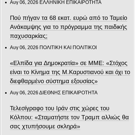
Αυγ 06, 2026
ΕΛΛΗΝΙΚΗ ΕΠΙΚΑΙΡΟΤΗΤΑ
Πού πήγαν τα 68 εκατ. ευρώ από το Ταμείο
Ανάκαμψης για το πρόγραμμα της παιδικής
παχυσαρκίας;
Αυγ 06, 2026
ΠΟΛΙΤΙΚΗ ΚΑΙ ΠΟΛΙΤΙΚΟΙ
«Ελπίδα για Δημοκρατία» σε ΜΜΕ: «Στόχος
είναι το Κίνημα της Μ.Καρυστιανού και όχι το
διεφθαρμένο σύστημα εξουσίας»
Αυγ 06, 2026
ΔΙΕΘΝΗΣ ΕΠΙΚΑΙΡΟΤΗΤΑ
Τελεσίγραφο του Ιράν στις χώρες του
Κόλπου: «Σταματήστε τον Τραμπ αλλιώς θα
σας χτυπήσουμε σκληρά»