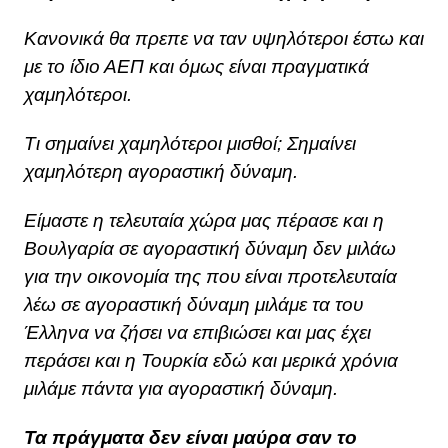
Κανονικά θα πρεπε να ταν υψηλότεροι έστω και
με το ίδιο ΑΕΠ και όμως είναι πραγματικά
χαμηλότεροι.
Τι σημαίνει χαμηλότεροι μισθοί; Σημαίνει
χαμηλότερη αγοραστική δύναμη.
Είμαστε η τελευταία χώρα μας πέρασε και η
Βουλγαρία σε αγοραστική δύναμη δεν μιλάω
για την οικονομία της που είναι προτελευταία
λέω σε αγοραστική δύναμη μιλάμε τα του
Έλληνα να ζήσει να επιβιώσει και μας έχει
περάσει και η Τουρκία εδώ και μερικά χρόνια
μιλάμε πάντα για αγοραστική δύναμη.
Τα πράγματα δεν είναι μαύρα σαν το