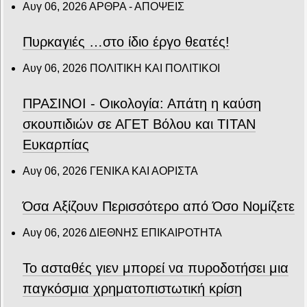
Αυγ 06, 2026
ΑΡΘΡΑ - ΑΠΟΨΕΙΣ
Πυρκαγιές …στο ίδιο έργο θεατές!
Αυγ 06, 2026
ΠΟΛΙΤΙΚΗ ΚΑΙ ΠΟΛΙΤΙΚΟΙ
ΠΡΑΣΙΝΟΙ - Οικολογία: Απάτη η καύση
σκουπιδιών σε ΑΓΕΤ Βόλου και ΤΙΤΑΝ
Ευκαρπίας
Αυγ 06, 2026
ΓΕΝΙΚΑ ΚΑΙ ΑΟΡΙΣΤΑ
Όσα Αξίζουν Περισσότερο από Όσο Νομίζετε
Αυγ 06, 2026
ΔΙΕΘΝΗΣ ΕΠΙΚΑΙΡΟΤΗΤΑ
Το ασταθές γιεν μπορεί να πυροδοτήσει μια
παγκόσμια χρηματοπιστωτική κρίση