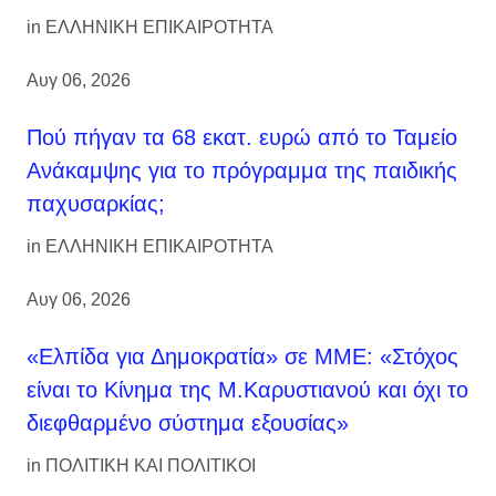
in
ΕΛΛΗΝΙΚΗ ΕΠΙΚΑΙΡΟΤΗΤΑ
Αυγ 06, 2026
Πού πήγαν τα 68 εκατ. ευρώ από το Ταμείο
Ανάκαμψης για το πρόγραμμα της παιδικής
παχυσαρκίας;
in
ΕΛΛΗΝΙΚΗ ΕΠΙΚΑΙΡΟΤΗΤΑ
Αυγ 06, 2026
«Ελπίδα για Δημοκρατία» σε ΜΜΕ: «Στόχος
είναι το Κίνημα της Μ.Καρυστιανού και όχι το
διεφθαρμένο σύστημα εξουσίας»
in
ΠΟΛΙΤΙΚΗ ΚΑΙ ΠΟΛΙΤΙΚΟΙ