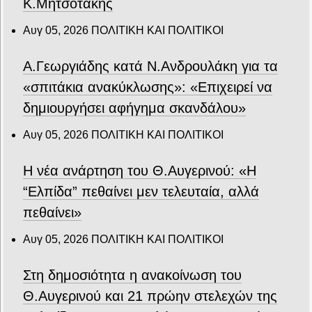
Κ.Μητσοτάκης
Αυγ 05, 2026
ΠΟΛΙΤΙΚΗ ΚΑΙ ΠΟΛΙΤΙΚΟΙ
Α.Γεωργιάδης κατά Ν.Ανδρουλάκη για τα
«σπιτάκια ανακύκλωσης»: «Επιχειρεί να
δημιουργήσει αφήγημα σκανδάλου»
Αυγ 05, 2026
ΠΟΛΙΤΙΚΗ ΚΑΙ ΠΟΛΙΤΙΚΟΙ
Η νέα ανάρτηση του Θ.Αυγερινού: «Η
“Ελπίδα” πεθαίνει μεν τελευταία, αλλά
πεθαίνει»
Αυγ 05, 2026
ΠΟΛΙΤΙΚΗ ΚΑΙ ΠΟΛΙΤΙΚΟΙ
Στη δημοσιότητα η ανακοίνωση του
Θ.Αυγερινού και 21 πρώην στελεχών της