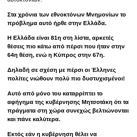
Στα χρόνια των εθνοκτόνων Μνημονίων το
πρόβλημα αυτό ήρθε στην Ελλάδα.
Η Ελλάδα είναι 81η στη λίστα, αρκετές
θέσεις πιο κάτω από πέρσι που ήταν στην
64η θέση, ενώ η Κύπρος στην 67η.
Δηλαδή σε σχέση με πέρσι οι Έλληνες
πολίτες νιώθουν πολύ πιο δυστυχισμένοι!
Αυτό από μόνο του καταρρίπτει το
αφήγημα της κυβέρνησης Μητσοτάκη ότι τα
πράγματα στη χώρα συνεχώς βελτιώνονται
και πάνε καλύτερα.
Εκτός εάν η κυβέρνηση θέλει να