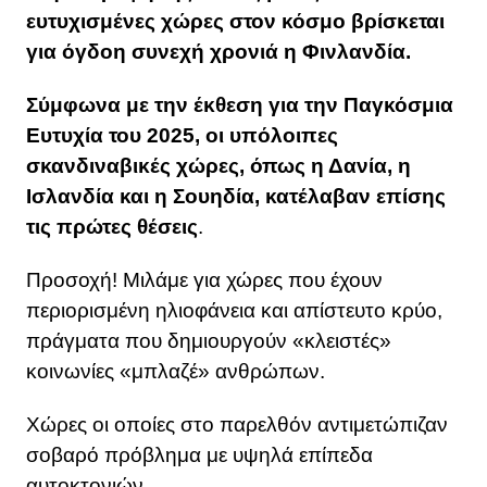
ευτυχισμένες χώρες στον κόσμο βρίσκεται
για όγδοη συνεχή χρονιά η Φινλανδία.
Σύμφωνα με την έκθεση για την Παγκόσμια
Ευτυχία του 2025, οι υπόλοιπες
σκανδιναβικές χώρες, όπως η Δανία, η
Ισλανδία και η Σουηδία, κατέλαβαν επίσης
τις πρώτες θέσεις
.
Προσοχή! Μιλάμε για χώρες που έχουν
περιορισμένη ηλιοφάνεια και απίστευτο κρύο,
πράγματα που δημιουργούν «κλειστές»
κοινωνίες «μπλαζέ» ανθρώπων.
Χώρες οι οποίες στο παρελθόν αντιμετώπιζαν
σοβαρό πρόβλημα με υψηλά επίπεδα
αυτοκτονιών.