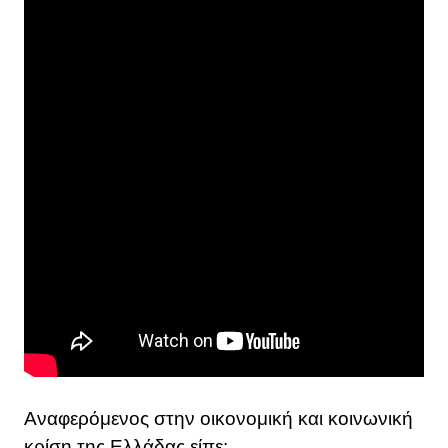
Αναφερόμενος στην οικονομική και κοινωνική
κρίση της Ελλάδας είπε: