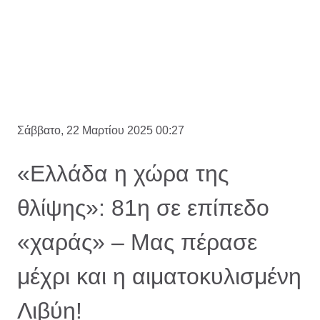
Σάββατο, 22 Μαρτίου 2025 00:27
«Ελλάδα η χώρα της
θλίψης»: 81η σε επίπεδο
«χαράς» – Μας πέρασε
μέχρι και η αιματοκυλισμένη
Λιβύη!