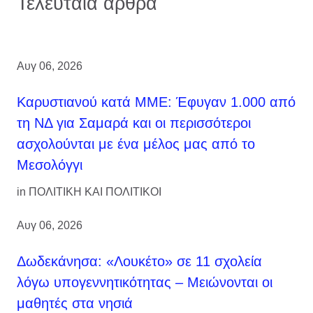
Τελευταία άρθρα
Αυγ 06, 2026
Καρυστιανού κατά ΜΜΕ: Έφυγαν 1.000 από
τη ΝΔ για Σαμαρά και οι περισσότεροι
ασχολούνται με ένα μέλος μας από το
Μεσολόγγι
in
ΠΟΛΙΤΙΚΗ ΚΑΙ ΠΟΛΙΤΙΚΟΙ
Αυγ 06, 2026
Δωδεκάνησα: «Λουκέτο» σε 11 σχολεία
λόγω υπογεννητικότητας – Μειώνονται οι
μαθητές στα νησιά