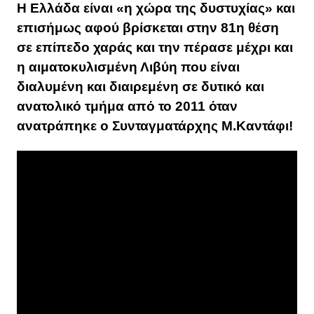
Η Ελλάδα είναι «η χώρα της δυστυχίας» και
επισήμως αφού βρίσκεται στην 81η θέση
σε επίπεδο χαράς και την πέρασε μέχρι και
η αιματοκυλισμένη Λιβύη που είναι
διαλυμένη και διαιρεμένη σε δυτικό και
ανατολικό τμήμα από το 2011 όταν
ανατράπηκε ο Συνταγματάρχης Μ.Καντάφι!