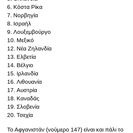
6. Κόστα Ρίκα
7. Νορβηγία
8. Ισραήλ
9. Λουξεμβούργο
10. Μεξικό
12. Νέα Ζηλανδία
13. Ελβετία
14. Βέλγιο
15. Ιρλανδία
16. Λιθουανία
17. Αυστρία
18. Καναδάς
19. Σλοβενία
20. Τσεχία
Το Αφγανιστάν (νούμερο 147) είναι και πάλι το