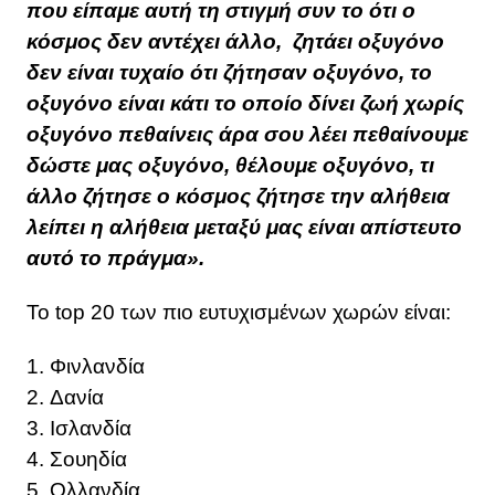
που είπαμε αυτή τη στιγμή συν το ότι ο
κόσμος δεν αντέχει άλλο, ζητάει οξυγόνο
δεν είναι τυχαίο ότι ζήτησαν οξυγόνο, το
οξυγόνο είναι κάτι το οποίο δίνει ζωή χωρίς
οξυγόνο πεθαίνεις άρα σου λέει πεθαίνουμε
δώστε μας οξυγόνο, θέλουμε οξυγόνο, τι
άλλο ζήτησε ο κόσμος ζήτησε την αλήθεια
λείπει η αλήθεια μεταξύ μας είναι απίστευτο
αυτό το πράγμα».
Το top 20 των πιο ευτυχισμένων χωρών είναι:
1. Φινλανδία
2. Δανία
3. Ισλανδία
4. Σουηδία
5. Ολλανδία