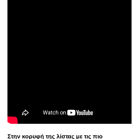
Στην κορυφή της λίστας με τις πιο