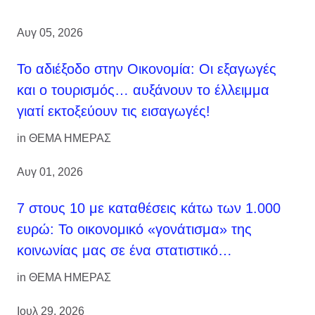
Αυγ 05, 2026
Το αδιέξοδο στην Οικονομία: Οι εξαγωγές
και ο τουρισμός… αυξάνουν το έλλειμμα
γιατί εκτοξεύουν τις εισαγωγές!
in
ΘΕΜΑ ΗΜΕΡΑΣ
Αυγ 01, 2026
7 στους 10 με καταθέσεις κάτω των 1.000
ευρώ: Το οικονομικό «γονάτισμα» της
κοινωνίας μας σε ένα στατιστικό…
in
ΘΕΜΑ ΗΜΕΡΑΣ
Ιουλ 29, 2026