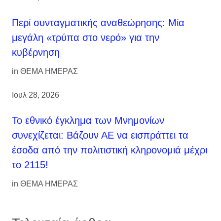
Περί συνταγματικής αναθεώρησης: Μία
μεγάλη «τρύπα στο νερό» για την
κυβέρνηση
in
ΘΕΜΑ ΗΜΕΡΑΣ
Ιουλ 28, 2026
Το εθνικό έγκλημα των Μνημονίων
συνεχίζεται: Βάζουν ΑΕ να εισπράττει τα
έσοδα από την πολιτιστική κληρονομιά μέχρι
το 2115!
in
ΘΕΜΑ ΗΜΕΡΑΣ