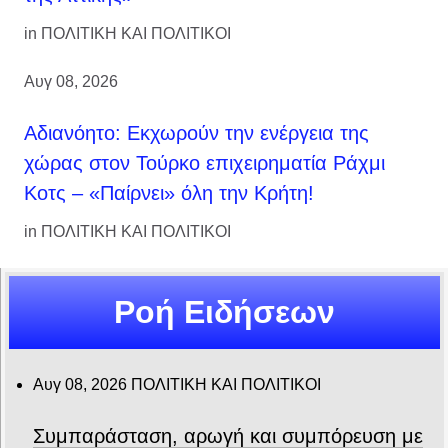
in
ΠΟΛΙΤΙΚΗ ΚΑΙ ΠΟΛΙΤΙΚΟΙ
Αυγ 08, 2026
Αδιανόητο: Εκχωρούν την ενέργεια της
χώρας στον Τούρκο επιχειρηματία Ράχμι
Κοτς – «Παίρνει» όλη την Κρήτη!
in
ΠΟΛΙΤΙΚΗ ΚΑΙ ΠΟΛΙΤΙΚΟΙ
Ροή Ειδήσεων
Αυγ 08, 2026
ΠΟΛΙΤΙΚΗ ΚΑΙ ΠΟΛΙΤΙΚΟΙ
Συμπαράσταση, αρωγή και συμπόρευση με