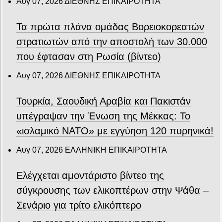
Αυγ 07, 2026
ΔΙΕΘΝΗΣ ΕΠΙΚΑΙΡΟΤΗΤΑ
Τα πρώτα πλάνα ομάδας Βορειοκορεατών
στρατιωτών από την αποστολή των 30.000
που έφτασαν στη Ρωσία (βίντεο)
Αυγ 07, 2026
ΔΙΕΘΝΗΣ ΕΠΙΚΑΙΡΟΤΗΤΑ
Τουρκία, Σαουδική Αραβία και Πακιστάν
υπέγραψαν την Ένωση της Μέκκας: Το
«ισλαμικό ΝΑΤΟ» με εγγύηση 120 πυρηνικά!
Αυγ 07, 2026
ΕΛΛΗΝΙΚΗ ΕΠΙΚΑΙΡΟΤΗΤΑ
Ελέγχεται αμοντάριστο βίντεο της
σύγκρουσης των ελικοπτέρων στην Ψάθα –
Σενάριο για τρίτο ελικόπτερο