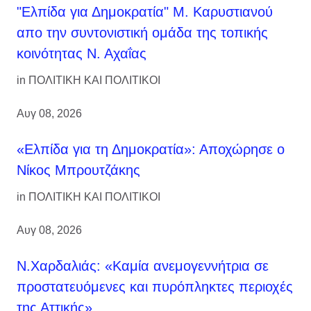
"Ελπίδα για Δημοκρατία" Μ. Καρυστιανού
απο την συντονιστική ομάδα της τοπικής
κοινότητας Ν. Αχαΐας
in
ΠΟΛΙΤΙΚΗ ΚΑΙ ΠΟΛΙΤΙΚΟΙ
Αυγ 08, 2026
«Ελπίδα για τη Δημοκρατία»: Αποχώρησε ο
Νίκος Μπρουτζάκης
in
ΠΟΛΙΤΙΚΗ ΚΑΙ ΠΟΛΙΤΙΚΟΙ
Αυγ 08, 2026
Ν.Χαρδαλιάς: «Καμία ανεμογεννήτρια σε
προστατευόμενες και πυρόπληκτες περιοχές
της Αττικής»