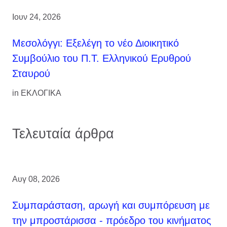
Ιουν 24, 2026
Μεσολόγγι: Εξελέγη το νέο Διοικητικό
Συμβούλιο του Π.Τ. Ελληνικού Ερυθρού
Σταυρού
in
ΕΚΛΟΓΙΚΑ
Τελευταία άρθρα
Αυγ 08, 2026
Συμπαράσταση, αρωγή και συμπόρευση με
την μπροστάρισσα - πρόεδρο του κινήματος