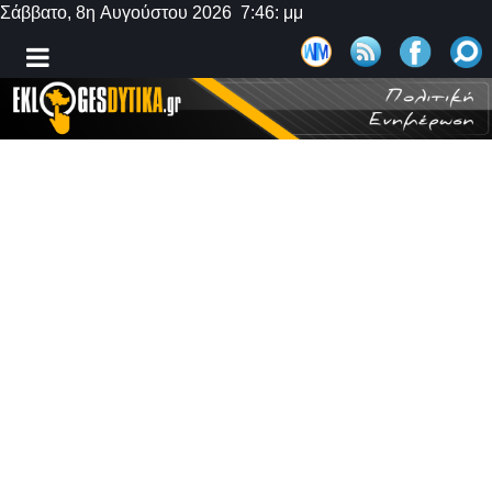
Σάββατο, 8η Αυγούστου 2026 7:46: μμ