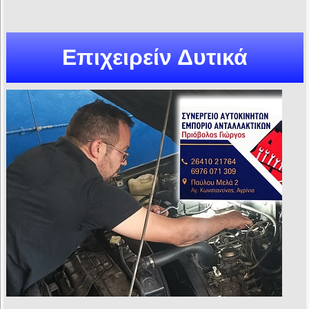
Επιχειρείν Δυτικά