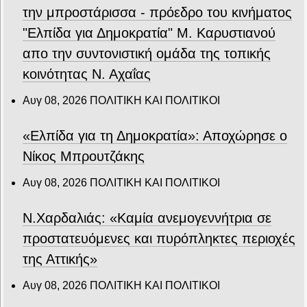
την μπροστάρισσα - πρόεδρο του κινήματος
"Ελπίδα για Δημοκρατία" Μ. Καρυστιανού
απο την συντονιστική ομάδα της τοπικής
κοινότητας Ν. Αχαΐας
Αυγ 08, 2026
ΠΟΛΙΤΙΚΗ ΚΑΙ ΠΟΛΙΤΙΚΟΙ
«Ελπίδα για τη Δημοκρατία»: Αποχώρησε ο
Νίκος Μπρουτζάκης
Αυγ 08, 2026
ΠΟΛΙΤΙΚΗ ΚΑΙ ΠΟΛΙΤΙΚΟΙ
Ν.Χαρδαλιάς: «Καμία ανεμογεννήτρια σε
προστατευόμενες και πυρόπληκτες περιοχές
της Αττικής»
Αυγ 08, 2026
ΠΟΛΙΤΙΚΗ ΚΑΙ ΠΟΛΙΤΙΚΟΙ