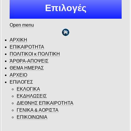
Επιλογές
Open menu
ΑΡΧΙΚΗ
ΕΠΙΚΑΙΡΟΤΗΤΑ
ΠΟΛΙΤΙΚΟΙ κ ΠΟΛΙΤΙΚΗ
ΆΡΘΡΑ-ΑΠΟΨΕΙΣ
ΘΕΜΑ ΗΜΕΡΑΣ
ΑΡΧΕΙΟ
ΕΠΙΛΟΓΕΣ
ΕΚΛΟΓΙΚΑ
ΕΚΔΗΛΩΣΕΙΣ
ΔΙΕΘΝΗΣ ΕΠΙΚΑΙΡΟΤΗΤΑ
ΓΕΝΙΚΑ & ΑΟΡΙΣΤΑ
ΕΠΙΚΟΙΝΩΝΙΑ