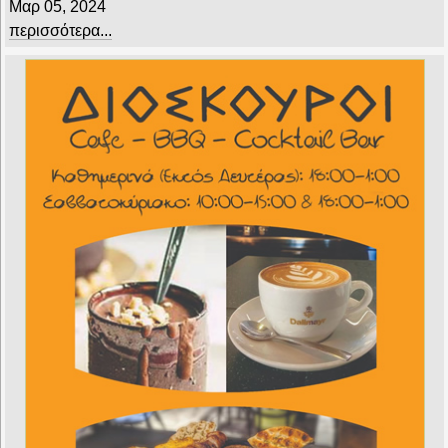
Μαρ 05, 2024
περισσότερα...