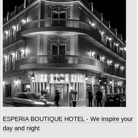
ESPERIA BOUTIQUE HOTEL - We inspire your
day and night