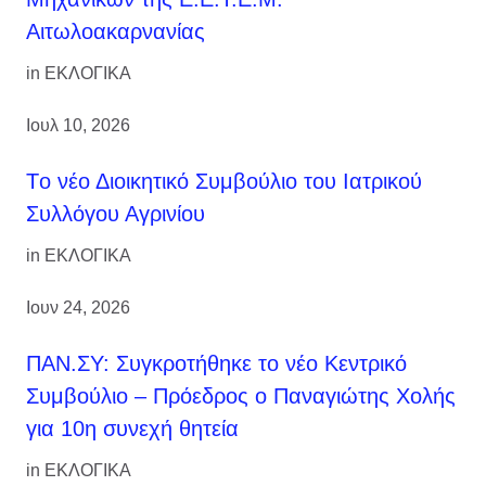
Αιτωλοακαρνανίας
in
ΕΚΛΟΓΙΚΑ
Ιουλ 10, 2026
Tο νέο Διοικητικό Συμβούλιο του Ιατρικού
Συλλόγου Αγρινίου
in
ΕΚΛΟΓΙΚΑ
Ιουν 24, 2026
ΠΑΝ.ΣΥ: Συγκροτήθηκε το νέο Κεντρικό
Συμβούλιο – Πρόεδρος ο Παναγιώτης Χολής
για 10η συνεχή θητεία
in
ΕΚΛΟΓΙΚΑ