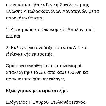
πραγματοποιήθηκε Γενική Συνέλευση της
Ένωσης Αιτωλοακαρνάνων Λογοτεχνών με τα
παρακάτω θέματα:
1) Διοικητικός και Οικονομικός Απολογισμός
Δ.Σ και
2) Εκλογές για ανάδειξη του νέου Δ.Σ και
εξελεγκτικής επιτροπής.
Ομόφωνα εγκρίθηκαν οι απολογισμοί,
απαλλάχτηκε το Δ.Σ από κάθε ευθύνη και
πραγματοποιήθηκαν εκλογές.
Εξελέγησαν με σειρά οι εξής:
Ευάγγελος Γ. Σπύρου, Στυλιανός Ντίνος,