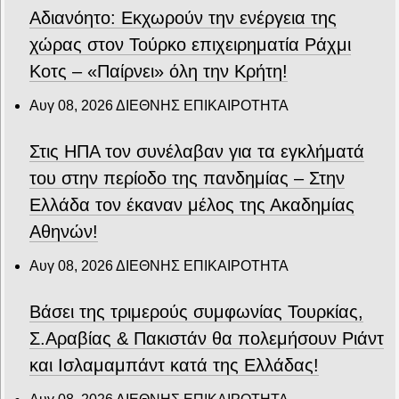
Αδιανόητο: Εκχωρούν την ενέργεια της
χώρας στον Τούρκο επιχειρηματία Ράχμι
Κοτς – «Παίρνει» όλη την Κρήτη!
Αυγ 08, 2026
ΔΙΕΘΝΗΣ ΕΠΙΚΑΙΡΟΤΗΤΑ
Στις ΗΠΑ τον συνέλαβαν για τα εγκλήματά
του στην περίοδο της πανδημίας – Στην
Ελλάδα τον έκαναν μέλος της Ακαδημίας
Αθηνών!
Αυγ 08, 2026
ΔΙΕΘΝΗΣ ΕΠΙΚΑΙΡΟΤΗΤΑ
Βάσει της τριμερούς συμφωνίας Τουρκίας,
Σ.Αραβίας & Πακιστάν θα πολεμήσουν Ριάντ
και Ισλαμαμπάντ κατά της Ελλάδας!