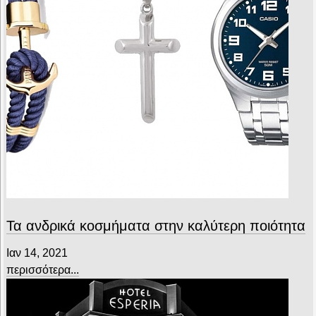
Τα ανδρικά κοσμήματα στην καλύτερη ποιότητα
Ιαν 14, 2021
περισσότερα...