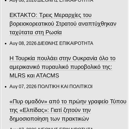
Αυγ 08, 2026
ΔΙΕΘΝΗΣ ΕΠΙΚΑΙΡΟΤΗΤΑ
ΕΚΤΑΚΤΟ: Τρεις Μεραρχίες του
βορειοκορεατικού Στρατού αναπτύχθηκαν
ταχύτατα στη Ρωσία
Αυγ 08, 2026
ΔΙΕΘΝΗΣ ΕΠΙΚΑΙΡΟΤΗΤΑ
Η Τουρκία πουλάει στην Ουκρανία όλο το
αμερικανικό πυραυλικό πυροβολικό της:
MLRS και ΑΤΑCMS
Αυγ 07, 2026
ΠΟΛΙΤΙΚΗ ΚΑΙ ΠΟΛΙΤΙΚΟΙ
«Πυρ ομαδόν» από το πρώην γραφείο Τύπου
της «Ελπίδας»: Γιατί ζητούν την
δημοσιοποίηση των πρακτικών