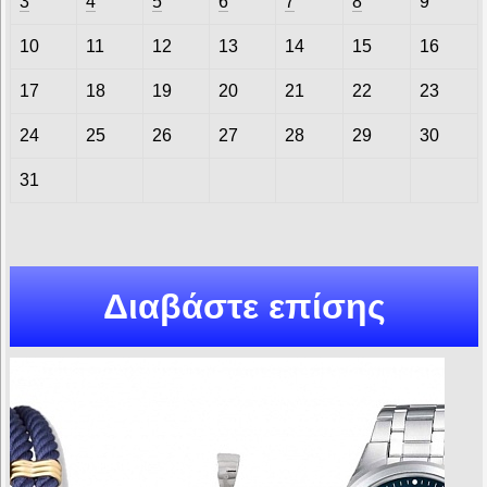
3
4
5
6
7
8
9
10
11
12
13
14
15
16
17
18
19
20
21
22
23
24
25
26
27
28
29
30
31
Διαβάστε επίσης