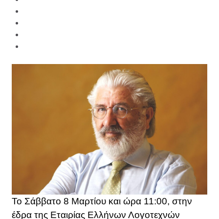
Το Σάββατο 8 Μαρτίου και ώρα 11:00, στην
έδρα της Εταιρίας Ελλήνων Λογοτεχνών