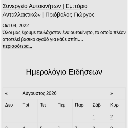
Συνεργείο Αυτοκινήτων | Εμπόριο
Ανταλλακτικών | Πριόβολος Γιώργος
Οκτ 04, 2022
Όλοι μας έχουμε τουλάχιστον ένα αυτοκίνητο, το οποίο πλέον
αποτελεί βασικό αγαθό για κάθε σπίτι.…
περισσότερα...
Ημερολόγιο Ειδήσεων
«
Αύγουστος 2026
»
Δευ
Τρί
Τετ
Πέμ
Παρ
Σάβ
Κυρ
1
2