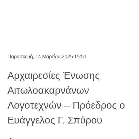
Παρασκευή, 14 Μαρτίου 2025 15:51
Αρχαιρεσίες Ένωσης
Αιτωλοακαρνάνων
Λογοτεχνών – Πρόεδρος ο
Ευάγγελος Γ. Σπύρου