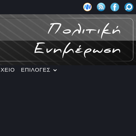
ΡΧΕΙΟ
ΕΠΙΛΟΓΕΣ