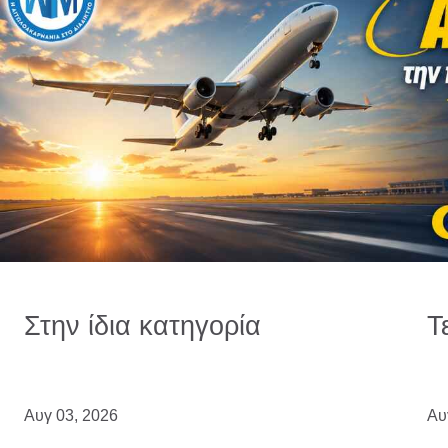
Στην ίδια κατηγορία
Τ
Αυγ 03, 2026
Αυ