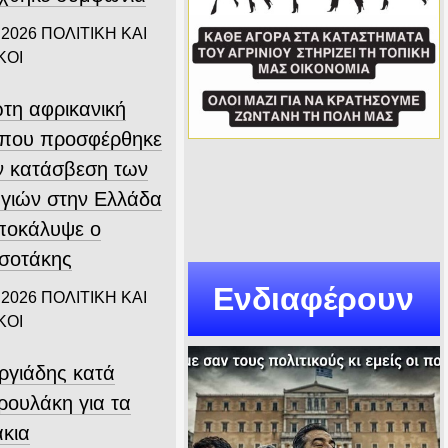
 2026
ΠΟΛΙΤΙΚΗ ΚΑΙ
ΚΟΙ
τη αφρικανική
που προσφέρθηκε
ην κατάσβεση των
γιών στην Ελλάδα
αποκάλυψε ο
σοτάκης
Ενδιαφέρουν
 2026
ΠΟΛΙΤΙΚΗ ΚΑΙ
ΚΟΙ
ργιάδης κατά
ρουλάκη για τα
άκια