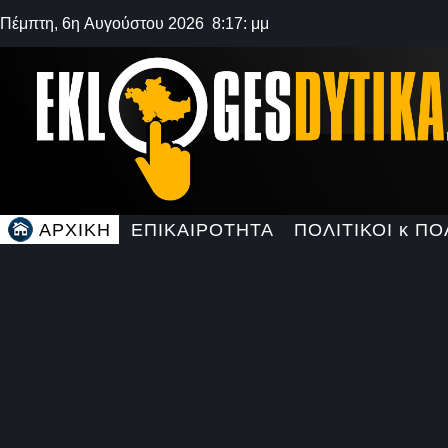
Πέμπτη, 6η Αυγούστου 2026 8:17: μμ
ΑΡΧΙΚΗ
ΕΠΙΚΑΙΡΟΤΗΤΑ
ΠΟΛΙΤΙΚΟΙ κ ΠΟ