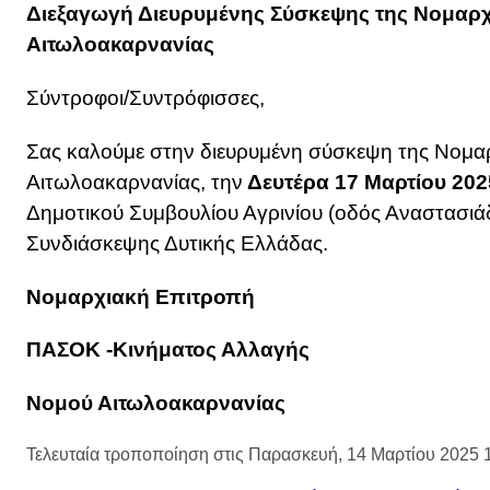
Διεξαγωγή Διευρυμένης Σύσκεψης της Νομαρ
Αιτωλοακαρνανίας
Σύντροφοι/Συντρόφισσες,
Σας καλούμε στην διευρυμένη σύσκεψη της Νομα
Αιτωλοακαρνανίας, την
Δευτέρα 17 Μαρτίου 202
Δημοτικού Συμβουλίου Αγρινίου (οδός Αναστασιάδ
Συνδιάσκεψης Δυτικής Ελλάδας.
Νομαρχιακή Επιτροπή
ΠΑΣΟΚ -Κινήματος Αλλαγής
Νομού Αιτωλοακαρνανίας
Τελευταία τροποποίηση στις Παρασκευή, 14 Μαρτίου 2025 