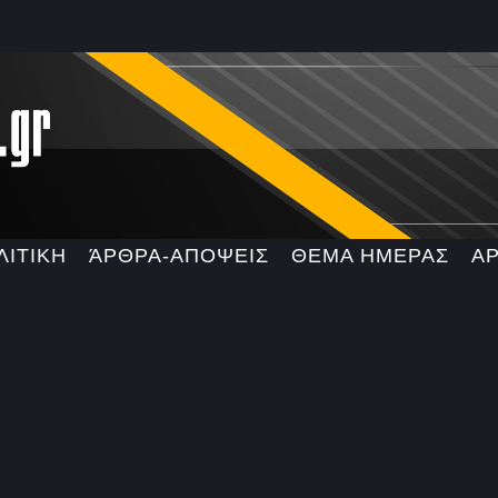
ΛΙΤΙΚΗ
ΆΡΘΡΑ-ΑΠΟΨΕΙΣ
ΘΕΜΑ ΗΜΕΡΑΣ
Α