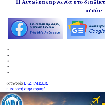
Η Αιτωλοακαρνανία στο διαδίκτυ
ουσίας
Κατηγορία
ΕΚΔΗΛΩΣΕΙΣ
επιστροφή στην κορυφή