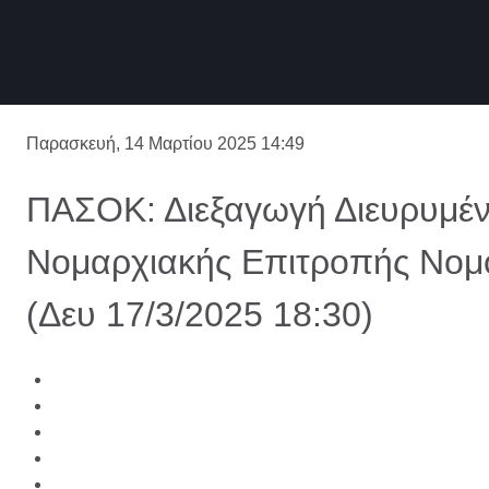
Παρασκευή, 14 Μαρτίου 2025 14:49
ΠΑΣΟΚ: Διεξαγωγή Διευρυμέν
Νομαρχιακής Επιτροπής Νομ
(Δευ 17/3/2025 18:30)