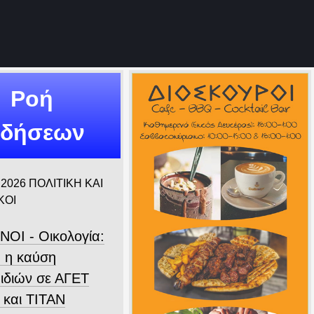
Ροή
ιδήσεων
 2026
ΠΟΛΙΤΙΚΗ ΚΑΙ
ΚΟΙ
ΝΟΙ - Οικολογία:
 η καύση
ιδιών σε ΑΓΕΤ
 και ΤΙΤΑΝ