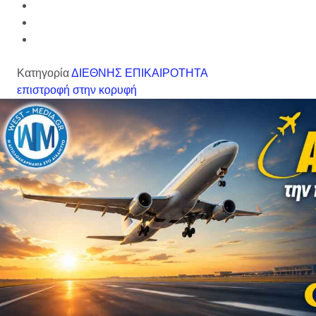
Κατηγορία
ΔΙΕΘΝΗΣ ΕΠΙΚΑΙΡΟΤΗΤΑ
επιστροφή στην κορυφή