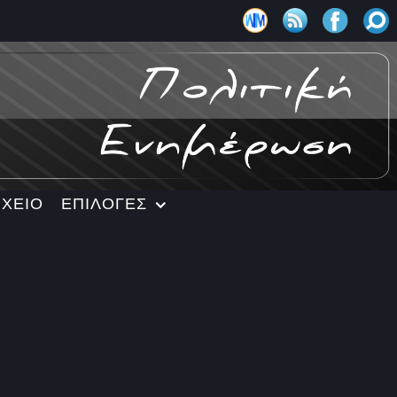
ΡΧΕΙΟ
ΕΠΙΛΟΓΕΣ