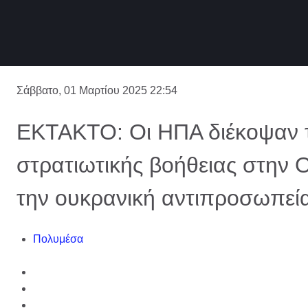
Σάββατο, 01 Μαρτίου 2025 22:54
ΕΚΤΑΚΤΟ: Οι ΗΠΑ διέκοψαν 
στρατιωτικής βοήθειας στην 
την ουκρανική αντιπροσωπεί
Πολυμέσα