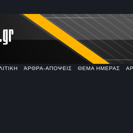
ΛΙΤΙΚΗ
ΆΡΘΡΑ-ΑΠΟΨΕΙΣ
ΘΕΜΑ ΗΜΕΡΑΣ
Α