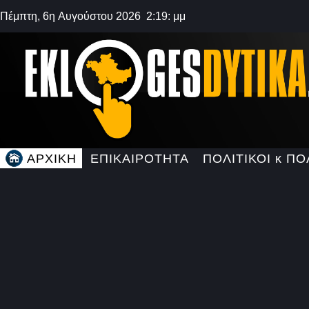
Πέμπτη, 6η Αυγούστου 2026 2:19: μμ
ΑΡΧΙΚΗ
ΕΠΙΚΑΙΡΟΤΗΤΑ
ΠΟΛΙΤΙΚΟΙ κ ΠΟ