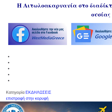
Η Αιτωλοακαρνανία στο διαδίκτυ
ουσίας
Κατηγορία
ΕΚΔΗΛΩΣΕΙΣ
επιστροφή στην κορυφή