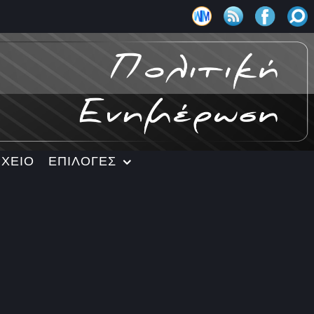
ΡΧΕΙΟ
ΕΠΙΛΟΓΕΣ