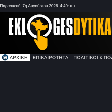
Παρασκευή, 7η Αυγούστου 2026 4:49: πμ
ΑΡΧΙΚΗ
ΕΠΙΚΑΙΡΟΤΗΤΑ
ΠΟΛΙΤΙΚΟΙ κ ΠΟ