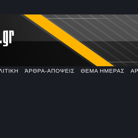
ΛΙΤΙΚΗ
ΆΡΘΡΑ-ΑΠΟΨΕΙΣ
ΘΕΜΑ ΗΜΕΡΑΣ
Α