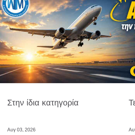
Στην ίδια κατηγορία
Τ
Αυγ 03, 2026
Αυ