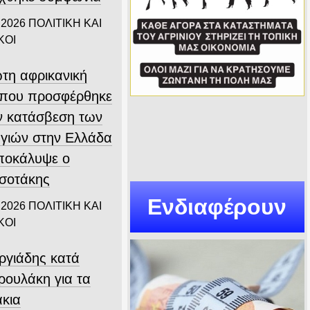
 2026
ΠΟΛΙΤΙΚΗ ΚΑΙ
ΚΟΙ
τη αφρικανική
που προσφέρθηκε
ην κατάσβεση των
γιών στην Ελλάδα
αποκάλυψε ο
σοτάκης
Ενδιαφέρουν
 2026
ΠΟΛΙΤΙΚΗ ΚΑΙ
ΚΟΙ
ργιάδης κατά
ρουλάκη για τα
άκια