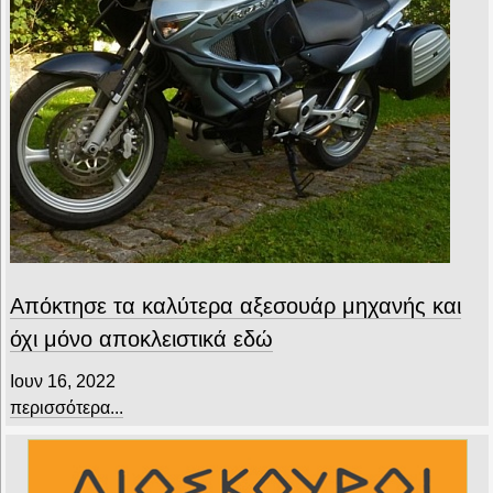
Απόκτησε τα καλύτερα αξεσουάρ μηχανής και
όχι μόνο αποκλειστικά εδώ
Ιουν 16, 2022
περισσότερα...