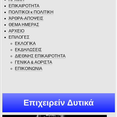
ΕΠΙΚΑΙΡΟΤΗΤΑ
ΠΟΛΙΤΙΚΟΙ κ ΠΟΛΙΤΙΚΗ
ΆΡΘΡΑ-ΑΠΟΨΕΙΣ
ΘΕΜΑ ΗΜΕΡΑΣ
ΑΡΧΕΙΟ
ΕΠΙΛΟΓΕΣ
ΕΚΛΟΓΙΚΑ
ΕΚΔΗΛΩΣΕΙΣ
ΔΙΕΘΝΗΣ ΕΠΙΚΑΙΡΟΤΗΤΑ
ΓΕΝΙΚΑ & ΑΟΡΙΣΤΑ
ΕΠΙΚΟΙΝΩΝΙΑ
Επιχειρείν Δυτικά