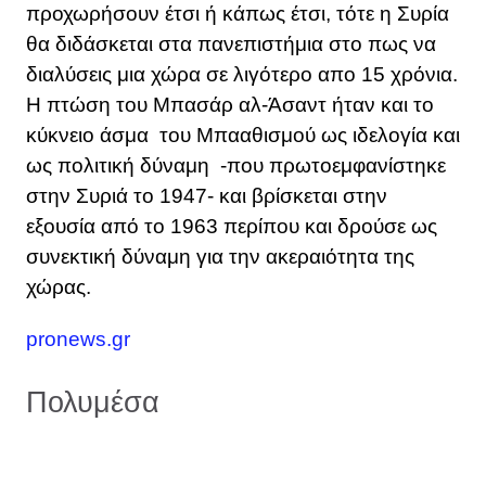
προχωρήσουν έτσι ή κάπως έτσι, τότε η Συρία
θα διδάσκεται στα πανεπιστήμια στο πως να
διαλύσεις μια χώρα σε λιγότερο απο 15 χρόνια.
Η πτώση του Μπασάρ αλ-Άσαντ ήταν και το
κύκνειο άσμα του Μπααθισμού ως ιδελογία και
ως πολιτική δύναμη -που πρωτοεμφανίστηκε
στην Συριά το 1947- και βρίσκεται στην
εξουσία από το 1963 περίπου και δρούσε ως
συνεκτική δύναμη για την ακεραιότητα της
χώρας.
pronews.gr
Πολυμέσα