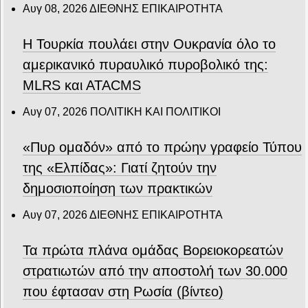
Αυγ 08, 2026
ΔΙΕΘΝΗΣ ΕΠΙΚΑΙΡΟΤΗΤΑ
Η Τουρκία πουλάει στην Ουκρανία όλο το
αμερικανικό πυραυλικό πυροβολικό της:
MLRS και ΑΤΑCMS
Αυγ 07, 2026
ΠΟΛΙΤΙΚΗ ΚΑΙ ΠΟΛΙΤΙΚΟΙ
«Πυρ ομαδόν» από το πρώην γραφείο Τύπου
της «Ελπίδας»: Γιατί ζητούν την
δημοσιοποίηση των πρακτικών
Αυγ 07, 2026
ΔΙΕΘΝΗΣ ΕΠΙΚΑΙΡΟΤΗΤΑ
Τα πρώτα πλάνα ομάδας Βορειοκορεατών
στρατιωτών από την αποστολή των 30.000
που έφτασαν στη Ρωσία (βίντεο)