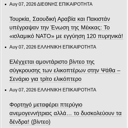
Αυγ 07, 2026
ΔΙΕΘΝΗΣ ΕΠΙΚΑΙΡΟΤΗΤΑ
Τουρκία, Σαουδική Αραβία και Πακιστάν
υπέγραψαν την Ένωση της Μέκκας: Το
«ισλαμικό ΝΑΤΟ» με εγγύηση 120 πυρηνικά!
Αυγ 07, 2026
ΕΛΛΗΝΙΚΗ ΕΠΙΚΑΙΡΟΤΗΤΑ
Ελέγχεται αμοντάριστο βίντεο της
σύγκρουσης των ελικοπτέρων στην Ψάθα –
Σενάριο για τρίτο ελικόπτερο
Αυγ 07, 2026
ΕΛΛΗΝΙΚΗ ΕΠΙΚΑΙΡΟΤΗΤΑ
Φορτηγό μεταφέρει πτερύγιο
ανεμογεννήτριας αλλά… το δυσκολεύουν τα
δένδρα! (βίντεο)