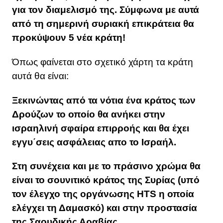
για τον διαμελισμό της. Σύμφωνα με αυτά
από τη σημερινή συριακή επικράτεια θα
προκύψουν 5 νέα κράτη!
Όπως φαίνεται στο σχετικό χάρτη τα κράτη
αυτά θα είναι:
Ξεκινώντας από τα νότια ένα κράτος των
Δρούζων το οποίο θα ανήκει στην
ισραηλινή σφαίρα επιρροής και θα έχει
εγγυ΄σεις ασφάλειας απο το Ισραήλ.
Στη συνέχεια και με το πράσινο χρώμα θα
είναι το σουνιτικό κράτος της Συρίας (υπό
τον έλεγχο της οργάνωσης HTS η οποία
ελέγχει τη Δαμασκό) και στην προστασία
της Σαουδικής Αραβίας.