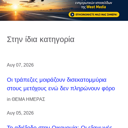
Στην ίδια κατηγορία
Αυγ 07, 2026
Οι τράπεζες μοιράζουν δισεκατομμύρια
στους μετόχους ενώ δεν πληρώνουν φόρο
in
ΘΕΜΑ ΗΜΕΡΑΣ
Αυγ 05, 2026
Το αδιέξοδο στην Οικονομία: Οι εξαγωγές