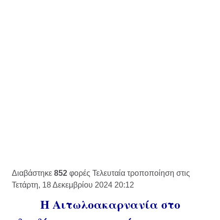
Διαβάστηκε
852
φορές
Τελευταία τροποποίηση στις
Τετάρτη, 18 Δεκεμβρίου 2024 20:12
Η Αιτωλοακαρνανία στο