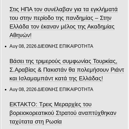
Στις ΗΠΑ τον συνέλαβαν για τα εγκλήματά
του στην περίοδο της πανδημίας – Στην
Ελλάδα τον έκαναν μέλος της Ακαδημίας
Αθηνών!
Αυγ 08, 2026
ΔΙΕΘΝΗΣ ΕΠΙΚΑΙΡΟΤΗΤΑ
Βάσει της τριμερούς συμφωνίας Τουρκίας,
Σ.Αραβίας & Πακιστάν θα πολεμήσουν Ριάντ
και Ισλαμαμπάντ κατά της Ελλάδας!
Αυγ 08, 2026
ΔΙΕΘΝΗΣ ΕΠΙΚΑΙΡΟΤΗΤΑ
ΕΚΤΑΚΤΟ: Τρεις Μεραρχίες του
βορειοκορεατικού Στρατού αναπτύχθηκαν
ταχύτατα στη Ρωσία