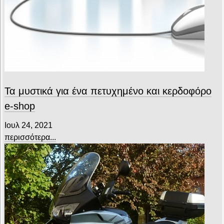
Τα μυστικά για ένα πετυχημένο και κερδοφόρο
e-shop
Ιουλ 24, 2021
περισσότερα...