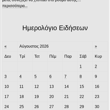
περισσότερα...
Ημερολόγιο Ειδήσεων
«
Αύγουστος 2026
»
Δευ
Τρί
Τετ
Πέμ
Παρ
Σάβ
Κυρ
1
2
3
4
5
6
7
8
9
10
11
12
13
14
15
16
17
18
19
20
21
22
23
24
25
26
27
28
29
30