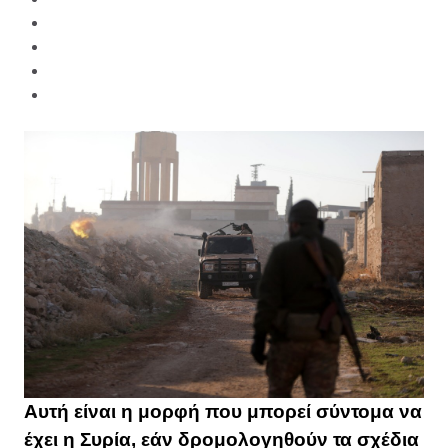
Αυτή είναι η μορφή που μπορεί σύντομα να
έχει η Συρία, εάν δρομολογηθούν τα σχέδια