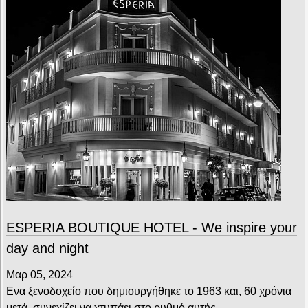
ESPERIA BOUTIQUE HOTEL - We inspire your
day and night
Μαρ 05, 2024
Ενα ξενοδοχείο που δημιουργήθηκε το 1963 και, 60 χρόνια
μετά, συνεχίζει να χτυπάει στο ρυθμό αυτής…