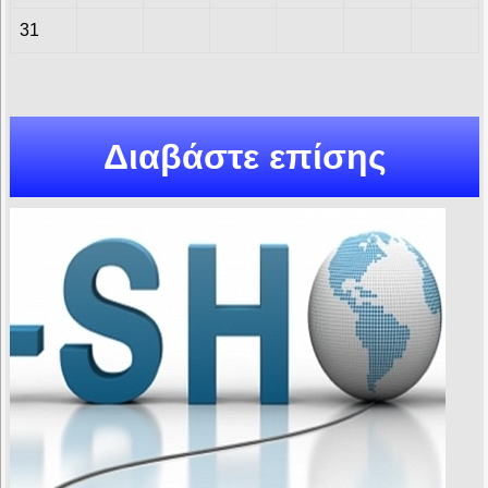
31
Διαβάστε επίσης