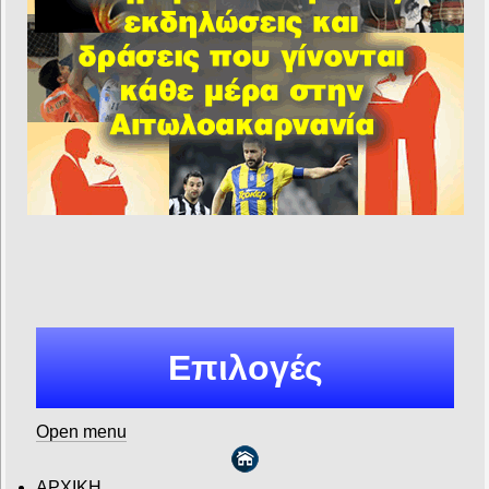
Επιλογές
Open menu
ΑΡΧΙΚΗ