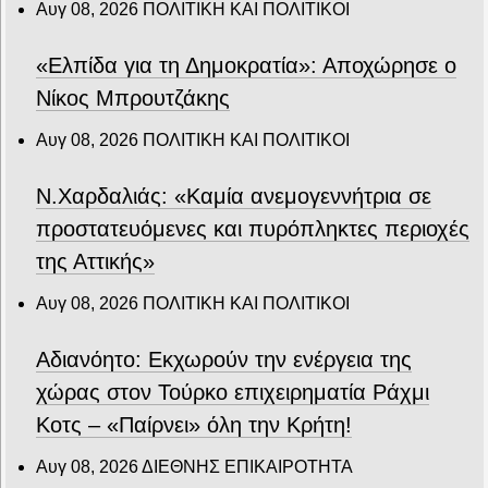
Αυγ 08, 2026
ΠΟΛΙΤΙΚΗ ΚΑΙ ΠΟΛΙΤΙΚΟΙ
«Ελπίδα για τη Δημοκρατία»: Αποχώρησε ο
Νίκος Μπρουτζάκης
Αυγ 08, 2026
ΠΟΛΙΤΙΚΗ ΚΑΙ ΠΟΛΙΤΙΚΟΙ
Ν.Χαρδαλιάς: «Καμία ανεμογεννήτρια σε
προστατευόμενες και πυρόπληκτες περιοχές
της Αττικής»
Αυγ 08, 2026
ΠΟΛΙΤΙΚΗ ΚΑΙ ΠΟΛΙΤΙΚΟΙ
Αδιανόητο: Εκχωρούν την ενέργεια της
χώρας στον Τούρκο επιχειρηματία Ράχμι
Κοτς – «Παίρνει» όλη την Κρήτη!
Αυγ 08, 2026
ΔΙΕΘΝΗΣ ΕΠΙΚΑΙΡΟΤΗΤΑ