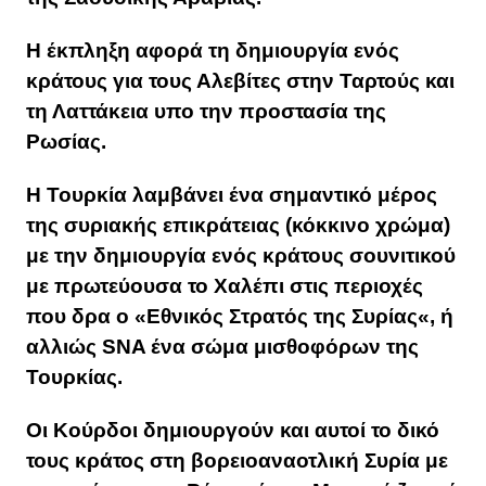
Η έκπληξη αφορά τη δημιουργία ενός
κράτους για τους Αλεβίτες στην Ταρτούς και
τη Λαττάκεια υπο την προστασία της
Ρωσίας.
Η Τουρκία λαμβάνει ένα σημαντικό μέρος
της συριακής επικράτειας (κόκκινο χρώμα)
με την δημιουργία ενός κράτους σουνιτικού
με πρωτεύουσα το Χαλέπι στις περιοχές
που δρα ο «Εθνικός Στρατός της Συρίας«, ή
αλλιώς SNA ένα σώμα μισθοφόρων της
Τουρκίας.
Οι Κούρδοι δημιουργούν και αυτοί το δικό
τους κράτος στη βορειοαναοτλική Συρία με