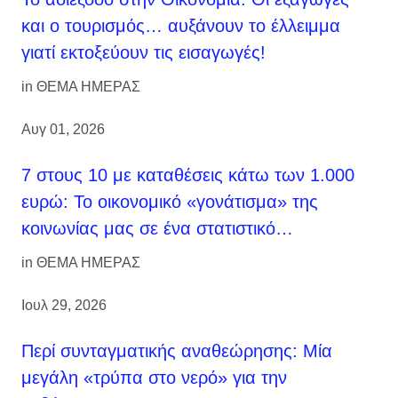
και ο τουρισμός… αυξάνουν το έλλειμμα
γιατί εκτοξεύουν τις εισαγωγές!
in
ΘΕΜΑ ΗΜΕΡΑΣ
Αυγ 01, 2026
7 στους 10 με καταθέσεις κάτω των 1.000
ευρώ: Το οικονομικό «γονάτισμα» της
κοινωνίας μας σε ένα στατιστικό…
in
ΘΕΜΑ ΗΜΕΡΑΣ
Ιουλ 29, 2026
Περί συνταγματικής αναθεώρησης: Μία
μεγάλη «τρύπα στο νερό» για την