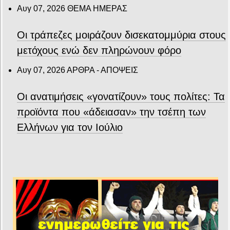
Αυγ 07, 2026
ΘΕΜΑ ΗΜΕΡΑΣ
Οι τράπεζες μοιράζουν δισεκατομμύρια στους
μετόχους ενώ δεν πληρώνουν φόρο
Αυγ 07, 2026
ΑΡΘΡΑ - ΑΠΟΨΕΙΣ
Οι ανατιμήσεις «γονατίζουν» τους πολίτες: Τα
προϊόντα που «άδειασαν» την τσέπη των
Ελλήνων για τον Ιούλιο