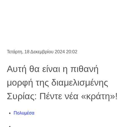
Τετάρτη, 18 Δεκεμβρίου 2024 20:02
Αυτή θα είναι η πιθανή
μορφή της διαμελισμένης
Συρίας: Πέντε νέα «κράτη»!
Πολυμέσα