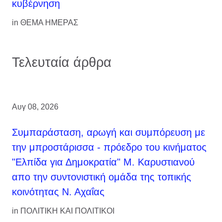
κυβέρνηση
in
ΘΕΜΑ ΗΜΕΡΑΣ
Τελευταία άρθρα
Αυγ 08, 2026
Συμπαράσταση, αρωγή και συμπόρευση με
την μπροστάρισσα - πρόεδρο του κινήματος
"Ελπίδα για Δημοκρατία" Μ. Καρυστιανού
απο την συντονιστική ομάδα της τοπικής
κοινότητας Ν. Αχαΐας
in
ΠΟΛΙΤΙΚΗ ΚΑΙ ΠΟΛΙΤΙΚΟΙ