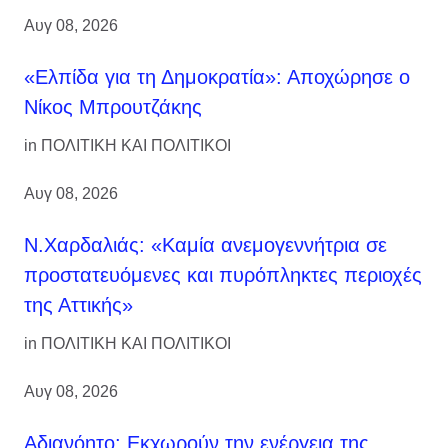
Αυγ 08, 2026
«Ελπίδα για τη Δημοκρατία»: Αποχώρησε ο
Νίκος Μπρουτζάκης
in
ΠΟΛΙΤΙΚΗ ΚΑΙ ΠΟΛΙΤΙΚΟΙ
Αυγ 08, 2026
Ν.Χαρδαλιάς: «Καμία ανεμογεννήτρια σε
προστατευόμενες και πυρόπληκτες περιοχές
της Αττικής»
in
ΠΟΛΙΤΙΚΗ ΚΑΙ ΠΟΛΙΤΙΚΟΙ
Αυγ 08, 2026
Αδιανόητο: Εκχωρούν την ενέργεια της