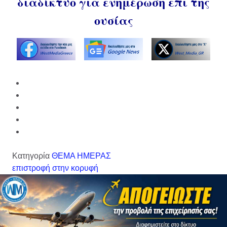
διαδίκτυο για ενημέρωση επι της
ουσίας
Κατηγορία
ΘΕΜΑ ΗΜΕΡΑΣ
επιστροφή στην κορυφή