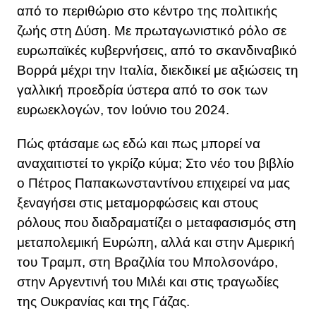
από το περιθώριο στο κέντρο της πολιτικής
ζωής στη Δύση. Με πρωταγωνιστικό ρόλο σε
ευρωπαϊκές κυβερνήσεις, από το σκανδιναβικό
Βορρά μέχρι την Ιταλία, διεκδικεί με αξιώσεις τη
γαλλική προεδρία ύστερα από το σοκ των
ευρωεκλογών, τον Ιούνιο του 2024.
Πώς φτάσαμε ως εδώ και πως μπορεί να
αναχαιτιστεί το γκρίζο κύμα; Στο νέο του βιβλίο
ο Πέτρος Παπακωνσταντίνου επιχειρεί να μας
ξεναγήσει στις μεταμορφώσεις και στους
ρόλους που διαδραματίζει ο μεταφασισμός στη
μεταπολεμική Ευρώπη, αλλά και στην Αμερική
του Τραμπ, στη Βραζιλία του Μπολσονάρο,
στην Αργεντινή του Μιλέι και στις τραγωδίες
της Ουκρανίας και της Γάζας.