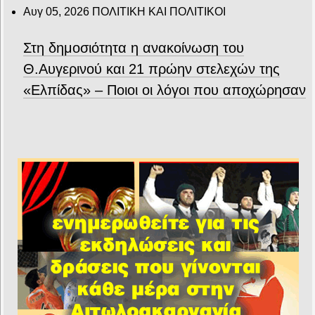
Αυγ 05, 2026
ΠΟΛΙΤΙΚΗ ΚΑΙ ΠΟΛΙΤΙΚΟΙ
Στη δημοσιότητα η ανακοίνωση του
Θ.Αυγερινού και 21 πρώην στελεχών της
«Ελπίδας» – Ποιοι οι λόγοι που αποχώρησαν