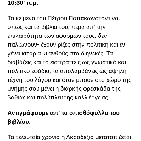
10:30' π.μ.
Τα κείμενα του Πέτρου Παπακωνσταντίνου
όπως και τα βιβλία του, πέρα απ' την
επικαιρότητα των αφορμών τους, δεν
παλιώνουν• έχουν ρίζες στην πολιτική και εν
γένει ιστορία κι ανθούς στο διηνεκές. Τα
διαβάζεις και τα εισπράττεις ως γνωστικό και
πολιτικό εφόδιο, τα απολαμβάνεις ως αψηλή
τέχνη του λόγου και όταν μπουν στο χώρο της
μνήμης σου μένει η διαρκής φρεσκάδα της
βαθιάς και πολύπλευρης καλλιέργειας.
Αντιγράφουμε απ' το οπισθόφυλλο του
βιβλίου.
Τα τελευταία χρόνια η Ακροδεξιά μετατοπίζεται