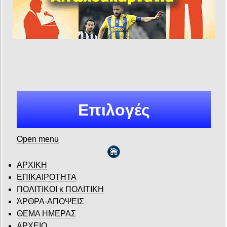
Επιλογές
Open menu
ΑΡΧΙΚΗ
ΕΠΙΚΑΙΡΟΤΗΤΑ
ΠΟΛΙΤΙΚΟΙ κ ΠΟΛΙΤΙΚΗ
ΆΡΘΡΑ-ΑΠΟΨΕΙΣ
ΘΕΜΑ ΗΜΕΡΑΣ
ΑΡΧΕΙΟ