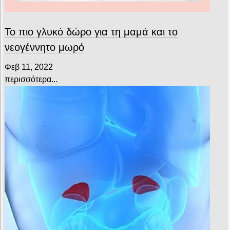
Το πιο γλυκό δώρο για τη μαμά και το
νεογέννητο μωρό
Φεβ 11, 2022
περισσότερα...