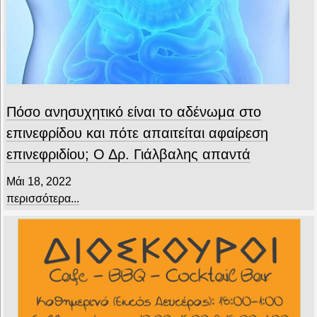
Πόσο ανησυχητικό είναι το αδένωμα στο
επινεφρίδου και πότε απαιτείται αφαίρεση
επινεφριδίου; Ο Δρ. Γιάλβαλης απαντά
Μάι 18, 2022
περισσότερα...