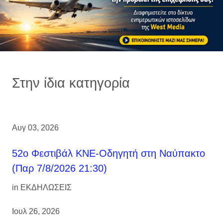
Στην ίδια κατηγορία
Αυγ 03, 2026
52ο Φεστιβάλ ΚΝΕ-Οδηγητή στη Ναύπακτο
(Παρ 7/8/2026 21:30)
in
ΕΚΔΗΛΩΣΕΙΣ
Ιουλ 26, 2026