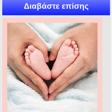
Διαβάστε επίσης