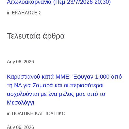
Αιτωλοακαρνανία (Πεμ 23/7/2026 20:30)
in
ΕΚΔΗΛΩΣΕΙΣ
Τελευταία άρθρα
Αυγ 06, 2026
Καρυστιανού κατά ΜΜΕ: Έφυγαν 1.000 από
τη ΝΔ για Σαμαρά και οι περισσότεροι
ασχολούνται με ένα μέλος μας από το
Μεσολόγγι
in
ΠΟΛΙΤΙΚΗ ΚΑΙ ΠΟΛΙΤΙΚΟΙ
Αυγ 06, 2026