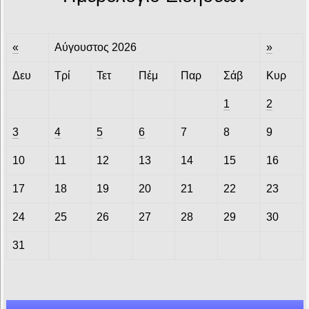
«
Αύγουστος 2026
»
Δευ
Τρί
Τετ
Πέμ
Παρ
Σάβ
Κυρ
1
2
3
4
5
6
7
8
9
10
11
12
13
14
15
16
17
18
19
20
21
22
23
24
25
26
27
28
29
30
31