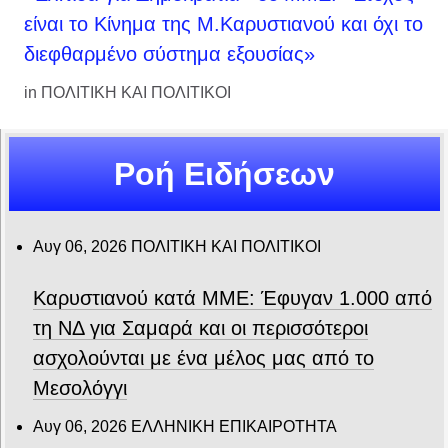
είναι το Κίνημα της Μ.Καρυστιανού και όχι το
διεφθαρμένο σύστημα εξουσίας»
in
ΠΟΛΙΤΙΚΗ ΚΑΙ ΠΟΛΙΤΙΚΟΙ
Ροή Ειδήσεων
Αυγ 06, 2026
ΠΟΛΙΤΙΚΗ ΚΑΙ ΠΟΛΙΤΙΚΟΙ
Καρυστιανού κατά ΜΜΕ: Έφυγαν 1.000 από
τη ΝΔ για Σαμαρά και οι περισσότεροι
ασχολούνται με ένα μέλος μας από το
Μεσολόγγι
Αυγ 06, 2026
ΕΛΛΗΝΙΚΗ ΕΠΙΚΑΙΡΟΤΗΤΑ