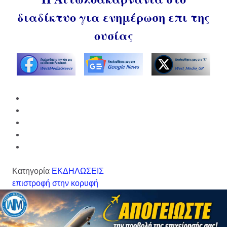
διαδίκτυο για ενημέρωση επι της
ουσίας
Κατηγορία
ΕΚΔΗΛΩΣΕΙΣ
επιστροφή στην κορυφή