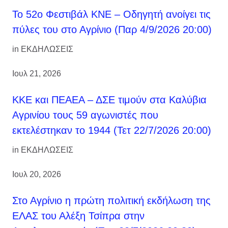
Το 52ο Φεστιβάλ ΚΝΕ – Οδηγητή ανοίγει τις
πύλες του στο Αγρίνιο (Παρ 4/9/2026 20:00)
in
ΕΚΔΗΛΩΣΕΙΣ
Ιουλ 21, 2026
ΚΚΕ και ΠΕΑΕΑ – ΔΣΕ τιμούν στα Καλύβια
Αγρινίου τους 59 αγωνιστές που
εκτελέστηκαν το 1944 (Τετ 22/7/2026 20:00)
in
ΕΚΔΗΛΩΣΕΙΣ
Ιουλ 20, 2026
Στο Αγρίνιο η πρώτη πολιτική εκδήλωση της
ΕΛΑΣ του Αλέξη Τσίπρα στην