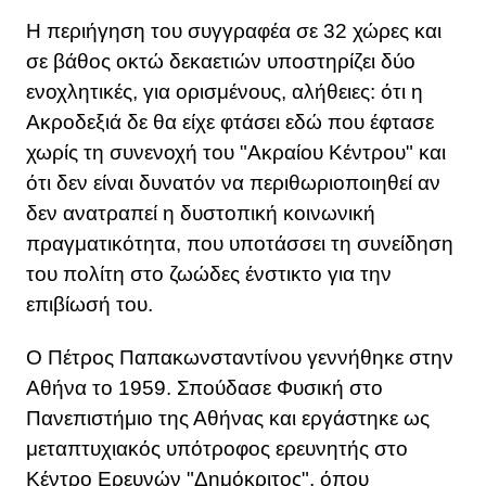
Η περιήγηση του συγγραφέα σε 32 χώρες και
σε βάθος οκτώ δεκαετιών υποστηρίζει δύο
ενοχλητικές, για ορισμένους, αλήθειες: ότι η
Ακροδεξιά δε θα είχε φτάσει εδώ που έφτασε
χωρίς τη συνενοχή του "Ακραίου Κέντρου" και
ότι δεν είναι δυνατόν να περιθωριοποιηθεί αν
δεν ανατραπεί η δυστοπική κοινωνική
πραγματικότητα, που υποτάσσει τη συνείδηση
του πολίτη στο ζωώδες ένστικτο για την
επιβίωσή του.
Ο Πέτρος Παπακωνσταντίνου γεννήθηκε στην
Αθήνα το 1959. Σπούδασε Φυσική στο
Πανεπιστήμιο της Αθήνας και εργάστηκε ως
μεταπτυχιακός υπότροφος ερευνητής στο
Κέντρο Ερευνών "Δημόκριτος", όπου