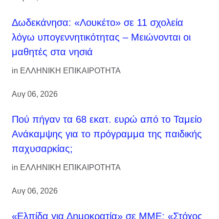
Δωδεκάνησα: «Λουκέτο» σε 11 σχολεία
λόγω υπογεννητικότητας – Μειώνονται οι
μαθητές στα νησιά
in
ΕΛΛΗΝΙΚΗ ΕΠΙΚΑΙΡΟΤΗΤΑ
Αυγ 06, 2026
Πού πήγαν τα 68 εκατ. ευρώ από το Ταμείο
Ανάκαμψης για το πρόγραμμα της παιδικής
παχυσαρκίας;
in
ΕΛΛΗΝΙΚΗ ΕΠΙΚΑΙΡΟΤΗΤΑ
Αυγ 06, 2026
«Ελπίδα για Δημοκρατία» σε ΜΜΕ: «Στόχος