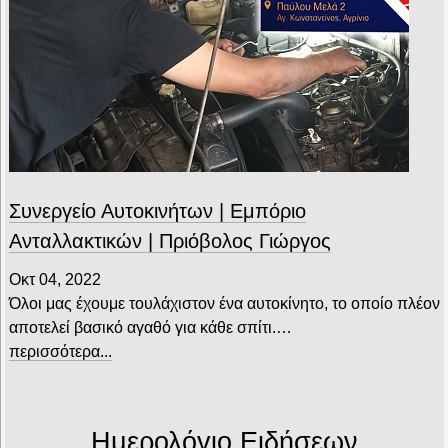
Συνεργείο Αυτοκινήτων | Εμπόριο
Ανταλλακτικών | Πριόβολος Γιώργος
Οκτ 04, 2022
Όλοι μας έχουμε τουλάχιστον ένα αυτοκίνητο, το οποίο πλέον
αποτελεί βασικό αγαθό για κάθε σπίτι.…
περισσότερα...
Ημερολόγιο Ειδήσεων