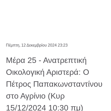
Πέμπτη, 12 Δεκεμβρίου 2024 23:23
Μέρα 25 - Ανατρεπτική
Οικολογική Αριστερά: Ο
Πέτρος Παπακωνσταντίνου
στο Αγρίνιο (Κυρ
15/12/2024 10:30 πμ)