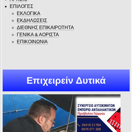
ΕΠΙΛΟΓΕΣ
ΕΚΛΟΓΙΚΑ
ΕΚΔΗΛΩΣΕΙΣ
ΔΙΕΘΝΗΣ ΕΠΙΚΑΙΡΟΤΗΤΑ
ΓΕΝΙΚΑ & ΑΟΡΙΣΤΑ
ΕΠΙΚΟΙΝΩΝΙΑ
Επιχειρείν Δυτικά