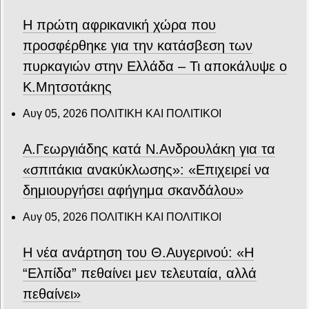
Η πρώτη αφρικανική χώρα που
προσφέρθηκε για την κατάσβεση των
πυρκαγιών στην Ελλάδα – Τι αποκάλυψε ο
Κ.Μητσοτάκης
Αυγ 05, 2026
ΠΟΛΙΤΙΚΗ ΚΑΙ ΠΟΛΙΤΙΚΟΙ
Α.Γεωργιάδης κατά Ν.Ανδρουλάκη για τα
«σπιτάκια ανακύκλωσης»: «Επιχειρεί να
δημιουργήσει αφήγημα σκανδάλου»
Αυγ 05, 2026
ΠΟΛΙΤΙΚΗ ΚΑΙ ΠΟΛΙΤΙΚΟΙ
Η νέα ανάρτηση του Θ.Αυγερινού: «Η
“Ελπίδα” πεθαίνει μεν τελευταία, αλλά
πεθαίνει»