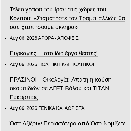
Τελεσίγραφο του Ιράν στις χώρες του
Κόλπου: «Σταματήστε τον Τραμπ αλλιώς θα
σας χτυπήσουμε σκληρά»
Αυγ 06, 2026
ΑΡΘΡΑ - ΑΠΟΨΕΙΣ
Πυρκαγιές …στο ίδιο έργο θεατές!
Αυγ 06, 2026
ΠΟΛΙΤΙΚΗ ΚΑΙ ΠΟΛΙΤΙΚΟΙ
ΠΡΑΣΙΝΟΙ - Οικολογία: Απάτη η καύση
σκουπιδιών σε ΑΓΕΤ Βόλου και ΤΙΤΑΝ
Ευκαρπίας
Αυγ 06, 2026
ΓΕΝΙΚΑ ΚΑΙ ΑΟΡΙΣΤΑ
Όσα Αξίζουν Περισσότερο από Όσο Νομίζετε