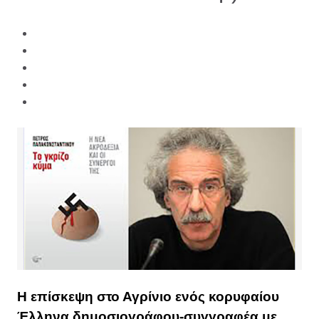
Η επίσκεψη στο Αγρίνιο ενός κορυφαίου
Έλληνα δημοσιογράφου-συγγραφέα με