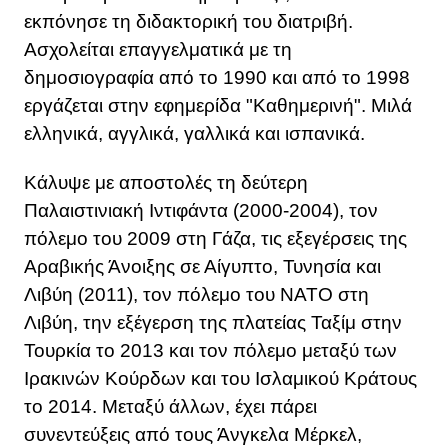
εκπόνησε τη διδακτορική του διατριβή.
Ασχολείται επαγγελματικά με τη
δημοσιογραφία από το 1990 και από το 1998
εργάζεται στην εφημερίδα "Καθημερινή". Μιλά
ελληνικά, αγγλικά, γαλλικά και ισπανικά.
Κάλυψε με αποστολές τη δεύτερη
Παλαιστινιακή Ιντιφάντα (2000-2004), τον
πόλεμο του 2009 στη Γάζα, τις εξεγέρσεις της
Αραβικής Άνοιξης σε Αίγυπτο, Τυνησία και
Λιβύη (2011), τον πόλεμο του ΝΑΤΟ στη
Λιβύη, την εξέγερση της πλατείας Ταξίμ στην
Τουρκία το 2013 και τον πόλεμο μεταξύ των
Ιρακινών Κούρδων και του Ισλαμικού Κράτους
το 2014. Μεταξύ άλλων, έχει πάρει
συνεντεύξεις από τους Άνγκελα Μέρκελ,