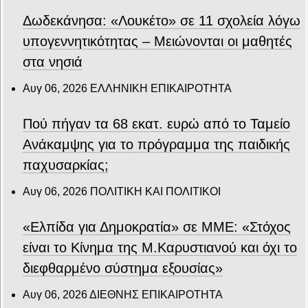
Δωδεκάνησα: «Λουκέτο» σε 11 σχολεία λόγω
υπογεννητικότητας – Μειώνονται οι μαθητές
στα νησιά
Αυγ 06, 2026
ΕΛΛΗΝΙΚΗ ΕΠΙΚΑΙΡΟΤΗΤΑ
Πού πήγαν τα 68 εκατ. ευρώ από το Ταμείο
Ανάκαμψης για το πρόγραμμα της παιδικής
παχυσαρκίας;
Αυγ 06, 2026
ΠΟΛΙΤΙΚΗ ΚΑΙ ΠΟΛΙΤΙΚΟΙ
«Ελπίδα για Δημοκρατία» σε ΜΜΕ: «Στόχος
είναι το Κίνημα της Μ.Καρυστιανού και όχι το
διεφθαρμένο σύστημα εξουσίας»
Αυγ 06, 2026
ΔΙΕΘΝΗΣ ΕΠΙΚΑΙΡΟΤΗΤΑ