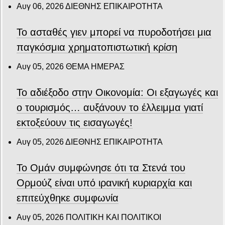
Αυγ 06, 2026
ΔΙΕΘΝΗΣ ΕΠΙΚΑΙΡΟΤΗΤΑ
Το ασταθές γιεν μπορεί να πυροδοτήσει μια
παγκόσμια χρηματοπιστωτική κρίση
Αυγ 05, 2026
ΘΕΜΑ ΗΜΕΡΑΣ
Το αδιέξοδο στην Οικονομία: Οι εξαγωγές και
ο τουρισμός… αυξάνουν το έλλειμμα γιατί
εκτοξεύουν τις εισαγωγές!
Αυγ 05, 2026
ΔΙΕΘΝΗΣ ΕΠΙΚΑΙΡΟΤΗΤΑ
Το Ομάν συμφώνησε ότι τα Στενά του
Ορμούζ είναι υπό ιρανική κυριαρχία και
επιτεύχθηκε συμφωνία
Αυγ 05, 2026
ΠΟΛΙΤΙΚΗ ΚΑΙ ΠΟΛΙΤΙΚΟΙ