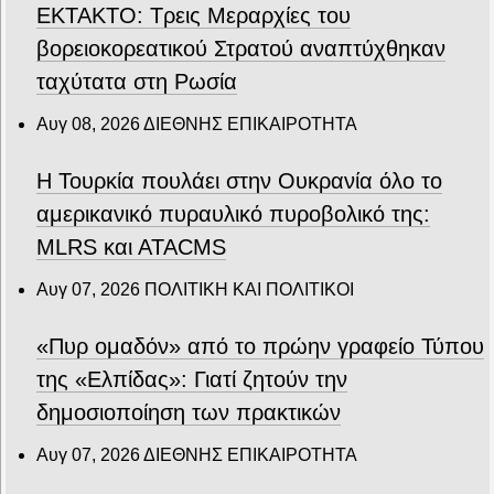
ΕΚΤΑΚΤΟ: Τρεις Μεραρχίες του
βορειοκορεατικού Στρατού αναπτύχθηκαν
ταχύτατα στη Ρωσία
Αυγ 08, 2026
ΔΙΕΘΝΗΣ ΕΠΙΚΑΙΡΟΤΗΤΑ
Η Τουρκία πουλάει στην Ουκρανία όλο το
αμερικανικό πυραυλικό πυροβολικό της:
MLRS και ΑΤΑCMS
Αυγ 07, 2026
ΠΟΛΙΤΙΚΗ ΚΑΙ ΠΟΛΙΤΙΚΟΙ
«Πυρ ομαδόν» από το πρώην γραφείο Τύπου
της «Ελπίδας»: Γιατί ζητούν την
δημοσιοποίηση των πρακτικών
Αυγ 07, 2026
ΔΙΕΘΝΗΣ ΕΠΙΚΑΙΡΟΤΗΤΑ