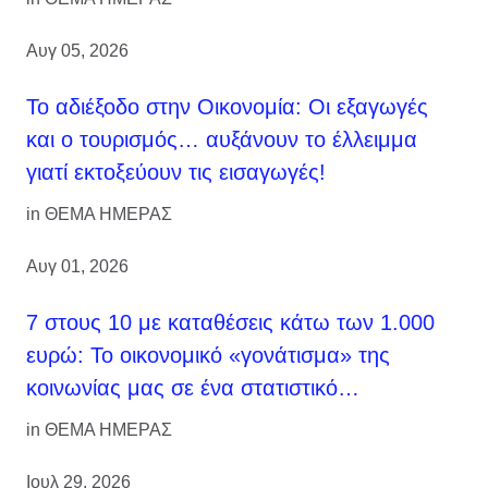
Αυγ 05, 2026
Το αδιέξοδο στην Οικονομία: Οι εξαγωγές
και ο τουρισμός… αυξάνουν το έλλειμμα
γιατί εκτοξεύουν τις εισαγωγές!
in
ΘΕΜΑ ΗΜΕΡΑΣ
Αυγ 01, 2026
7 στους 10 με καταθέσεις κάτω των 1.000
ευρώ: Το οικονομικό «γονάτισμα» της
κοινωνίας μας σε ένα στατιστικό…
in
ΘΕΜΑ ΗΜΕΡΑΣ
Ιουλ 29, 2026