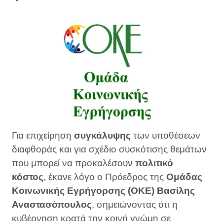
Για επιχείρηση
συγκάλυψης
των υποθέσεων
διαφθοράς και για σχέδιο συσκότισης θεμάτων
που μπορεί να προκαλέσουν
πολιτικό
κόστος
, έκανε λόγο ο Πρόεδρος της
Ομάδας
Κοινωνικής Εγρήγορσης (ΟΚΕ)
Βασίλης
Αναστασόπουλος
, σημειώνοντας ότι η
κυβέρνηση κρατά την κοινή γνώμη σε