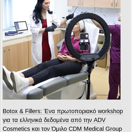
Botox & Fillers: Ένα πρωτοποριακό workshop
για τα ελληνικά δεδομένα από την ADV
Cosmetics και τον Όμιλο CDM Medical Group