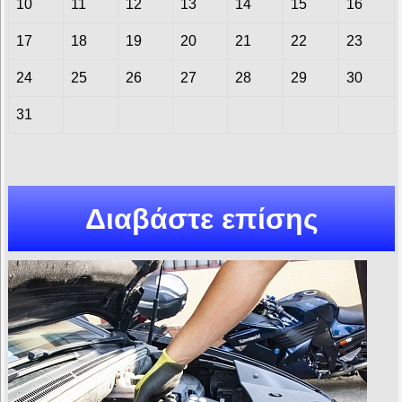
10
11
12
13
14
15
16
17
18
19
20
21
22
23
24
25
26
27
28
29
30
31
Διαβάστε επίσης