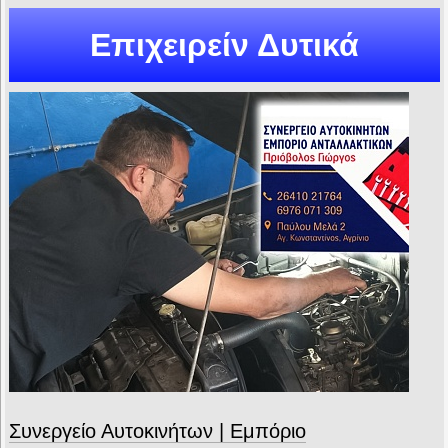
Επιχειρείν Δυτικά
Συνεργείο Αυτοκινήτων | Εμπόριο