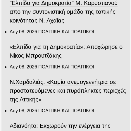
"Ελπίδα για Δημοκρατία" Μ. Καρυστιανού
απο την συντονιστική ομάδα της τοπικής
κοινότητας Ν. Αχαΐας
Αυγ 08, 2026
ΠΟΛΙΤΙΚΗ ΚΑΙ ΠΟΛΙΤΙΚΟΙ
«Ελπίδα για τη Δημοκρατία»: Αποχώρησε ο
Νίκος Μπρουτζάκης
Αυγ 08, 2026
ΠΟΛΙΤΙΚΗ ΚΑΙ ΠΟΛΙΤΙΚΟΙ
Ν.Χαρδαλιάς: «Καμία ανεμογεννήτρια σε
προστατευόμενες και πυρόπληκτες περιοχές
της Αττικής»
Αυγ 08, 2026
ΠΟΛΙΤΙΚΗ ΚΑΙ ΠΟΛΙΤΙΚΟΙ
Αδιανόητο: Εκχωρούν την ενέργεια της