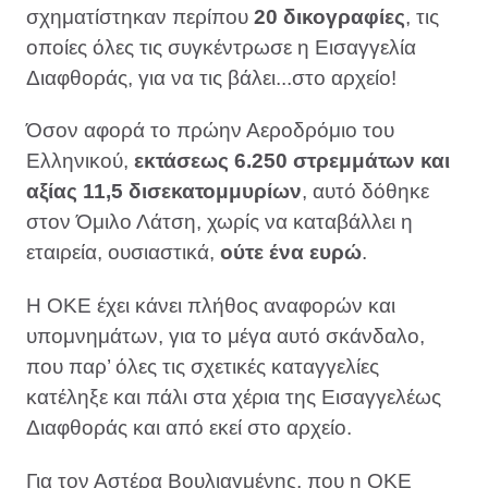
σχηματίστηκαν περίπου
20 δικογραφίες
, τις
οποίες όλες τις συγκέντρωσε η Εισαγγελία
Διαφθοράς, για να τις βάλει...στο αρχείο!
Όσον αφορά το πρώην Αεροδρόμιο του
Ελληνικού,
εκτάσεως 6.250 στρεμμάτων και
αξίας 11,5 δισεκατομμυρίων
, αυτό δόθηκε
στον Όμιλο Λάτση, χωρίς να καταβάλλει η
εταιρεία, ουσιαστικά,
ούτε ένα ευρώ
.
Η ΟΚΕ έχει κάνει πλήθος αναφορών και
υπομνημάτων, για το μέγα αυτό σκάνδαλο,
που παρ’ όλες τις σχετικές καταγγελίες
κατέληξε και πάλι στα χέρια της Εισαγγελέως
Διαφθοράς και από εκεί στο αρχείο.
Για τον Αστέρα Βουλιαγμένης, που η ΟΚΕ