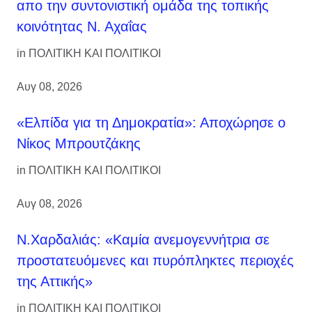
απο την συντονιστική ομάδα της τοπικής
κοινότητας Ν. Αχαΐας
in
ΠΟΛΙΤΙΚΗ ΚΑΙ ΠΟΛΙΤΙΚΟΙ
Αυγ 08, 2026
«Ελπίδα για τη Δημοκρατία»: Αποχώρησε ο
Νίκος Μπρουτζάκης
in
ΠΟΛΙΤΙΚΗ ΚΑΙ ΠΟΛΙΤΙΚΟΙ
Αυγ 08, 2026
Ν.Χαρδαλιάς: «Καμία ανεμογεννήτρια σε
προστατευόμενες και πυρόπληκτες περιοχές
της Αττικής»
in
ΠΟΛΙΤΙΚΗ ΚΑΙ ΠΟΛΙΤΙΚΟΙ