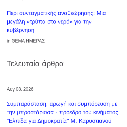
Περί συνταγματικής αναθεώρησης: Μία
μεγάλη «τρύπα στο νερό» για την
κυβέρνηση
in
ΘΕΜΑ ΗΜΕΡΑΣ
Τελευταία άρθρα
Αυγ 08, 2026
Συμπαράσταση, αρωγή και συμπόρευση με
την μπροστάρισσα - πρόεδρο του κινήματος
"Ελπίδα για Δημοκρατία" Μ. Καρυστιανού