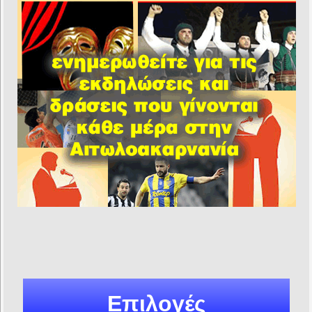
Επιλογές