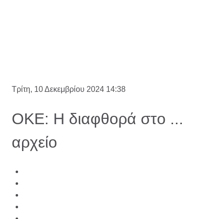
Τρίτη, 10 Δεκεμβρίου 2024 14:38
ΟΚΕ: Η διαφθορά στο ...
αρχείο