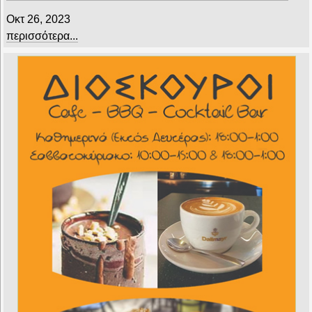
Οκτ 26, 2023
περισσότερα...