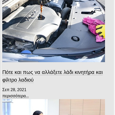
Πότε και πως να αλλάξετε λάδι κινητήρα και
φίλτρο λαδιού
Σεπ 28, 2021
περισσότερα...