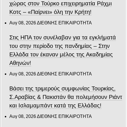
χώρας στον Τούρκο επιχειρηματία Ράχμι
Κοτς – «Παίρνει» όλη την Κρήτη!
Αυγ 08, 2026
ΔΙΕΘΝΗΣ ΕΠΙΚΑΙΡΟΤΗΤΑ
Στις ΗΠΑ τον συνέλαβαν για τα εγκλήματά
του στην περίοδο της πανδημίας – Στην
Ελλάδα τον έκαναν μέλος της Ακαδημίας
Αθηνών!
Αυγ 08, 2026
ΔΙΕΘΝΗΣ ΕΠΙΚΑΙΡΟΤΗΤΑ
Βάσει της τριμερούς συμφωνίας Τουρκίας,
Σ.Αραβίας & Πακιστάν θα πολεμήσουν Ριάντ
και Ισλαμαμπάντ κατά της Ελλάδας!
Αυγ 08, 2026
ΔΙΕΘΝΗΣ ΕΠΙΚΑΙΡΟΤΗΤΑ