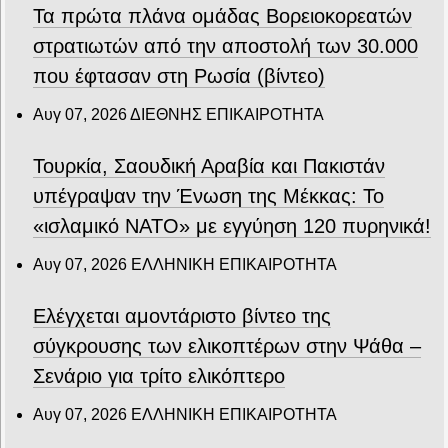
Τα πρώτα πλάνα ομάδας Βορειοκορεατών
στρατιωτών από την αποστολή των 30.000
που έφτασαν στη Ρωσία (βίντεο)
Αυγ 07, 2026
ΔΙΕΘΝΗΣ ΕΠΙΚΑΙΡΟΤΗΤΑ
Τουρκία, Σαουδική Αραβία και Πακιστάν
υπέγραψαν την Ένωση της Μέκκας: Το
«ισλαμικό ΝΑΤΟ» με εγγύηση 120 πυρηνικά!
Αυγ 07, 2026
ΕΛΛΗΝΙΚΗ ΕΠΙΚΑΙΡΟΤΗΤΑ
Ελέγχεται αμοντάριστο βίντεο της
σύγκρουσης των ελικοπτέρων στην Ψάθα –
Σενάριο για τρίτο ελικόπτερο
Αυγ 07, 2026
ΕΛΛΗΝΙΚΗ ΕΠΙΚΑΙΡΟΤΗΤΑ