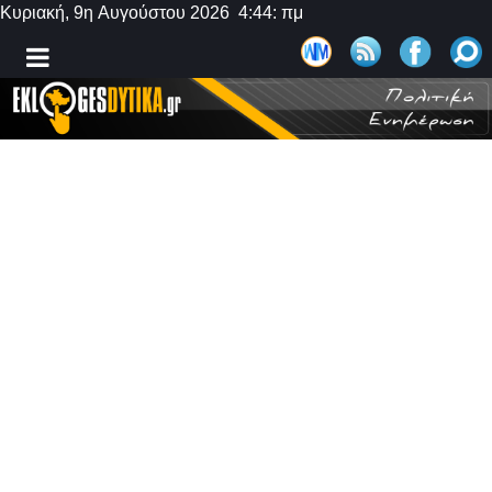
Κυριακή, 9η Αυγούστου 2026 4:44: πμ