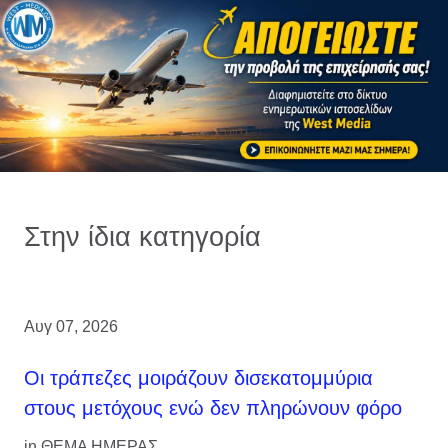
Στην ίδια κατηγορία
Αυγ 07, 2026
Οι τράπεζες μοιράζουν δισεκατομμύρια
στους μετόχους ενώ δεν πληρώνουν φόρο
in
ΘΕΜΑ ΗΜΕΡΑΣ