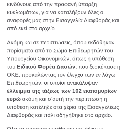
κινδύνους από την προφανή ύπαρξη
κυκλωμάτων, για να καταλήξουν όλες οι
αναφορές μας στην Εισαγγελία Διαφθοράς και
από εκεί στο αρχείο.
Ακόμη και σε περιπτώσεις, όπου εκδόθηκαν
πορίσματα από το Σώμα Επιθεωρητών του
Υπουργείου Οικονομικών, όπως η υπόθεση
του
Ειδικού Φορέα Δασών
, που ξεσκέπασε η
ΟΚΕ, προκαλώντας τον έλεγχο των εν λόγω
Επιθεωρητών, οι οποίοι ανακάλυψαν
έλλειμμα της τάξεως των 102 εκατομυρίων
ευρώ
ακόμη και σ’αυτή την περίπτωση η
υπόθεση κατέληξε στα χέρια της Εισαγγελέως
Διαφθοράς και πάλι οδηγήθηκε στο αρχείο.
Όλα τα παραπάνω τέθηκαν υπ’ όψιν με