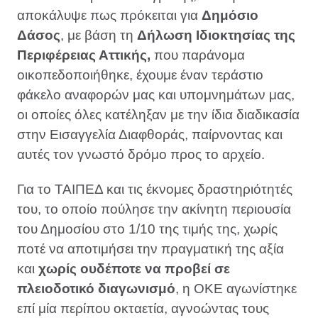
αποκάλυψε πως πρόκειται για
Δημόσιο
Δάσος
, με βάση τη
Δήλωση Ιδιοκτησίας
της
Περιφέρειας Αττικής,
που παράνομα
οικοπεδοποιήθηκε, έχουμε έναν τεράστιο
φάκελο αναφορών μας και υπομνημάτων μας,
οι οποίες όλες κατέληξαν με την ίδια διαδικασία
στην Εισαγγελία Διαφθοράς, παίρνοντας και
αυτές τον γνωστό δρόμο προς το αρχείο.
Για το ΤΑΙΠΕΔ και τις έκνομες δραστηριότητές
του, το οποίο πούλησε την ακίνητη περιουσία
του Δημοσίου στο 1/10 της τιμής της, χωρίς
ποτέ να αποτιμήσει την πραγματική της αξία
και
χωρίς ουδέποτε να προβεί σε
πλειοδοτικό διαγωνισμό
, η ΟΚΕ αγωνίστηκε
επί μία περίπου οκταετία, αγνοώντας τους