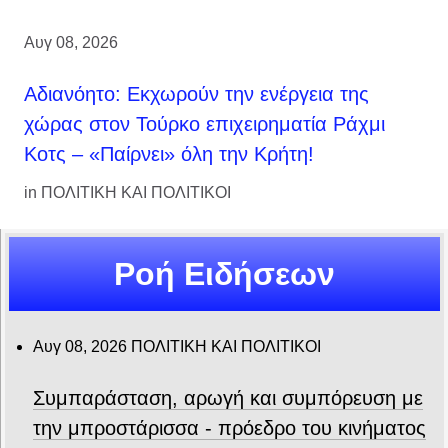
Αυγ 08, 2026
Αδιανόητο: Εκχωρούν την ενέργεια της
χώρας στον Τούρκο επιχειρηματία Ράχμι
Κοτς – «Παίρνει» όλη την Κρήτη!
in
ΠΟΛΙΤΙΚΗ ΚΑΙ ΠΟΛΙΤΙΚΟΙ
Ροή Ειδήσεων
Αυγ 08, 2026
ΠΟΛΙΤΙΚΗ ΚΑΙ ΠΟΛΙΤΙΚΟΙ
Συμπαράσταση, αρωγή και συμπόρευση με
την μπροστάρισσα - πρόεδρο του κινήματος