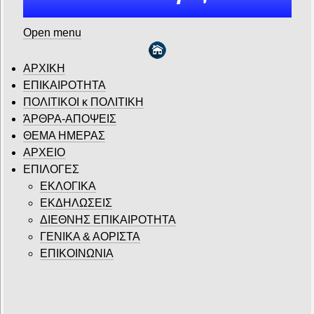
Open menu
ΑΡΧΙΚΗ
ΕΠΙΚΑΙΡΟΤΗΤΑ
ΠΟΛΙΤΙΚΟΙ κ ΠΟΛΙΤΙΚΗ
ΆΡΘΡΑ-ΑΠΟΨΕΙΣ
ΘΕΜΑ ΗΜΕΡΑΣ
ΑΡΧΕΙΟ
ΕΠΙΛΟΓΕΣ
ΕΚΛΟΓΙΚΑ
ΕΚΔΗΛΩΣΕΙΣ
ΔΙΕΘΝΗΣ ΕΠΙΚΑΙΡΟΤΗΤΑ
ΓΕΝΙΚΑ & ΑΟΡΙΣΤΑ
ΕΠΙΚΟΙΝΩΝΙΑ