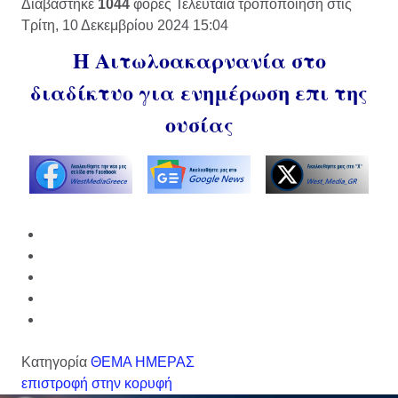
Διαβάστηκε
1044
φορές
Τελευταία τροποποίηση στις
Τρίτη, 10 Δεκεμβρίου 2024 15:04
Η Αιτωλοακαρνανία στο
διαδίκτυο για ενημέρωση επι της
ουσίας
Κατηγορία
ΘΕΜΑ ΗΜΕΡΑΣ
επιστροφή στην κορυφή