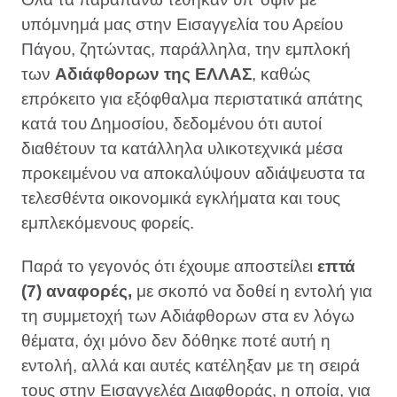
υπόμνημά μας στην Εισαγγελία του Αρείου
Πάγου, ζητώντας, παράλληλα, την εμπλοκή
των
Αδιάφθορων της ΕΛΛΑΣ
, καθώς
επρόκειτο για εξόφθαλμα περιστατικά απάτης
κατά του Δημοσίου, δεδομένου ότι αυτοί
διαθέτουν τα κατάλληλα υλικοτεχνικά μέσα
προκειμένου να αποκαλύψουν αδιάψευστα τα
τελεσθέντα οικονομικά εγκλήματα και τους
εμπλεκόμενους φορείς.
Παρά το γεγονός ότι έχουμε αποστείλει
επτά
(7) αναφορές,
με σκοπό να δοθεί η εντολή για
τη συμμετοχή των Αδιάφθορων στα εν λόγω
θέματα, όχι μόνο δεν δόθηκε ποτέ αυτή η
εντολή, αλλά και αυτές κατέληξαν με τη σειρά
τους στην Εισαγγελέα Διαφθοράς, η οποία, για