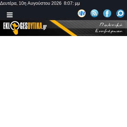
Δευτέρα, 10η Αυγούστου 2026 8:07: μμ