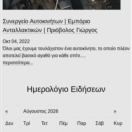
Συνεργείο Αυτοκινήτων | Εμπόριο
Ανταλλακτικών | Πριόβολος Γιώργος
Οκτ 04, 2022
Όλοι μας έχουμε τουλάχιστον ένα αυτοκίνητο, το οποίο πλέον
αποτελεί βασικό αγαθό για κάθε σπίτι.…
περισσότερα...
Ημερολόγιο Ειδήσεων
«
Αύγουστος 2026
»
Δευ
Τρί
Τετ
Πέμ
Παρ
Σάβ
Κυρ