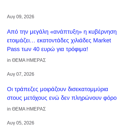
Αυγ 09, 2026
Από την μεγάλη «ανάπτυξη» η κυβέρνηση
ετοιμάζει… εκατοντάδες χιλιάδες Market
Pass των 40 ευρώ για τρόφιμα!
in
ΘΕΜΑ ΗΜΕΡΑΣ
Αυγ 07, 2026
Οι τράπεζες μοιράζουν δισεκατομμύρια
στους μετόχους ενώ δεν πληρώνουν φόρο
in
ΘΕΜΑ ΗΜΕΡΑΣ
Αυγ 05, 2026