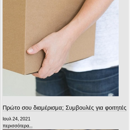
Πρώτο σου διαμέρισμα; Συμβουλές για φοιτητές
Ιουλ 24, 2021
περισσότερα...