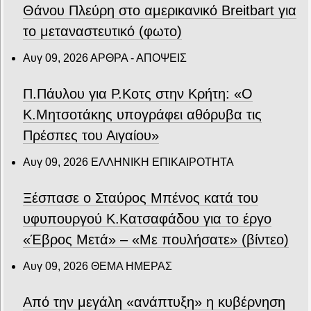
Θάνου Πλεύρη στο αμερικανικό Breitbart για
το μεταναστευτικό (φωτο)
Αυγ 09, 2026
ΑΡΘΡΑ - ΑΠΟΨΕΙΣ
Π.Πάυλου για Ρ.Κοτς στην Κρήτη: «Ο
Κ.Μητσοτάκης υπογράφει αθόρυβα τις
Πρέσπες του Αιγαίου»
Αυγ 09, 2026
ΕΛΛΗΝΙΚΗ ΕΠΙΚΑΙΡΟΤΗΤΑ
Ξέσπασε ο Σταύρος Μπένος κατά του
υφυπουργού Κ.Κατσαφάδου για το έργο
«Έβρος Μετά» – «Με πουλήσατε» (βίντεο)
Αυγ 09, 2026
ΘΕΜΑ ΗΜΕΡΑΣ
Από την μεγάλη «ανάπτυξη» η κυβέρνηση