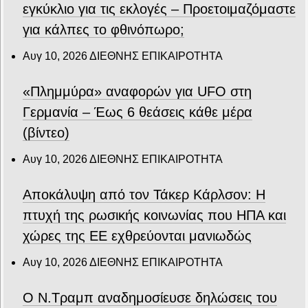
εγκύκλιο για τις εκλογές – Προετοιμαζόμαστε
για κάλπες το φθινόπωρο;
Αυγ 10, 2026
ΔΙΕΘΝΗΣ ΕΠΙΚΑΙΡΟΤΗΤΑ
«Πλημμύρα» αναφορών για UFO στη
Γερμανία – Έως 6 θεάσεις κάθε μέρα
(βίντεο)
Αυγ 10, 2026
ΔΙΕΘΝΗΣ ΕΠΙΚΑΙΡΟΤΗΤΑ
Αποκάλυψη από τον Τάκερ Κάρλσον: Η
πτυχή της ρωσικής κοινωνίας που ΗΠΑ και
χώρες της ΕΕ εχθρεύονται μανιωδώς
Αυγ 10, 2026
ΔΙΕΘΝΗΣ ΕΠΙΚΑΙΡΟΤΗΤΑ
Ο Ν.Τραμπ αναδημοσίευσε δηλώσεις του