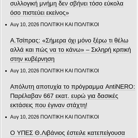
συλλογική μνήμη δεν σβήνει τόσο εύκολα
όσο πιστεύει εκείνος»
Αυγ 10, 2026
ΠΟΛΙΤΙΚΗ ΚΑΙ ΠΟΛΙΤΙΚΟΙ
Α.Τσίπρας: «Σήμερα όχι μόνο ξέρω τι θέλω
αλλά και πώς να το κάνω» – Σκληρή κριτική
στην κυβέρνηση
Αυγ 10, 2026
ΠΟΛΙΤΙΚΗ ΚΑΙ ΠΟΛΙΤΙΚΟΙ
Απόλυτη αποτυχία το πρόγραμμα AntiNERO:
Παρέλαβαν 667 εκατ. ευρώ για δασικές
εκτάσεις που έγιναν στάχτη!
Αυγ 10, 2026
ΠΟΛΙΤΙΚΗ ΚΑΙ ΠΟΛΙΤΙΚΟΙ
Ο ΥΠΕΣ Θ.Λιβάνιος έστειλε κατεπείγουσα