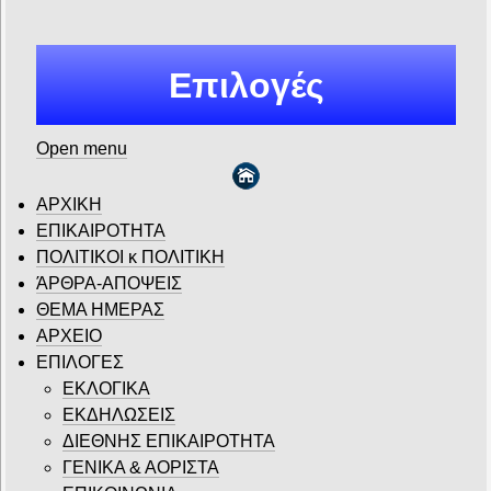
Επιλογές
Open menu
ΑΡΧΙΚΗ
ΕΠΙΚΑΙΡΟΤΗΤΑ
ΠΟΛΙΤΙΚΟΙ κ ΠΟΛΙΤΙΚΗ
ΆΡΘΡΑ-ΑΠΟΨΕΙΣ
ΘΕΜΑ ΗΜΕΡΑΣ
ΑΡΧΕΙΟ
ΕΠΙΛΟΓΕΣ
ΕΚΛΟΓΙΚΑ
ΕΚΔΗΛΩΣΕΙΣ
ΔΙΕΘΝΗΣ ΕΠΙΚΑΙΡΟΤΗΤΑ
ΓΕΝΙΚΑ & ΑΟΡΙΣΤΑ