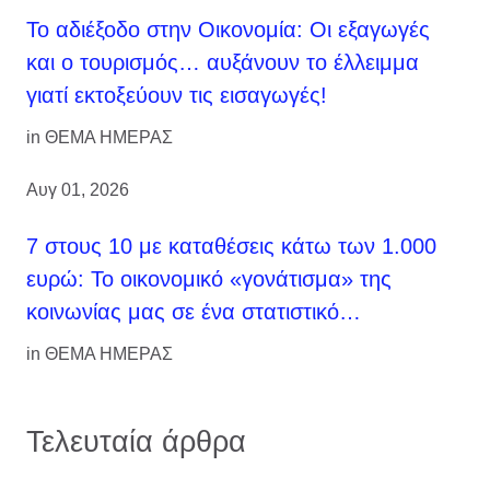
Το αδιέξοδο στην Οικονομία: Οι εξαγωγές
και ο τουρισμός… αυξάνουν το έλλειμμα
γιατί εκτοξεύουν τις εισαγωγές!
in
ΘΕΜΑ ΗΜΕΡΑΣ
Αυγ 01, 2026
7 στους 10 με καταθέσεις κάτω των 1.000
ευρώ: Το οικονομικό «γονάτισμα» της
κοινωνίας μας σε ένα στατιστικό…
in
ΘΕΜΑ ΗΜΕΡΑΣ
Τελευταία άρθρα