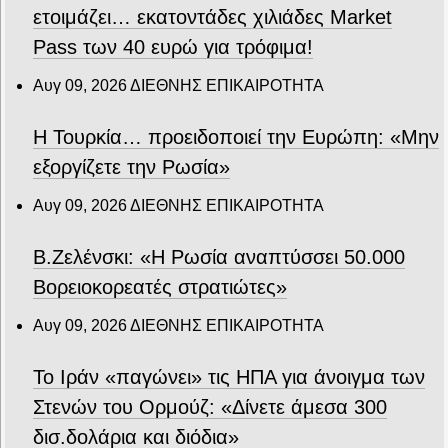
ετοιμάζει… εκατοντάδες χιλιάδες Market
Pass των 40 ευρώ για τρόφιμα!
Αυγ 09, 2026
ΔΙΕΘΝΗΣ ΕΠΙΚΑΙΡΟΤΗΤΑ
Η Τουρκία… προειδοποιεί την Ευρώπη: «Μην
εξοργίζετε την Ρωσία»
Αυγ 09, 2026
ΔΙΕΘΝΗΣ ΕΠΙΚΑΙΡΟΤΗΤΑ
Β.Ζελένσκι: «Η Ρωσία αναπτύσσει 50.000
Βορειοκορεατές στρατιώτες»
Αυγ 09, 2026
ΔΙΕΘΝΗΣ ΕΠΙΚΑΙΡΟΤΗΤΑ
Το Ιράν «παγώνει» τις ΗΠΑ για άνοιγμα των
Στενών του Ορμούζ: «Δίνετε άμεσα 300
δισ.δολάρια και διόδια»