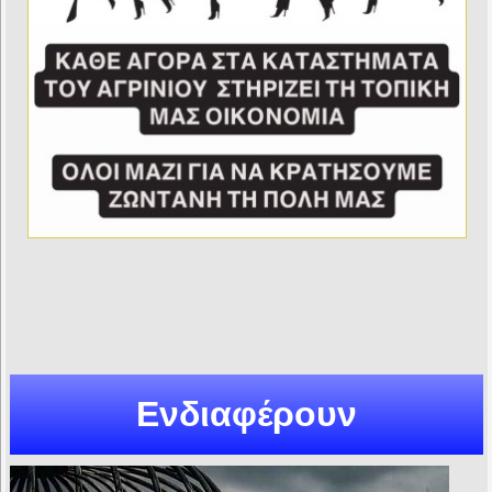
Ενδιαφέρουν