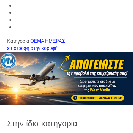
Κατηγορία
ΘΕΜΑ ΗΜΕΡΑΣ
επιστροφή στην κορυφή
Στην ίδια κατηγορία