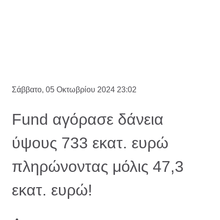
Σάββατο, 05 Οκτωβρίου 2024 23:02
Fund αγόρασε δάνεια
ύψους 733 εκατ. ευρώ
πληρώνοντας μόλις 47,3
εκατ. ευρώ!