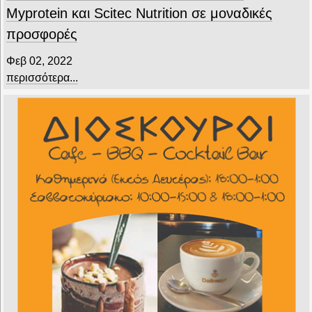
Myprotein και Scitec Nutrition σε μοναδικές
προσφορές
Φεβ 02, 2022
περισσότερα...