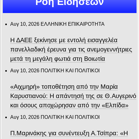
Ροή Ειδήσεων
Αυγ 10, 2026
ΕΛΛΗΝΙΚΗ ΕΠΙΚΑΙΡΟΤΗΤΑ
Η ΔΑΕΕ ξεκίνησε με εντολή εισαγγελέα
πανελλαδική έρευνα για τις ανεμογεννήτριες
μετά τη μεγάλη φωτιά στη Βοιωτία
Αυγ 10, 2026
ΠΟΛΙΤΙΚΗ ΚΑΙ ΠΟΛΙΤΙΚΟΙ
«Αιχμηρή» τοποθέτηση από την Μαρία
Καρυστιανού: Η απάντησή της σε Θ.Αυγερινό
και όσους αποχώρησαν από την «Ελπίδα»
Αυγ 10, 2026
ΠΟΛΙΤΙΚΗ ΚΑΙ ΠΟΛΙΤΙΚΟΙ
Π.Μαρινάκης για συνέντευξη Α.Τσίπρα: «Η