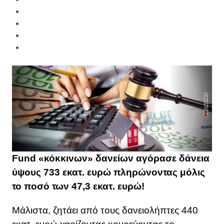
Fund «κόκκινων» δανείων αγόρασε δάνεια
ύψους 733 εκατ. ευρώ πληρώνοντας μόλις
το ποσό των 47,3 εκατ. ευρώ!
Μάλιστα, ζητάει από τους δανειολήπτες 440