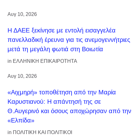
Αυγ 10, 2026
Η ΔΑΕΕ ξεκίνησε με εντολή εισαγγελέα
πανελλαδική έρευνα για τις ανεμογεννήτριες
μετά τη μεγάλη φωτιά στη Βοιωτία
in
ΕΛΛΗΝΙΚΗ ΕΠΙΚΑΙΡΟΤΗΤΑ
Αυγ 10, 2026
«Αιχμηρή» τοποθέτηση από την Μαρία
Καρυστιανού: Η απάντησή της σε
Θ.Αυγερινό και όσους αποχώρησαν από την
«Ελπίδα»
in
ΠΟΛΙΤΙΚΗ ΚΑΙ ΠΟΛΙΤΙΚΟΙ