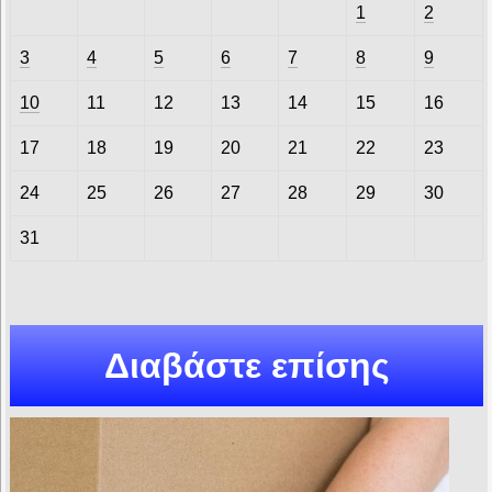
1
2
3
4
5
6
7
8
9
10
11
12
13
14
15
16
17
18
19
20
21
22
23
24
25
26
27
28
29
30
31
Διαβάστε επίσης