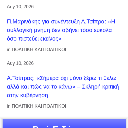
Αυγ 10, 2026
Π.Μαρινάκης για συνέντευξη Α.Τσίπρα: «Η
συλλογική μνήμη δεν σβήνει τόσο εύκολα
όσο πιστεύει εκείνος»
in
ΠΟΛΙΤΙΚΗ ΚΑΙ ΠΟΛΙΤΙΚΟΙ
Αυγ 10, 2026
Α.Τσίπρας: «Σήμερα όχι μόνο ξέρω τι θέλω
αλλά και πώς να το κάνω» – Σκληρή κριτική
στην κυβέρνηση
in
ΠΟΛΙΤΙΚΗ ΚΑΙ ΠΟΛΙΤΙΚΟΙ