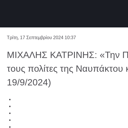
Τρίτη, 17 Σεπτεμβρίου 2024 10:37
ΜΙΧΑΛΗΣ ΚΑΤΡΙΝΗΣ: «Την Πέ
τους πολίτες της Ναυπάκτου κ
19/9/2024)