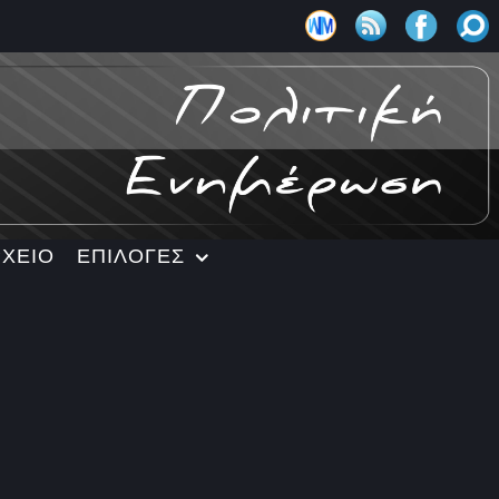
ΡΧΕΙΟ
ΕΠΙΛΟΓΕΣ