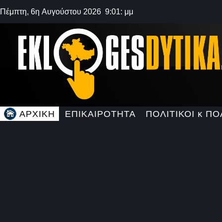
Πέμπτη, 6η Αυγούστου 2026 9:01: μμ
ΑΡΧΙΚΗ
ΕΠΙΚΑΙΡΟΤΗΤΑ
ΠΟΛΙΤΙΚΟΙ κ ΠΟ