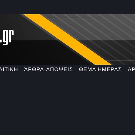
ΛΙΤΙΚΗ
ΆΡΘΡΑ-ΑΠΟΨΕΙΣ
ΘΕΜΑ ΗΜΕΡΑΣ
Α