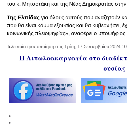
του κ. Μητσοτάκη και της Νέας Δημοκρατίας στην 
Της Ελπίδας
για όλους αυτούς που αναζητούν κ
που θα είναι κόμμα εξουσίας και θα κυβερνήσει, έ
κοινωνικής πλειοψηφίας», αναφέρει ο υποψήφιο
Τελευταία τροποποίηση στις Τρίτη, 17 Σεπτεμβρίου 2024 10
Η Αιτωλοακαρνανία στο διαδίκτυ
ουσίας