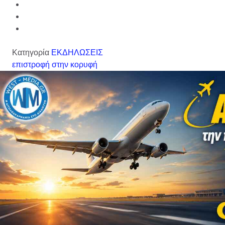
Κατηγορία
ΕΚΔΗΛΩΣΕΙΣ
επιστροφή στην κορυφή