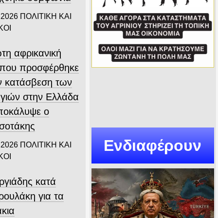
 2026
ΠΟΛΙΤΙΚΗ ΚΑΙ
ΚΟΙ
τη αφρικανική
που προσφέρθηκε
ην κατάσβεση των
γιών στην Ελλάδα
αποκάλυψε ο
σοτάκης
Ενδιαφέρουν
 2026
ΠΟΛΙΤΙΚΗ ΚΑΙ
ΚΟΙ
ργιάδης κατά
ρουλάκη για τα
άκια