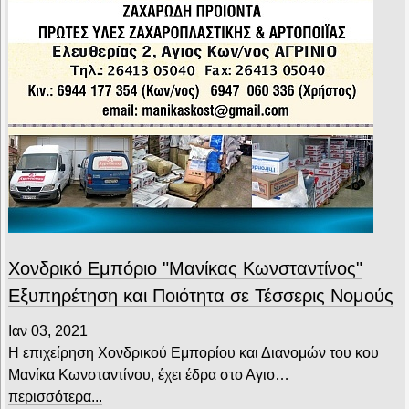
Χονδρικό Εμπόριο "Μανίκας Κωνσταντίνος"
Εξυπηρέτηση και Ποιότητα σε Τέσσερις Νομούς
Ιαν 03, 2021
Η επιχείρηση Χονδρικού Εμπορίου και Διανομών του κου
Μανίκα Κωνσταντίνου, έχει έδρα στο Αγιο…
περισσότερα...