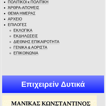
ΠΟΛΙΤΙΚΟΙ κ ΠΟΛΙΤΙΚΗ
ΆΡΘΡΑ-ΑΠΟΨΕΙΣ
ΘΕΜΑ ΗΜΕΡΑΣ
ΑΡΧΕΙΟ
ΕΠΙΛΟΓΕΣ
ΕΚΛΟΓΙΚΑ
ΕΚΔΗΛΩΣΕΙΣ
ΔΙΕΘΝΗΣ ΕΠΙΚΑΙΡΟΤΗΤΑ
ΓΕΝΙΚΑ & ΑΟΡΙΣΤΑ
ΕΠΙΚΟΙΝΩΝΙΑ
Επιχειρείν Δυτικά