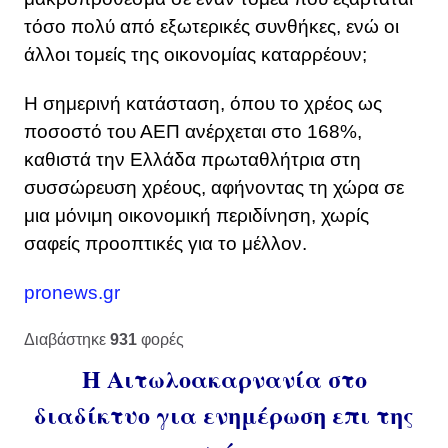
τόσο πολύ από εξωτερικές συνθήκες, ενώ οι
άλλοι τομείς της οικονομίας καταρρέουν;
Η σημερινή κατάσταση, όπου το χρέος ως
ποσοστό του ΑΕΠ ανέρχεται στο 168%,
καθιστά την Ελλάδα πρωταθλήτρια στη
συσσώρευση χρέους, αφήνοντας τη χώρα σε
μια μόνιμη οικονομική περιδίνηση, χωρίς
σαφείς προοπτικές για το μέλλον.
pronews.gr
Διαβάστηκε
931
φορές
Η Αιτωλοακαρνανία στο
διαδίκτυο για ενημέρωση επι της