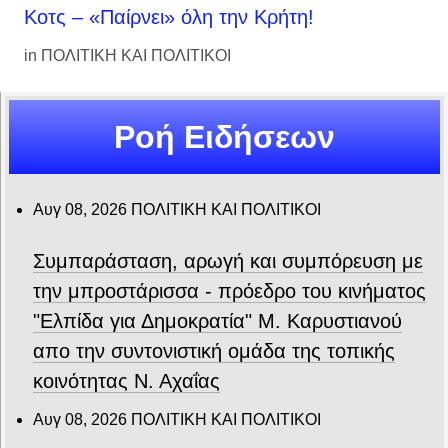
Κοτς – «Παίρνει» όλη την Κρήτη!
in
ΠΟΛΙΤΙΚΗ ΚΑΙ ΠΟΛΙΤΙΚΟΙ
Ροή Ειδήσεων
Αυγ 08, 2026
ΠΟΛΙΤΙΚΗ ΚΑΙ ΠΟΛΙΤΙΚΟΙ
Συμπαράσταση, αρωγή και συμπόρευση με
την μπροστάρισσα - πρόεδρο του κινήματος
"Ελπίδα για Δημοκρατία" Μ. Καρυστιανού
απο την συντονιστική ομάδα της τοπικής
κοινότητας Ν. Αχαΐας
Αυγ 08, 2026
ΠΟΛΙΤΙΚΗ ΚΑΙ ΠΟΛΙΤΙΚΟΙ