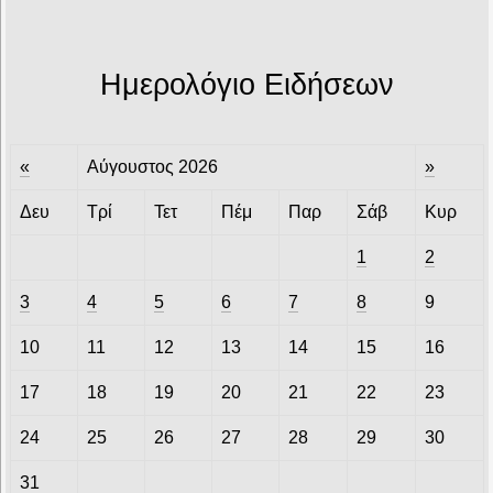
Ημερολόγιο Ειδήσεων
«
Αύγουστος 2026
»
Δευ
Τρί
Τετ
Πέμ
Παρ
Σάβ
Κυρ
1
2
3
4
5
6
7
8
9
10
11
12
13
14
15
16
17
18
19
20
21
22
23
24
25
26
27
28
29
30
31