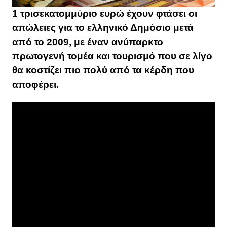
1 τρισεκατομμύριο ευρώ έχουν φτάσει οι
απώλειες για το ελληνικό Δημόσιο μετά
από το 2009, με έναν ανύπαρκτο
πρωτογενή τομέα και τουρισμό που σε λίγο
θα κοστίζει πιο πολύ από τα κέρδη που
αποφέρει.