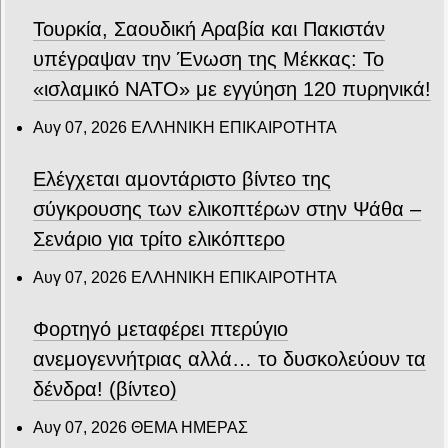
Τουρκία, Σαουδική Αραβία και Πακιστάν
υπέγραψαν την Ένωση της Μέκκας: Το
«ισλαμικό ΝΑΤΟ» με εγγύηση 120 πυρηνικά!
Αυγ 07, 2026
ΕΛΛΗΝΙΚΗ ΕΠΙΚΑΙΡΟΤΗΤΑ
Ελέγχεται αμοντάριστο βίντεο της
σύγκρουσης των ελικοπτέρων στην Ψάθα –
Σενάριο για τρίτο ελικόπτερο
Αυγ 07, 2026
ΕΛΛΗΝΙΚΗ ΕΠΙΚΑΙΡΟΤΗΤΑ
Φορτηγό μεταφέρει πτερύγιο
ανεμογεννήτριας αλλά… το δυσκολεύουν τα
δένδρα! (βίντεο)
Αυγ 07, 2026
ΘΕΜΑ ΗΜΕΡΑΣ