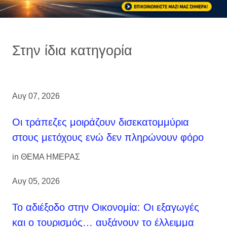
Στην ίδια κατηγορία
Αυγ 07, 2026
Οι τράπεζες μοιράζουν δισεκατομμύρια
στους μετόχους ενώ δεν πληρώνουν φόρο
in
ΘΕΜΑ ΗΜΕΡΑΣ
Αυγ 05, 2026
Το αδιέξοδο στην Οικονομία: Οι εξαγωγές
και ο τουρισμός… αυξάνουν το έλλειμμα