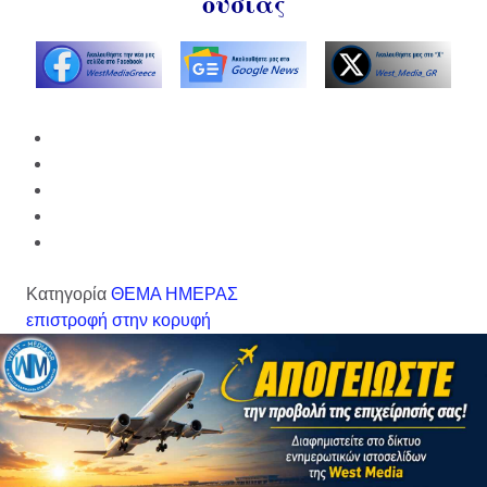
ουσίας
Κατηγορία
ΘΕΜΑ ΗΜΕΡΑΣ
επιστροφή στην κορυφή