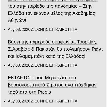
του στην περίοδο της πανδημίας – Στην
Ελλάδα τον έκαναν μέλος της Ακαδημίας
Αθηνών!
Αυγ 08, 2026
ΔΙΕΘΝΗΣ ΕΠΙΚΑΙΡΟΤΗΤΑ
Βάσει της τριμερούς συμφωνίας Τουρκίας,
Σ.Αραβίας & Πακιστάν θα πολεμήσουν Ριάντ
και Ισλαμαμπάντ κατά της Ελλάδας!
Αυγ 08, 2026
ΔΙΕΘΝΗΣ ΕΠΙΚΑΙΡΟΤΗΤΑ
ΕΚΤΑΚΤΟ: Τρεις Μεραρχίες του
βορειοκορεατικού Στρατού αναπτύχθηκαν
ταχύτατα στη Ρωσία
Αυγ 08, 2026
ΔΙΕΘΝΗΣ ΕΠΙΚΑΙΡΟΤΗΤΑ