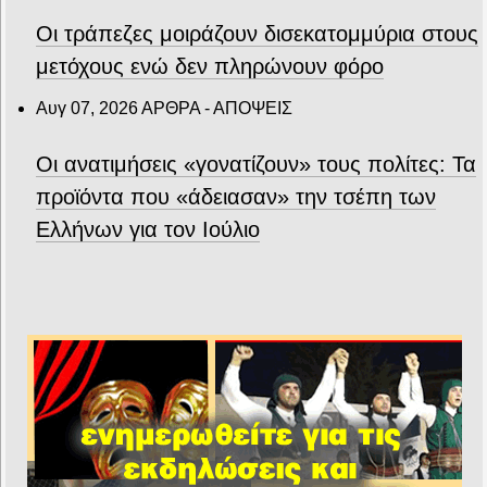
Οι τράπεζες μοιράζουν δισεκατομμύρια στους
μετόχους ενώ δεν πληρώνουν φόρο
Αυγ 07, 2026
ΑΡΘΡΑ - ΑΠΟΨΕΙΣ
Οι ανατιμήσεις «γονατίζουν» τους πολίτες: Τα
προϊόντα που «άδειασαν» την τσέπη των
Ελλήνων για τον Ιούλιο