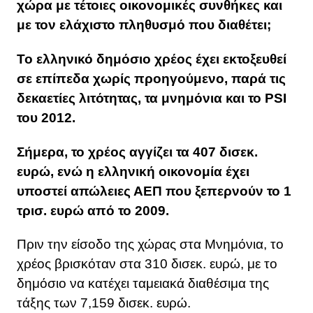
χώρα με τέτοιες οικονομικές συνθήκες και
με τον ελάχιστο πληθυσμό που διαθέτει;
Το ελληνικό δημόσιο χρέος έχει εκτοξευθεί
σε επίπεδα χωρίς προηγούμενο, παρά τις
δεκαετίες λιτότητας, τα μνημόνια και το PSI
του 2012.
Σήμερα, το χρέος αγγίζει τα 407 δισεκ.
ευρώ, ενώ η ελληνική οικονομία έχει
υποστεί απώλειες ΑΕΠ που ξεπερνούν το 1
τρισ. ευρώ από το 2009.
Πριν την είσοδο της χώρας στα Μνημόνια, το
χρέος βρισκόταν στα 310 δισεκ. ευρώ, με το
δημόσιο να κατέχει ταμειακά διαθέσιμα της
τάξης των 7,159 δισεκ. ευρώ.