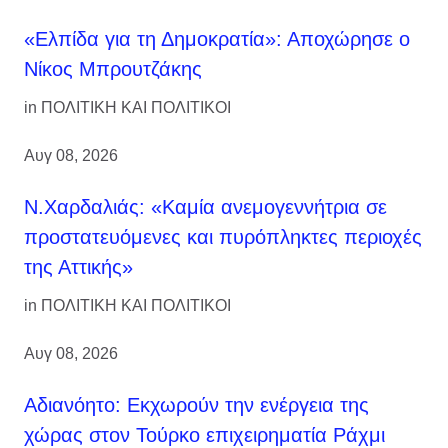
«Ελπίδα για τη Δημοκρατία»: Αποχώρησε ο
Νίκος Μπρουτζάκης
in
ΠΟΛΙΤΙΚΗ ΚΑΙ ΠΟΛΙΤΙΚΟΙ
Αυγ 08, 2026
Ν.Χαρδαλιάς: «Καμία ανεμογεννήτρια σε
προστατευόμενες και πυρόπληκτες περιοχές
της Αττικής»
in
ΠΟΛΙΤΙΚΗ ΚΑΙ ΠΟΛΙΤΙΚΟΙ
Αυγ 08, 2026
Αδιανόητο: Εκχωρούν την ενέργεια της
χώρας στον Τούρκο επιχειρηματία Ράχμι