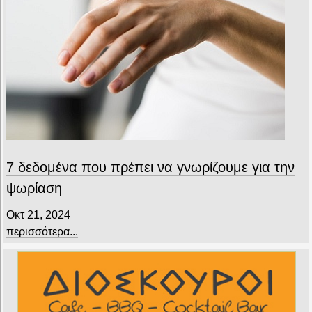
7 δεδομένα που πρέπει να γνωρίζουμε για την
ψωρίαση
Οκτ 21, 2024
περισσότερα...