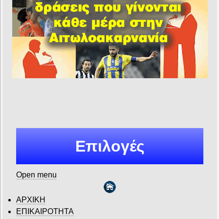
Επιλογές
Open menu
ΑΡΧΙΚΗ
ΕΠΙΚΑΙΡΟΤΗΤΑ