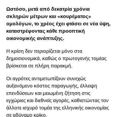
Ωστόσο, μετά από δεκατρία χρόνια
σκληρών μέτρων και «κουρέματος»
ομολόγων, το χρέος έχει φτάσει σε νέα ύψη,
καταστρέφοντας κάθε προοπτική
οικονομικής ανάπτυξης.
Η κρίση δεν περιορίζεται μόνο στα
δημοσιονομικά, καθώς ο πρωτογενής τομέας
βρίσκεται σε πλήρη παρακμή.
Οι αγρότες αντιμετωπίζουν συνεχώς
αυξανόμενο κόστος παραγωγής, έλλειψη
επενδύσεων και μειωμένη ζήτηση στις
εγχώριες και διεθνείς αγορές, καθιστώντας τον
άλλοτε ισχυρό τομέα της ελληνικής οικονομίας
σε αδύναμο κρίκο.