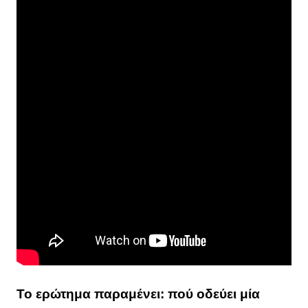
Το ερώτημα παραμένει: πού οδεύει μία