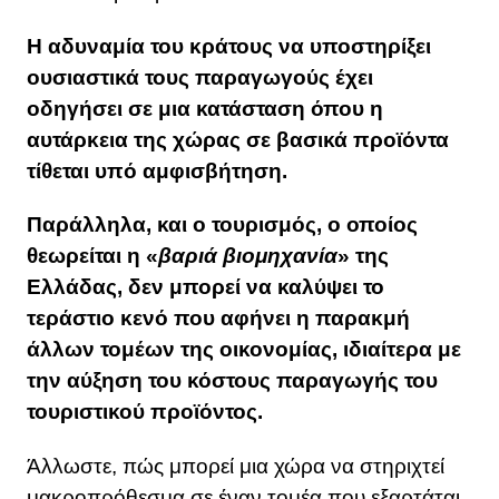
Η αδυναμία του κράτους να υποστηρίξει
ουσιαστικά τους παραγωγούς έχει
οδηγήσει σε μια κατάσταση όπου η
αυτάρκεια της χώρας σε βασικά προϊόντα
τίθεται υπό αμφισβήτηση.
Παράλληλα, και ο τουρισμός, ο οποίος
θεωρείται η «
βαριά βιομηχανία
» της
Ελλάδας, δεν μπορεί να καλύψει το
τεράστιο κενό που αφήνει η παρακμή
άλλων τομέων της οικονομίας, ιδιαίτερα με
την αύξηση του κόστους παραγωγής του
τουριστικού προϊόντος.
Άλλωστε, πώς μπορεί μια χώρα να στηριχτεί
μακροπρόθεσμα σε έναν τομέα που εξαρτάται