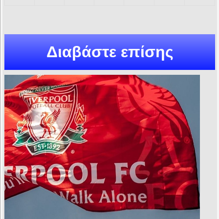
Διαβάστε επίσης