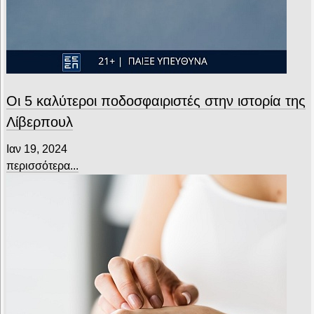
Οι 5 καλύτεροι ποδοσφαιριστές στην ιστορία της
Λίβερπουλ
Ιαν 19, 2024
περισσότερα...