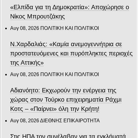
«Ελπίδα για τη Δημοκρατία»: Αποχώρησε ο
Νίκος Μπρουτζάκης
Αυγ 08, 2026
ΠΟΛΙΤΙΚΗ ΚΑΙ ΠΟΛΙΤΙΚΟΙ
Ν.Χαρδαλιάς: «Καμία ανεμογεννήτρια σε
προστατευόμενες και πυρόπληκτες περιοχές
της Αττικής»
Αυγ 08, 2026
ΠΟΛΙΤΙΚΗ ΚΑΙ ΠΟΛΙΤΙΚΟΙ
Αδιανόητο: Εκχωρούν την ενέργεια της
χώρας στον Τούρκο επιχειρηματία Ράχμι
Κοτς – «Παίρνει» όλη την Κρήτη!
Αυγ 08, 2026
ΔΙΕΘΝΗΣ ΕΠΙΚΑΙΡΟΤΗΤΑ
Στις ΗΠΑ τον συνέλαβαν για τα εγκλήματά