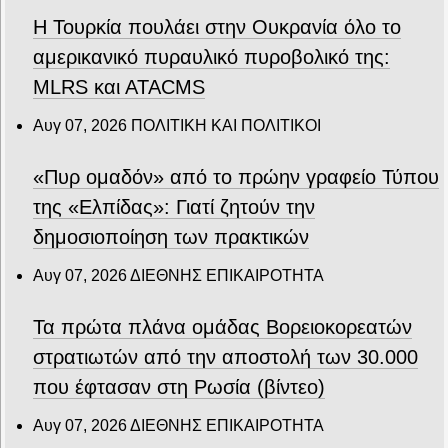
Η Τουρκία πουλάει στην Ουκρανία όλο το
αμερικανικό πυραυλικό πυροβολικό της:
MLRS και ΑΤΑCMS
Αυγ 07, 2026
ΠΟΛΙΤΙΚΗ ΚΑΙ ΠΟΛΙΤΙΚΟΙ
«Πυρ ομαδόν» από το πρώην γραφείο Τύπου
της «Ελπίδας»: Γιατί ζητούν την
δημοσιοποίηση των πρακτικών
Αυγ 07, 2026
ΔΙΕΘΝΗΣ ΕΠΙΚΑΙΡΟΤΗΤΑ
Τα πρώτα πλάνα ομάδας Βορειοκορεατών
στρατιωτών από την αποστολή των 30.000
που έφτασαν στη Ρωσία (βίντεο)
Αυγ 07, 2026
ΔΙΕΘΝΗΣ ΕΠΙΚΑΙΡΟΤΗΤΑ