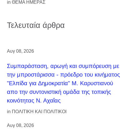
in
ΘΕΜΑ ΗΜΕΡΑΣ
Τελευταία άρθρα
Αυγ 08, 2026
Συμπαράσταση, αρωγή και συμπόρευση με
την μπροστάρισσα - πρόεδρο του κινήματος
"Ελπίδα για Δημοκρατία" Μ. Καρυστιανού
απο την συντονιστική ομάδα της τοπικής
κοινότητας Ν. Αχαΐας
in
ΠΟΛΙΤΙΚΗ ΚΑΙ ΠΟΛΙΤΙΚΟΙ
Αυγ 08, 2026