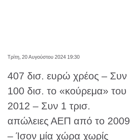
Τρίτη, 20 Αυγούστου 2024 19:30
407 δισ. ευρώ χρέος – Συν
100 δισ. το «κούρεμα» του
2012 – Συν 1 τρισ.
απώλειες ΑΕΠ από το 2009
– Ίσον μία χώρα χωρίς