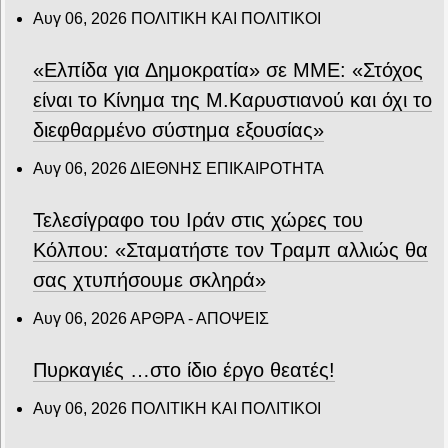
Αυγ 06, 2026
ΠΟΛΙΤΙΚΗ ΚΑΙ ΠΟΛΙΤΙΚΟΙ
«Ελπίδα για Δημοκρατία» σε ΜΜΕ: «Στόχος
είναι το Κίνημα της Μ.Καρυστιανού και όχι το
διεφθαρμένο σύστημα εξουσίας»
Αυγ 06, 2026
ΔΙΕΘΝΗΣ ΕΠΙΚΑΙΡΟΤΗΤΑ
Τελεσίγραφο του Ιράν στις χώρες του
Κόλπου: «Σταματήστε τον Τραμπ αλλιώς θα
σας χτυπήσουμε σκληρά»
Αυγ 06, 2026
ΑΡΘΡΑ - ΑΠΟΨΕΙΣ
Πυρκαγιές …στο ίδιο έργο θεατές!
Αυγ 06, 2026
ΠΟΛΙΤΙΚΗ ΚΑΙ ΠΟΛΙΤΙΚΟΙ