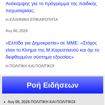
Ανάκαμψης για το πρόγραμμα της παιδικής
παχυσαρκίας;
in
ΕΛΛΗΝΙΚΗ ΕΠΙΚΑΙΡΟΤΗΤΑ
Αυγ 06, 2026
«Ελπίδα για Δημοκρατία» σε ΜΜΕ: «Στόχος
είναι το Κίνημα της Μ.Καρυστιανού και όχι το
διεφθαρμένο σύστημα εξουσίας»
in
ΠΟΛΙΤΙΚΗ ΚΑΙ ΠΟΛΙΤΙΚΟΙ
Ροή Ειδήσεων
Αυγ 06, 2026
ΠΟΛΙΤΙΚΗ ΚΑΙ ΠΟΛΙΤΙΚΟΙ