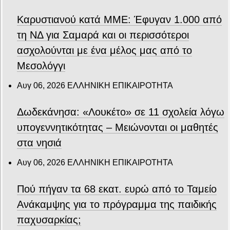
Καρυστιανού κατά ΜΜΕ: Έφυγαν 1.000 από
τη ΝΔ για Σαμαρά και οι περισσότεροι
ασχολούνται με ένα μέλος μας από το
Μεσολόγγι
Αυγ 06, 2026
ΕΛΛΗΝΙΚΗ ΕΠΙΚΑΙΡΟΤΗΤΑ
Δωδεκάνησα: «Λουκέτο» σε 11 σχολεία λόγω
υπογεννητικότητας – Μειώνονται οι μαθητές
στα νησιά
Αυγ 06, 2026
ΕΛΛΗΝΙΚΗ ΕΠΙΚΑΙΡΟΤΗΤΑ
Πού πήγαν τα 68 εκατ. ευρώ από το Ταμείο
Ανάκαμψης για το πρόγραμμα της παιδικής
παχυσαρκίας;