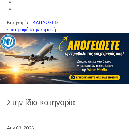
Κατηγορία
ΕΚΔΗΛΩΣΕΙΣ
επιστροφή στην κορυφή
Στην ίδια κατηγορία
Αυγ 03, 2026