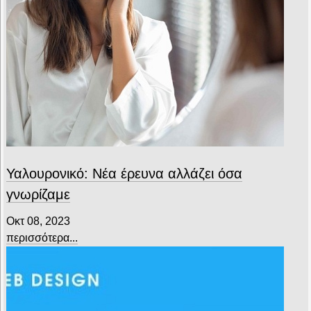
Υαλουρονικό: Νέα έρευνα αλλάζει όσα
γνωρίζαμε
Οκτ 08, 2023
περισσότερα...