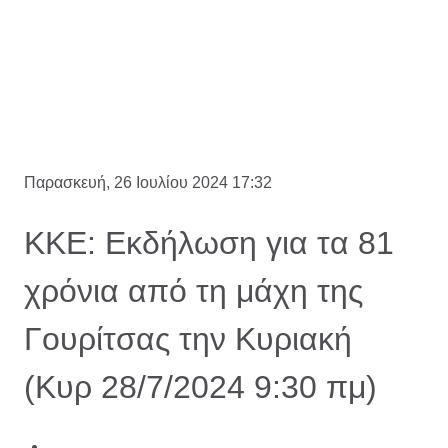
Παρασκευή, 26 Ιουλίου 2024 17:32
ΚΚΕ: Εκδήλωση για τα 81
χρόνια από τη μάχη της
Γουρίτσας την Κυριακή
(Κυρ 28/7/2024 9:30 πμ)