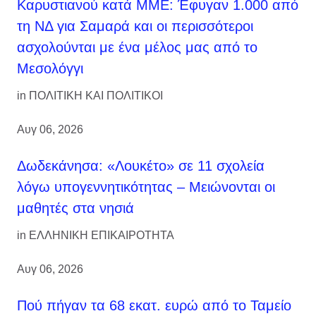
Καρυστιανού κατά ΜΜΕ: Έφυγαν 1.000 από
τη ΝΔ για Σαμαρά και οι περισσότεροι
ασχολούνται με ένα μέλος μας από το
Μεσολόγγι
in
ΠΟΛΙΤΙΚΗ ΚΑΙ ΠΟΛΙΤΙΚΟΙ
Αυγ 06, 2026
Δωδεκάνησα: «Λουκέτο» σε 11 σχολεία
λόγω υπογεννητικότητας – Μειώνονται οι
μαθητές στα νησιά
in
ΕΛΛΗΝΙΚΗ ΕΠΙΚΑΙΡΟΤΗΤΑ
Αυγ 06, 2026
Πού πήγαν τα 68 εκατ. ευρώ από το Ταμείο