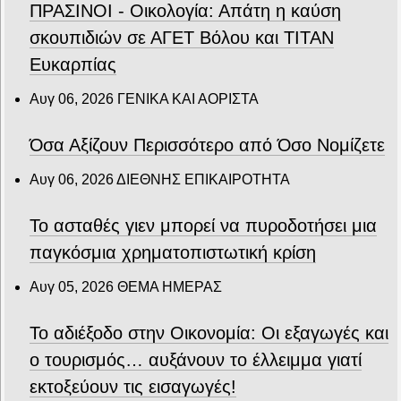
ΠΡΑΣΙΝΟΙ - Οικολογία: Απάτη η καύση
σκουπιδιών σε ΑΓΕΤ Βόλου και ΤΙΤΑΝ
Ευκαρπίας
Αυγ 06, 2026
ΓΕΝΙΚΑ ΚΑΙ ΑΟΡΙΣΤΑ
Όσα Αξίζουν Περισσότερο από Όσο Νομίζετε
Αυγ 06, 2026
ΔΙΕΘΝΗΣ ΕΠΙΚΑΙΡΟΤΗΤΑ
Το ασταθές γιεν μπορεί να πυροδοτήσει μια
παγκόσμια χρηματοπιστωτική κρίση
Αυγ 05, 2026
ΘΕΜΑ ΗΜΕΡΑΣ
Το αδιέξοδο στην Οικονομία: Οι εξαγωγές και
ο τουρισμός… αυξάνουν το έλλειμμα γιατί
εκτοξεύουν τις εισαγωγές!