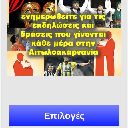
Επιλογές