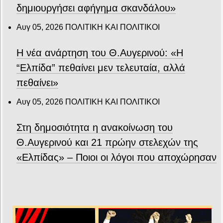
δημιουργήσει αφήγημα σκανδάλου»
Αυγ 05, 2026
ΠΟΛΙΤΙΚΗ ΚΑΙ ΠΟΛΙΤΙΚΟΙ
Η νέα ανάρτηση του Θ.Αυγερινού: «Η
“Ελπίδα” πεθαίνει μεν τελευταία, αλλά
πεθαίνει»
Αυγ 05, 2026
ΠΟΛΙΤΙΚΗ ΚΑΙ ΠΟΛΙΤΙΚΟΙ
Στη δημοσιότητα η ανακοίνωση του
Θ.Αυγερινού και 21 πρώην στελεχών της
«Ελπίδας» – Ποιοι οι λόγοι που αποχώρησαν