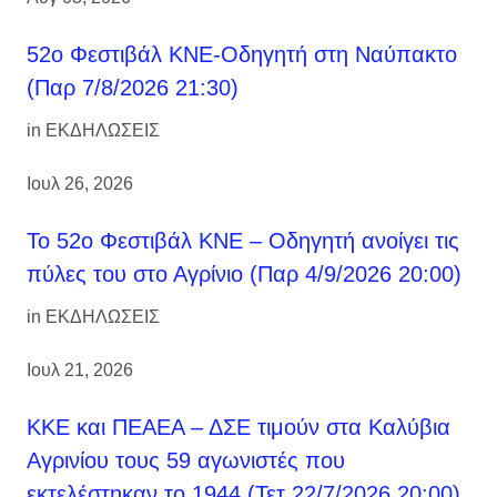
52ο Φεστιβάλ ΚΝΕ-Οδηγητή στη Ναύπακτο
(Παρ 7/8/2026 21:30)
in
ΕΚΔΗΛΩΣΕΙΣ
Ιουλ 26, 2026
Το 52ο Φεστιβάλ ΚΝΕ – Οδηγητή ανοίγει τις
πύλες του στο Αγρίνιο (Παρ 4/9/2026 20:00)
in
ΕΚΔΗΛΩΣΕΙΣ
Ιουλ 21, 2026
ΚΚΕ και ΠΕΑΕΑ – ΔΣΕ τιμούν στα Καλύβια
Αγρινίου τους 59 αγωνιστές που
εκτελέστηκαν το 1944 (Τετ 22/7/2026 20:00)