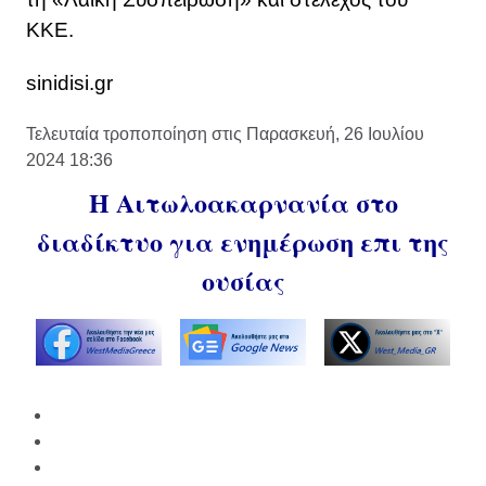
ΚΚΕ.
sinidisi.gr
Τελευταία τροποποίηση στις Παρασκευή, 26 Ιουλίου
2024 18:36
Η Αιτωλοακαρνανία στο
διαδίκτυο για ενημέρωση επι της
ουσίας