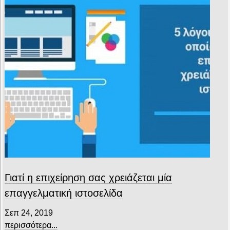
Γιατί η επιχείρηση σας χρειάζεται μία
επαγγελματική ιστοσελίδα
Σεπ 24, 2019
περισσότερα...