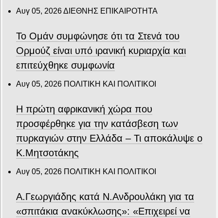
Αυγ 05, 2026
ΔΙΕΘΝΗΣ ΕΠΙΚΑΙΡΟΤΗΤΑ
Το Ομάν συμφώνησε ότι τα Στενά του
Ορμούζ είναι υπό ιρανική κυριαρχία και
επιτεύχθηκε συμφωνία
Αυγ 05, 2026
ΠΟΛΙΤΙΚΗ ΚΑΙ ΠΟΛΙΤΙΚΟΙ
Η πρώτη αφρικανική χώρα που
προσφέρθηκε για την κατάσβεση των
πυρκαγιών στην Ελλάδα – Τι αποκάλυψε ο
Κ.Μητσοτάκης
Αυγ 05, 2026
ΠΟΛΙΤΙΚΗ ΚΑΙ ΠΟΛΙΤΙΚΟΙ
Α.Γεωργιάδης κατά Ν.Ανδρουλάκη για τα
«σπιτάκια ανακύκλωσης»: «Επιχειρεί να