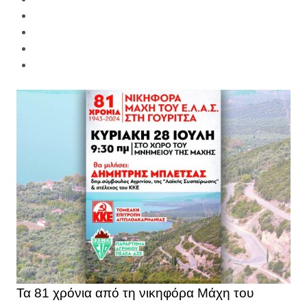
Τα 81 χρόνια από τη νικηφόρα Μάχη του