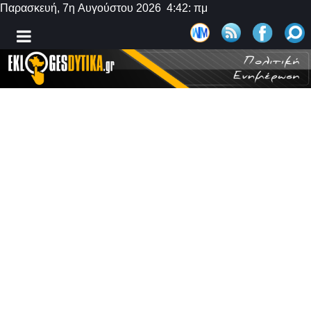
Παρασκευή, 7η Αυγούστου 2026 4:42: πμ