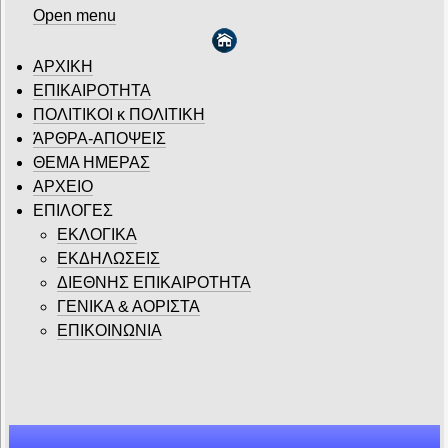
Open menu
ΑΡΧΙΚΗ
ΕΠΙΚΑΙΡΟΤΗΤΑ
ΠΟΛΙΤΙΚΟΙ κ ΠΟΛΙΤΙΚΗ
ΆΡΘΡΑ-ΑΠΟΨΕΙΣ
ΘΕΜΑ ΗΜΕΡΑΣ
ΑΡΧΕΙΟ
ΕΠΙΛΟΓΕΣ
ΕΚΛΟΓΙΚΑ
ΕΚΔΗΛΩΣΕΙΣ
ΔΙΕΘΝΗΣ ΕΠΙΚΑΙΡΟΤΗΤΑ
ΓΕΝΙΚΑ & ΑΟΡΙΣΤΑ
ΕΠΙΚΟΙΝΩΝΙΑ