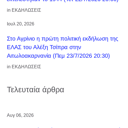
in
ΕΚΔΗΛΩΣΕΙΣ
Ιουλ 20, 2026
Στο Αγρίνιο η πρώτη πολιτική εκδήλωση της
ΕΛΑΣ του Αλέξη Τσίπρα στην
Αιτωλοακαρνανία (Πεμ 23/7/2026 20:30)
in
ΕΚΔΗΛΩΣΕΙΣ
Τελευταία άρθρα
Αυγ 06, 2026