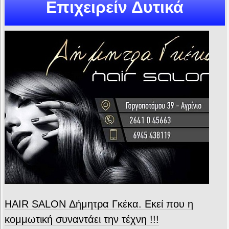
Επιχειρείν Δυτικά
HAIR SALON Δήμητρα Γκέκα. Εκεί που η
κομμωτική συναντάει την τέχνη !!!