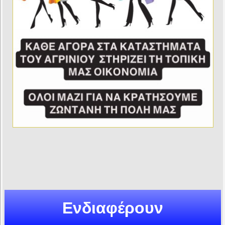
Ενδιαφέρουν