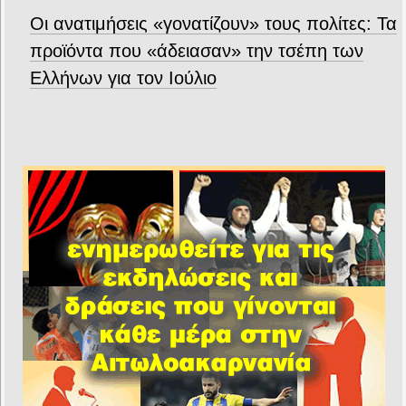
Οι ανατιμήσεις «γονατίζουν» τους πολίτες: Τα
προϊόντα που «άδειασαν» την τσέπη των
Ελλήνων για τον Ιούλιο