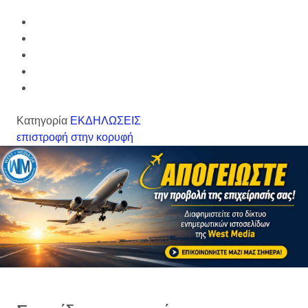
Κατηγορία
ΕΚΔΗΛΩΣΕΙΣ
επιστροφή στην κορυφή