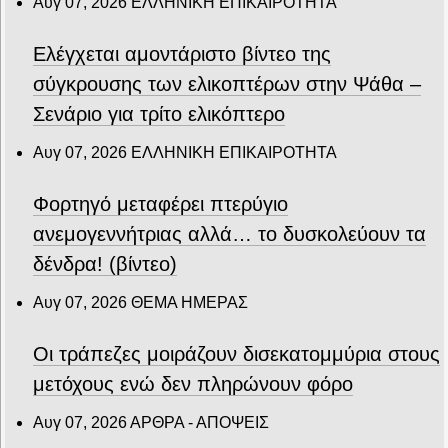
Αυγ 07, 2026
ΕΛΛΗΝΙΚΗ ΕΠΙΚΑΙΡΟΤΗΤΑ
Ελέγχεται αμοντάριστο βίντεο της
σύγκρουσης των ελικοπτέρων στην Ψάθα –
Σενάριο για τρίτο ελικόπτερο
Αυγ 07, 2026
ΕΛΛΗΝΙΚΗ ΕΠΙΚΑΙΡΟΤΗΤΑ
Φορτηγό μεταφέρει πτερύγιο
ανεμογεννήτριας αλλά… το δυσκολεύουν τα
δένδρα! (βίντεο)
Αυγ 07, 2026
ΘΕΜΑ ΗΜΕΡΑΣ
Οι τράπεζες μοιράζουν δισεκατομμύρια στους
μετόχους ενώ δεν πληρώνουν φόρο
Αυγ 07, 2026
ΑΡΘΡΑ - ΑΠΟΨΕΙΣ