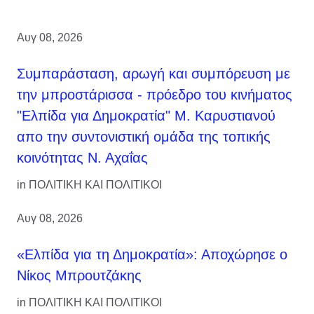
Αυγ 08, 2026
Συμπαράσταση, αρωγή και συμπόρευση με
την μπροστάρισσα - πρόεδρο του κινήματος
"Ελπίδα για Δημοκρατία" Μ. Καρυστιανού
απο την συντονιστική ομάδα της τοπικής
κοινότητας Ν. Αχαΐας
in
ΠΟΛΙΤΙΚΗ ΚΑΙ ΠΟΛΙΤΙΚΟΙ
Αυγ 08, 2026
«Ελπίδα για τη Δημοκρατία»: Αποχώρησε ο
Νίκος Μπρουτζάκης
in
ΠΟΛΙΤΙΚΗ ΚΑΙ ΠΟΛΙΤΙΚΟΙ