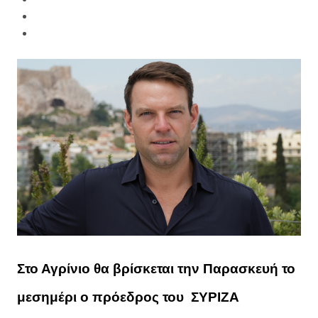
Στο Αγρίνιο θα βρίσκεται την Παρασκευή το
μεσημέρι ο πρόεδρος του ΣΥΡΙΖΑ