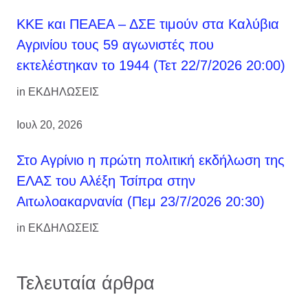
ΚΚΕ και ΠΕΑΕΑ – ΔΣΕ τιμούν στα Καλύβια
Αγρινίου τους 59 αγωνιστές που
εκτελέστηκαν το 1944 (Τετ 22/7/2026 20:00)
in
ΕΚΔΗΛΩΣΕΙΣ
Ιουλ 20, 2026
Στο Αγρίνιο η πρώτη πολιτική εκδήλωση της
ΕΛΑΣ του Αλέξη Τσίπρα στην
Αιτωλοακαρνανία (Πεμ 23/7/2026 20:30)
in
ΕΚΔΗΛΩΣΕΙΣ
Τελευταία άρθρα