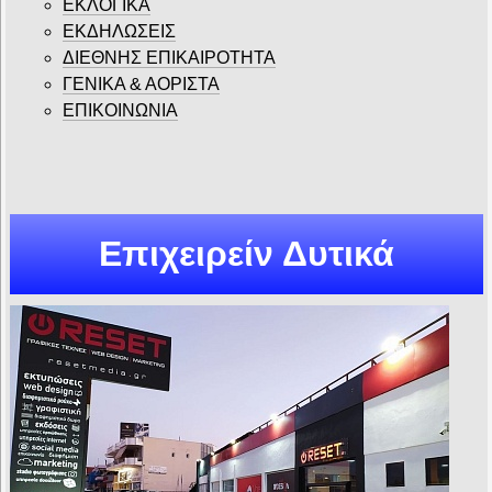
ΕΚΛΟΓΙΚΑ
ΕΚΔΗΛΩΣΕΙΣ
ΔΙΕΘΝΗΣ ΕΠΙΚΑΙΡΟΤΗΤΑ
ΓΕΝΙΚΑ & ΑΟΡΙΣΤΑ
ΕΠΙΚΟΙΝΩΝΙΑ
Επιχειρείν Δυτικά