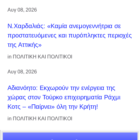
Αυγ 08, 2026
Ν.Χαρδαλιάς: «Καμία ανεμογεννήτρια σε
προστατευόμενες και πυρόπληκτες περιοχές
της Αττικής»
in
ΠΟΛΙΤΙΚΗ ΚΑΙ ΠΟΛΙΤΙΚΟΙ
Αυγ 08, 2026
Αδιανόητο: Εκχωρούν την ενέργεια της
χώρας στον Τούρκο επιχειρηματία Ράχμι
Κοτς – «Παίρνει» όλη την Κρήτη!
in
ΠΟΛΙΤΙΚΗ ΚΑΙ ΠΟΛΙΤΙΚΟΙ