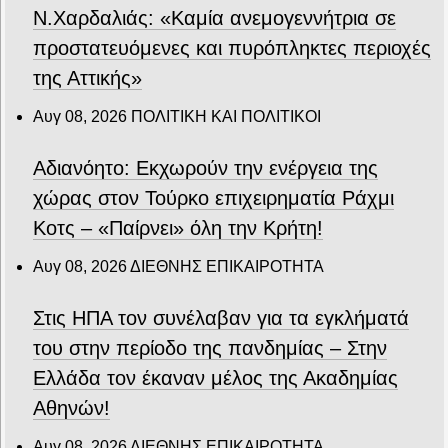
Ν.Χαρδαλιάς: «Καμία ανεμογεννήτρια σε
προστατευόμενες και πυρόπληκτες περιοχές
της Αττικής»
Αυγ 08, 2026
ΠΟΛΙΤΙΚΗ ΚΑΙ ΠΟΛΙΤΙΚΟΙ
Αδιανόητο: Εκχωρούν την ενέργεια της
χώρας στον Τούρκο επιχειρηματία Ράχμι
Κοτς – «Παίρνει» όλη την Κρήτη!
Αυγ 08, 2026
ΔΙΕΘΝΗΣ ΕΠΙΚΑΙΡΟΤΗΤΑ
Στις ΗΠΑ τον συνέλαβαν για τα εγκλήματά
του στην περίοδο της πανδημίας – Στην
Ελλάδα τον έκαναν μέλος της Ακαδημίας
Αθηνών!
Αυγ 08, 2026
ΔΙΕΘΝΗΣ ΕΠΙΚΑΙΡΟΤΗΤΑ