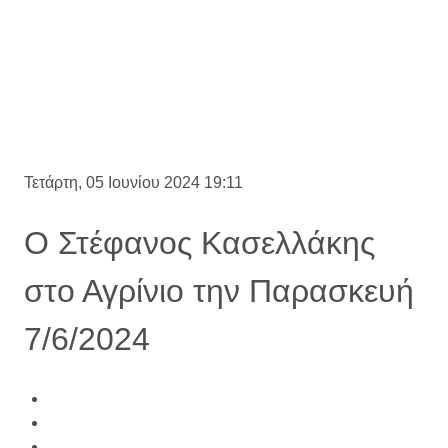
Τετάρτη, 05 Ιουνίου 2024 19:11
Ο Στέφανος Κασελλάκης
στο Αγρίνιο την Παρασκευή
7/6/2024