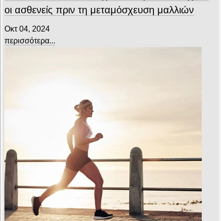
οι ασθενείς πριν τη μεταμόσχευση μαλλιών
Οκτ 04, 2024
περισσότερα...