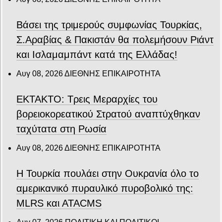
Βάσει της τριμερούς συμφωνίας Τουρκίας,
Σ.Αραβίας & Πακιστάν θα πολεμήσουν Ριάντ
και Ισλαμαμπάντ κατά της Ελλάδας!
Αυγ 08, 2026
ΔΙΕΘΝΗΣ ΕΠΙΚΑΙΡΟΤΗΤΑ
ΕΚΤΑΚΤΟ: Τρεις Μεραρχίες του
βορειοκορεατικού Στρατού αναπτύχθηκαν
ταχύτατα στη Ρωσία
Αυγ 08, 2026
ΔΙΕΘΝΗΣ ΕΠΙΚΑΙΡΟΤΗΤΑ
Η Τουρκία πουλάει στην Ουκρανία όλο το
αμερικανικό πυραυλικό πυροβολικό της:
MLRS και ΑΤΑCMS