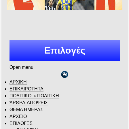
Επιλογές
Open menu
ΑΡΧΙΚΗ
ΕΠΙΚΑΙΡΟΤΗΤΑ
ΠΟΛΙΤΙΚΟΙ κ ΠΟΛΙΤΙΚΗ
ΆΡΘΡΑ-ΑΠΟΨΕΙΣ
ΘΕΜΑ ΗΜΕΡΑΣ
ΑΡΧΕΙΟ
ΕΠΙΛΟΓΕΣ