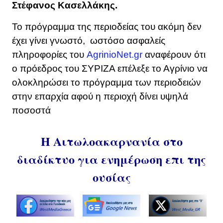
Στέφανος Κασελλάκης.
Το πρόγραμμα της περιοδείας του ακόμη δεν
έχει γίνει γνωστό, ωστόσο ασφαλείς
πληροφορίες του
AgrinioNet.gr
αναφέρουν ότι
ο πρόεδρος του ΣΥΡΙΖΑ επέλεξε το Αγρίνιο να
ολοκληρώσει το πρόγραμμα των περιοδειών
στην επαρχία αφού η περιοχή δίνει υψηλά
ποσοστά
Η Αιτωλοακαρνανία στο
διαδίκτυο για ενημέρωση επι της
ουσίας