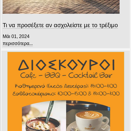
Τι να προσέξετε αν ασχολείστε με το τρέξιμο
Μάι 01, 2024
περισσότερα...