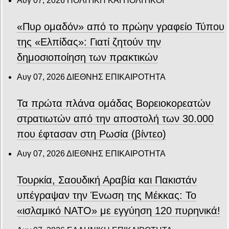
Αυγ 07, 2026
ΠΟΛΙΤΙΚΗ ΚΑΙ ΠΟΛΙΤΙΚΟΙ
«Πυρ ομαδόν» από το πρώην γραφείο Τύπου
της «Ελπίδας»: Γιατί ζητούν την
δημοσιοποίηση των πρακτικών
Αυγ 07, 2026
ΔΙΕΘΝΗΣ ΕΠΙΚΑΙΡΟΤΗΤΑ
Τα πρώτα πλάνα ομάδας Βορειοκορεατών
στρατιωτών από την αποστολή των 30.000
που έφτασαν στη Ρωσία (βίντεο)
Αυγ 07, 2026
ΔΙΕΘΝΗΣ ΕΠΙΚΑΙΡΟΤΗΤΑ
Τουρκία, Σαουδική Αραβία και Πακιστάν
υπέγραψαν την Ένωση της Μέκκας: Το
«ισλαμικό ΝΑΤΟ» με εγγύηση 120 πυρηνικά!