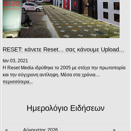
RESET: κάνετε Reset... σας κάνουμε Upload...
Ιαν 03, 2021
Η Reset Media ιδρύθηκε το 2005 με στόχο την πρωτοπορία
και την σύγχρονη αντίληψη. Μέσα στα χρόνια…
περισσότερα...
Ημερολόγιο Ειδήσεων
«
Αύγουστος 2026
»