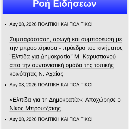
Ροή Ειδήσεων
Αυγ 08, 2026
ΠΟΛΙΤΙΚΗ ΚΑΙ ΠΟΛΙΤΙΚΟΙ
Συμπαράσταση, αρωγή και συμπόρευση με
την μπροστάρισσα - πρόεδρο του κινήματος
"Ελπίδα για Δημοκρατία" Μ. Καρυστιανού
απο την συντονιστική ομάδα της τοπικής
κοινότητας Ν. Αχαΐας
Αυγ 08, 2026
ΠΟΛΙΤΙΚΗ ΚΑΙ ΠΟΛΙΤΙΚΟΙ
«Ελπίδα για τη Δημοκρατία»: Αποχώρησε ο
Νίκος Μπρουτζάκης
Αυγ 08, 2026
ΠΟΛΙΤΙΚΗ ΚΑΙ ΠΟΛΙΤΙΚΟΙ