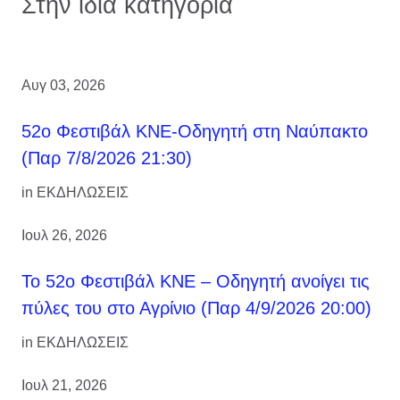
Στην ίδια κατηγορία
Αυγ 03, 2026
52ο Φεστιβάλ ΚΝΕ-Οδηγητή στη Ναύπακτο
(Παρ 7/8/2026 21:30)
in
ΕΚΔΗΛΩΣΕΙΣ
Ιουλ 26, 2026
Το 52ο Φεστιβάλ ΚΝΕ – Οδηγητή ανοίγει τις
πύλες του στο Αγρίνιο (Παρ 4/9/2026 20:00)
in
ΕΚΔΗΛΩΣΕΙΣ
Ιουλ 21, 2026