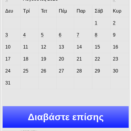
Δευ
Τρί
Τετ
Πέμ
Παρ
Σάβ
Κυρ
1
2
3
4
5
6
7
8
9
10
11
12
13
14
15
16
17
18
19
20
21
22
23
24
25
26
27
28
29
30
31
Διαβάστε επίσης