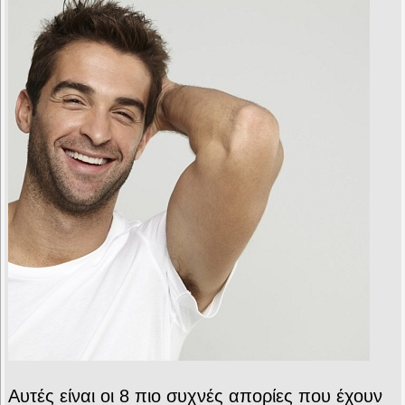
Αυτές είναι οι 8 πιο συχνές απορίες που έχουν