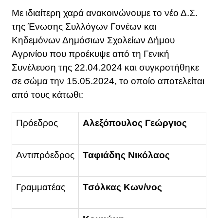
Με ιδιαίτερη χαρά ανακοινώνουμε το νέο Δ.Σ.
της Ένωσης Συλλόγων Γονέων και
Κηδεμόνων Δημόσιων Σχολείων Δήμου
Αγρινίου που προέκυψε από τη Γενική
Συνέλευση της 22.04.2024 και συγκροτήθηκε
σε σώμα την 15.05.2024, το οποίο αποτελείται
από τους κάτωθι:
Πρόεδρος
Αλεξόπουλος Γεώργιος
Αντιπρόεδρος
Ταφιάδης Νικόλαος
Γραμματέας
Τσόλκας Κων/νος