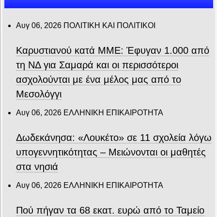
Αυγ 06, 2026
ΠΟΛΙΤΙΚΗ ΚΑΙ ΠΟΛΙΤΙΚΟΙ
Καρυστιανού κατά ΜΜΕ: Έφυγαν 1.000 από
τη ΝΔ για Σαμαρά και οι περισσότεροι
ασχολούνται με ένα μέλος μας από το
Μεσολόγγι
Αυγ 06, 2026
ΕΛΛΗΝΙΚΗ ΕΠΙΚΑΙΡΟΤΗΤΑ
Δωδεκάνησα: «Λουκέτο» σε 11 σχολεία λόγω
υπογεννητικότητας – Μειώνονται οι μαθητές
στα νησιά
Αυγ 06, 2026
ΕΛΛΗΝΙΚΗ ΕΠΙΚΑΙΡΟΤΗΤΑ
Πού πήγαν τα 68 εκατ. ευρώ από το Ταμείο