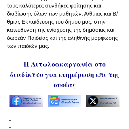
τους καλύτερες συνθήκες φοίτησης και
διαβίωσης όλων των μαθητών, Α/θμιας και Β/
θμιας Εκπαίδευσης του δήμου μας, στην
κατεύθυνση της ενίσχυσης της δημόσιας και
δωρεάν Παιδείας και της αληθινής μόρφωσης
των παιδιών μας.
Η Αιτωλοακαρνανία στο
διαδίκτυο για ενημέρωση επι της
ουσίας