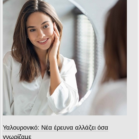
Υαλουρονικό: Νέα έρευνα αλλάζει όσα
γνωρίζαμε