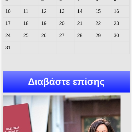
10
11
12
13
14
15
16
17
18
19
20
21
22
23
24
25
26
27
28
29
30
31
Διαβάστε επίσης