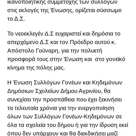
ικανοποιητικής συμμετοχής των συλλόγων
στις εκλογές της Ένωσης, ορίζεται σύσσωμο
το Δ.Σ.
Το νεοεκλεγέν Δ.Σ ευχαριστεί και δημόσια το
απερχόμενο Δ.Σ και τον Πρόεδρο αυτού κ.
Απόστολο Γούναρη, για την πολυετή
προσφορά τους στην Ένωση και στο γονεϊκό
κίνημα της πόλης μας.
Η Ένωση Συλλόγων Γονέων και Κηδεμόνων
Δημόσιων Σχολείων Δήμου Αγρινίου, θα
συνεχίσει την προσπάθεια που έχει ξεκινήσει
τα τελευταία χρόνια για την ενεργοποίηση
όλων των Συλλόγων Γονέων-Κηδεμόνων σε
όλα τα σχολεία του δήμου ή για την ίδρυση εκεί
όπου δεν υπάρχουν και θα διεκδικήσει μαζί