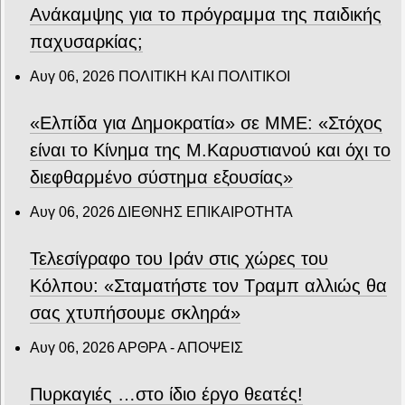
Ανάκαμψης για το πρόγραμμα της παιδικής
παχυσαρκίας;
Αυγ 06, 2026
ΠΟΛΙΤΙΚΗ ΚΑΙ ΠΟΛΙΤΙΚΟΙ
«Ελπίδα για Δημοκρατία» σε ΜΜΕ: «Στόχος
είναι το Κίνημα της Μ.Καρυστιανού και όχι το
διεφθαρμένο σύστημα εξουσίας»
Αυγ 06, 2026
ΔΙΕΘΝΗΣ ΕΠΙΚΑΙΡΟΤΗΤΑ
Τελεσίγραφο του Ιράν στις χώρες του
Κόλπου: «Σταματήστε τον Τραμπ αλλιώς θα
σας χτυπήσουμε σκληρά»
Αυγ 06, 2026
ΑΡΘΡΑ - ΑΠΟΨΕΙΣ
Πυρκαγιές …στο ίδιο έργο θεατές!