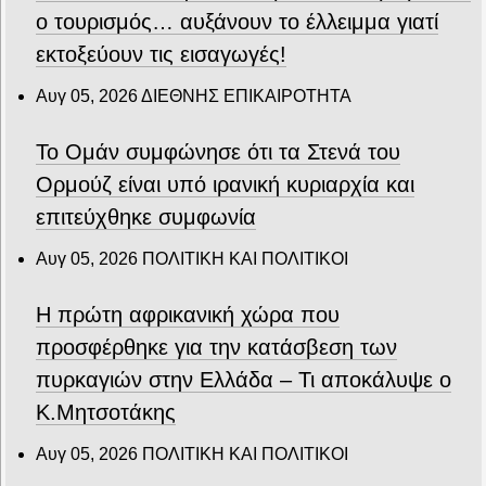
ο τουρισμός… αυξάνουν το έλλειμμα γιατί
εκτοξεύουν τις εισαγωγές!
Αυγ 05, 2026
ΔΙΕΘΝΗΣ ΕΠΙΚΑΙΡΟΤΗΤΑ
Το Ομάν συμφώνησε ότι τα Στενά του
Ορμούζ είναι υπό ιρανική κυριαρχία και
επιτεύχθηκε συμφωνία
Αυγ 05, 2026
ΠΟΛΙΤΙΚΗ ΚΑΙ ΠΟΛΙΤΙΚΟΙ
Η πρώτη αφρικανική χώρα που
προσφέρθηκε για την κατάσβεση των
πυρκαγιών στην Ελλάδα – Τι αποκάλυψε ο
Κ.Μητσοτάκης
Αυγ 05, 2026
ΠΟΛΙΤΙΚΗ ΚΑΙ ΠΟΛΙΤΙΚΟΙ