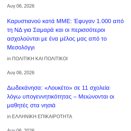
Αυγ 06, 2026
Καρυστιανού κατά ΜΜΕ: Έφυγαν 1.000 από
τη ΝΔ για Σαμαρά και οι περισσότεροι
ασχολούνται με ένα μέλος μας από το
Μεσολόγγι
in
ΠΟΛΙΤΙΚΗ ΚΑΙ ΠΟΛΙΤΙΚΟΙ
Αυγ 06, 2026
Δωδεκάνησα: «Λουκέτο» σε 11 σχολεία
λόγω υπογεννητικότητας – Μειώνονται οι
μαθητές στα νησιά
in
ΕΛΛΗΝΙΚΗ ΕΠΙΚΑΙΡΟΤΗΤΑ
Αυγ 06, 2026