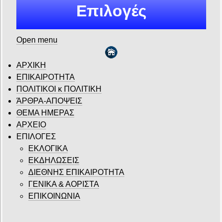
Επιλογές
Open menu
ΑΡΧΙΚΗ
ΕΠΙΚΑΙΡΟΤΗΤΑ
ΠΟΛΙΤΙΚΟΙ κ ΠΟΛΙΤΙΚΗ
ΆΡΘΡΑ-ΑΠΟΨΕΙΣ
ΘΕΜΑ ΗΜΕΡΑΣ
ΑΡΧΕΙΟ
ΕΠΙΛΟΓΕΣ
ΕΚΛΟΓΙΚΑ
ΕΚΔΗΛΩΣΕΙΣ
ΔΙΕΘΝΗΣ ΕΠΙΚΑΙΡΟΤΗΤΑ
ΓΕΝΙΚΑ & ΑΟΡΙΣΤΑ
ΕΠΙΚΟΙΝΩΝΙΑ