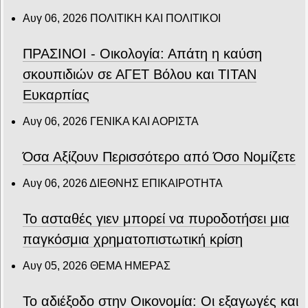
Αυγ 06, 2026
ΠΟΛΙΤΙΚΗ ΚΑΙ ΠΟΛΙΤΙΚΟΙ
ΠΡΑΣΙΝΟΙ - Οικολογία: Απάτη η καύση
σκουπιδιών σε ΑΓΕΤ Βόλου και ΤΙΤΑΝ
Ευκαρπίας
Αυγ 06, 2026
ΓΕΝΙΚΑ ΚΑΙ ΑΟΡΙΣΤΑ
Όσα Αξίζουν Περισσότερο από Όσο Νομίζετε
Αυγ 06, 2026
ΔΙΕΘΝΗΣ ΕΠΙΚΑΙΡΟΤΗΤΑ
Το ασταθές γιεν μπορεί να πυροδοτήσει μια
παγκόσμια χρηματοπιστωτική κρίση
Αυγ 05, 2026
ΘΕΜΑ ΗΜΕΡΑΣ
Το αδιέξοδο στην Οικονομία: Οι εξαγωγές και