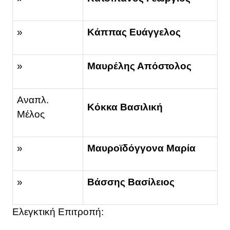
»
Κάππας Ευάγγελος
»
Μαυρέλης Απόστολος
Αναπλ.
Κόκκα Βασιλική
Μέλος
»
Μαυροϊδόγγονα Μαρία
»
Βάσσης Βασίλειος
Ελεγκτική Επιτροπή: