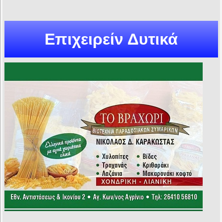
Επιχειρείν Δυτικά