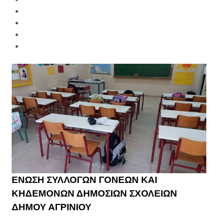
ΕΝΩΣΗ ΣΥΛΛΟΓΩΝ ΓΟΝΕΩΝ ΚΑΙ
ΚΗΔΕΜΟΝΩΝ ΔΗΜΟΣΙΩΝ ΣΧΟΛΕΙΩΝ
ΔΗΜΟΥ ΑΓΡΙΝΙΟΥ