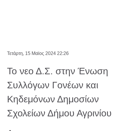
Τετάρτη, 15 Μαϊος 2024 22:26
Το νεο Δ.Σ. στην Ένωση
Συλλόγων Γονέων και
Κηδεμόνων Δημοσίων
Σχολείων Δήμου Αγρινίου