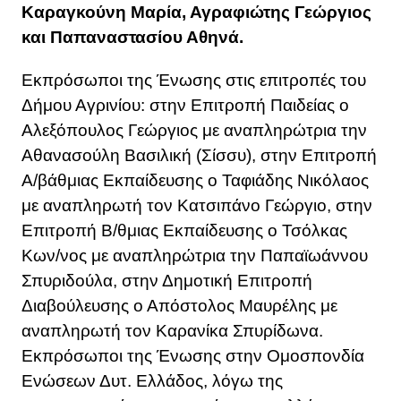
Καραγκούνη Μαρία, Αγραφιώτης Γεώργιος
και Παπαναστασίου Αθηνά.
Εκπρόσωποι της Ένωσης στις επιτροπές του
Δήμου Αγρινίου: στην Επιτροπή Παιδείας ο
Αλεξόπουλος Γεώργιος με αναπληρώτρια την
Αθανασούλη Βασιλική (Σίσσυ), στην Επιτροπή
Α/βάθμιας Εκπαίδευσης ο Ταφιάδης Νικόλαος
με αναπληρωτή τον Κατσιπάνο Γεώργιο, στην
Επιτροπή Β/θμιας Εκπαίδευσης ο Τσόλκας
Κων/νος με αναπληρώτρια την Παπαϊωάννου
Σπυριδούλα, στην Δημοτική Επιτροπή
Διαβούλευσης ο Απόστολος Μαυρέλης με
αναπληρωτή τον Καρανίκα Σπυρίδωνα.
Εκπρόσωποι της Ένωσης στην Ομοσπονδία
Ενώσεων Δυτ. Ελλάδος, λόγω της