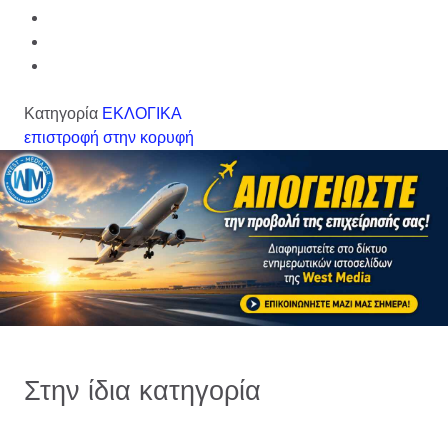
Κατηγορία
ΕΚΛΟΓΙΚΑ
επιστροφή στην κορυφή
Στην ίδια κατηγορία