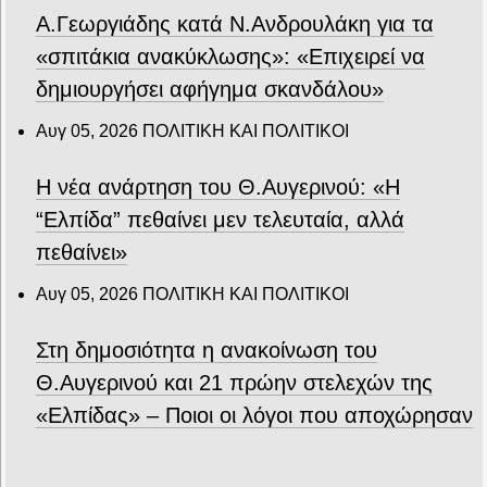
Α.Γεωργιάδης κατά Ν.Ανδρουλάκη για τα
«σπιτάκια ανακύκλωσης»: «Επιχειρεί να
δημιουργήσει αφήγημα σκανδάλου»
Αυγ 05, 2026
ΠΟΛΙΤΙΚΗ ΚΑΙ ΠΟΛΙΤΙΚΟΙ
Η νέα ανάρτηση του Θ.Αυγερινού: «Η
“Ελπίδα” πεθαίνει μεν τελευταία, αλλά
πεθαίνει»
Αυγ 05, 2026
ΠΟΛΙΤΙΚΗ ΚΑΙ ΠΟΛΙΤΙΚΟΙ
Στη δημοσιότητα η ανακοίνωση του
Θ.Αυγερινού και 21 πρώην στελεχών της
«Ελπίδας» – Ποιοι οι λόγοι που αποχώρησαν