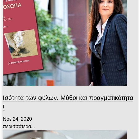
Ισότητα των φύλων. Μύθοι και πραγματικότητα
!
Νοε 24, 2020
περισσότερα...