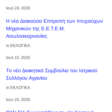
Ιουλ 24, 2026
H νέα Διοικούσα Επιτροπή των πτυχιούχων
Μηχανικών της Ε.Ε.Τ.Ε.Μ.
Αιτωλοακαρνανίας
in
ΕΚΛΟΓΙΚΑ
Ιουλ 10, 2026
Tο νέο Διοικητικό Συμβούλιο του Ιατρικού
Συλλόγου Αγρινίου
in
ΕΚΛΟΓΙΚΑ
Ιουν 24, 2026