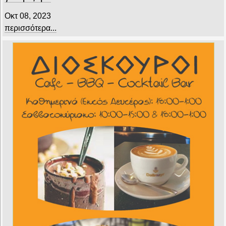
Οκτ 08, 2023
περισσότερα...