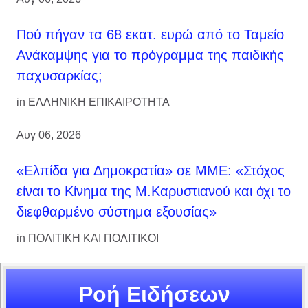
Πού πήγαν τα 68 εκατ. ευρώ από το Ταμείο
Ανάκαμψης για το πρόγραμμα της παιδικής
παχυσαρκίας;
in
ΕΛΛΗΝΙΚΗ ΕΠΙΚΑΙΡΟΤΗΤΑ
Αυγ 06, 2026
«Ελπίδα για Δημοκρατία» σε ΜΜΕ: «Στόχος
είναι το Κίνημα της Μ.Καρυστιανού και όχι το
διεφθαρμένο σύστημα εξουσίας»
in
ΠΟΛΙΤΙΚΗ ΚΑΙ ΠΟΛΙΤΙΚΟΙ
Ροή Ειδήσεων