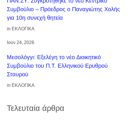
ΠΑΝ.ΣΥ: Συγκροτήθηκε το νέο Κεντρικό
Συμβούλιο – Πρόεδρος ο Παναγιώτης Χολής
για 10η συνεχή θητεία
in
ΕΚΛΟΓΙΚΑ
Ιουν 24, 2026
Μεσολόγγι: Εξελέγη το νέο Διοικητικό
Συμβούλιο του Π.Τ. Ελληνικού Ερυθρού
Σταυρού
in
ΕΚΛΟΓΙΚΑ
Τελευταία άρθρα