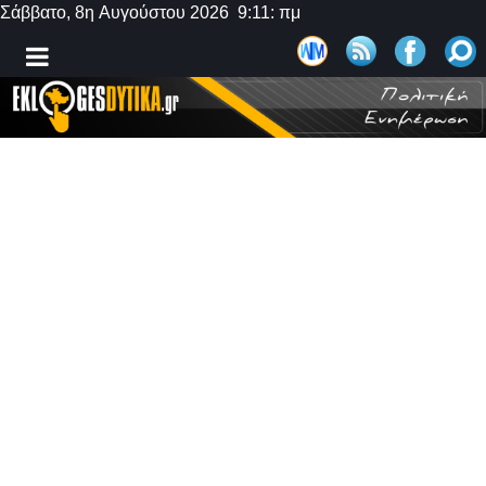
Σάββατο, 8η Αυγούστου 2026 9:11: πμ