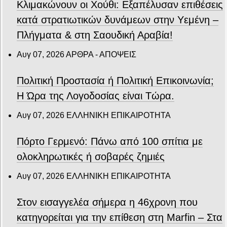
Κλιμακώνουν οι Χούθι: Eξαπέλυσαν επιθέσεις
κατά στρατιωτικών δυνάμεων στην Υεμένη –
Πλήγματα & στη Σαουδική Αραβία!
Αυγ 07, 2026
ΑΡΘΡΑ - ΑΠΟΨΕΙΣ
Πολιτική Προστασία ή Πολιτική Επικοινωνία;
Η Ώρα της Λογοδοσίας είναι Τώρα.
Αυγ 07, 2026
ΕΛΛΗΝΙΚΗ ΕΠΙΚΑΙΡΟΤΗΤΑ
Πόρτο Γερμενό: Πάνω από 100 σπίτια με
ολοκληρωτικές ή σοβαρές ζημιές
Αυγ 07, 2026
ΕΛΛΗΝΙΚΗ ΕΠΙΚΑΙΡΟΤΗΤΑ
Στον εισαγγελέα σήμερα η 46χρονη που
κατηγορείται για την επίθεση στη Marfin – Στα