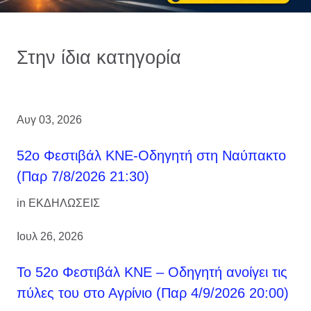
Στην ίδια κατηγορία
Αυγ 03, 2026
52ο Φεστιβάλ ΚΝΕ-Οδηγητή στη Ναύπακτο
(Παρ 7/8/2026 21:30)
in
ΕΚΔΗΛΩΣΕΙΣ
Ιουλ 26, 2026
Το 52ο Φεστιβάλ ΚΝΕ – Οδηγητή ανοίγει τις
πύλες του στο Αγρίνιο (Παρ 4/9/2026 20:00)