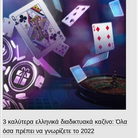
3 καλύτερα ελληνικά διαδικτυακά καζίνο: Όλα
όσα πρέπει να γνωρίζετε το 2022