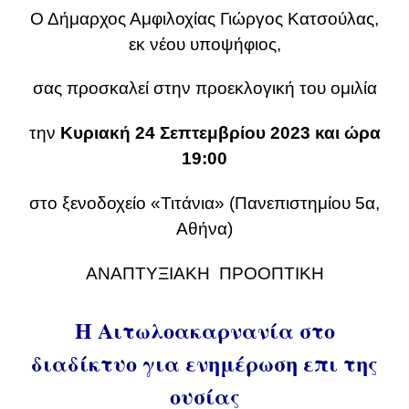
Ο Δήμαρχος Αμφιλοχίας Γιώργος Κατσούλας,
εκ νέου υποψήφιος,
σας προσκαλεί στην προεκλογική του ομιλία
την
Κυριακή 24 Σεπτεμβρίου 2023 και ώρα
19:00
στο ξενοδοχείο «Τιτάνια» (Πανεπιστημίου 5α,
Αθήνα)
ΑΝΑΠΤΥΞΙΑΚΗ ΠΡΟΟΠΤΙΚΗ
Η Αιτωλοακαρνανία στο
διαδίκτυο για ενημέρωση επι της
ουσίας