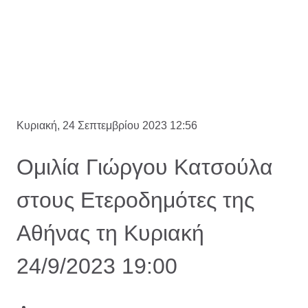
Κυριακή, 24 Σεπτεμβρίου 2023 12:56
Ομιλία Γιώργου Κατσούλα
στους Ετεροδημότες της
Αθήνας τη Κυριακή
24/9/2023 19:00