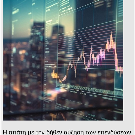
Η απάτη με την δήθεν αύξηση των επενδύσεων