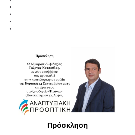
Πρόσκληση