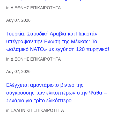
in
ΔΙΕΘΝΗΣ ΕΠΙΚΑΙΡΟΤΗΤΑ
Αυγ 07, 2026
Τουρκία, Σαουδική Αραβία και Πακιστάν
υπέγραψαν την Ένωση της Μέκκας: Το
«ισλαμικό ΝΑΤΟ» με εγγύηση 120 πυρηνικά!
in
ΔΙΕΘΝΗΣ ΕΠΙΚΑΙΡΟΤΗΤΑ
Αυγ 07, 2026
Ελέγχεται αμοντάριστο βίντεο της
σύγκρουσης των ελικοπτέρων στην Ψάθα –
Σενάριο για τρίτο ελικόπτερο
in
ΕΛΛΗΝΙΚΗ ΕΠΙΚΑΙΡΟΤΗΤΑ