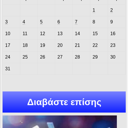
1
2
3
4
5
6
7
8
9
10
11
12
13
14
15
16
17
18
19
20
21
22
23
24
25
26
27
28
29
30
31
Διαβάστε επίσης