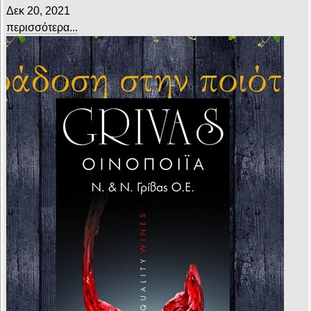
Δεκ 20, 2021
περισσότερα...