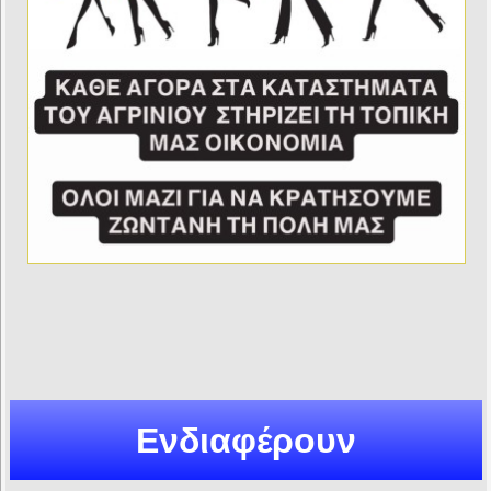
Ενδιαφέρουν