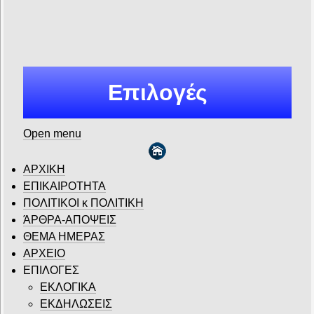
Επιλογές
Open menu
ΑΡΧΙΚΗ
ΕΠΙΚΑΙΡΟΤΗΤΑ
ΠΟΛΙΤΙΚΟΙ κ ΠΟΛΙΤΙΚΗ
ΆΡΘΡΑ-ΑΠΟΨΕΙΣ
ΘΕΜΑ ΗΜΕΡΑΣ
ΑΡΧΕΙΟ
ΕΠΙΛΟΓΕΣ
ΕΚΛΟΓΙΚΑ
ΕΚΔΗΛΩΣΕΙΣ