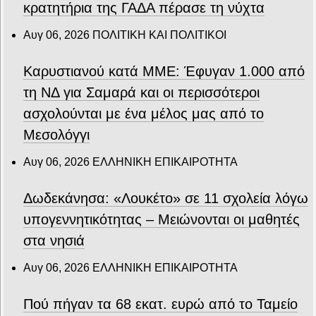
κρατητήρια της ΓΑΔΑ πέρασε τη νύχτα
Αυγ 06, 2026
ΠΟΛΙΤΙΚΗ ΚΑΙ ΠΟΛΙΤΙΚΟΙ
Καρυστιανού κατά ΜΜΕ: Έφυγαν 1.000 από
τη ΝΔ για Σαμαρά και οι περισσότεροι
ασχολούνται με ένα μέλος μας από το
Μεσολόγγι
Αυγ 06, 2026
ΕΛΛΗΝΙΚΗ ΕΠΙΚΑΙΡΟΤΗΤΑ
Δωδεκάνησα: «Λουκέτο» σε 11 σχολεία λόγω
υπογεννητικότητας – Μειώνονται οι μαθητές
στα νησιά
Αυγ 06, 2026
ΕΛΛΗΝΙΚΗ ΕΠΙΚΑΙΡΟΤΗΤΑ
Πού πήγαν τα 68 εκατ. ευρώ από το Ταμείο