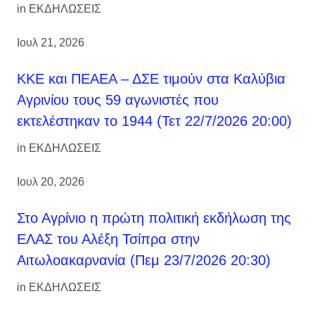
in
ΕΚΔΗΛΩΣΕΙΣ
Ιουλ 21, 2026
ΚΚΕ και ΠΕΑΕΑ – ΔΣΕ τιμούν στα Καλύβια
Αγρινίου τους 59 αγωνιστές που
εκτελέστηκαν το 1944 (Τετ 22/7/2026 20:00)
in
ΕΚΔΗΛΩΣΕΙΣ
Ιουλ 20, 2026
Στο Αγρίνιο η πρώτη πολιτική εκδήλωση της
ΕΛΑΣ του Αλέξη Τσίπρα στην
Αιτωλοακαρνανία (Πεμ 23/7/2026 20:30)
in
ΕΚΔΗΛΩΣΕΙΣ