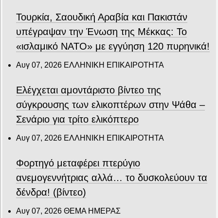
Τουρκία, Σαουδική Αραβία και Πακιστάν
υπέγραψαν την Ένωση της Μέκκας: Το
«ισλαμικό ΝΑΤΟ» με εγγύηση 120 πυρηνικά!
Αυγ 07, 2026
ΕΛΛΗΝΙΚΗ ΕΠΙΚΑΙΡΟΤΗΤΑ
Ελέγχεται αμοντάριστο βίντεο της
σύγκρουσης των ελικοπτέρων στην Ψάθα –
Σενάριο για τρίτο ελικόπτερο
Αυγ 07, 2026
ΕΛΛΗΝΙΚΗ ΕΠΙΚΑΙΡΟΤΗΤΑ
Φορτηγό μεταφέρει πτερύγιο
ανεμογεννήτριας αλλά… το δυσκολεύουν τα
δένδρα! (βίντεο)
Αυγ 07, 2026
ΘΕΜΑ ΗΜΕΡΑΣ