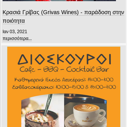
Κρασιά Γρίβας (Grivas Wines) - παράδοση στην
ποιότητα
Ιαν 03, 2021
περισσότερα...