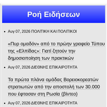
Ροή Ειδήσεων
Αυγ 07, 2026
ΠΟΛΙΤΙΚΗ ΚΑΙ ΠΟΛΙΤΙΚΟΙ
«Πυρ ομαδόν» από το πρώην γραφείο Τύπου
της «Ελπίδας»: Γιατί ζητούν την
δημοσιοποίηση των πρακτικών
Αυγ 07, 2026
ΔΙΕΘΝΗΣ ΕΠΙΚΑΙΡΟΤΗΤΑ
Τα πρώτα πλάνα ομάδας Βορειοκορεατών
στρατιωτών από την αποστολή των 30.000
που έφτασαν στη Ρωσία (βίντεο)
Αυγ 07, 2026
ΔΙΕΘΝΗΣ ΕΠΙΚΑΙΡΟΤΗΤΑ