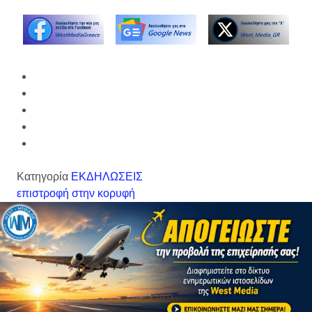
Κατηγορία
ΕΚΔΗΛΩΣΕΙΣ
επιστροφή στην κορυφή