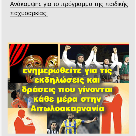
Ανάκαμψης για το πρόγραμμα της παιδικής
παχυσαρκίας;