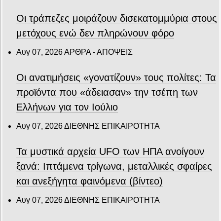
Οι τράπεζες μοιράζουν δισεκατομμύρια στους
μετόχους ενώ δεν πληρώνουν φόρο
Αυγ 07, 2026
ΑΡΘΡΑ - ΑΠΟΨΕΙΣ
Οι ανατιμήσεις «γονατίζουν» τους πολίτες: Τα
προϊόντα που «άδειασαν» την τσέπη των
Ελλήνων για τον Ιούλιο
Αυγ 07, 2026
ΔΙΕΘΝΗΣ ΕΠΙΚΑΙΡΟΤΗΤΑ
Τα μυστικά αρχεία UFO των ΗΠΑ ανοίγουν
ξανά: Ιπτάμενα τρίγωνα, μεταλλικές σφαίρες
και ανεξήγητα φαινόμενα (βίντεο)
Αυγ 07, 2026
ΔΙΕΘΝΗΣ ΕΠΙΚΑΙΡΟΤΗΤΑ