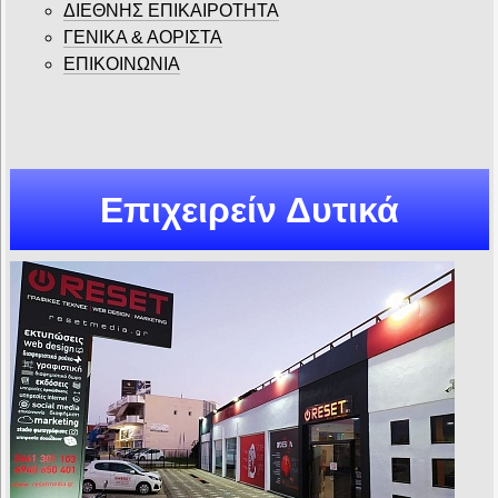
ΔΙΕΘΝΗΣ ΕΠΙΚΑΙΡΟΤΗΤΑ
ΓΕΝΙΚΑ & ΑΟΡΙΣΤΑ
ΕΠΙΚΟΙΝΩΝΙΑ
Επιχειρείν Δυτικά