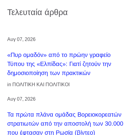
Τελευταία άρθρα
Αυγ 07, 2026
«Πυρ ομαδόν» από το πρώην γραφείο
Τύπου της «Ελπίδας»: Γιατί ζητούν την
δημοσιοποίηση των πρακτικών
in
ΠΟΛΙΤΙΚΗ ΚΑΙ ΠΟΛΙΤΙΚΟΙ
Αυγ 07, 2026
Τα πρώτα πλάνα ομάδας Βορειοκορεατών
στρατιωτών από την αποστολή των 30.000
που έφτασαν στη Ρωσία (βίντεο)