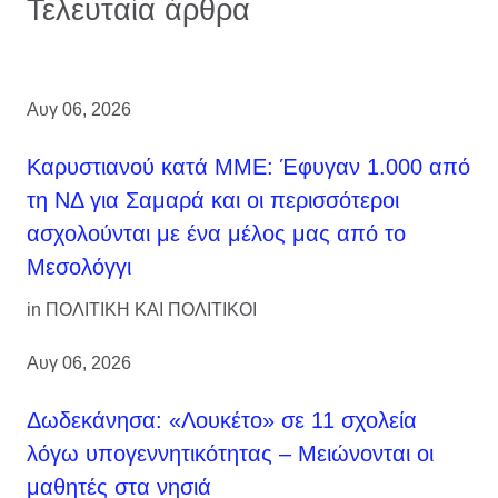
Τελευταία άρθρα
Αυγ 06, 2026
Καρυστιανού κατά ΜΜΕ: Έφυγαν 1.000 από
τη ΝΔ για Σαμαρά και οι περισσότεροι
ασχολούνται με ένα μέλος μας από το
Μεσολόγγι
in
ΠΟΛΙΤΙΚΗ ΚΑΙ ΠΟΛΙΤΙΚΟΙ
Αυγ 06, 2026
Δωδεκάνησα: «Λουκέτο» σε 11 σχολεία
λόγω υπογεννητικότητας – Μειώνονται οι
μαθητές στα νησιά