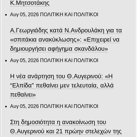
Κ.Μητσοτάκης
Αυγ 05, 2026
ΠΟΛΙΤΙΚΗ ΚΑΙ ΠΟΛΙΤΙΚΟΙ
Α.Γεωργιάδης κατά Ν.Ανδρουλάκη για τα
«σπιτάκια ανακύκλωσης»: «Επιχειρεί να
δημιουργήσει αφήγημα σκανδάλου»
Αυγ 05, 2026
ΠΟΛΙΤΙΚΗ ΚΑΙ ΠΟΛΙΤΙΚΟΙ
Η νέα ανάρτηση του Θ.Αυγερινού: «Η
“Ελπίδα” πεθαίνει μεν τελευταία, αλλά
πεθαίνει»
Αυγ 05, 2026
ΠΟΛΙΤΙΚΗ ΚΑΙ ΠΟΛΙΤΙΚΟΙ
Στη δημοσιότητα η ανακοίνωση του
Θ.Αυγερινού και 21 πρώην στελεχών της