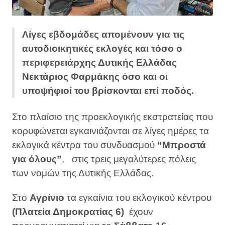
Λίγες εβδομάδες απομένουν για τις
αυτοδιοικητικές εκλογές και τόσο ο
περιφερειάρχης Δυτικής Ελλάδας
Νεκτάριος Φαρμάκης όσο και οι
υποψήφιοί του βρίσκονται επί ποδός.
Στο πλαίσιο της προεκλογικής εκστρατείας που
κορυφώνεται εγκαινιάζονται σε λίγες ημέρες τα
εκλογικά κέντρα του συνδυασμού
“Μπροστά
για όλους”
, στις τρεις μεγαλύτερες πόλεις
των νομών της Δυτικής Ελλάδας.
Στο
Αγρίνιο
τα εγκαίνια του εκλογικού κέντρου
(Πλατεία Δημοκρατίας 6)
έχουν