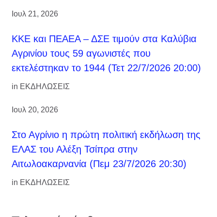
Ιουλ 21, 2026
ΚΚΕ και ΠΕΑΕΑ – ΔΣΕ τιμούν στα Καλύβια
Αγρινίου τους 59 αγωνιστές που
εκτελέστηκαν το 1944 (Τετ 22/7/2026 20:00)
in
ΕΚΔΗΛΩΣΕΙΣ
Ιουλ 20, 2026
Στο Αγρίνιο η πρώτη πολιτική εκδήλωση της
ΕΛΑΣ του Αλέξη Τσίπρα στην
Αιτωλοακαρνανία (Πεμ 23/7/2026 20:30)
in
ΕΚΔΗΛΩΣΕΙΣ