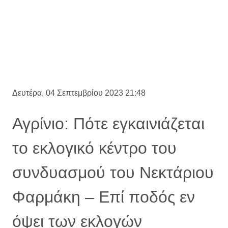
Δευτέρα, 04 Σεπτεμβρίου 2023 21:48
Αγρίνιο: Πότε εγκαινιάζεται
το εκλογικό κέντρο του
συνδυασμού του Νεκτάριου
Φαρμάκη – Επί ποδός εν
όψει των εκλογών