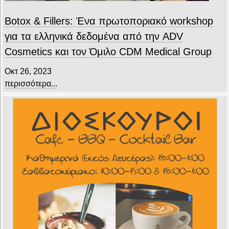
Botox & Fillers: Ένα πρωτοποριακό workshop
για τα ελληνικά δεδομένα από την ADV
Cosmetics και τον Όμιλο CDM Medical Group
Οκτ 26, 2023
περισσότερα...