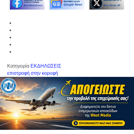
Κατηγορία
ΕΚΔΗΛΩΣΕΙΣ
επιστροφή στην κορυφή