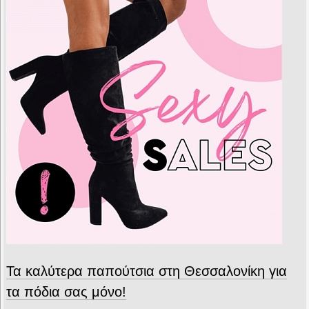
Τα καλύτερα παπούτσια στη Θεσσαλονίκη για
τα πόδια σας μόνο!