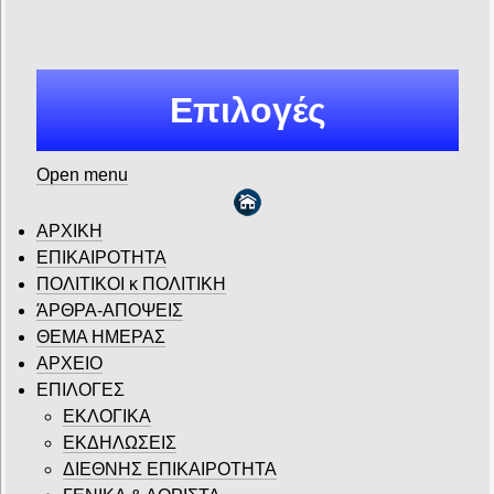
Επιλογές
Open menu
ΑΡΧΙΚΗ
ΕΠΙΚΑΙΡΟΤΗΤΑ
ΠΟΛΙΤΙΚΟΙ κ ΠΟΛΙΤΙΚΗ
ΆΡΘΡΑ-ΑΠΟΨΕΙΣ
ΘΕΜΑ ΗΜΕΡΑΣ
ΑΡΧΕΙΟ
ΕΠΙΛΟΓΕΣ
ΕΚΛΟΓΙΚΑ
ΕΚΔΗΛΩΣΕΙΣ
ΔΙΕΘΝΗΣ ΕΠΙΚΑΙΡΟΤΗΤΑ