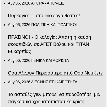
Αυγ 06, 2026
ΑΡΘΡΑ - ΑΠΟΨΕΙΣ
Πυρκαγιές …στο ίδιο έργο θεατές!
Αυγ 06, 2026
ΠΟΛΙΤΙΚΗ ΚΑΙ ΠΟΛΙΤΙΚΟΙ
ΠΡΑΣΙΝΟΙ - Οικολογία: Απάτη η καύση
σκουπιδιών σε ΑΓΕΤ Βόλου και ΤΙΤΑΝ
Ευκαρπίας
Αυγ 06, 2026
ΓΕΝΙΚΑ ΚΑΙ ΑΟΡΙΣΤΑ
Όσα Αξίζουν Περισσότερο από Όσο Νομίζετε
Αυγ 06, 2026
ΔΙΕΘΝΗΣ ΕΠΙΚΑΙΡΟΤΗΤΑ
Το ασταθές γιεν μπορεί να πυροδοτήσει μια
παγκόσμια χρηματοπιστωτική κρίση