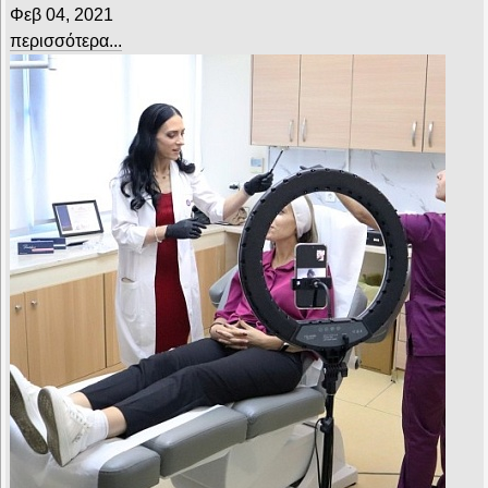
Φεβ 04, 2021
περισσότερα...