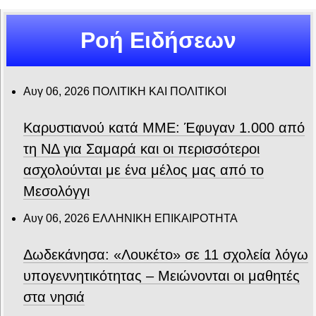
Ροή Ειδήσεων
Αυγ 06, 2026
ΠΟΛΙΤΙΚΗ ΚΑΙ ΠΟΛΙΤΙΚΟΙ
Καρυστιανού κατά ΜΜΕ: Έφυγαν 1.000 από
τη ΝΔ για Σαμαρά και οι περισσότεροι
ασχολούνται με ένα μέλος μας από το
Μεσολόγγι
Αυγ 06, 2026
ΕΛΛΗΝΙΚΗ ΕΠΙΚΑΙΡΟΤΗΤΑ
Δωδεκάνησα: «Λουκέτο» σε 11 σχολεία λόγω
υπογεννητικότητας – Μειώνονται οι μαθητές
στα νησιά