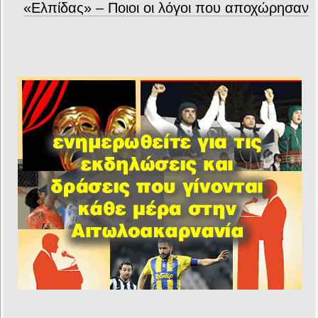
«Ελπίδας» – Ποιοι οι λόγοι που αποχώρησαν