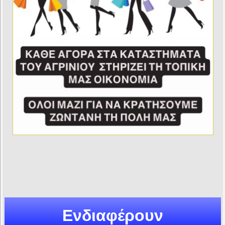
Ενδιαφέρουν