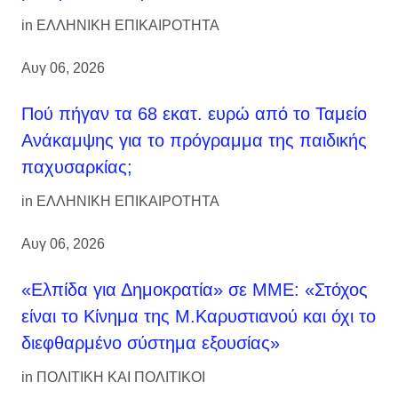
in
ΕΛΛΗΝΙΚΗ ΕΠΙΚΑΙΡΟΤΗΤΑ
Αυγ 06, 2026
Πού πήγαν τα 68 εκατ. ευρώ από το Ταμείο
Ανάκαμψης για το πρόγραμμα της παιδικής
παχυσαρκίας;
in
ΕΛΛΗΝΙΚΗ ΕΠΙΚΑΙΡΟΤΗΤΑ
Αυγ 06, 2026
«Ελπίδα για Δημοκρατία» σε ΜΜΕ: «Στόχος
είναι το Κίνημα της Μ.Καρυστιανού και όχι το
διεφθαρμένο σύστημα εξουσίας»
in
ΠΟΛΙΤΙΚΗ ΚΑΙ ΠΟΛΙΤΙΚΟΙ