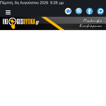
Πέμπτη, 6η Αυγούστου 2026 9:28: μμ