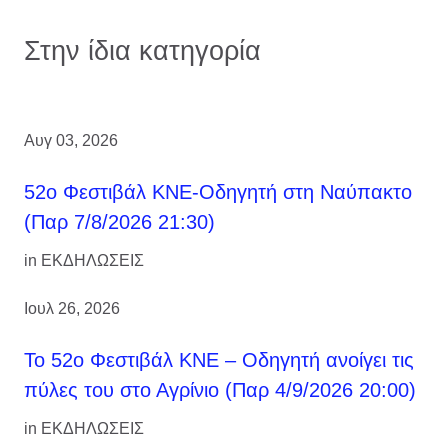
Στην ίδια κατηγορία
Αυγ 03, 2026
52ο Φεστιβάλ ΚΝΕ-Οδηγητή στη Ναύπακτο
(Παρ 7/8/2026 21:30)
in
ΕΚΔΗΛΩΣΕΙΣ
Ιουλ 26, 2026
Το 52ο Φεστιβάλ ΚΝΕ – Οδηγητή ανοίγει τις
πύλες του στο Αγρίνιο (Παρ 4/9/2026 20:00)
in
ΕΚΔΗΛΩΣΕΙΣ