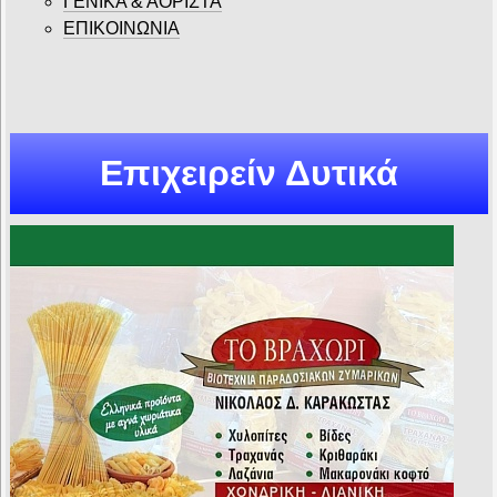
ΓΕΝΙΚΑ & ΑΟΡΙΣΤΑ
ΕΠΙΚΟΙΝΩΝΙΑ
Επιχειρείν Δυτικά