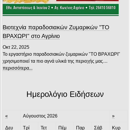
Βιοτεχνία παραδοσιακών Ζυμαρικών "ΤΟ
ΒΡΑΧΩΡΙ" στο Αγρίνιο
Οκτ 22, 2025
Το εργαστήριο παραδοσιακών ζυμαρικών "ΤΟ ΒΡΑΧΩΡΙ"
χρησιμοποιεί τα πιο αγνά υλικά της περιοχής μας…
περισσότερα...
Ημερολόγιο Ειδήσεων
«
Αύγουστος 2026
»
Δευ
Τρί
Τετ
Πέμ
Παρ
Σάβ
Κυρ