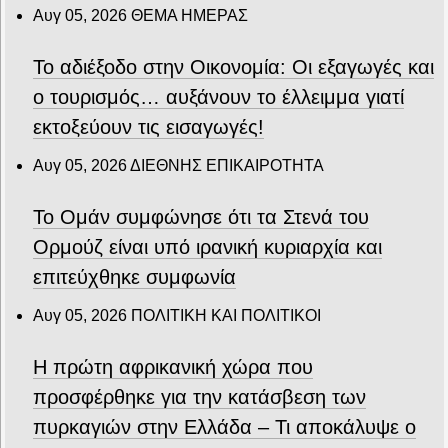
Αυγ 05, 2026
ΘΕΜΑ ΗΜΕΡΑΣ
Το αδιέξοδο στην Οικονομία: Οι εξαγωγές και
ο τουρισμός… αυξάνουν το έλλειμμα γιατί
εκτοξεύουν τις εισαγωγές!
Αυγ 05, 2026
ΔΙΕΘΝΗΣ ΕΠΙΚΑΙΡΟΤΗΤΑ
Το Ομάν συμφώνησε ότι τα Στενά του
Ορμούζ είναι υπό ιρανική κυριαρχία και
επιτεύχθηκε συμφωνία
Αυγ 05, 2026
ΠΟΛΙΤΙΚΗ ΚΑΙ ΠΟΛΙΤΙΚΟΙ
Η πρώτη αφρικανική χώρα που
προσφέρθηκε για την κατάσβεση των
πυρκαγιών στην Ελλάδα – Τι αποκάλυψε ο