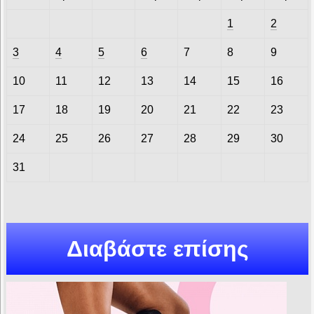
1
2
3
4
5
6
7
8
9
10
11
12
13
14
15
16
17
18
19
20
21
22
23
24
25
26
27
28
29
30
31
Διαβάστε επίσης