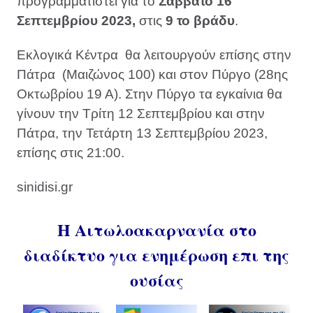
προγραμματιστεί για το
Σάββατο 16
Σεπτεμβρίου 2023,
στις
9 το βράδυ
.
Εκλογικά Κέντρα θα λειτουργούν επίσης στην
Πάτρα (Μαιζώνος 100) και στον Πύργο (28ης
Οκτωβρίου 19 Α). Στην Πύργο τα εγκαίνια θα
γίνουν την Τρίτη 12 Σεπτεμβρίου και στην
Πάτρα, την Τετάρτη 13 Σεπτεμβρίου 2023,
επίσης στις 21:00.
sinidisi.gr
Η Αιτωλοακαρνανία στο
διαδίκτυο για ενημέρωση επι της
ουσίας