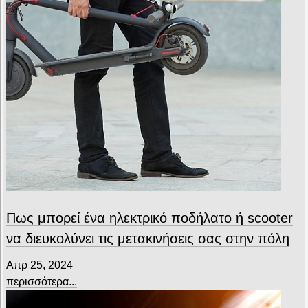
Πως μπορεί ένα ηλεκτρικό ποδήλατο ή scooter
να διευκολύνει τις μετακινήσεις σας στην πόλη
Απρ 25, 2024
περισσότερα...