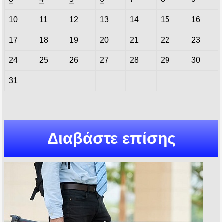
10
11
12
13
14
15
16
17
18
19
20
21
22
23
24
25
26
27
28
29
30
31
Διαβάστε επίσης