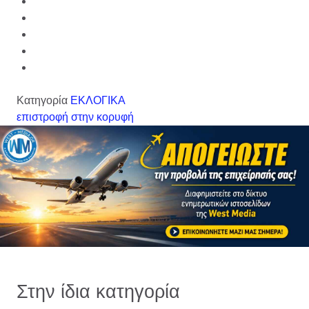
Κατηγορία
ΕΚΛΟΓΙΚΑ
επιστροφή στην κορυφή
Στην ίδια κατηγορία