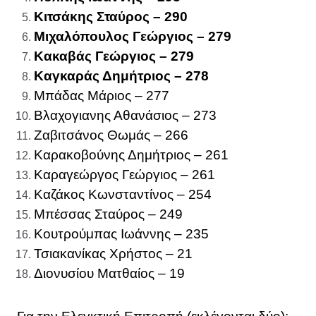
Κιτσάκης Σταύρος – 290
Μιχαλόπουλος Γεώργιος – 279
Κακαβάς Γεώργιος – 279
Καγκαράς Δημήτριος – 278
Μπάδας Μάριος – 277
Βλαχογιανης Αθανάσιος – 273
Ζαβιτσάνος Θωμάς – 266
Καρακοβούνης Δημήτριος – 261
Καραγεώργος Γεώργιος – 261
Καζάκος Κωνσταντίνος – 254
Μπέσσας Σταύρος – 249
Κουτρούμπας Ιωάννης – 235
Τσιακανίκας Χρήστος – 21
Διονυσίου Ματθαίος – 19