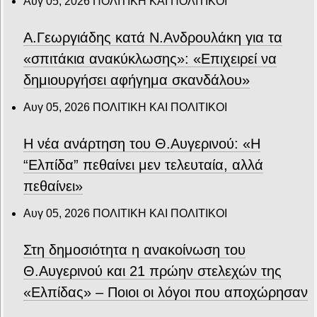
Αυγ 05, 2026
ΠΟΛΙΤΙΚΗ ΚΑΙ ΠΟΛΙΤΙΚΟΙ
Α.Γεωργιάδης κατά Ν.Ανδρουλάκη για τα
«σπιτάκια ανακύκλωσης»: «Επιχειρεί να
δημιουργήσει αφήγημα σκανδάλου»
Αυγ 05, 2026
ΠΟΛΙΤΙΚΗ ΚΑΙ ΠΟΛΙΤΙΚΟΙ
Η νέα ανάρτηση του Θ.Αυγερινού: «Η
“Ελπίδα” πεθαίνει μεν τελευταία, αλλά
πεθαίνει»
Αυγ 05, 2026
ΠΟΛΙΤΙΚΗ ΚΑΙ ΠΟΛΙΤΙΚΟΙ
Στη δημοσιότητα η ανακοίνωση του
Θ.Αυγερινού και 21 πρώην στελεχών της
«Ελπίδας» – Ποιοι οι λόγοι που αποχώρησαν