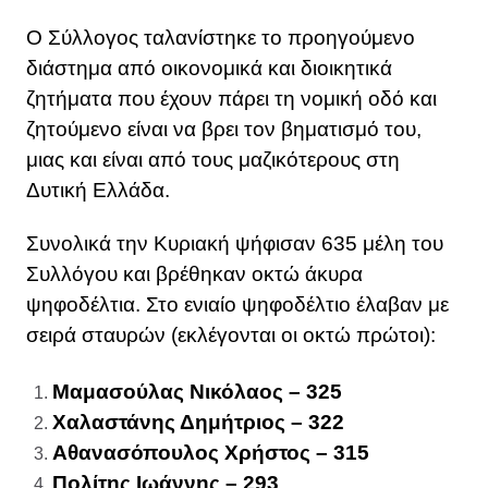
Ο Σύλλογος ταλανίστηκε το προηγούμενο
διάστημα από οικονομικά και διοικητικά
ζητήματα που έχουν πάρει τη νομική οδό και
ζητούμενο είναι να βρει τον βηματισμό του,
μιας και είναι από τους μαζικότερους στη
Δυτική Ελλάδα.
Συνολικά την Κυριακή ψήφισαν 635 μέλη του
Συλλόγου και βρέθηκαν οκτώ άκυρα
ψηφοδέλτια. Στο ενιαίο ψηφοδέλτιο έλαβαν με
σειρά σταυρών (εκλέγονται οι οκτώ πρώτοι):
Μαμασούλας Νικόλαος – 325
Χαλαστάνης Δημήτριος – 322
Αθανασόπουλος Χρήστος – 315
Πολίτης Ιωάννης – 293