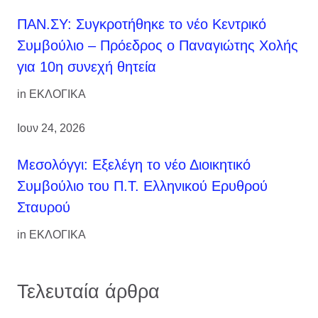
ΠΑΝ.ΣΥ: Συγκροτήθηκε το νέο Κεντρικό
Συμβούλιο – Πρόεδρος ο Παναγιώτης Χολής
για 10η συνεχή θητεία
in
ΕΚΛΟΓΙΚΑ
Ιουν 24, 2026
Μεσολόγγι: Εξελέγη το νέο Διοικητικό
Συμβούλιο του Π.Τ. Ελληνικού Ερυθρού
Σταυρού
in
ΕΚΛΟΓΙΚΑ
Τελευταία άρθρα