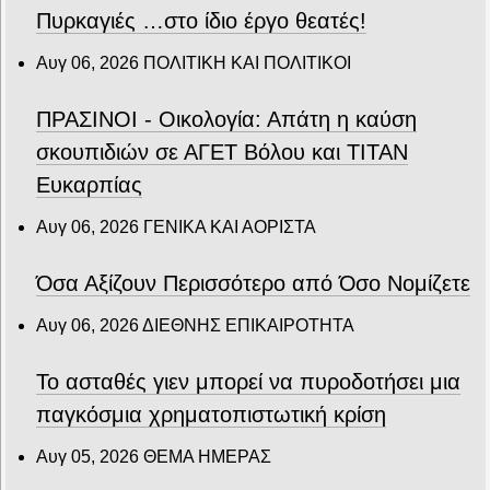
Πυρκαγιές …στο ίδιο έργο θεατές!
Αυγ 06, 2026
ΠΟΛΙΤΙΚΗ ΚΑΙ ΠΟΛΙΤΙΚΟΙ
ΠΡΑΣΙΝΟΙ - Οικολογία: Απάτη η καύση
σκουπιδιών σε ΑΓΕΤ Βόλου και ΤΙΤΑΝ
Ευκαρπίας
Αυγ 06, 2026
ΓΕΝΙΚΑ ΚΑΙ ΑΟΡΙΣΤΑ
Όσα Αξίζουν Περισσότερο από Όσο Νομίζετε
Αυγ 06, 2026
ΔΙΕΘΝΗΣ ΕΠΙΚΑΙΡΟΤΗΤΑ
Το ασταθές γιεν μπορεί να πυροδοτήσει μια
παγκόσμια χρηματοπιστωτική κρίση
Αυγ 05, 2026
ΘΕΜΑ ΗΜΕΡΑΣ