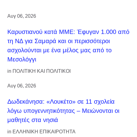
Αυγ 06, 2026
Καρυστιανού κατά ΜΜΕ: Έφυγαν 1.000 από
τη ΝΔ για Σαμαρά και οι περισσότεροι
ασχολούνται με ένα μέλος μας από το
Μεσολόγγι
in
ΠΟΛΙΤΙΚΗ ΚΑΙ ΠΟΛΙΤΙΚΟΙ
Αυγ 06, 2026
Δωδεκάνησα: «Λουκέτο» σε 11 σχολεία
λόγω υπογεννητικότητας – Μειώνονται οι
μαθητές στα νησιά
in
ΕΛΛΗΝΙΚΗ ΕΠΙΚΑΙΡΟΤΗΤΑ