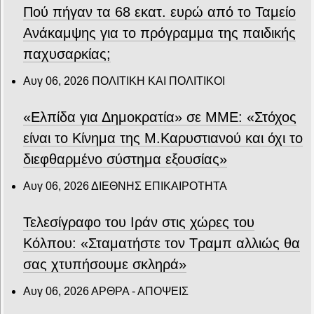
Πού πήγαν τα 68 εκατ. ευρώ από το Ταμείο
Ανάκαμψης για το πρόγραμμα της παιδικής
παχυσαρκίας;
Αυγ 06, 2026
ΠΟΛΙΤΙΚΗ ΚΑΙ ΠΟΛΙΤΙΚΟΙ
«Ελπίδα για Δημοκρατία» σε ΜΜΕ: «Στόχος
είναι το Κίνημα της Μ.Καρυστιανού και όχι το
διεφθαρμένο σύστημα εξουσίας»
Αυγ 06, 2026
ΔΙΕΘΝΗΣ ΕΠΙΚΑΙΡΟΤΗΤΑ
Τελεσίγραφο του Ιράν στις χώρες του
Κόλπου: «Σταματήστε τον Τραμπ αλλιώς θα
σας χτυπήσουμε σκληρά»
Αυγ 06, 2026
ΑΡΘΡΑ - ΑΠΟΨΕΙΣ