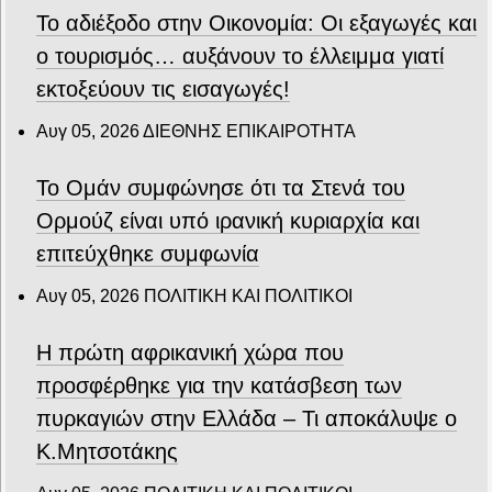
Το αδιέξοδο στην Οικονομία: Οι εξαγωγές και
ο τουρισμός… αυξάνουν το έλλειμμα γιατί
εκτοξεύουν τις εισαγωγές!
Αυγ 05, 2026
ΔΙΕΘΝΗΣ ΕΠΙΚΑΙΡΟΤΗΤΑ
Το Ομάν συμφώνησε ότι τα Στενά του
Ορμούζ είναι υπό ιρανική κυριαρχία και
επιτεύχθηκε συμφωνία
Αυγ 05, 2026
ΠΟΛΙΤΙΚΗ ΚΑΙ ΠΟΛΙΤΙΚΟΙ
Η πρώτη αφρικανική χώρα που
προσφέρθηκε για την κατάσβεση των
πυρκαγιών στην Ελλάδα – Τι αποκάλυψε ο
Κ.Μητσοτάκης