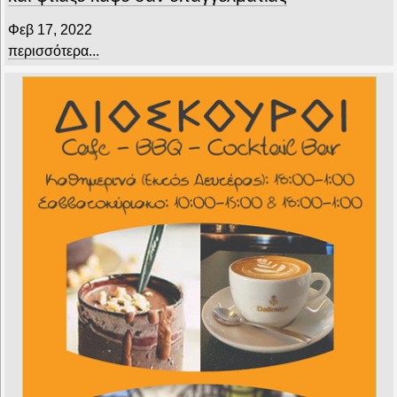
Φεβ 17, 2022
περισσότερα...