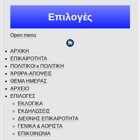
Επιλογές
Open menu
ΑΡΧΙΚΗ
ΕΠΙΚΑΙΡΟΤΗΤΑ
ΠΟΛΙΤΙΚΟΙ κ ΠΟΛΙΤΙΚΗ
ΆΡΘΡΑ-ΑΠΟΨΕΙΣ
ΘΕΜΑ ΗΜΕΡΑΣ
ΑΡΧΕΙΟ
ΕΠΙΛΟΓΕΣ
ΕΚΛΟΓΙΚΑ
ΕΚΔΗΛΩΣΕΙΣ
ΔΙΕΘΝΗΣ ΕΠΙΚΑΙΡΟΤΗΤΑ
ΓΕΝΙΚΑ & ΑΟΡΙΣΤΑ
ΕΠΙΚΟΙΝΩΝΙΑ