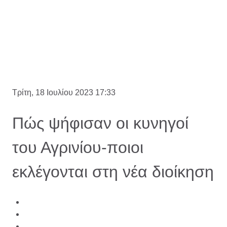
Τρίτη, 18 Ιουλίου 2023 17:33
Πώς ψήφισαν οι κυνηγοί
του Αγρινίου-ποιοι
εκλέγονται στη νέα διοίκηση