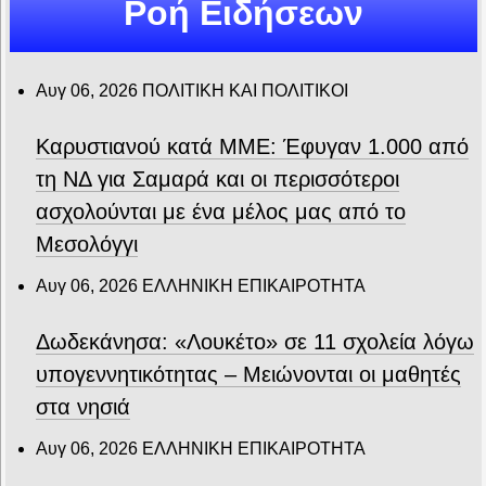
Ροή Ειδήσεων
Αυγ 06, 2026
ΠΟΛΙΤΙΚΗ ΚΑΙ ΠΟΛΙΤΙΚΟΙ
Καρυστιανού κατά ΜΜΕ: Έφυγαν 1.000 από
τη ΝΔ για Σαμαρά και οι περισσότεροι
ασχολούνται με ένα μέλος μας από το
Μεσολόγγι
Αυγ 06, 2026
ΕΛΛΗΝΙΚΗ ΕΠΙΚΑΙΡΟΤΗΤΑ
Δωδεκάνησα: «Λουκέτο» σε 11 σχολεία λόγω
υπογεννητικότητας – Μειώνονται οι μαθητές
στα νησιά
Αυγ 06, 2026
ΕΛΛΗΝΙΚΗ ΕΠΙΚΑΙΡΟΤΗΤΑ