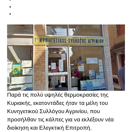
Παρά τις πολύ υψηλές θερμοκρασίες της
Κυριακής, εκατοντάδες ήταν τα μέλη του
Κυνηγετικού Συλλόγου Αγρινίου, που
προσήλθαν τις κάλπες για να εκλέξουν νέα
διοίκηση και Ελεγκτική Επιτροπή.