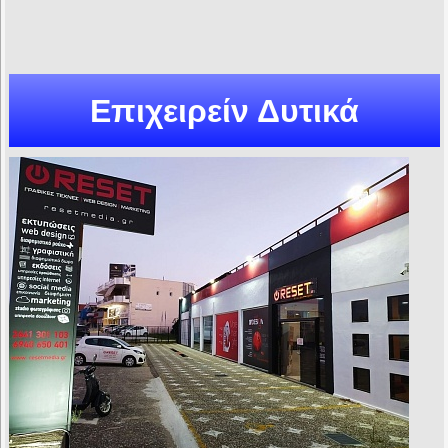
Επιχειρείν Δυτικά