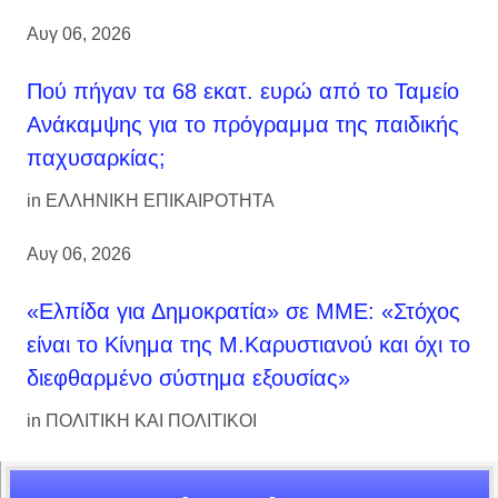
Αυγ 06, 2026
Πού πήγαν τα 68 εκατ. ευρώ από το Ταμείο
Ανάκαμψης για το πρόγραμμα της παιδικής
παχυσαρκίας;
in
ΕΛΛΗΝΙΚΗ ΕΠΙΚΑΙΡΟΤΗΤΑ
Αυγ 06, 2026
«Ελπίδα για Δημοκρατία» σε ΜΜΕ: «Στόχος
είναι το Κίνημα της Μ.Καρυστιανού και όχι το
διεφθαρμένο σύστημα εξουσίας»
in
ΠΟΛΙΤΙΚΗ ΚΑΙ ΠΟΛΙΤΙΚΟΙ