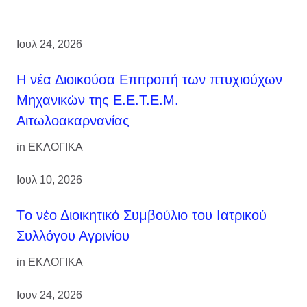
Ιουλ 24, 2026
H νέα Διοικούσα Επιτροπή των πτυχιούχων
Μηχανικών της Ε.Ε.Τ.Ε.Μ.
Αιτωλοακαρνανίας
in
ΕΚΛΟΓΙΚΑ
Ιουλ 10, 2026
Tο νέο Διοικητικό Συμβούλιο του Ιατρικού
Συλλόγου Αγρινίου
in
ΕΚΛΟΓΙΚΑ
Ιουν 24, 2026