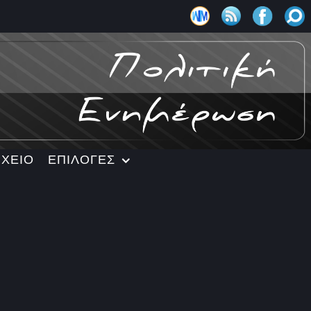
ΡΧΕΙΟ
ΕΠΙΛΟΓΕΣ