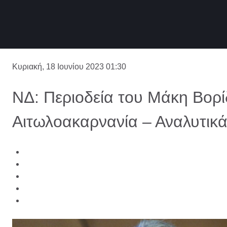
Κυριακή, 18 Ιουνίου 2023 01:30
ΝΔ: Περιοδεία του Μάκη Βορί
Αιτωλοακαρνανία – Αναλυτικ