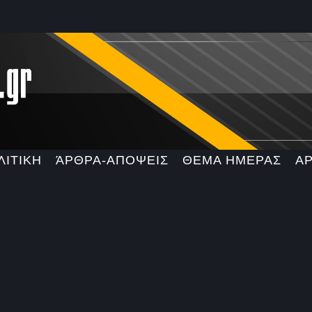
ΛΙΤΙΚΗ
ΆΡΘΡΑ-ΑΠΟΨΕΙΣ
ΘΕΜΑ ΗΜΕΡΑΣ
Α