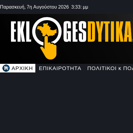
Παρασκευή, 7η Αυγούστου 2026 3:33: μμ
ΑΡΧΙΚΗ
ΕΠΙΚΑΙΡΟΤΗΤΑ
ΠΟΛΙΤΙΚΟΙ κ ΠΟ