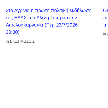
Στο Αγρίνιο η πρώτη πολιτική εκδήλωση
Οι
της ΕΛΑΣ του Αλέξη Τσίπρα στην
πο
Αιτωλοακαρνανία (Πεμ 23/7/2026
τη
20:30)
in
in
ΕΚΔΗΛΩΣΕΙΣ