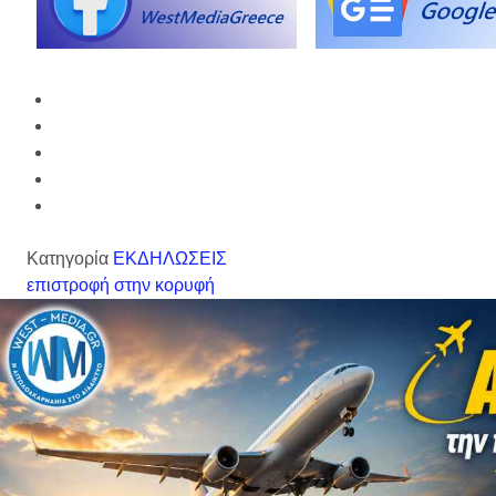
Κατηγορία
ΕΚΔΗΛΩΣΕΙΣ
επιστροφή στην κορυφή