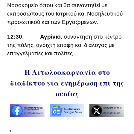
Νοσοκομείο όπου και θα συναντηθεί με
εκπροσώπους του Ιατρικού και Νοσηλευτικού
προσωπικού και των Εργαζόμενων.
12:30
:
Αγρίνιο
, συνάντηση στο κέντρο
της πόλης, ανοιχτή επαφή και διάλογος με
επαγγελματίες και πολίτες.
Η Αιτωλοακαρνανία στο
διαδίκτυο για ενημέρωση επι της
ουσίας