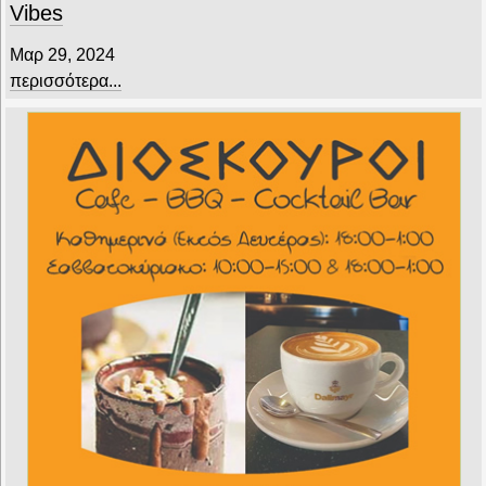
Vibes
Μαρ 29, 2024
περισσότερα...