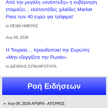
Από την μεγάλη «ανάπτυξη» η κυβέρνηση
ετοιμάζει… εκατοντάδες χιλιάδες Market
Pass των 40 ευρώ για τρόφιμα!
in
ΘΕΜΑ ΗΜΕΡΑΣ
Αυγ 09, 2026
Η Τουρκία… προειδοποιεί την Ευρώπη:
«Μην εξοργίζετε την Ρωσία»
in
ΔΙΕΘΝΗΣ ΕΠΙΚΑΙΡΟΤΗΤΑ
Ροή Ειδήσεων
Αυγ 09, 2026
ΑΡΘΡΑ - ΑΠΟΨΕΙΣ