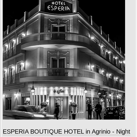
ESPERIA BOUTIQUE HOTEL in Agrinio - Night