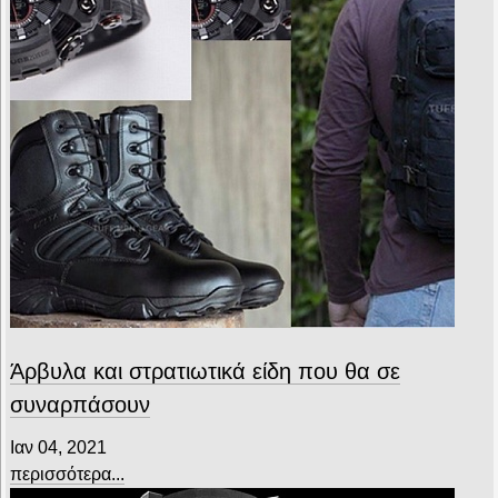
Άρβυλα και στρατιωτικά είδη που θα σε
συναρπάσουν
Ιαν 04, 2021
περισσότερα...