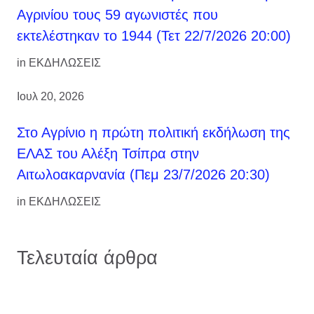
Αγρινίου τους 59 αγωνιστές που
εκτελέστηκαν το 1944 (Τετ 22/7/2026 20:00)
in
ΕΚΔΗΛΩΣΕΙΣ
Ιουλ 20, 2026
Στο Αγρίνιο η πρώτη πολιτική εκδήλωση της
ΕΛΑΣ του Αλέξη Τσίπρα στην
Αιτωλοακαρνανία (Πεμ 23/7/2026 20:30)
in
ΕΚΔΗΛΩΣΕΙΣ
Τελευταία άρθρα