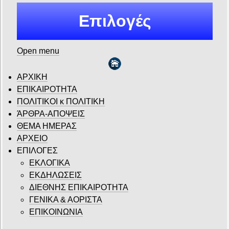
Επιλογές
Open menu
ΑΡΧΙΚΗ
ΕΠΙΚΑΙΡΟΤΗΤΑ
ΠΟΛΙΤΙΚΟΙ κ ΠΟΛΙΤΙΚΗ
ΆΡΘΡΑ-ΑΠΟΨΕΙΣ
ΘΕΜΑ ΗΜΕΡΑΣ
ΑΡΧΕΙΟ
ΕΠΙΛΟΓΕΣ
ΕΚΛΟΓΙΚΑ
ΕΚΔΗΛΩΣΕΙΣ
ΔΙΕΘΝΗΣ ΕΠΙΚΑΙΡΟΤΗΤΑ
ΓΕΝΙΚΑ & ΑΟΡΙΣΤΑ
ΕΠΙΚΟΙΝΩΝΙΑ