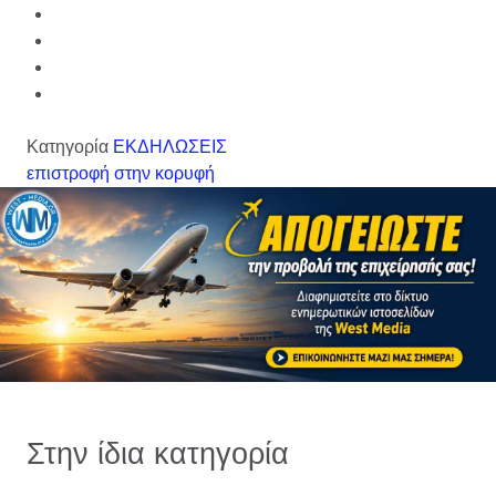
Κατηγορία
ΕΚΔΗΛΩΣΕΙΣ
επιστροφή στην κορυφή
Στην ίδια κατηγορία