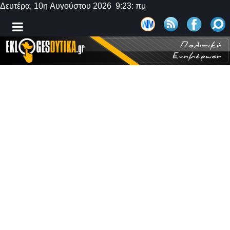
Δευτέρα, 10η Αυγούστου 2026 9:23: πμ