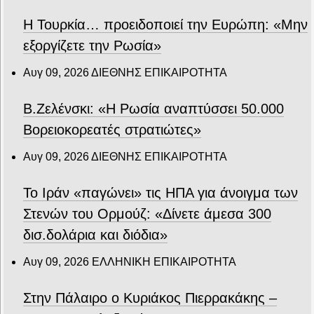
Η Τουρκία… προειδοποιεί την Ευρώπη: «Μην
εξοργίζετε την Ρωσία»
Αυγ 09, 2026
ΔΙΕΘΝΗΣ ΕΠΙΚΑΙΡΟΤΗΤΑ
Β.Ζελένσκι: «Η Ρωσία αναπτύσσει 50.000
Βορειοκορεατές στρατιώτες»
Αυγ 09, 2026
ΔΙΕΘΝΗΣ ΕΠΙΚΑΙΡΟΤΗΤΑ
Το Ιράν «παγώνει» τις ΗΠΑ για άνοιγμα των
Στενών του Ορμούζ: «Δίνετε άμεσα 300
δισ.δολάρια και διόδια»
Αυγ 09, 2026
ΕΛΛΗΝΙΚΗ ΕΠΙΚΑΙΡΟΤΗΤΑ
Στην Πάλαιρο ο Κυριάκος Πιερρακάκης –