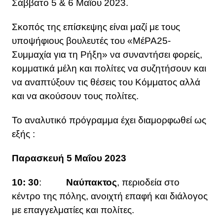
Σάββατο 5 & 6 Μαΐου 2023.
Σκοπός της επίσκεψης είναι μαζί με τους
υποψήφιους βουλευτές του «ΜέΡΑ25-
Συμμαχία για τη Ρήξη» να συναντήσει φορείς,
κομματικά μέλη και πολίτες να συζητήσουν και
να αναπτύξουν τις θέσεις του Κόμματος αλλά
και να ακούσουν τους πολίτες.
Το αναλυτικό πρόγραμμα έχει διαμορφωθεί ως
εξής :
Παρασκευή 5 Μαΐου 2023
10: 30
:
Ναύπακτος
, περιοδεία στο
κέντρο της πόλης, ανοιχτή επαφή και διάλογος
με επαγγελματίες και πολίτες.