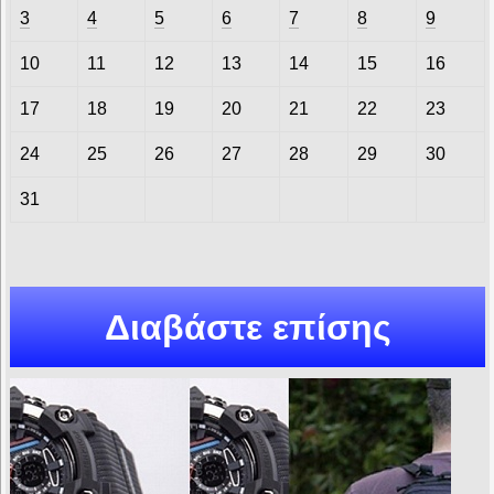
3
4
5
6
7
8
9
10
11
12
13
14
15
16
17
18
19
20
21
22
23
24
25
26
27
28
29
30
31
Διαβάστε επίσης