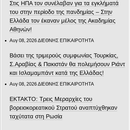
Στις ΗΠΑ τον συνέλαβαν για τα εγκλήματά
του στην περίοδο της πανδημίας – Στην
Ελλάδα τον έκαναν μέλος της Ακαδημίας
Αθηνών!
Αυγ 08, 2026
ΔΙΕΘΝΗΣ ΕΠΙΚΑΙΡΟΤΗΤΑ
Βάσει της τριμερούς συμφωνίας Τουρκίας,
Σ.Αραβίας & Πακιστάν θα πολεμήσουν Ριάντ
και Ισλαμαμπάντ κατά της Ελλάδας!
Αυγ 08, 2026
ΔΙΕΘΝΗΣ ΕΠΙΚΑΙΡΟΤΗΤΑ
ΕΚΤΑΚΤΟ: Τρεις Μεραρχίες του
βορειοκορεατικού Στρατού αναπτύχθηκαν
ταχύτατα στη Ρωσία