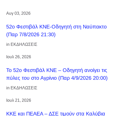
Αυγ 03, 2026
52ο Φεστιβάλ ΚΝΕ-Οδηγητή στη Ναύπακτο
(Παρ 7/8/2026 21:30)
in
ΕΚΔΗΛΩΣΕΙΣ
Ιουλ 26, 2026
Το 52ο Φεστιβάλ ΚΝΕ – Οδηγητή ανοίγει τις
πύλες του στο Αγρίνιο (Παρ 4/9/2026 20:00)
in
ΕΚΔΗΛΩΣΕΙΣ
Ιουλ 21, 2026
ΚΚΕ και ΠΕΑΕΑ – ΔΣΕ τιμούν στα Καλύβια