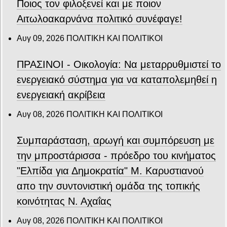
Ποιος τον φιλοξενεί και με ποιον
Αιτωλοακαρνάνα πολιτικό συνέφαγε!
Αυγ 09, 2026
ΠΟΛΙΤΙΚΗ ΚΑΙ ΠΟΛΙΤΙΚΟΙ
ΠΡΑΣΙΝΟΙ - Οικολογία: Να μεταρρυθμιστεί το
ενεργειακό σύστημα για να καταπολεμηθεί η
ενεργειακή ακρίβεια
Αυγ 08, 2026
ΠΟΛΙΤΙΚΗ ΚΑΙ ΠΟΛΙΤΙΚΟΙ
Συμπαράσταση, αρωγή και συμπόρευση με
την μπροστάρισσα - πρόεδρο του κινήματος
"Ελπίδα για Δημοκρατία" Μ. Καρυστιανού
απο την συντονιστική ομάδα της τοπικής
κοινότητας Ν. Αχαΐας
Αυγ 08, 2026
ΠΟΛΙΤΙΚΗ ΚΑΙ ΠΟΛΙΤΙΚΟΙ