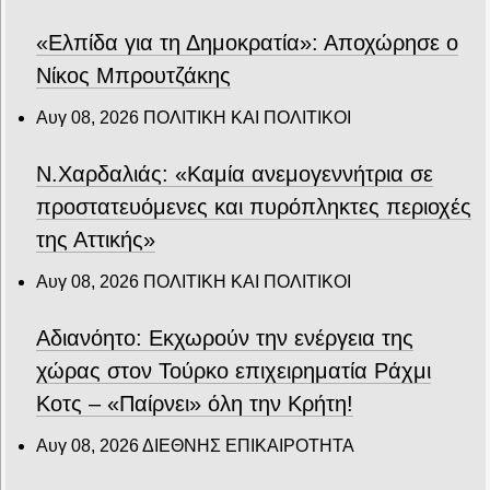
«Ελπίδα για τη Δημοκρατία»: Αποχώρησε ο
Νίκος Μπρουτζάκης
Αυγ 08, 2026
ΠΟΛΙΤΙΚΗ ΚΑΙ ΠΟΛΙΤΙΚΟΙ
Ν.Χαρδαλιάς: «Καμία ανεμογεννήτρια σε
προστατευόμενες και πυρόπληκτες περιοχές
της Αττικής»
Αυγ 08, 2026
ΠΟΛΙΤΙΚΗ ΚΑΙ ΠΟΛΙΤΙΚΟΙ
Αδιανόητο: Εκχωρούν την ενέργεια της
χώρας στον Τούρκο επιχειρηματία Ράχμι
Κοτς – «Παίρνει» όλη την Κρήτη!
Αυγ 08, 2026
ΔΙΕΘΝΗΣ ΕΠΙΚΑΙΡΟΤΗΤΑ