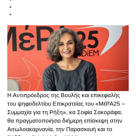
Η Αντιπρόεδρος της Βουλής και επικεφαλής
του ψηφοδελτίου Επικρατείας του «ΜέΡΑ25 –
Συμμαχία για τη Ρήξη», κα Σοφία Σακοράφα,
θα πραγματοποιήσει διήμερη επίσκεψη στην
Αιτωλοακαρνανία, την Παρασκευή και το