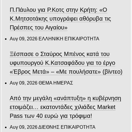
Π.Πάυλου για Ρ.Κοτς στην Κρήτη: «Ο
Κ.Μητσοτάκης υπογράφει αθόρυβα τις
Πρέσπες του Αιγαίου»
Αυγ 09, 2026
ΕΛΛΗΝΙΚΗ ΕΠΙΚΑΙΡΟΤΗΤΑ
Ξέσπασε ο Σταύρος Μπένος κατά του
υφυπουργού Κ.Κατσαφάδου για το έργο
«Έβρος Μετά» – «Με πουλήσατε» (βίντεο)
Αυγ 09, 2026
ΘΕΜΑ ΗΜΕΡΑΣ
Από την μεγάλη «ανάπτυξη» η κυβέρνηση
ετοιμάζει… εκατοντάδες χιλιάδες Market
Pass των 40 ευρώ για τρόφιμα!
Αυγ 09, 2026
ΔΙΕΘΝΗΣ ΕΠΙΚΑΙΡΟΤΗΤΑ