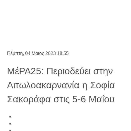
Πέμπτη, 04 Μαϊος 2023 18:55
ΜέΡΑ25: Περιοδεύει στην
Αιτωλοακαρνανία η Σοφία
Σακοράφα στις 5-6 Μαΐου