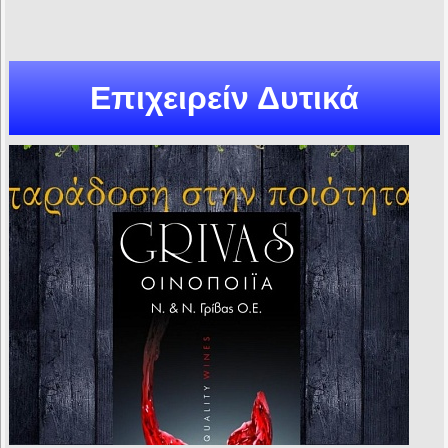
Επιχειρείν Δυτικά