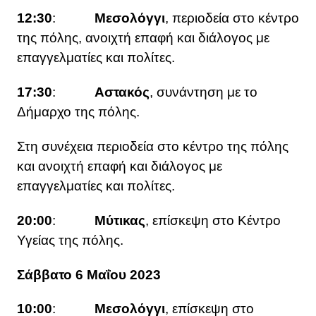
12:30
:
Μεσολόγγι
, περιοδεία στο κέντρο
της πόλης, ανοιχτή επαφή και διάλογος με
επαγγελματίες και πολίτες.
17:30
:
Αστακός
, συνάντηση με το
Δήμαρχο της πόλης.
Στη συνέχεια περιοδεία στο κέντρο της πόλης
και ανοιχτή επαφή και διάλογος με
επαγγελματίες και πολίτες.
20:00
:
Μύτικας
, επίσκεψη στο Κέντρο
Υγείας της πόλης.
Σάββατο 6 Μαΐου 2023
10:00
:
Μεσολόγγι
, επίσκεψη στο