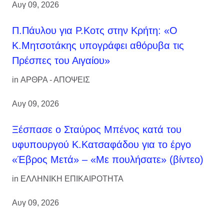
Αυγ 09, 2026
Π.Πάυλου για Ρ.Κοτς στην Κρήτη: «Ο
Κ.Μητσοτάκης υπογράφει αθόρυβα τις
Πρέσπες του Αιγαίου»
in
ΑΡΘΡΑ - ΑΠΟΨΕΙΣ
Αυγ 09, 2026
Ξέσπασε ο Σταύρος Μπένος κατά του
υφυπουργού Κ.Κατσαφάδου για το έργο
«Έβρος Μετά» – «Με πουλήσατε» (βίντεο)
in
ΕΛΛΗΝΙΚΗ ΕΠΙΚΑΙΡΟΤΗΤΑ
Αυγ 09, 2026