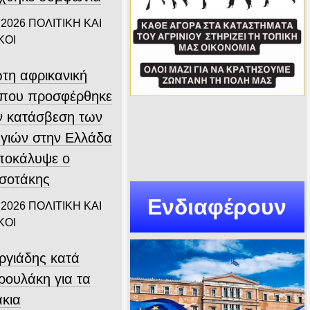
 2026
ΠΟΛΙΤΙΚΗ ΚΑΙ
ΚΟΙ
τη αφρικανική
που προσφέρθηκε
ην κατάσβεση των
γιών στην Ελλάδα
αποκάλυψε ο
σοτάκης
Ενδιαφέρουν
 2026
ΠΟΛΙΤΙΚΗ ΚΑΙ
ΚΟΙ
ργιάδης κατά
ρουλάκη για τα
άκια