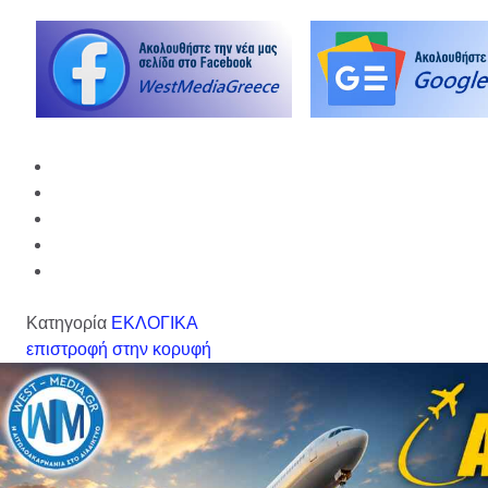
Κατηγορία
ΕΚΛΟΓΙΚΑ
επιστροφή στην κορυφή