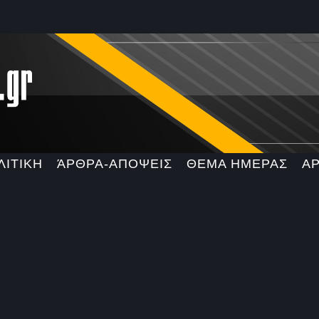
ΛΙΤΙΚΗ
ΆΡΘΡΑ-ΑΠΟΨΕΙΣ
ΘΕΜΑ ΗΜΕΡΑΣ
Α