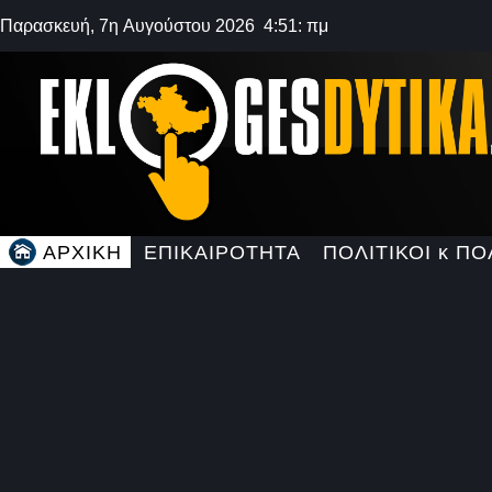
Παρασκευή, 7η Αυγούστου 2026 4:51: πμ
ΑΡΧΙΚΗ
ΕΠΙΚΑΙΡΟΤΗΤΑ
ΠΟΛΙΤΙΚΟΙ κ ΠΟ