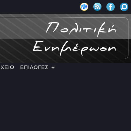
ΡΧΕΙΟ
ΕΠΙΛΟΓΕΣ